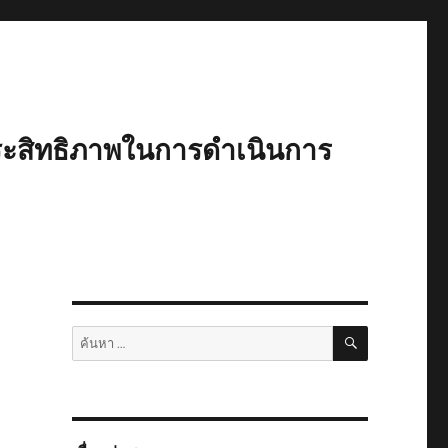
ะสิทธิภาพในการดำเนินการ
ค้นหา
ค้นหา: