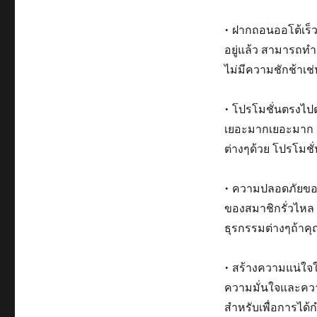
• ฝากถอนออโต้เร็
อยู่แล้ว สามารถท
ไม่มีความชักช้าเช่น
• โปรโมชั่นตรงไ
เยอะมากเยอะมาก เช
ต่างๆด้วย โปรโมช
• ความปลอดภัยของข
ของสมาชิกรั่วไหล ท
ธุรกรรมต่างๆถ้าคุณ
• สร้างความแน่ใจ
ความมั่นใจและควา
สำหรับเพื่อการได้ก