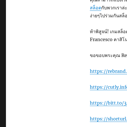
สล็อต
กับพวกเราล่
ง่ายๆไปร่วมกันสล็
ท้าพิสูจน์! เกมสล็
Francesco คาสิโน
ขอขอบพระคุณ Re
https://rebrand.
https://cutly.in
https://bitt.to/
https://shorturl