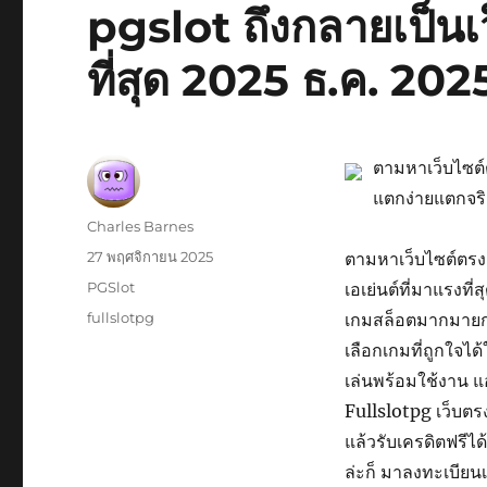
pgslot ถึงกลายเป็นเ
ที่สุด 2025 ธ.ค. 202
ตามหาเว็บไซต์ต
แตกง่ายแตกจริง
ผู้
Charles Barnes
เขียน
เขียน
27 พฤศจิกายน 2025
ตามหาเว็บไซต์ตรงแ
เมื่อ
หมวด
PGSlot
เอเย่นต์ที่มาแรงที่
หมู่
ป้าย
fullslotpg
เกมสล็อตมากมายก่า
กำกับ
เลือกเกมที่ถูกใจไ
เล่นพร้อมใช้งาน แอ
Fullslotpg เว็บต
แล้วรับเครดิตฟรี
ล่ะก็ มาลงทะเบียนเ