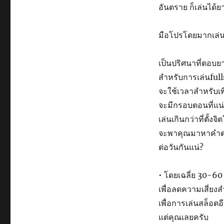
อันตราย ก็เล่นได้
มือโปรโดยมากเล่น 
เป็นปริศนาที่ตอบย
สำหรับการเล่นfulls
จะใช้เวลาสำหรับเพื
จะมีกรอบตอนที่แน่
เล่นเกินกว่าที่ตั้
จะพาคุณมาหาคำตอบ
ต่อวันกันแน่?
• โดยเฉลี่ย 30-60
เพื่อลดความเสี่ยง
เพื่อการเล่นสล็อต
แต่คุณเลยครับ