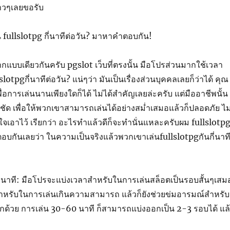
ยาวๆเลยขอรับ
fullslotpg กี่นาทีต่อวัน? มาหาคำตอบกัน!
ากแบบเดียวกันครับ pgslot เว็บที่ตรงนั้น มือโปรส่วนมากใช้เวลา
lotpgกี่นาทีต่อวัน? แน่ๆว่า มันเป็นเรื่องส่วนบุคคลเลยก็ว่าได้ คุณ
่อการเล่นนานเพียงใดก็ได้ ไม่ได้สำคัญเลยล่ะครับ แต่มืออาชีพนั้น
ชัด เพื่อให้พวกเขาสามารถเล่นได้อย่างสม่ำเสมอแล้วก็ปลอดภัย ไม
งจิตใจเอาไว้ เรียกว่า อะไรทำแล้วดีก็จะทำนั่นแหละครับผม fullslotp
กันเลยว่า ในความเป็นจริงแล้วพวกเขาเล่นfullslotpgกันกี่นาท
 นาที: มือโปรจะแบ่งเวลาสำหรับในการเล่นสล็อตเป็นรอบสั้นๆเสม
สำหรับในการเล่นเกินความสามารถ แล้วก็ยังช่วยข่มอารมณ์สำหรับ
อีกด้วย การเล่น 30-60 นาที ก็สามารถแบ่งออกเป็น 2-3 รอบได้ แล