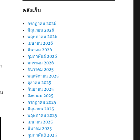
คลังเก็บ
กรกฎาคม 2026
มิถุนายน 2026
พฤษภาคม 2026
เมษายน 2026
มีนาคม 2026
บ
กุมภาพันธ์ 2026
มกราคม 2026
มา
ธันวาคม 2025
พฤศจิกายน 2025
ตุลาคม 2025
กันยายน 2025
็น
สิงหาคม 2025
กรกฎาคม 2025
มิถุนายน 2025
พฤษภาคม 2025
เมษายน 2025
มีนาคม 2025
กุมภาพันธ์ 2025