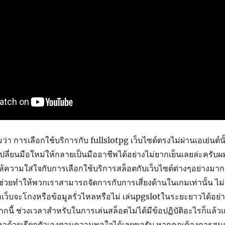
า การเลือกใช้บริการกับ fullslotpg เว็บไซต์ตรงไม่ผ่านเอเย่นต์นั
ลี่ยนมือใหม่ให้กลายเป็นมืออาชีพได้อย่างไม่ยากเย็นเลยล่ะครับผ
ความใส่ใจกับการเลือกใช้บริการสล็อตกับเว็บไซต์ต่างๆอย่างมาก
ช่วยทำให้พวกเราสามารถจัดการกับการเสี่ยงด้านในเกมเท่านั้น ไม่
่าเว็บจะโกงหรือข้อมูลรั่วไหลหรือไม่ เล่นpgslotในระยะยาวได้อย่
นี้ ช่วงเวลาสำหรับในการเล่นสล็อตไม่ได้มีข้อปฏิบัติอะไรก็แล้วแ
าด้วยเรียกตัวเองตามความพอใจได้เลยขอรับ หากคุณต้องการสนุ