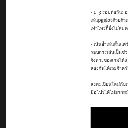
• 1-3 รอบต่อวัน: 
เล่นpgslotด้วยตัว
เท่าไหร่ก็ยิ่งไม่ส
• เน้นย้ำเล่นสั้นแ
รอบการเล่นเป็นช่วงส
จังหวะของเกมได้แม
ลองกันได้เลยจ้าคร
ลงทะเบียนใหม่กับเรา
มือโปรได้ไม่ยากสม