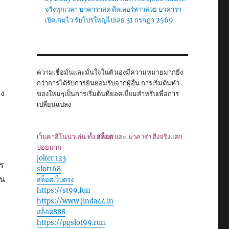
จริงทุกเวลา บาคาร่าสด ดีลเลอร์สาวสวย บาคาร่า
เปิดเกมไว รับโปรใหญ่ไปเลย 31 กรกฎา 2569
ความเชื่อมั่นและมั่นใจในตัวเองมีความหมายมากยิ่ง
กว่าการได้รับการยินยอมรับจากผู้อื่น การเริ่มต้นทำ
อง
ของใหม่ๆเป็นการเริ่มต้นที่ยอดเยี่ยมสำหรับเพื่อการ
เปลี่ยนแปลง
เว็บคาสิโนน่าเล่น ทั้ง
สล็อต
และ
บาคาร่า
ตึงจริงแตก
บ่อยมาก
joker 123
าร
slot168
ใน
สล็อตเว็บตรง
https://st99.fun
https://www.jinda44.in
สล็อต888
https://pgslot99.run