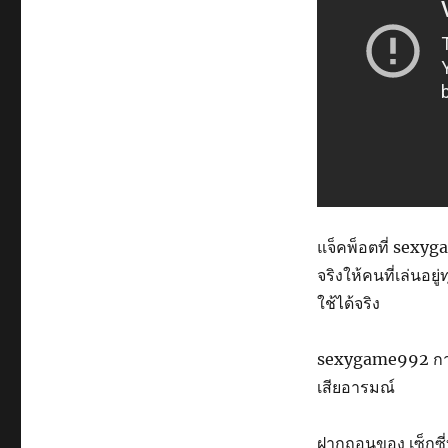
แจ็คพ็อตที่ sexyga
จริงให้คนที่เล่นอย
ใช้ได้จริง
sexygame992 การฝา
เสียอารมณ์
ฝากถอนของ เซ็กซี่บ