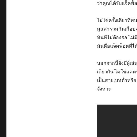
ว่าคุณได้รับแจ็คพ็
ไม่ใช่ครั้งเดียวที
มูลค่ารวมกันเกือบจ
ทันทีไม่ต้องรอ ไม่ม
มันคือแจ็คพ็อตที่ไ
นอกจากนี้ยังมีผู้
เดียวกัน ไม่ใช่แค่
เป็นสายเบทต่ำหรือ
จังหวะ