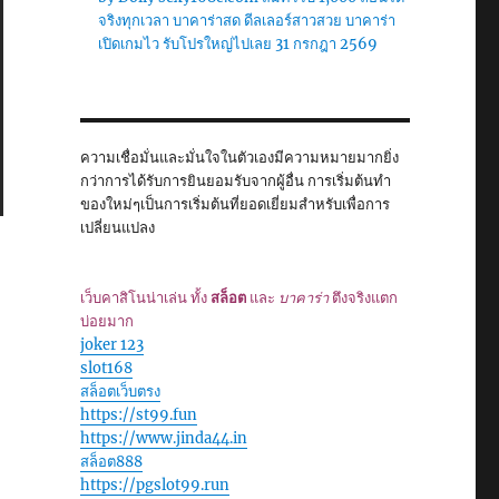
จริงทุกเวลา บาคาร่าสด ดีลเลอร์สาวสวย บาคาร่า
เปิดเกมไว รับโปรใหญ่ไปเลย 31 กรกฎา 2569
ความเชื่อมั่นและมั่นใจในตัวเองมีความหมายมากยิ่ง
กว่าการได้รับการยินยอมรับจากผู้อื่น การเริ่มต้นทำ
ของใหม่ๆเป็นการเริ่มต้นที่ยอดเยี่ยมสำหรับเพื่อการ
เปลี่ยนแปลง
เว็บคาสิโนน่าเล่น ทั้ง
สล็อต
และ
บาคาร่า
ตึงจริงแตก
บ่อยมาก
joker 123
slot168
สล็อตเว็บตรง
https://st99.fun
https://www.jinda44.in
สล็อต888
https://pgslot99.run