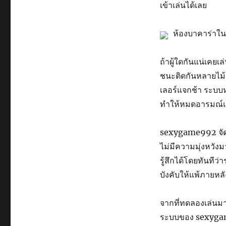
เข้าเล่นได้เลย
ห้องบาคาร่าใน
ถ้าผู้ใดกันแน่เคยเล
ชนะติดกันหลายไม้ จู
เลอร์แจกช้า ระบบห
ทำให้หมดอารมณ์แล
sexygame992 จัดกา
ไม่มีความมุ่งหวัง
รู้สึกได้โดยทันทีว
บังคับให้แพ้ภายหล
จากที่ทดลองเล่นมา
ระบบของ sexyg