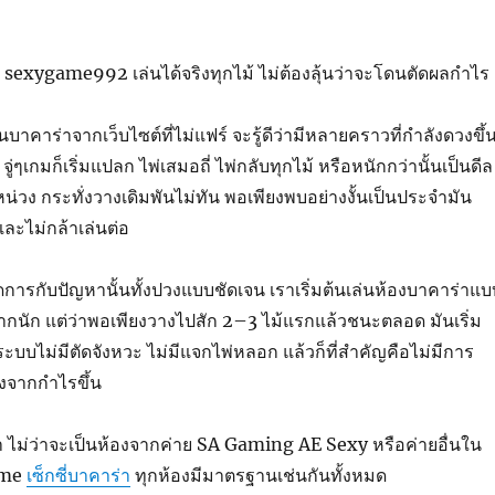
 sexygame992 เล่นได้จริงทุกไม้ ไม่ต้องลุ้นว่าจะโดนตัดผลกำไร
่นบาคาร่าจากเว็บไซต์ที่ไม่แฟร์ จะรู้ดีว่ามีหลายคราวที่กำลังดวงขึ้
่ๆเกมก็เริ่มแปลก ไพ่เสมอถี่ ไพ่กลับทุกไม้ หรือหนักกว่านั้นเป็นดีล
น่วง กระทั่งวางเดิมพันไม่ทัน พอเพียงพบอย่างงั้นเป็นประจำมัน
ะไม่กล้าเล่นต่อ
รกับปัญหานั้นทั้งปวงแบบชัดเจน เราเริ่มต้นเล่นห้องบาคาร่าแบ
มากนัก แต่ว่าพอเพียงวางไปสัก 2–3 ไม้แรกแล้วชนะตลอด มันเริ่ม
่าระบบไม่มีตัดจังหวะ ไม่มีแจกไพ่หลอก แล้วก็ที่สำคัญคือไม่มีการ
ังจากกำไรขึ้น
 ไม่ว่าจะเป็นห้องจากค่าย SA Gaming AE Sexy หรือค่ายอื่นใน
ame
เซ็กซี่บาคาร่า
ทุกห้องมีมาตรฐานเช่นกันทั้งหมด