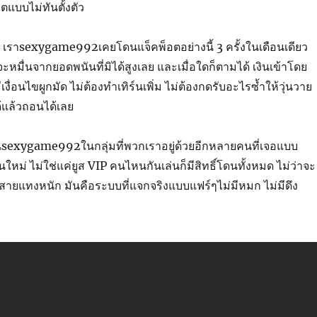
อตแบบไม่ทันตั้งตัว
่พบ เราsexygame992เคยโดนแจ็คพ็อตอย่างนี้ 3 ครั้งในเดือนเดียว
ะหมื่นจากยอดพนันที่มิได้สูงเลย และเมื่อใดก็ตามได้ เงินเข้าโดย
ีเงื่อนไขผูกมัด ไม่ต้องทำเทิร์นเพิ่ม ไม่ต้องกดรับอะไรซ้ำให้วุ่นวาย
ด้แล้วถอนได้เลย
เล่นsexygame992ในกลุ่มที่พวกเราอยู่ด้วยอีกหลายคนที่เจอแบบ
คนใหม่ ไม่ใช่แค่ยูส VIP คนไหนกันเล่นก็มีสิทธิ์โดนทั้งหมด ไม่ว่าจะ
สายแทงหนัก มันคือระบบที่แจกจริงแบบแฟร์ๆไม่มีหมก ไม่มีดึง