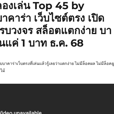
ลองเล่น Top 45 by
าคาร่า เว็บไซต์ตรง เปิด
รบวงจร สล็อตแตกง่าย บา
ต้นแค่ 1 บาท ธ.ค. 68
คาร่าเว็บตรงที่เล่นแล้วรู้เลยว่าแตกง่าย ไม่มีล็อคผล ไม่มีล็อคย
กไม้