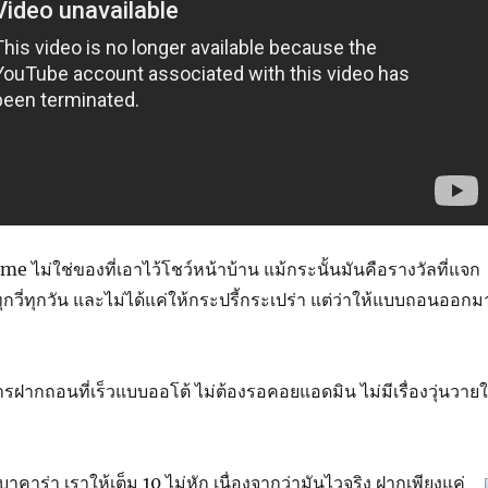
me ไม่ใช่ของที่เอาไว้โชว์หน้าบ้าน แม้กระนั้นมันคือรางวัลที่แจก
ู่ทุกวี่ทุกวัน และไม่ได้แค่ให้กระปรี้กระเปร่า แต่ว่าให้แบบถอนออกม
กถอนที่เร็วแบบออโต้ ไม่ต้องรอคอยแอดมิน ไม่มีเรื่องวุ่นวายใ
าคาร่า เราให้เต็ม 10 ไม่หัก เนื่องจากว่ามันไวจริง ฝากเพียงแค่