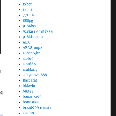
1xbet
1xbit1
77UFA
888pg
918Kiss
918kiss ดาวน์โหลด
918kissauto
ABA
ABAGroup2
allbet24hr
alot66
alot666
ambking
า
askyouwin888
Baccarat
bkkwin
bng55
ห้
bonanza99
bonus888
brazil999 ทางเข้า
Casino