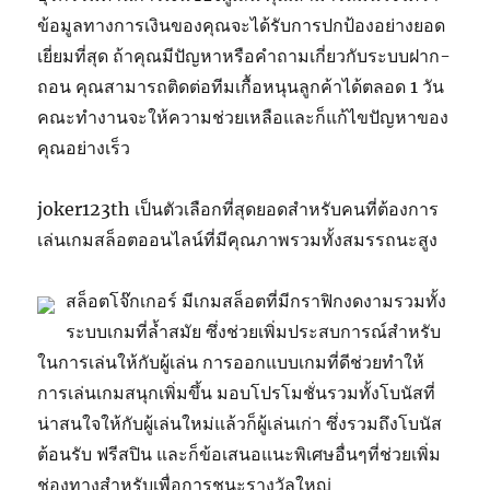
ข้อมูลทางการเงินของคุณจะได้รับการปกป้องอย่างยอด
เยี่ยมที่สุด ถ้าคุณมีปัญหาหรือคำถามเกี่ยวกับระบบฝาก-
ถอน คุณสามารถติดต่อทีมเกื้อหนุนลูกค้าได้ตลอด 1 วัน
คณะทำงานจะให้ความช่วยเหลือและก็แก้ไขปัญหาของ
คุณอย่างเร็ว
joker123th เป็นตัวเลือกที่สุดยอดสำหรับคนที่ต้องการ
เล่นเกมสล็อตออนไลน์ที่มีคุณภาพรวมทั้งสมรรถนะสูง
สล็อตโจ๊กเกอร์ มีเกมสล็อตที่มีกราฟิกงดงามรวมทั้ง
ระบบเกมที่ล้ำสมัย ซึ่งช่วยเพิ่มประสบการณ์สำหรับ
ในการเล่นให้กับผู้เล่น การออกแบบเกมที่ดีช่วยทำให้
การเล่นเกมสนุกเพิ่มขึ้น มอบโปรโมชั่นรวมทั้งโบนัสที่
น่าสนใจให้กับผู้เล่นใหม่แล้วก็ผู้เล่นเก่า ซึ่งรวมถึงโบนัส
ต้อนรับ ฟรีสปิน และก็ข้อเสนอแนะพิเศษอื่นๆที่ช่วยเพิ่ม
ช่องทางสำหรับเพื่อการชนะรางวัลใหญ่