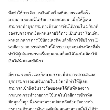
ซึ่งทำให้การจัดการเงินเกิดเรื่องที่สบายรวมทั้งเร็ว
มากมาย ระบบนี้ได้รับการออกแบบมาเพื่อให้ผู้เล่น
สามารถทำธุรกรรมทางด้านการเงินได้ภายใน 1 วินาที
รองรับการฝากเงินผ่านหลายวิถีทาง เป็นต้นว่า โอนเงิน
ผ่านธนาคาร การใช้บัตรเครดิต แล้วก็การใช้บริการ E-
wallet ระบบการฝากเงินนี้มีการระบุยอดอย่างน้อยที่ต่ำ
ทำให้ผู้เล่นสามารถเริ่มเล่นเกมสล็อตได้โดยไม่ต้องใช้
เงินไม่น้อยเลยทีเดียว
มีความรวดเร็วและก็สบาย ระบบนี้ทำการประเมินผล
ธุรกรรมการถอนเงินภายใน 1 วินาที ทำให้ผู้เล่น
สามารถเข้าถึงเงินรางวัลของตนได้ทันทีหลังจาก
กระบวนการทำรายการ ใช้เทคโนโลยีการเข้ารหัส
ข้อมูลขั้นสูงเพื่อรักษาความปลอดภัยสำหรับการทำ
ธุรกรรมด้านการเงินของผู้เล่น คุณสามารถมั่นใจได้ว่า