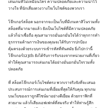
เล่นเกมที่ไม่เหมือนใคร ความปลอดภัยและความน่าไว้
วางใจ ที่นักเสี่ยงดวงวางใจเว็บไซต์ของพวกเรา
โจ๊กเกอร์สล็อต นอกจากจะเป็นเว็บที่มีเกมคาสิโนรวมทั้ง
สล็อตที่มากมายแล้ว ยังเป็นเว็บไซต์ที่มีความปลอดภัย
แล้วก็น่าเชื่อถือ คุณสามารถมั่นอกมั่นใจได้ว่าทุกการทำ
ธุรกรรมด้านการเงินของคุณจะได้รับการปกป้อง
คุ้มครองด้วยระบบการเข้ารหัสที่ทันสมัย ยิ่งไปกว่านี้
โจ๊กเกอร์123th ยังได้รับการรับรองจากหน่วยงานที่เกี่ยว
ทำให้คุณสามารถเล่นเกมได้อย่างมั่นอกมั่นใจรวมทั้ง
ปลอดภัย
ที่ สล็อตโจ๊กเกอร์เว็บไซต์ตรง พวกเราจริงจังที่จะเสนอ
ประสบการณ์การเล่นเกมที่เยี่ยมที่สุดให้กับคุณ ทุกเกม
บนเว็บของเราถูกดีไซน์มาอย่างดีเยี่ยม ด้วยกราฟิกที่
สวยงาม แล้วก็เสียงเอฟเฟกต์ที่สมจริง ทำให้ท่านรู้สึก