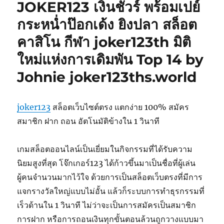
JOKER123 เงินชัวร์ พร้อมเปย์
กระหน่ำป๊อกเด้ง ยิงปลา สล็อต
คาสิโน กีฬา joker123th มิติ
ใหม่แห่งการเดิมพัน Top 14 by
Johnie joker123ths.world
joker123
สล็อตเว็บไซต์ตรง แตกง่าย 100% สมัคร
สมาชิก ฝาก ถอน อัตโนมัติข้างใน 1 วินาที
เกมสล็อตออนไลน์เป็นเยี่ยมในกิจกรรมที่ได้รับความ
นิยมสูงที่สุด โจ๊กเกอร์123 ได้ก้าวขึ้นมาเป็นชื่อที่ผู้เล่น
ผู้คนจำนวนมากไว้ใจ ด้วยการเป็นสล็อตเว็บตรงที่มีการ
แจกรางวัลใหญ่แบบไม่อั้น แล้วก็ระบบการทำธุรกรรมที่
เร็วด้านใน 1 วินาที ไม่ว่าจะเป็นการสมัครเป็นสมาชิก
การฝาก หรือการถอนเงินทุกขั้นตอนล้วนถูกวางแบบมา