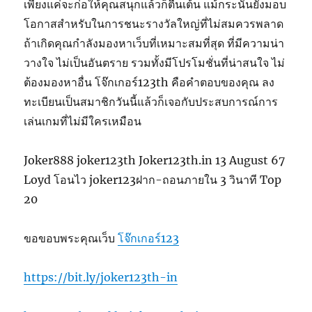
เพียงแค่จะก่อให้คุณสนุกแล้วก็ตื่นเต้น แม้กระนั้นยังมอบ
โอกาสสำหรับในการชนะรางวัลใหญ่ที่ไม่สมควรพลาด
ถ้าเกิดคุณกำลังมองหาเว็บที่เหมาะสมที่สุด ที่มีความน่า
วางใจ ไม่เป็นอันตราย รวมทั้งมีโปรโมชั่นที่น่าสนใจ ไม่
ต้องมองหาอื่น โจ๊กเกอร์123th คือคำตอบของคุณ ลง
ทะเบียนเป็นสมาชิกวันนี้แล้วก็เจอกับประสบการณ์การ
เล่นเกมที่ไม่มีใครเหมือน
Joker888 joker123th Joker123th.in 13 August 67
Loyd โอนไว joker123ฝาก-ถอนภายใน 3 วินาที Top
20
ขอขอบพระคุณเว็บ
โจ๊กเกอร์123
https://bit.ly/joker123th-in