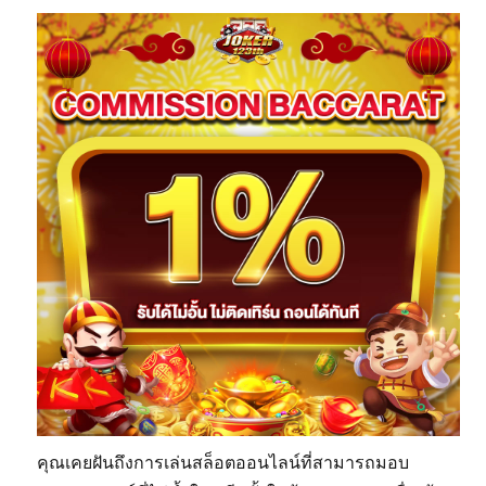
คุณเคยฝันถึงการเล่นสล็อตออนไลน์ที่สามารถมอบ