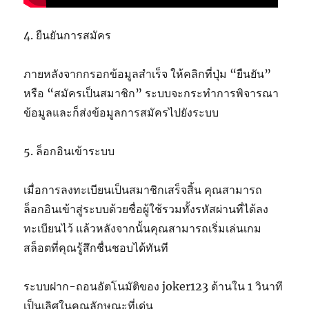
4. ยืนยันการสมัคร
ภายหลังจากกรอกข้อมูลสำเร็จ ให้คลิกที่ปุ่ม “ยืนยัน”
หรือ “สมัครเป็นสมาชิก” ระบบจะกระทำการพิจารณา
ข้อมูลและก็ส่งข้อมูลการสมัครไปยังระบบ
5. ล็อกอินเข้าระบบ
เมื่อการลงทะเบียนเป็นสมาชิกเสร็จสิ้น คุณสามารถ
ล็อกอินเข้าสู่ระบบด้วยชื่อผู้ใช้รวมทั้งรหัสผ่านที่ได้ลง
ทะเบียนไว้ แล้วหลังจากนั้นคุณสามารถเริ่มเล่นเกม
สล็อตที่คุณรู้สึกชื่นชอบได้ทันที
ระบบฝาก-ถอนอัตโนมัติของ joker123 ด้านใน 1 วินาที
เป็นเลิศในคุณลักษณะที่เด่น