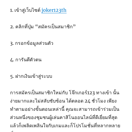
1. เข้าสู่เว็บไซต์
joker123th
2. คลิกที่ปุ่ม “สมัครเป็นสมาชิก”
3. กรอกข้อมูลส่วนตัว
4. การันตีตัวตน
5. ฝากเงินเข้าสู่ระบบ
การสมัครเป็นสมาชิกใหม่กับ โจ๊กเกอร์123 ทางเข้า นั้น
ง่ายมากและไม่สลับซับซ้อน ได้ตลอด 24 ชั่วโมง เพียง
ทำตามอย่างขั้นตอนเหล่านี้ คุณจะสามารถเข้าร่วมเป็น
ส่วนหนึ่งของชุมชนผู้เล่นคาสิโนออนไลน์ที่ดีเยี่ยมที่สุด
แล้วก็เพลิดเพลินใจกับเกมและก็โปรโมชั่นที่หลากหลาย