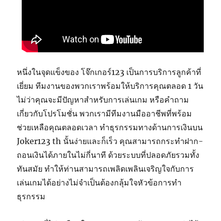
หนึ่งในจุดแข็งของ โจ๊กเกอร์123 เป็นการบริการลูกค้าที่
เยี่ยม ทีมงานของพวกเราพร้อมให้บริการคุณตลอด 1 วัน
ไม่ว่าคุณจะมีปัญหาสำหรับการเล่นเกม หรือคำถาม
เกี่ยวกับโปรโมชั่น พวกเรามีทีมงานมืออาชีพที่พร้อม
ช่วยเหลือคุณตลอดเวลา ทำธุรกรรมทางด้านการเงินบน
Joker123 th นั้นง่ายและก็เร็ว คุณสามารถกระทำฝาก-
ถอนเงินได้ภายในไม่กี่นาที ด้วยระบบที่ปลอดภัยรวมทั้ง
ทันสมัย ทำให้ท่านสามารถเพลิดเพลินเจริญใจกับการ
เล่นเกมได้อย่างไม่จำเป็นต้องกลุ้มใจหัวข้อการทำ
ธุรกรรม