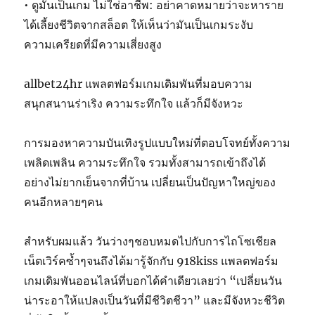
• ดูมันเป็นเกม ไม่ใช่อาชีพ: อย่าคาดหมายว่าจะหาราย
ได้เลี้ยงชีวิตจากสล็อต ให้เห็นว่ามันเป็นเกมระงับ
ความเครียดที่มีความเสี่ยงสูง
allbet24hr แพลตฟอร์มเกมเดิมพันที่มอบความ
สนุกสนานร่าเริง ความระทึกใจ แล้วก็มีจังหวะ
การมองหาความบันเทิงรูปแบบใหม่ที่ตอบโจทย์ทั้งความ
เพลิดเพลิน ความระทึกใจ รวมทั้งสามารถเข้าถึงได้
อย่างไม่ยากเย็นจากที่บ้าน เปลี่ยนเป็นปัญหาใหญ่ของ
คนอีกหลายๆคน
สำหรับผมแล้ว วันว่างๆชอบหมดไปกับการไถโซเชียล
เน็ตเวิร์คซ้ำๆจนถึงได้มารู้จักกับ 918kiss แพลตฟอร์ม
เกมเดิมพันออนไลน์ที่บอกได้คำเดียวเลยว่า “เปลี่ยนวัน
น่าระอาให้แปลงเป็นวันที่มีชีวิตชีวา” และมีจังหวะชีวิต