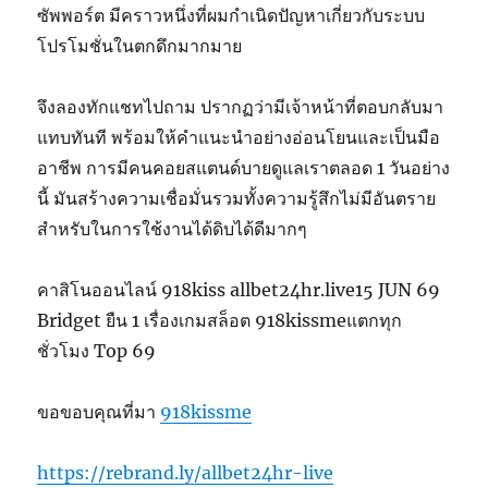
ซัพพอร์ต มีคราวหนึ่งที่ผมกำเนิดปัญหาเกี่ยวกับระบบ
โปรโมชั่นในตกดึกมากมาย
จึงลองทักแชทไปถาม ปรากฏว่ามีเจ้าหน้าที่ตอบกลับมา
แทบทันที พร้อมให้คำแนะนำอย่างอ่อนโยนและเป็นมือ
อาชีพ การมีคนคอยสแตนด์บายดูแลเราตลอด 1 วันอย่าง
นี้ มันสร้างความเชื่อมั่นรวมทั้งความรู้สึกไม่มีอันตราย
สำหรับในการใช้งานได้ดิบได้ดีมากๆ
คาสิโนออนไลน์ 918kiss allbet24hr.live15 JUN 69
Bridget ยืน 1 เรื่องเกมสล็อต 918kissmeแตกทุก
ชั่วโมง Top 69
ขอขอบคุณที่มา
918kissme
https://rebrand.ly/allbet24hr-live