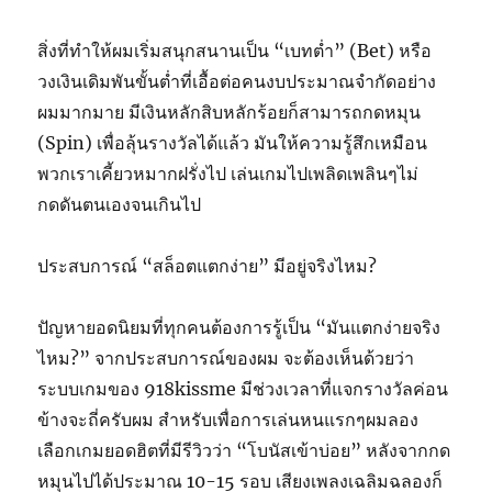
สิ่งที่ทำให้ผมเริ่มสนุกสนานเป็น “เบทต่ำ” (Bet) หรือ
วงเงินเดิมพันขั้นต่ำที่เอื้อต่อคนงบประมาณจำกัดอย่าง
ผมมากมาย มีเงินหลักสิบหลักร้อยก็สามารถกดหมุน
(Spin) เพื่อลุ้นรางวัลได้แล้ว มันให้ความรู้สึกเหมือน
พวกเราเคี้ยวหมากฝรั่งไป เล่นเกมไปเพลิดเพลินๆไม่
กดดันตนเองจนเกินไป
ประสบการณ์ “สล็อตแตกง่าย” มีอยู่จริงไหม?
ปัญหายอดนิยมที่ทุกคนต้องการรู้เป็น “มันแตกง่ายจริง
ไหม?” จากประสบการณ์ของผม จะต้องเห็นด้วยว่า
ระบบเกมของ 918kissme มีช่วงเวลาที่แจกรางวัลค่อน
ข้างจะถี่ครับผม สำหรับเพื่อการเล่นหนแรกๆผมลอง
เลือกเกมยอดฮิตที่มีรีวิวว่า “โบนัสเข้าบ่อย” หลังจากกด
หมุนไปได้ประมาณ 10-15 รอบ เสียงเพลงเฉลิมฉลองก็