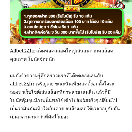
Allbet24hr แจ็คพอตสล็อตใหญ่เล่นสนุก เกมสล็อต
คุณภาพ โบนัสจัดหนัก
ผมยังจำความรู้สึกคราวแรกที่ได้ทดลองเล่นกับ
allbet24hr เจริญเลย ขณะนั้นเพียงแค่ตั้งอกตั้งใจจะ
ลองหาเว็บไซต์เล่นสล็อตที่ภาพสวย เล่นลื่น แล้วก็มี
โบนัสคุ้มๆแม้กระนั้นพอใช้เข้าไปสัมผัสจริงๆเปลี่ยนไป
เป็นว่ามันบันเทิงใจเกินคาด จนถึงเผลอใช้เวลาอยู่กับมัน
เป็นเวลานานกว่าที่คิดไว้เยอะ