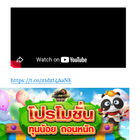
https://t.co/z1dzt4AaNE