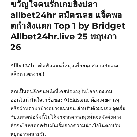
ขวัญใจคนรักเกมยิงปลา
allbet24hr สมัครเลย แจ็คพอ
ตกำลังแตก Top 1 by Bridget
Allbet24hr.live 25 พฤษภา
26
Allbet24hr เดิมพันและก็หมุนเพื่อสนุกสนานกับเกม
สล็อต แตกง่าย!!
คุณเป็นคนอีกคนหนึ่งที่เคยท่องอยู่ในโลกของเกม
ออนไลน์ มั่นใจว่าชื่อของ 918kissme ต้องเคยผ่านหู
หรือผ่านตามาบ้างอย่างแน่นอน สำหรับตัวผมเอง จุดเริ่ม
กับแพลตฟอร์มนี้ไม่ได้มาจากความมุ่งมั่นจะมั่งคั่งทาง
ลัดอะไรหรอกครับ มันเริ่มจากความน่าเบื่อในตอนวัน
หยุดยาวหลายวัน