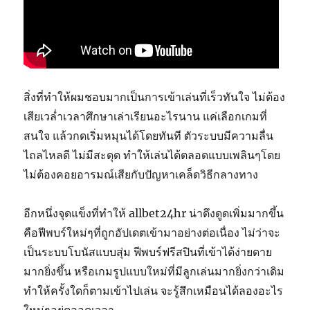
สิ่งที่ทำให้ผมชอบมากเป็นการเข้าเล่นที่เร็วทันใจ ไม่ต้อง
เสียเวล่ำเวลาศึกษาเล่าเรียนอะไรนาน แค่เลือกเกมที่
สนใจ แล้วกดเริ่มหมุนได้โดยทันที ตัวระบบมีความลื่น
ไถลไหลดี ไม่มีสะดุด ทำให้เล่นได้ตลอดแบบเพลินๆโดย
ไม่ต้องคอยอารมณ์เสียกับปัญหาเคล็ดวิธีกลางทาง
อีกหนึ่งจุดแข็งที่ทำให้ allbet24hr น่าดึงดูดเพิ่มมากขึ้น
คือฟีพบร์ใหม่ๆที่ถูกอัปเดตเข้ามาอย่างต่อเนื่อง ไม่ว่าจะ
เป็นระบบโบนัสแบบสุ่ม ฟีพบร์ฟรีสปินที่เข้าได้ง่ายดาย
มากยิ่งขึ้น หรือเกมรูปแบบใหม่ที่มีลูกเล่นมากยิ่งกว่าเดิม
ทำให้ครั้งใดก็ตามเข้าไปเล่น จะรู้สึกเหมือนได้ลองอะไร
ใหม่ๆอยู่ตลอดเวลา