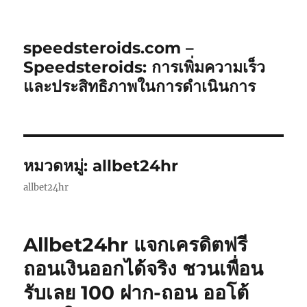
speedsteroids.com –
Speedsteroids: การเพิ่มความเร็ว
และประสิทธิภาพในการดำเนินการ
หมวดหมู่:
allbet24hr
allbet24hr
Allbet24hr แจกเครดิตฟรี
ถอนเงินออกได้จริง ชวนเพื่อน
รับเลย 100 ฝาก-ถอน ออโต้