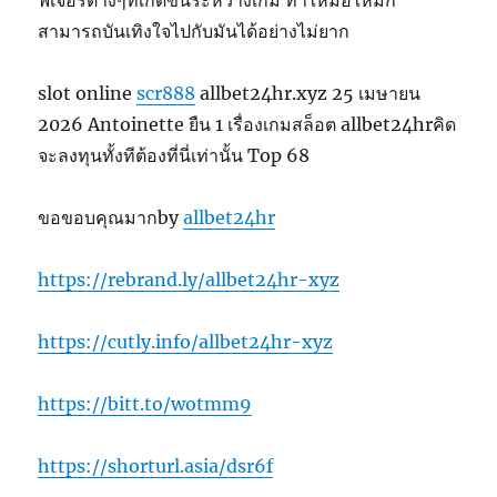
สามารถบันเทิงใจไปกับมันได้อย่างไม่ยาก
slot online
scr888
allbet24hr.xyz 25 เมษายน
2026 Antoinette ยืน 1 เรื่องเกมสล็อต allbet24hrคิด
จะลงทุนทั้งทีต้องที่นี่เท่านั้น Top 68
ขอขอบคุณมากby
allbet24hr
https://rebrand.ly/allbet24hr-xyz
https://cutly.info/allbet24hr-xyz
https://bitt.to/wotmm9
https://shorturl.asia/dsr6f