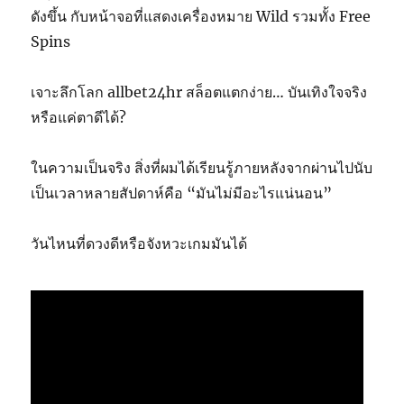
ดังขึ้น กับหน้าจอที่แสดงเครื่องหมาย Wild รวมทั้ง Free
Spins
เจาะลึกโลก allbet24hr สล็อตแตกง่าย… บันเทิงใจจริง
หรือแค่ตาดีได้?
ในความเป็นจริง สิ่งที่ผมได้เรียนรู้ภายหลังจากผ่านไปนับ
เป็นเวลาหลายสัปดาห์คือ “มันไม่มีอะไรแน่นอน”
วันไหนที่ดวงดีหรือจังหวะเกมมันได้