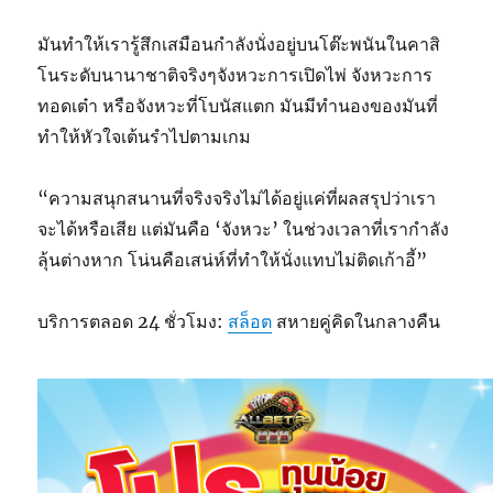
มันทำให้เรารู้สึกเสมือนกำลังนั่งอยู่บนโต๊ะพนันในคาสิ
โนระดับนานาชาติจริงๆจังหวะการเปิดไพ่ จังหวะการ
ทอดเต๋า หรือจังหวะที่โบนัสแตก มันมีทำนองของมันที่
ทำให้หัวใจเต้นรำไปตามเกม
“ความสนุกสนานที่จริงจริงไม่ได้อยู่แค่ที่ผลสรุปว่าเรา
จะได้หรือเสีย แต่มันคือ ‘จังหวะ’ ในช่วงเวลาที่เรากำลัง
ลุ้นต่างหาก โน่นคือเสน่ห์ที่ทำให้นั่งแทบไม่ติดเก้าอี้”
บริการตลอด 24 ชั่วโมง:
สล็อต
สหายคู่คิดในกลางคืน