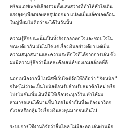
พร้อมเอฟเฟกต์เสียงรวมทั้งแสงสว่างที่ทำให้หัวใจเต้น
แรงสุดๆเพียงพอผลสรุปออกมา แปลงเป็นแจ็คพอตก้อน
ใหญ่ที่ผมไม่คิดว่าจะได้ในวันนั้น
ความรู้สึกขณะนั้นเป็นทั้งยังตกอกตกใจและชอบใจใน
ขณะเดียวกัน มันไม่ใช่แค่เรื่องเงินอย่างเดียว แต่เป็น
ความสนุกสนานและความระทึกใจที่ได้จากการเล่น ซึ่ง
ผมมีความรู้สึกว่านี่แหละคือเสน่ห์ของเกมสล็อตที่ดี
นอกเหนือจากนี้ โบนัสที่เว็บไซต์จัดให้ก็ถือว่า “จัดหนัก”
จริงๆไม่ว่าจะเป็นโบนัสต้อนรับสำหรับสมาชิกใหม่ หรือ
โปรโมชั่นเพิ่มเงินที่มีให้เกือบจะทุกวี่วัน ทำให้ผม
สามารถเล่นได้นานขึ้น โดยไม่จำเป็นที่จะต้องมาวิตก
กังวลหรือกลุ้มใจเรื่องเงินลงทุนมากจนเกินไป
ระบบการใช้งานก็จัดว่าลื่นไหล ไม่มีสะดุด เล่นผ่านมือ