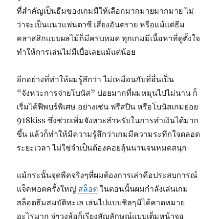
ที่สำคัญเป็นธีมของเกมมีให้เลือกมากมายมากมาย ไม่
ว่าจะเป็นแนวแฟนตาซี เสี่ยงอันตราย หรือแม้แต่ธีม
คลาสสิกแบบผลไม้ก็มีครบหมด ทุกเกมมีเนื้อหาที่ดูตั้งใจ
ทำให้การเล่นไม่มีเบื่อเลยแม้แต่น้อย
อีกอย่างที่ทำให้ผมรู้สึกว่า ไม่เหมือนกับที่อื่นเป็น
“จังหวะการจ่ายโบนัส” บ่อยมากที่ผมหมุนไปไม่นาน ก็
เริ่มได้ฟีพบร์พิเศษ อย่างเช่น ฟรีสปิน หรือโบนัสเกมย่อย
918kiss ซึ่งช่วยเพิ่มจังหวะสำหรับในการทำเงินได้มาก
ขึ้น แล้วก็ทำให้มีความรู้สึกว่าเกมมีความระทึกใจตลอด
ระยะเวลา ไม่ใช่จำเป็นต้องคอยลุ้นนานจนหมดสนุก
แม้กระนั้นจุดพีคจริงๆที่ผมต้องการเล่าคือประสบการณ์
แจ็คพอตครั้งใหญ่
สล็อต
ในตอนนั้นผมกำลังเล่นเกม
สล็อตธีมสมบัติทะเล เล่นไปแบบชิลๆมิได้คาดหมาย
อะไรมาก จู่ๆวงล้อก็เรียงสัญลักษณ์แบบเต็มหน้าจอ