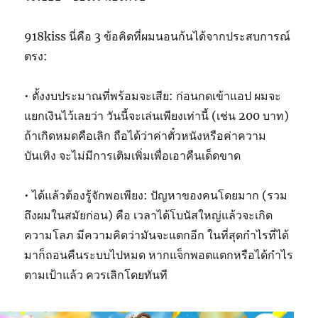
918kiss นี่คือ 3 ข้อคิดที่ผมนอนก้นได้จากประสบการณ์
ตรง:
• ตั้งงบประมาณที่พร้อมจะเสีย: ก่อนกดเข้าแอป ผมจะ
แยกเงินไว้เลยว่า วันนี้จะเล่นเพียงเท่านี้ (เช่น 200 บาท)
ถ้าเกิดหมดคือเลิก ถือได้ว่าค่าตั๋วหนังหรือค่าความ
บันเทิง จะไม่มีการเติมเพิ่มเพื่อเอาคืนเด็ดขาด
• ได้แล้วต้องรู้จักพอเพียง: ปัญหาของคนโดยมาก (รวม
ถึงผมในสมัยก่อน) คือ เวลาได้โบนัสใหญ่แล้วจะเกิด
ความโลภ มีความคิดว่ามันจะแตกอีก ในที่สุดกำไรที่ได้
มาก็ถอนคืนระบบไปหมด หากแจ็กพอตแตกหรือได้กำไร
ตามเป้าแล้ว ควรเลิกโดยทันที