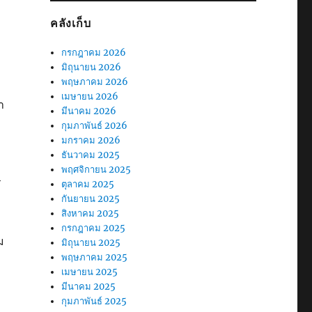
คลังเก็บ
กรกฎาคม 2026
มิถุนายน 2026
พฤษภาคม 2026
เมษายน 2026
า
มีนาคม 2026
กุมภาพันธ์ 2026
มกราคม 2026
ธันวาคม 2025
พฤศจิกายน 2025
ร
ตุลาคม 2025
กันยายน 2025
สิงหาคม 2025
กรกฎาคม 2025
ม
มิถุนายน 2025
พฤษภาคม 2025
เมษายน 2025
อ
มีนาคม 2025
กุมภาพันธ์ 2025