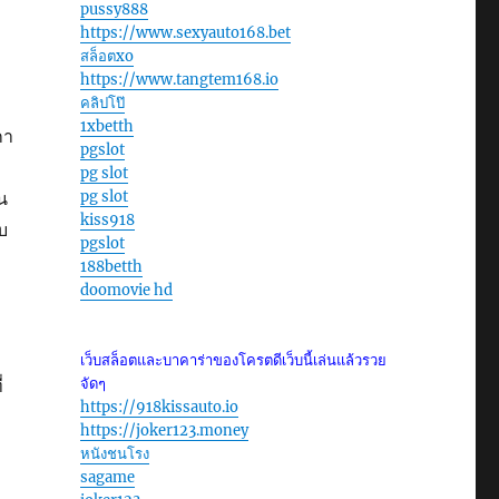
pussy888
https://www.sexyauto168.bet
สล็อตxo
https://www.tangtem168.io
คลิปโป๊
1xbetth
กา
pgslot
pg slot
น
pg slot
kiss918
บ
pgslot
188betth
doomovie hd
เว็บสล็อตและบาคาร่าของโครตดีเว็บนี้เล่นแล้วรวย
่
จัดๆ
https://918kissauto.io
https://joker123.money
หนังชนโรง
sagame