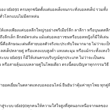
 ufa191 ครบทุกชนิดตั้งแต่บอลเต็งจนกระทั่งบอลสเต็ป รวมทั้ง
ีกทั่วโลกแบบไม่มีตกหล่น
ปิดให้แทงเพียงแค่บอลลีกใหญ่ๆอย่างพรีเมียร์ลีก ลาลีกา หรือบุนเดสลี
วมถึงลีกเล็ก ลีกสมัครเล่น แม้แต่บอลเยาวชนหรือบอลหญิงก็มีให้เล่น
1 นี่คือลักษณะเด่นที่สายบอลตัวจริงจะประทับใจมากมาย ไม่ว่าจะเป็
บอลสเต็ปหลายคู่ หรือแทงแบบสูงต่ำ แทงเตะมุม หรือแม้กระทั้งแทงใ
่ระบบ ufa191 ก็มีให้เล่นครบบริบรูณ์ทุกประเภท ไม่ว่าจะเป็นคน
ียว หรือสายลุ้นแบบหลายคู่ในโพยเดียว ตรงนี้ตอบปัญหาทุกกรรมวิธี
ายอดเยี่ยมในตลาดแทงบอลออนไลน์ ยืนยันว่าคุ้มค่าทุกโพย ทุกคู่ที
เข้าสู่ระบบ ufa191ทุกคนให้ความใส่ใจสูงที่สุดนอกเหนือจากผลของ