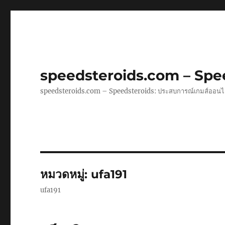
speedsteroids.com – Speed
speedsteroids.com – Speedsteroids: ประสบการณ์เกมส์ออนไลน์ท
หมวดหมู่:
ufa191
ufa191