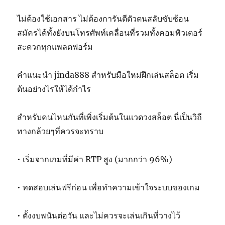
ไม่ต้องใช้เอกสาร ไม่ต้องการันตีตัวตนสลับซับซ้อน
สมัครได้ทั้งยังบนโทรศัพท์เคลื่อนที่รวมทั้งคอมพิวเตอร์
สะดวกทุกแพลตฟอร์ม
คำแนะนำ jinda888 สำหรับมือใหม่ฝึกเล่นสล็อต เริ่ม
ต้นอย่างไรให้ได้กำไร
สำหรับคนไหนกันที่เพิ่งเริ่มต้นในแวดวงสล็อต นี่เป็นวิถี
ทางกล้วยๆที่ควรจะทราบ
• เริ่มจากเกมที่มีค่า RTP สูง (มากกว่า 96%)
• ทดสอบเล่นฟรีก่อน เพื่อทำความเข้าใจระบบของเกม
• ตั้งงบพนันต่อวัน และไม่ควรจะเล่นเกินที่วางไว้