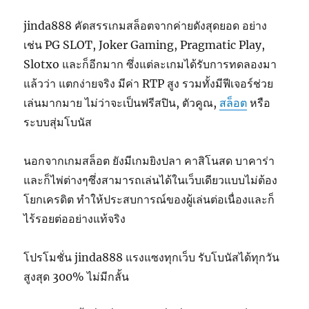
jinda888 คัดสรรเกมสล็อตจากค่ายดังสุดยอด อย่าง
เช่น PG SLOT, Joker Gaming, Pragmatic Play,
Slotxo และก็อีกมาก ซึ่งแต่ละเกมได้รับการทดลองมา
แล้วว่า แตกง่ายจริง มีค่า RTP สูง รวมทั้งมีฟีเจอร์ช่วย
เล่นมากมาย ไม่ว่าจะเป็นฟรีสปิน, ตัวคูณ,
สล็อต
หรือ
ระบบสุ่มโบนัส
นอกจากเกมสล็อต ยังมีเกมยิงปลา คาสิโนสด บาคาร่า
และก็ไพ่ต่างๆซึ่งสามารถเล่นได้ในเว็บเดียวแบบไม่ต้อง
โยกเครดิต ทำให้ประสบการณ์ของผู้เล่นต่อเนื่องและก็
ไร้รอยต่ออย่างแท้จริง
โปรโมชั่น jinda888 แรงแซงทุกเว็บ รับโบนัสได้ทุกวัน
สูงสุด 300% ไม่มีกลั้น