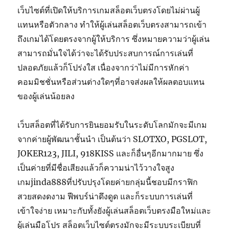
เว็บไซต์ที่เปิดให้บริการเกมสล็อตเว็บตรงโดยไม่ผ่านผู้
แทนหรือตัวกลาง ทำให้ผู้เล่นสล็อตเว็บตรงสามารถเข้า
ถึงเกมได้โดยตรงจากผู้ให้บริการ ซึ่งหมายความว่าผู้เล่น
สามารถมั่นใจได้ว่าจะได้รับประสบการณ์การเล่นที่
ปลอดภัยแล้วก็โปร่งใส เนื่องจากว่าไม่มีการหักค่า
คอมมิชชั่นหรือส่วนต่างใดๆที่อาจส่งผลให้ผลตอบแทน
ของผู้เล่นน้อยลง
เว็บสล็อตที่ได้รับการยินยอมรับในระดับโลกมักจะมีเกม
จากค่ายผู้พัฒนาชั้นนำ เป็นต้นว่า SLOTXO, PGSLOT,
JOKER123, JILI, 918KISS และก็อื่นๆอีกมากมาย ซึ่ง
เป็นค่ายที่มีชื่อเสียงแล้วก็ความน่าไว้วางใจสูง
เกมjinda888ที่ปรับปรุงโดยค่ายกลุ่มนี้ชอบมีกราฟิก
สวยสดงดงาม ฟีพบร์น่าดึงดูด และก็ระบบการเล่นที่
เข้าใจง่าย เหมาะกับทั้งยังผู้เล่นสล็อตเว็บตรงมือใหม่และ
ผู้เล่นมือโปร สล็อตเว็บไซต์ตรงมักจะมีระบบระเบียบที่