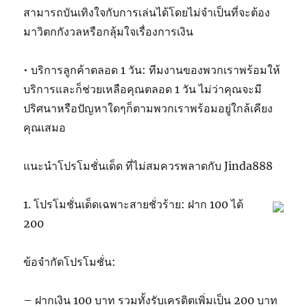
สามารถบันเทิงใจกับการเล่นได้โดยไม่จำเป็นที่จะต้อง
มาวิตกกังวลหรือกลุ้มใจเรื่องการเงิน
• บริการลูกค้าตลอด 1 วัน: ทีมงานของพวกเราพร้อมให้
บริการและก็ช่วยเหลือคุณตลอด 1 วัน ไม่ว่าคุณจะมี
ปริศนาหรือปัญหาใดๆก็ตามพวกเราพร้อมอยู่ใกล้เคียง
คุณเสมอ
แนะนำโปรโมชั่นเด็ด ที่ไม่สมควรพลาดกับ Jinda888
1. โปรโมชั่นเด็ดเฉพาะสายชั่วร้าย: ฝาก 100 ได้
200
ข้อจำกัดโปรโมชั่น:
– ฝากเงิน 100 บาท รวมทั้งรับเครดิตเพิ่มเป็น 200 บาท