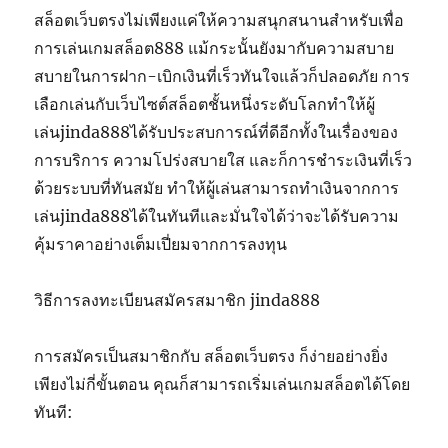
สล็อตเว็บตรงไม่เพียงแค่ให้ความสนุกสนานสำหรับเพื่อ
การเล่นเกมสล็อต888 แม้กระนั้นยังมากับความสบาย
สบายในการฝาก-เบิกเงินที่เร็วทันใจแล้วก็ปลอดภัย การ
เลือกเล่นกับเว็บไซต์สล็อตชั้นหนึ่งระดับโลกทำให้ผู้
เล่นjinda888ได้รับประสบการณ์ที่ดีอีกทั้งในเรื่องของ
การบริการ ความโปร่งสบายใส และก็การชำระเงินที่เร็ว
ด้วยระบบที่ทันสมัย ทำให้ผู้เล่นสามารถทำเงินจากการ
เล่นjinda888ได้ในทันทีและมั่นใจได้ว่าจะได้รับความ
คุ้มราคาอย่างเต็มเปี่ยมจากการลงทุน
วิธีการลงทะเบียนสมัครสมาชิก jinda888
การสมัครเป็นสมาชิกกับ สล็อตเว็บตรง ก็ง่ายอย่างยิ่ง
เพียงไม่กี่ขั้นตอน คุณก็สามารถเริ่มเล่นเกมสล็อตได้โดย
ทันที: