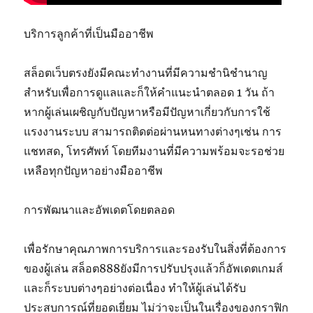
บริการลูกค้าที่เป็นมืออาชีพ
สล็อตเว็บตรงยังมีคณะทำงานที่มีความชำนิชำนาญ
สำหรับเพื่อการดูแลและก็ให้คำแนะนำตลอด 1 วัน ถ้า
หากผู้เล่นเผชิญกับปัญหาหรือมีปัญหาเกี่ยวกับการใช้
แรงงานระบบ สามารถติดต่อผ่านหนทางต่างๆเช่น การ
แชทสด, โทรศัพท์ โดยทีมงานที่มีความพร้อมจะรอช่วย
เหลือทุกปัญหาอย่างมืออาชีพ
การพัฒนาและอัพเดตโดยตลอด
เพื่อรักษาคุณภาพการบริการและรองรับในสิ่งที่ต้องการ
ของผู้เล่น สล็อต888ยังมีการปรับปรุงแล้วก็อัพเดตเกมส์
และก็ระบบต่างๆอย่างต่อเนื่อง ทำให้ผู้เล่นได้รับ
ประสบการณ์ที่ยอดเยี่ยม ไม่ว่าจะเป็นในเรื่องของกราฟิก