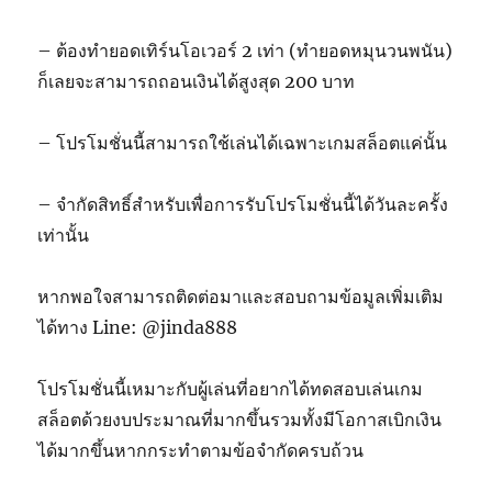
– ต้องทำยอดเทิร์นโอเวอร์ 2 เท่า (ทำยอดหมุนวนพนัน)
ก็เลยจะสามารถถอนเงินได้สูงสุด 200 บาท
– โปรโมชั่นนี้สามารถใช้เล่นได้เฉพาะเกมสล็อตแค่นั้น
– จำกัดสิทธิ์สำหรับเพื่อการรับโปรโมชั่นนี้ได้วันละครั้ง
เท่านั้น
หากพอใจสามารถติดต่อมาและสอบถามข้อมูลเพิ่มเติม
ได้ทาง Line: @jinda888
โปรโมชั่นนี้เหมาะกับผู้เล่นที่อยากได้ทดสอบเล่นเกม
สล็อตด้วยงบประมาณที่มากขึ้นรวมทั้งมีโอกาสเบิกเงิน
ได้มากขึ้นหากกระทำตามข้อจำกัดครบถ้วน