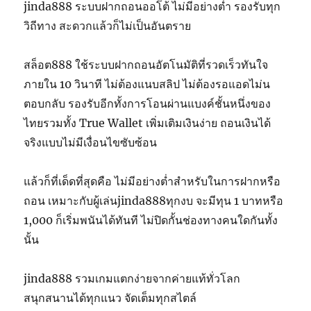
jinda888 ระบบฝากถอนออโต้ ไม่มีอย่างต่ำ รองรับทุก
วิถีทาง สะดวกแล้วก็ไม่เป็นอันตราย
สล็อต888 ใช้ระบบฝากถอนอัตโนมัติที่รวดเร็วทันใจ
ภายใน 10 วินาที ไม่ต้องแนบสลิป ไม่ต้องรอแอดไม่น
ตอบกลับ รองรับอีกทั้งการโอนผ่านแบงค์ชั้นหนึ่งของ
ไทยรวมทั้ง True Wallet เพิ่มเติมเงินง่าย ถอนเงินได้
จริงแบบไม่มีเงื่อนไขซับซ้อน
แล้วก็ที่เด็ดที่สุดคือ ไม่มีอย่างต่ำสำหรับในการฝากหรือ
ถอน เหมาะกับผู้เล่นjinda888ทุกงบ จะมีทุน 1 บาทหรือ
1,000 ก็เริ่มพนันได้ทันที ไม่ปิดกั้นช่องทางคนใดกันทั้ง
นั้น
jinda888 รวมเกมแตกง่ายจากค่ายแท้ทั่วโลก
สนุกสนานได้ทุกแนว จัดเต็มทุกสไตล์