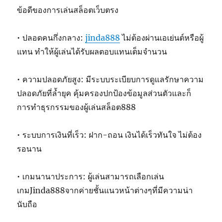
ข้อดีของการเล่นสล็อตเว็บตรง
• ปลอดคนกึ่งกลาง:
jinda888
ไม่ต้องผ่านเอเย่นต์หรือผู้
แทน ทำให้ผู้เล่นได้รับผลตอบแทนเต็มจำนวน
• ความปลอดภัยสูง: มีระบบระเบียบการดูแลรักษาความ
ปลอดภัยที่ล้ำยุค คุ้มครองปกป้องข้อมูลส่วนตัวและก็
การทำธุรกรรมของผู้เล่นสล็อต888
• ระบบการเงินที่เร็ว: ฝาก-ถอน เงินได้เร็วทันใจ ไม่ต้อง
รอนาน
• เกมนานาประการ: ผู้เล่นสามารถเลือกเล่น
เกมJinda888จากค่ายชั้นแนวหน้าต่างๆที่มีความน่า
นับถือ