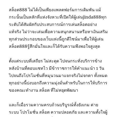
สล็อต888 ไม่ได้เป็นเพียงแพลตฟอร์มการเดิมพัน แม้
กระนั้นเป็นหลักที่แห่งจังหวะที่เปิดให้ผู้เล่นjinda888ทุก
ระดับได้สัมผัสกับประสบการณ์การเล่นสล็อตอย่าง
แท้จริง ไม่ว่าจะเล่นเพื่อความสนุกสนานหรือหาเงินเสริม
ทุกส่วนประกอบของเว็บแห่งนี้ถูกดีไซน์มาเพื่อให้ผู้เล่น
สล็อต888รู้สึกมั่นใจและก็ได้รับความพึงพอใจสูงสุด
ตั้งแต่ระบบที่เสถียร ไม่สะดุด ไปจนกระทั่งบริการข้าง
หลังบ้านที่ตอบแชทไว มีข้าราชการให้คำแนะนำ 1 วัน
ไปจนถึงโปรโมชั่นที่หมุนวนมาแจกจริงไม่จกตา ทั้งหมด
ทุกอย่างนี้บ่งบอกถึงความมุ่งมั่นสำหรับในการให้บริการ
ของคณะทำงาน สล็อต ที่ไม่หยุดพัฒนา
และก็เมื่อรวมความครบถ้วนบริบูรณ์ทั้งยังเกม ค่าย
ระบบ โปรโมชั่น สล็อต ความปลอดภัย และความตั้งใจผู้