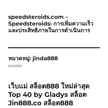
speedsteroids.com –
Speedsteroids: การเพิ่มความเร็ว
และประสิทธิภาพในการดำเนินการ
หมวดหมู่:
jinda888
jinda888
เว็บแม่ สล็อต888 ใหม่ล่าสุด
Top 40 by Gladys สล็อต
Jin888.co สล็อต888