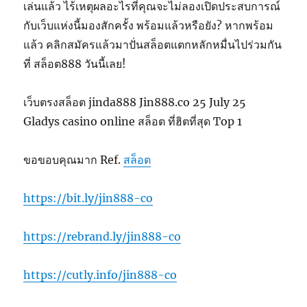
เล่นแล้ว ไร้เหตุผลอะไรที่คุณจะไม่ลองเปิดประสบการณ์
กับเว็บแห่งนี้มองสักครั้ง พร้อมแล้วหรือยัง? หากพร้อม
แล้ว คลิกสมัครแล้วมาปั่นสล็อตแตกหลักหมื่นไปร่วมกัน
ที่ สล็อต888 วันนี้เลย!
เว็บตรงสล็อต jinda888 Jin888.co 25 July 25
Gladys casino online สล็อต ที่ฮิตที่สุด Top 1
ขอขอบคุณมาก Ref.
สล็อต
https://bit.ly/jin888-co
https://rebrand.ly/jin888-co
https://cutly.info/jin888-co