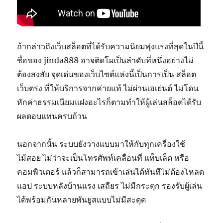
ถ้ากล่าวถึงเว็บสล็อตที่ได้รับความนิยมพุ่งแรงที่สุดในปีนี้
ชื่อของ jinda888 อาจติดโผเป็นลำดับที่หนึ่งอย่างไม่
ต้องสงสัย จุดเด่นของเว็บไซต์แห่งนี้เป็นการเป็น สล็อต
เว็บตรง ที่ให้บริการจากค่ายแท้ ไม่ผ่านเอเย่นต์ ไม่โดน
หักค่าธรรมเนียมแฝงอะไรก็ตามทำให้ผู้เล่นสล็อตได้รับ
ผลตอบแทนครบถ้วน
นอกจากนั้น ระบบยังวางแบบมาให้กับทุกเครื่องใช้
ไม้สอย ไม่ว่าจะเป็นโทรศัพท์เคลื่อนที่ แท็บเล็ต หรือ
คอมพิวเตอร์ แล้วก็สามารถเข้าเล่นได้ทันทีไม่ต้องโหลด
แอป ระบบหลังบ้านแรง เสถียร ไม่มีกระตุก รองรับผู้เล่น
ได้พร้อมกันหลายพันยูสแบบไม่มีสะดุด