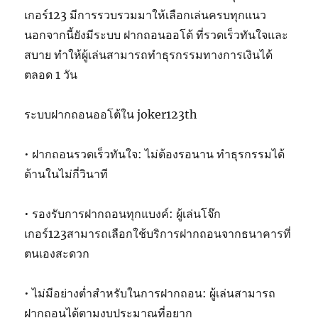
เกอร์123 มีการรวบรวมมาให้เลือกเล่นครบทุกแนว
นอกจากนี้ยังมีระบบ ฝากถอนออโต้ ที่รวดเร็วทันใจและ
สบาย ทำให้ผู้เล่นสามารถทำธุรกรรมทางการเงินได้
ตลอด 1 วัน
ระบบฝากถอนออโต้ใน joker123th
• ฝากถอนรวดเร็วทันใจ: ไม่ต้องรอนาน ทำธุรกรรมได้
ด้านในไม่กี่วินาที
• รองรับการฝากถอนทุกแบงค์: ผู้เล่นโจ๊ก
เกอร์123สามารถเลือกใช้บริการฝากถอนจากธนาคารที่
ตนเองสะดวก
• ไม่มีอย่างต่ำสำหรับในการฝากถอน: ผู้เล่นสามารถ
ฝากถอนได้ตามงบประมาณที่อยาก