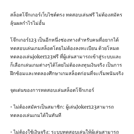
สล็อตโจ๊กเกอร์เว็บไซต์ตรง ทดสอบเล่นฟรี ไม่ต้องสมัคร
ลุ้นผลกำไรไม่อั้น
โจ๊กเกอร์123 เป็นอีกหนึ่งช่องทางสำหรับคนที่อยากได้
ทดสอบเล่นเกมสล็อตโดยไม่ต้องลงทะเบียน ด้วยโหมด
ทดลองเล่นjoker123ฟรี ที่ผู้เล่นสามารถเข้าสู่ระบบและ
ก็เลือกเล่นเกมต่างๆได้โดยไม่ต้องลงทุนเงินจริง เป็นการ
ฝึกซ้อมและทดลองศึกษาเกมสล็อตก่อนที่จะเริ่มพนันจริง
จุดเด่นของการทดสอบเล่นสล็อตโจ๊กเกอร์
• ไม่ต้องสมัครเป็นสมาชิก: ผู้เล่นJoker123สามารถ
ทดลองเล่นเกมได้ในทันที
• ไม่ต้องใช้เงินจริง: ระบบทดสอบเล่นให้ผู้เล่นสามารถ