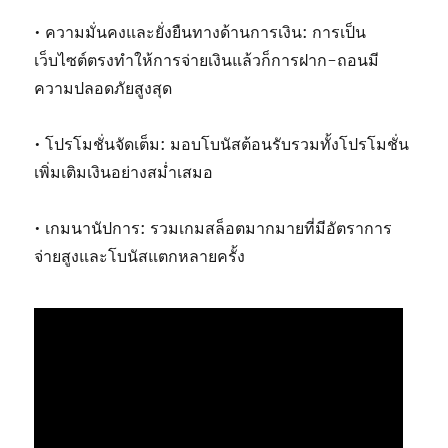
• ความมั่นคงและยั่งยืนทางด้านการเงิน: การเป็น
เว็บไซต์ตรงทำให้การจ่ายเงินแล้วก็การฝาก-ถอนมี
ความปลอดภัยสูงสุด
• โปรโมชั่นจัดเต็ม: มอบโบนัสต้อนรับรวมทั้งโปรโมชั่น
เพิ่มเติมเงินอย่างสม่ำเสมอ
• เกมนานัปการ: รวมเกมสล็อตมากมายที่มีอัตราการ
จ่ายสูงและโบนัสแตกหลายครั้ง