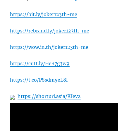
https://bit.ly/joker123th-me
https://rebrand.ly/joker123th-me
https://wow.in.th/joker123th-me
https://cutt.ly/HeS7g3w9
https://t.co/PSsdm5eL8l
https://shorturl.asia/KIev2