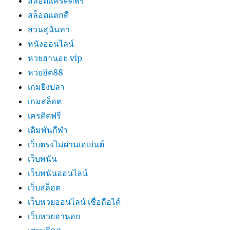
สล็อตเเครดิตฟรี
สล็อตแตกดี
สวนสุนันทา
หนังออนไลน์
หวยฮานอย vip
หวยฮิต88
เกมยิงปลา
เกมสล็อต
เครดิตฟรี
เดิมพันกีฬา
เว็บตรงไม่ผ่านเอเย่นต์
เว็บพนัน
เว็บพนันออนไลน์
เว็บสล็อต
เว็บหวยออนไลน์ เชื่อถือได้
เว็บหวยฮานอย