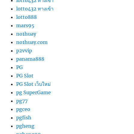
lotto432 ทางเข้า
lotto432 ทางเข้า
lotto888
mars95
no1huay
no1huay.com
p2vvip
panama888
PG
PG Slot
PG Slot เว็บใหม่
pg SuperGame
pg77
pgceo
pgfish
pgheng