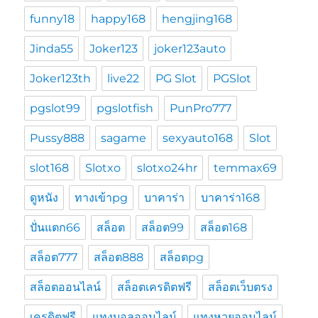
funny18
happy168
hengjing168
Jinda55
Joker123
joker123auto
Joker123th
live22
PG Slot
PGSlot
pgslot99
pgslotfish
PunPro777
Pussy888
sagame
sexyauto168
Slot
slot168
Slotxo
slotxo24hr
temmax69
ดูหนัง
ทางเข้าpg
บาคาร่า
บาคาร่า168
ปั่นแตก66
สล็อต
สล็อต99
สล็อต168
สล็อต777
สล็อต888
สล็อตpg
สล็อตออนไลน์
สล็อตเครดิตฟรี
สล็อตเว็บตรง
เครดิตฟรี
แทงบอลออนไลน์
แทงหวยออนไลน์