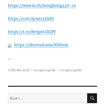
https://wow.in.th/hongkong456-co
https://cutt.ly/xe12Z9IQ
https://t.co/Re9pnUZGPF
https://shorturl.asia/XN6mh
…
เขียน
หมวด
ป้าย
12 มีนาคม 2025
hongkong456
hongkong456
เมื่อ
หมู่
กำกับ
ค้นห
ค้นหา: