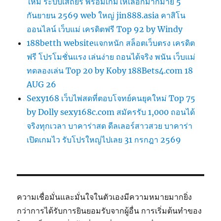
ใหม่ ระบบเสถียร พร้อมเกมให้เลือกมากมาย 5
กันยายน 2569 web ใหญ่ jin888.asia คาสิโน
ออนไลน์ เว็บแม่ เครดิตฟรี Top 92 by Windy
188betth websiteแจกหนัก สล็อตเว็บตรง เครดิต
ฟรี โปรโมชั่นแรง เล่นง่าย ถอนได้จริง พนัน เว็บแม่
ทดลองเล่น Top 20 by Koby 188Bets4.com 18
AUG 26
Sexy168 เว็บไพ่สดที่ตอบโจทย์คนยุคใหม่ Top 75
by Dolly sexy168c.com สมัครรับ 1,000 ถอนได้
จริงทุกเวลา บาคาร่าสด ดีลเลอร์สาวสวย บาคาร่า
เปิดเกมไว รับโปรใหญ่ไปเลย 31 กรกฎา 2569
ความเชื่อมั่นและมั่นใจในตัวเองมีความหมายมากยิ่ง
กว่าการได้รับการยินยอมรับจากผู้อื่น การเริ่มต้นทำของ