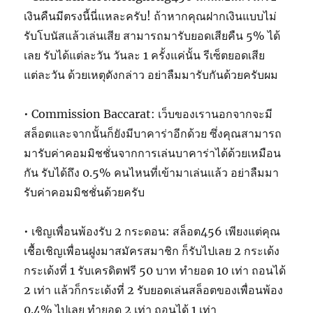
เงินคืนมีตรงนี้นี่แหละครับ! ถ้าหากคุณฝากเงินแบบไม่
รับโบนัสแล้วเล่นเสีย สามารถมารับยอดเสียคืน 5% ได้
เลย รับได้แต่ละวัน วันละ 1 ครั้งแค่นั้น รีเซ็ตยอดเสีย
แต่ละวัน ด้วยเหตุดังกล่าว อย่าลืมมารับกันด้วยครับผม
• Commission Baccarat: เว็บของเรานอกจากจะมี
สล็อตและจากนั้นก็ยังมีบาคาร่าอีกด้วย ซึ่งคุณสามารถ
มารับค่าคอมมิชชั่นจากการเล่นบาคาร่าได้ด้วยเหมือน
กัน รับได้ถึง 0.5% คนไหนที่เข้ามาเล่นแล้ว อย่าลืมมา
รับค่าคอมมิชชั่นด้วยครับ
• เชิญเพื่อนพ้องรับ 2 กระดอน: สล็อต456 เพียงแต่คุณ
เชื้อเชิญเพื่อนฝูงมาสมัครสมาชิก ก็รับไปเลย 2 กระเด้ง
กระเด้งที่ 1 รับเครดิตฟรี 50 บาท ทำยอด 10 เท่า ถอนได้
2 เท่า แล้วก็กระเด้งที่ 2 รับยอดเล่นสล็อตของเพื่อนพ้อง
0.4% ไปเลย ทำยอด 2 เท่า ถอนได้ 1 เท่า