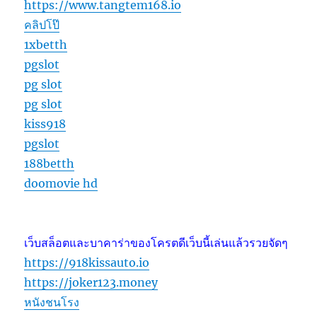
https://www.tangtem168.io
คลิปโป๊
1xbetth
pgslot
pg slot
pg slot
kiss918
pgslot
188betth
doomovie hd
เว็บสล็อตและบาคาร่าของโครตดีเว็บนี้เล่นแล้วรวยจัดๆ
https://918kissauto.io
https://joker123.money
หนังชนโรง