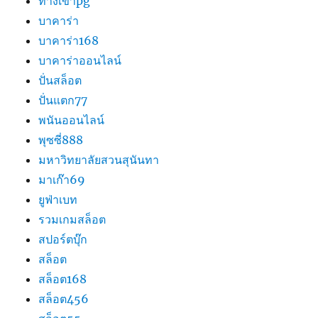
ทางเข้าpg
บาคาร่า
บาคาร่า168
บาคาร่าออนไลน์
ปั่นสล็อต
ปั่นแตก77
พนันออนไลน์
พุซซี่888
มหาวิทยาลัยสวนสุนันทา
มาเก๊า69
ยูฟ่าเบท
รวมเกมสล็อต
สปอร์ตบุ๊ก
สล็อต
สล็อต168
สล็อต456