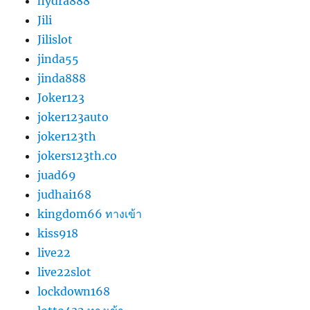
hydra888
Jili
Jilislot
jinda55
jinda888
Joker123
joker123auto
joker123th
jokers123th.co
juad69
judhai168
kingdom66 ทางเข้า
kiss918
live22
live22slot
lockdown168