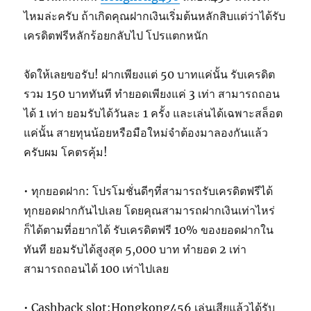
ไหมล่ะครับ ถ้าเกิดคุณฝากเงินเริ่มต้นหลักสิบแต่ว่าได้รับ
เครดิตฟรีหลักร้อยกลับไป โปรแตกหนัก
จัดให้เลยขอรับ! ฝากเพียงแต่ 50 บาทแค่นั้น รับเครดิต
รวม 150 บาททันที ทำยอดเพียงแค่ 3 เท่า สามารถถอน
ได้ 1 เท่า ยอมรับได้วันละ 1 ครั้ง และเล่นได้เฉพาะสล็อต
แค่นั้น สายทุนน้อยหรือมือใหม่จำต้องมาลองกันแล้ว
ครับผม โคตรคุ้ม!
• ทุกยอดฝาก: โปรโมชั่นดีๆที่สามารถรับเครดิตฟรีได้
ทุกยอดฝากกันไปเลย โดยคุณสามารถฝากเงินเท่าไหร่
ก็ได้ตามที่อยากได้ รับเครดิตฟรี 10% ของยอดฝากใน
ทันที ยอมรับได้สูงสุด 5,000 บาท ทำยอด 2 เท่า
สามารถถอนได้ 100 เท่าไปเลย
• Cashback slot:Hongkong456 เล่นเสียแล้วได้รับ