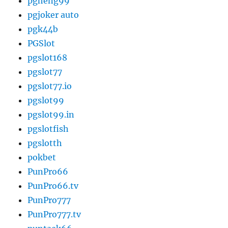
pgheng99
pgjoker auto
pgk44b
PGSlot
pgslot168
pgslot77
pgslot77.io
pgslot99
pgslot99.in
pgslotfish
pgslotth
pokbet
PunPro66
PunPro66.tv
PunPro777
PunPro777.tv