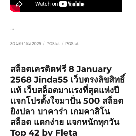
…
เขียน
หมวด
ป้าย
30 มกราคม 2025
PGSlot
PGSlot
เมื่อ
หมู่
กำกับ
สล็อตเครดิตฟรี 8 January
2568 Jinda55 เว็บตรงลิขสิทธิ์
แท้ เว็บสล็อตมาแรงที่สุดแห่งปี
แจกโปรตั้งใจมาปั่น 500 สล็อต
ยิงปลา บาคาร่า เกมคาสิโน
สล็อต แตกง่าย แจกหนักทุกวัน
Top 42 by Fleta