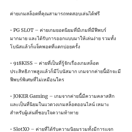
ค่ายเกมสล็อตที่คุณสามารถทดสอบเล่นได้ฟรี
• PG SLOT – ค่ายเกมยอดนิยมที่มีเกมที่มีฟีพบร์
มากมาย และได้รับการออกแบบมาให้เล่นง่าย รวมทั้ง
โบนัสแล้วก็แจ็คพอตที่แตกบ่อยครั้ง
• 918KISS – ค่ายที่เป็นที่รู้จักเรื่องเกมสล็อต
ประสิทธิภาพสูงแล้วก็มีโบนัสมาก เกมจากค่ายนี้มักจะมี
ฟีพบร์พิเศษที่ไม่เหมือนใคร
• JOKER Gaming – เกมจากค่ายนี้มีความคลาสสิก
และเป็นที่นิยมในแวดวงเกมสล็อตออนไลน์ เหมาะ
สำหรับผู้เล่นที่ชอบใจความท้าทาย
• SlotXO – ค่ายที่ได้รับความนิยมรวมทั้งมีการแจก