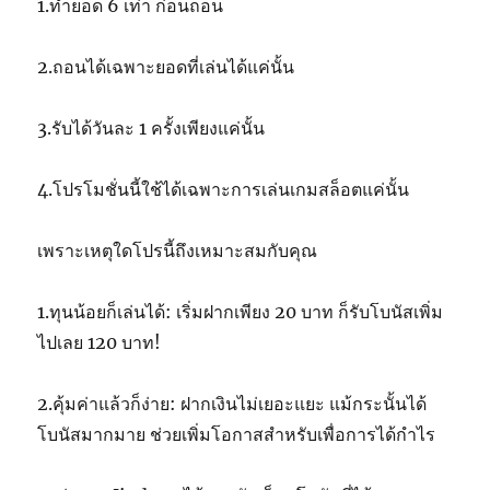
1.ทำยอด 6 เท่า ก่อนถอน
2.ถอนได้เฉพาะยอดที่เล่นได้แค่นั้น
3.รับได้วันละ 1 ครั้งเพียงแค่นั้น
4.โปรโมชั่นนี้ใช้ได้เฉพาะการเล่นเกมสล็อตแค่นั้น
เพราะเหตุใดโปรนี้ถึงเหมาะสมกับคุณ
1.ทุนน้อยก็เล่นได้: เริ่มฝากเพียง 20 บาท ก็รับโบนัสเพิ่ม
ไปเลย 120 บาท!
2.คุ้มค่าแล้วก็ง่าย: ฝากเงินไม่เยอะแยะ แม้กระนั้นได้
โบนัสมากมาย ช่วยเพิ่มโอกาสสำหรับเพื่อการได้กำไร