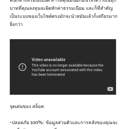
คนกลางหรือเอเย่นต์ ทำให้คุณมั่นอกมั่นใจได้ว่าเงินทุก
บาทที่คุณลงทุนจะผิดหักค่าธรรมเนียม และก็ที่สำคัญ
เป็นระบบของเว็บไซต์ตรงมักจะนำสมัยแล้วก็เสถียรมาก
ยิ่งกว่า
จุดเด่นของ สล็อต
•ปลอดภัย 100%: ข้อมูลส่วนตัวและการคลังของคุณจะ