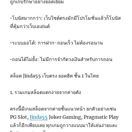
ถูกเก็บรักษาอย่างยอดเยี่ยม
•โบนัสมากกว่า: เว็บไซต์ตรงมักมีโปรโมชั่นแล้วก็โบนัส
ที่คุ้มกว่าเว็บเอเย่นต์
•ระบบออโต้: การฝาก-ถอนเร็ว ไม่ต้องรอนาน
•ถอนได้ไม่ยั้ง: ไม่มีการจำกัดวงเงินสำหรับการถอน
สล็อต Jinda55 เว็บตรง ยอดฮิต ชั้น 1 ในไทย
1. รวมเกมสล็อตแตกง่ายจากค่ายดัง
ตรงนี้มีเกมสล็อตจากค่ายชั้นแนวหน้า ยกตัวอย่างเช่น
PG Slot,
Jinda55
Joker Gaming, Pragmatic Play
แล้วก็อีกเพียบเลย ทุกเกมถูกวางแบบมาให้เล่นง่ายและ