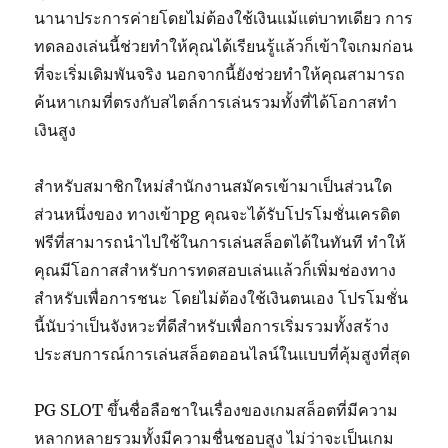
นานาประการค่ายโดยไม่ต้องใช้เงินแม้แต่บาทเดียว การ
ทดลองเล่นนี้ช่วยทำให้คุณได้เรียนรู้แล้วก็เข้าใจเกมก่อน
ที่จะเริ่มเดิมพันจริง นอกจากนี้ยังช่วยทำให้คุณสามารถ
ค้นหาเกมที่ตรงกับสไตล์การเล่นรวมทั้งที่ได้โอกาสทำ
เงินสูง
สำหรับสมาชิกใหม่สำนักงานสมัครเข้ามาเป็นส่วนใด
ส่วนหนึ่งของ ทางเข้าpg คุณจะได้รับโปรโมชั่นเครดิต
ฟรีที่สามารถนำไปใช้ในการเล่นสล็อตได้ในทันที ทำให้
คุณมีโอกาสสำหรับการทดสอบเล่นแล้วก็เพิ่มช่องทาง
สำหรับเพื่อการชนะ โดยไม่ต้องใช้เงินตนเอง โปรโมชั่น
นี้นับว่าเป็นจังหวะที่ดีสำหรับเพื่อการเริ่มรวมทั้งสร้าง
ประสบการณ์การเล่นสล็อตออนไลน์ในแบบที่คุ้มสูงที่สุด
PG SLOT ขึ้นชื่อลือชาในเรื่องของเกมสล็อตที่มีความ
หลากหลายรวมทั้งมีความชื่นชอบสูง ไม่ว่าจะเป็นเกม