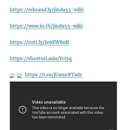
https://rebrand.ly/jinda55-wiki
https://wow.in.th/jinda55-wiki
https://cutt.ly/Je9EW8uB
https://shorturl.asia/Yci5q
https://t.co/jUamcFTad1