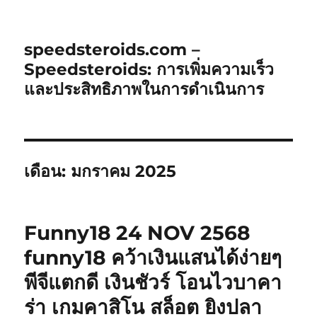
speedsteroids.com –
Speedsteroids: การเพิ่มความเร็ว
และประสิทธิภาพในการดำเนินการ
เดือน:
มกราคม 2025
Funny18 24 NOV 2568
funny18 คว้าเงินแสนได้ง่ายๆ
พีจีแตกดี เงินชัวร์ โอนไวบาคา
ร่า เกมคาสิโน สล็อต ยิงปลา