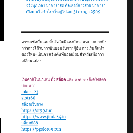
จริงทุกเวลา บาคาร่าสด ดีลเลอร์สาวสวย บาคาร่า
เปิดเกมไว รับโปรใหญ่ไปเลย 31 กรกฎา 2569
ความเชื่อมั่นและมั่นใจในตัวเองมีความหมายมากยิ่ง
กว่าการได้รับการยินยอมรับจากผู้อื่น การเริ่มต้นทำ
ของใหม่ๆเป็นการเริ่มต้นที่ยอดเยี่ยมสำหรับเพื่อการ
เปลี่ยนแปลง
เว็บคาสิโนน่าเล่น ทั้ง
สล็อต
และ
บาคาร่า
ตึงจริงแตก
9
บ่อยมาก
joker 123
slot168
สล็อตเว็บตรง
https://st99.fun
https://www.jinda44.in
สล็อต888
https://pgslot99.run