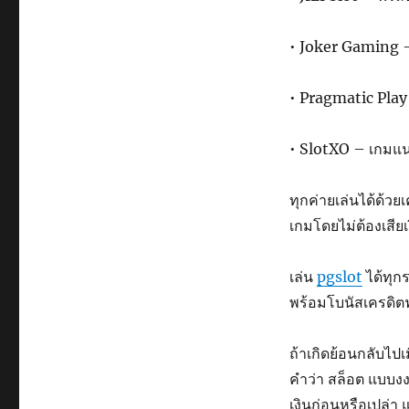
• Joker Gaming –
• Pragmatic Play
• SlotXO – เกมแนว
ทุกค่ายเล่นได้ด้ว
เกมโดยไม่ต้องเสีย
เล่น
pgslot
ได้ทุก
พร้อมโบนัสเครดิต
ถ้าเกิดย้อนกลับไปเมื
คำว่า สล็อต แบบงงๆ
เงินก่อนหรือเปล่า 