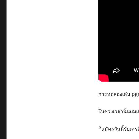
การทดลองเล่น pgs
ในช่วงเวลานั้นผมเ
“สมัครวันนี้รับเคร