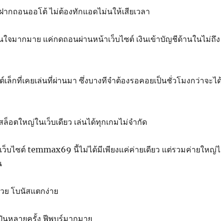
ากถอนออโต้ ไม่ต้องทักแอดไม่นให้เสียเวลา
ันใจมากมาย แค่กดถอนผ่านหน้าเว็บไซต์ เงินเข้าบัญชีด้านในไม่ถึง
ต์เล็กที่เคยเล่นที่ผ่านมา ซึ่งบางทีจำต้องรอคอยเป็นชั่วโมงกว่าจะได
ล็อตใหญ่ในเว็บเดียว เล่นได้ทุกเกมไม่จำกัด
น เว็บไซต์ temmax69 นี้ไม่ได้มีเพียงแค่ค่ายเดียว แต่รวมค่ายใหญ่ไ
น
วย โบนัสแตกง่าย
สปินหลายครั้ง ฟีพบร์มากมาย