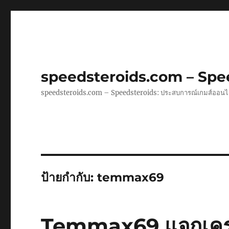
speedsteroids.com – Speed
speedsteroids.com – Speedsteroids: ประสบการณ์เกมส์ออนไลน์ท
ป้ายกำกับ:
temmax69
Temmax69 แจกเครดิ