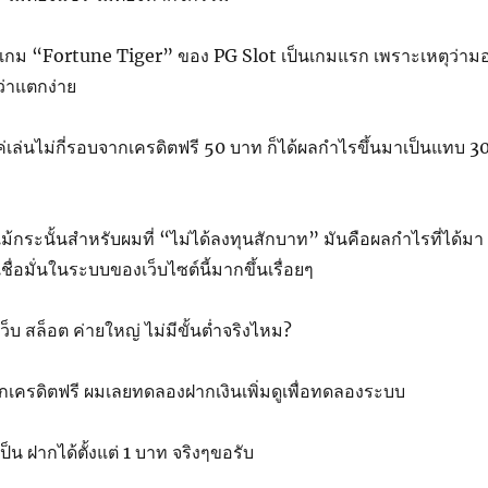
เกม “Fortune Tiger” ของ PG Slot เป็นเกมแรก เพราะเหตุว่าม
่าแตกง่าย
่เล่นไม่กี่รอบจากเครดิตฟรี 50 บาท ก็ได้ผลกำไรขึ้นมาเป็นแทบ 3
ม้กระนั้นสำหรับผมที่ “ไม่ได้ลงทุนสักบาท” มันคือผลกำไรที่ได้มา
ื่อมั่นในระบบของเว็บไซต์นี้มากขึ้นเรื่อยๆ
 สล็อต ค่ายใหญ่ ไม่มีขั้นต่ำจริงไหม?
กเครดิตฟรี ผมเลยทดลองฝากเงินเพิ่มดูเพื่อทดลองระบบ
ดเป็น ฝากได้ตั้งแต่ 1 บาท จริงๆขอรับ