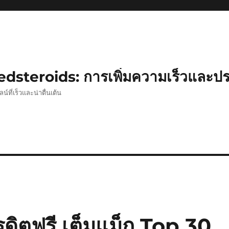
steroids: การเพิ่มความเร็วและปร
ี่เร็วและน่าตื่นเต้น
ตฟรี เต็มแม็ก Top 30