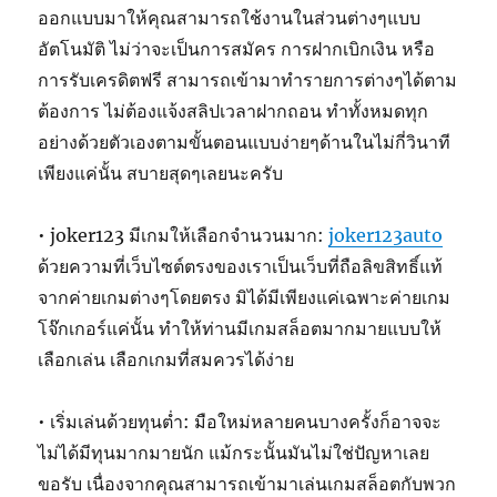
ออกแบบมาให้คุณสามารถใช้งานในส่วนต่างๆแบบ
อัตโนมัติ ไม่ว่าจะเป็นการสมัคร การฝากเบิกเงิน หรือ
การรับเครดิตฟรี สามารถเข้ามาทำรายการต่างๆได้ตาม
ต้องการ ไม่ต้องแจ้งสลิปเวลาฝากถอน ทำทั้งหมดทุก
อย่างด้วยตัวเองตามขั้นตอนแบบง่ายๆด้านในไม่กี่วินาที
เพียงแค่นั้น สบายสุดๆเลยนะครับ
• joker123 มีเกมให้เลือกจำนวนมาก:
joker123auto
ด้วยความที่เว็บไซต์ตรงของเราเป็นเว็บที่ถือลิขสิทธิ์แท้
จากค่ายเกมต่างๆโดยตรง มิได้มีเพียงแค่เฉพาะค่ายเกม
โจ๊กเกอร์แค่นั้น ทำให้ท่านมีเกมสล็อตมากมายแบบให้
เลือกเล่น เลือกเกมที่สมควรได้ง่าย
• เริ่มเล่นด้วยทุนต่ำ: มือใหม่หลายคนบางครั้งก็อาจจะ
ไม่ได้มีทุนมากมายนัก แม้กระนั้นมันไม่ใช่ปัญหาเลย
ขอรับ เนื่องจากคุณสามารถเข้ามาเล่นเกมสล็อตกับพวก