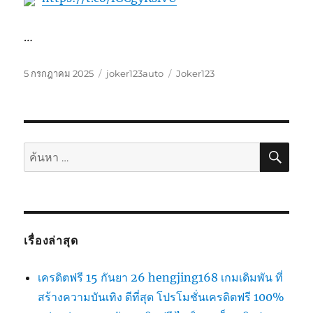
…
เขียน
หมวด
ป้าย
5 กรกฎาคม 2025
joker123auto
Joker123
เมื่อ
หมู่
กำกับ
ค้นห
ค้นหา:
เรื่องล่าสุด
เครดิตฟรี 15 กันยา 26 hengjing168 เกมเดิมพัน ที่
สร้างความบันเทิง ดีที่สุด โปรโมชั่นเครดิตฟรี 100%