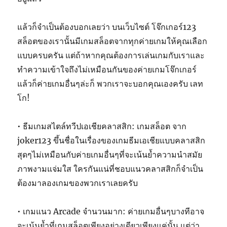
แล้วก็จำเป็นต้องบอกเลยว่า บนเว็บไซต์ โจ๊กเกอร์123
สล็อตของเรานั้นมีเกมสล็อตจากทุกค่ายเกมให้คุณเลือก
แบบครบครัน แต่ถ้าหากคุณต้องการเล่นเกมกับเราและ
ทำความเข้าใจถึงไม่เหมือนกันของค่ายเกมโจ๊กเกอร์
แล้วก็ค่ายเกมอื่นๆล่ะก็ พวกเราจะบอกคุณเองครับ เลท
โก!
• ธีมเกมสไตล์ทวีปเอเชียคลาสสิก: เกมสล็อต จาก
joker123 ขึ้นชื่อในเรื่องของเกมธีมเอเชียแบบคลาสสิก
สุดๆไม่เหมือนกับค่ายเกมอื่นๆที่จะเน้นย้ำความนำสมัย
ภาพงามแจ่มใส ใครกันแน่ที่ชอบแนวคลาสสิกก็จำเป็น
ต้องมาลองเกมของพวกเราเลยครับ
• เกมแนว Arcade จำนวนมาก: ค่ายเกมอื่นๆบางทีอาจ
จะเน้นย้ำที่เกมสล็อตเพียงอย่างเดียวเพียงแค่นั้น แต่ว่า