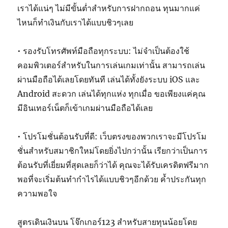
เราได้แน่ๆ ไม่มีขั้นต่ำสำหรับการฝากถอน ทุนมากแค่
ไหนก็ทำเงินกับเราได้แบบชิวๆเลย
• รองรับโทรศัพท์มือถือทุกระบบ: ไม่จำเป็นต้องใช้
คอมพิวเตอร์สำหรับในการเล่นเกมเท่านั้น สามารถเล่น
ผ่านมือถือได้เลยโดยทันที เล่นได้ทั้งยังระบบ iOS และ
Android สะดวก เล่นได้ทุกแห่ง ทุกเมื่อ ขอเพียงแค่คุณ
มีอินเทอร์เน็ตก็เข้าเกมผ่านมือถือได้เลย
• โปรโมชั่นต้อนรับที่ดี: เว็บตรงของพวกเราจะมีโปรโม
ชั่นสำหรับสมาชิกใหม่โดยยิ่งไปกว่านั้น เรียกว่าเป็นการ
ต้อนรับที่เยี่ยมที่สุดเลยก็ว่าได้ คุณจะได้รับเครดิตฟรีมาก
พอที่จะเริ่มต้นทำกำไรได้แบบชิวๆอีกด้วย ค้ำประกันทุก
ความพอใจ
สูตรเดินเงินบน โจ๊กเกอร์123 สำหรับสายทุนน้อยโดย