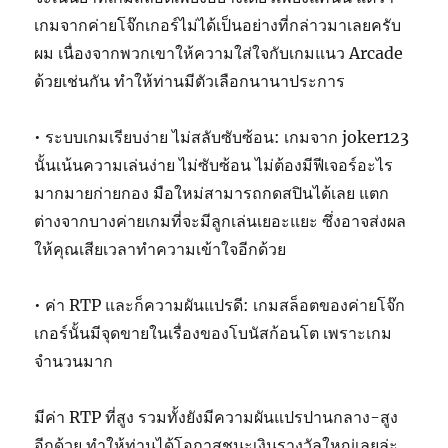
เกมจากค่ายโจ๊กเกอร์ไม่ได้เป็นอย่างที่กล่าวมาเลยครับ
ผม เนื่องจากพวกเขาให้ความใส่ใจกับเกมแนว Arcade
ด้วยเช่นกัน ทำให้ท่านมีตัวเลือกนานาประการ
• ระบบเกมเรียบง่าย ไม่สลับซับซ้อน: เกมจาก joker123
นั้นเน้นความเล่นง่าย ไม่ซับซ้อน ไม่ต้องมีฟีเจอร์อะไร
มากมายก่ายกอง มือใหม่สามารถกดสปินได้เลย แตก
ต่างจากบางค่ายเกมที่จะมีลูกเล่นเยอะแยะ ซึ่งอาจส่งผล
ให้คุณเสียเวลาทำความเข้าใจอีกด้วย
• ค่า RTP และก็ความผันแปรดี: เกมสล็อตของค่ายโจ๊ก
เกอร์นั้นมีจุดขายในเรื่องของโบนัสก้อนโต เพราะเกม
จำนวนมาก
มีค่า RTP ที่สูง รวมทั้งยังมีความผันแปรปานกลาง-สูง
อีกด้วย ทำให้ท่านได้โอกาสชนะเงินรางวัลใหญ่เลยล่ะ