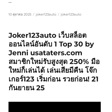
…
เขียน
หมวด
ป้าย
10 ตุลาคม 2025
joker123auto
joker123auto
เมื่อ
หมู่
กำกับ
Joker123auto เว็บสล็อต
ออนไลน์อันดับ 1 Top 30 by
Jenni usataters.com
สมาชิกใหม่รับสูงสุด 250% มือ
ใหม่ก็เล่นได้ เล่นเสียมีคืน โจ๊ก
เกอร์123 เริ่มก่อน รวยก่อน! 21
กันยายน 25