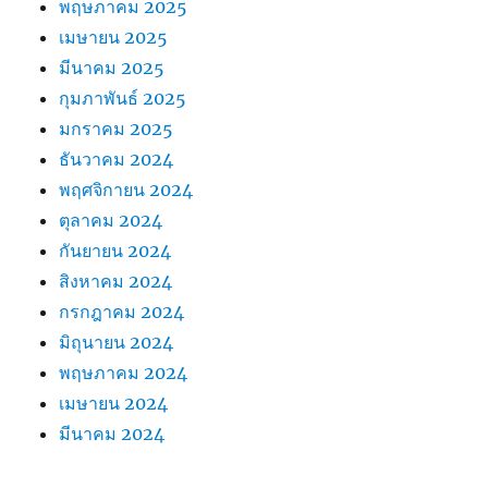
พฤษภาคม 2025
เมษายน 2025
มีนาคม 2025
กุมภาพันธ์ 2025
มกราคม 2025
ธันวาคม 2024
พฤศจิกายน 2024
ตุลาคม 2024
กันยายน 2024
สิงหาคม 2024
กรกฎาคม 2024
มิถุนายน 2024
พฤษภาคม 2024
เมษายน 2024
มีนาคม 2024