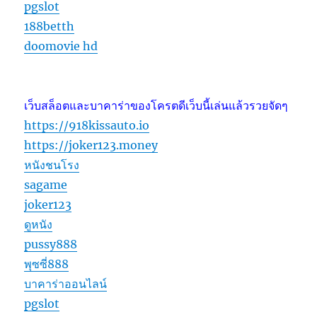
pgslot
188betth
doomovie hd
เว็บสล็อตและบาคาร่าของโครตดีเว็บนี้เล่นแล้วรวยจัดๆ
https://918kissauto.io
https://joker123.money
หนังชนโรง
sagame
joker123
ดูหนัง
pussy888
พุซซี่888
บาคาร่าออนไลน์
pgslot