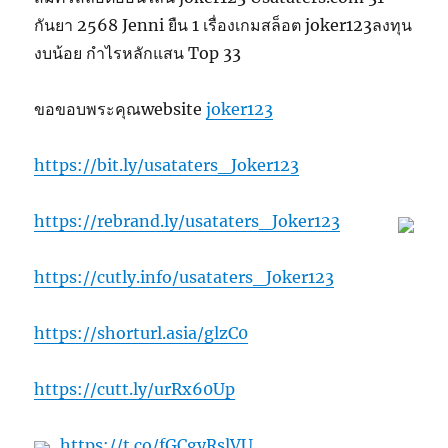
กันยา 2568 Jenni ยืน 1 เรื่องเกมสล็อต joker123ลงทุน
งบน้อย กำไรหลักแสน Top 33
ขอขอบพระคุณwebsite
joker123
https://bit.ly/usataters_Joker123
https://rebrand.ly/usataters_Joker123
https://cutly.info/usataters_Joker123
https://shorturl.asia/glzC0
https://cutt.ly/urRx60Up
https://t.co/fGCgyRslVU