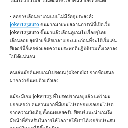
ใหม่ได้แบบไม่จำเป็นต้องใช้เวลาค้นหาเองทั้งหมด
• ลดการเลื่อนหาเกมแบบไม่มีวัตถุประสงค์:
joker123auto
คนมากมายพบสถานการณ์ที่เปิดเว็บ
joker123auto ขึ้นมาแล้วเลื่อนดูเกมไปเรื่อยๆโดย
เลื่อนลอย สุดท้ายก็เสียเวลาเยอะแยะก่อนที่จะได้เริ่มเล่น
ฟีเจอร์นี้ก็เลยช่วยลดความประพฤติปฏิบัติรวมทั้งเวลาลง
ไปได้แน่นอน
คนเล่นมักค้นพบเกมโปรดบน joker slot จากข้อเสนอ
มากกว่าค้นพบด้วยตัวเอง
แม้จะมีเกม joker123 ที่โปรดปราณอยู่แล้ว แต่ว่าผม
บอกเลยว่า คนส่วนมากที่มีเกมโปรดชอบเจอเกมโปรด
จากความบังเอิญทั้งหมดเลยครับ ฟีพบร์แนะนำเกมจึง
มีหน้าที่สำหรับในการให้โอกาสให้เราได้เจอกับประสบ