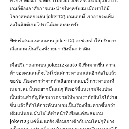
พวกเราต้องการกดเข้าไปด้วยตัวเองครั้งแรกอยู่แล้ว บาง
เกมก็ต้องอาศัยการแนะนำจริงๆครับผม เมื่อเราได้มี
โอกาสทดลองเล่น joker123 เกมแบบงี้ เราอาจจะเพิ่ม
ลงในลิสต์เกมโปรดได้เลยล่ะนะครับ
ฟีพบร์เสนอแนะเกมบน joker123 จะช่วยทำให้ปรับการ
เลือกเกมเป็นเรื่องที่ง่ายมากยิ่งขึ้นกว่าเดิม
เมื่อปริมาณเกมบน joker123auto มีเพิ่มมากขึ้น ความ
ท้าของคนเล่นก็จะไม่ใช่แค่การหาเกมเล่นอีกต่อไปแล้ว
ขอรับ เนื่องจากว่าจากตัวเลือกมากแบบงี้ การหาเกมที่
เหมาะสมนั้นจะยากขึ้นแน่ๆ ฟีเจอร์ชี้แนะเกมจึงแปลง
เป็นส่วนสำคัญที่สามารถช่วยให้พวกเราตัดสินใจได้ง่าย
ขึ้น แล้วก็ทำให้การค้นหาเกมเป็นเรื่องที่สะดวกขึ้นกว่า
เดิมแน่นอน มันไม่ได้ทำหน้าที่เพียงแค่สะสมเกม
joker123 แค่นั้น แต่ยังเชื่อมเราเข้ากับเกมใหม่ๆที่บาง