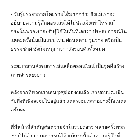
• รับรู้บรรยากาศโดยรวมได้มากกว่า: ถึงแม้เราจะ
อธิบายความรู้สึกตอนเล่นได้ไม่ชัดแจ้งเท่าไหร่ แม้
กระนั้นพวกเราจะรับรู้ได้ในทันทีเลยว่า ประสบการณ์ใน
แต่ละครั้งนั้นเป็นแบบไหน ผ่อนคลาย วุ่นวาย หรือเป็น
ธรรมชาติ ซึ่งก็มีเหตุมาจากสิ่งรอบตัวทั้งหมด
ระยะเวลาหลังจบการเล่นสล็อตออนไลน์ เป็นจุดที่สร้าง
ภาพจำระยะยาว
หลังจากที่พวกเราเล่น pgslot จบแล้ว เราชอบประเมิน
กับสิ่งที่เพิ่งจะจบไปอยู่แล้ว และระยะเวลาอย่างงี้นี่แหละ
ครับผม
ที่มีหน้าที่สำคัญต่อความจำในระยะยาว หลายครั้งพวก
เรามิได้จำสถานะการณ์ได้ แม้กระนั้นจำความรู้สึกที่