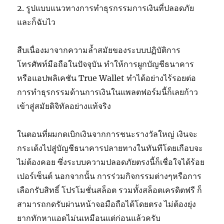
2. รูปแบบแนวทางการทำธุรกรรมการเงินที่ปลอดภัย
และก็ฉับไว
สืบเนื่องมาจากความล้ำสมัยของระบบปฏิบัติการ
โทรศัพท์มือถือในปัจจุบัน ทำให้การผูกบัญชีธนาคาร
หรือแอปพลิเคชัน True Wallet ทำได้อย่างไร้รอยต่อ
การทำธุรกรรมด้านการเงินในแพลตฟอร์มนี้ก็เลยก้าว
เข้าสู่สมัยดิจิทัลอย่างแท้จริง
ในตอนที่ผมกดเบิกเงินจากการชนะรางวัลใหญ่ เงินจะ
กระเด้งไปสู่บัญชีธนาคารปลายทางในทันทีโดยเกือบจะ
ไม่ต้องคอย ซึ่งระบบความปลอดภัยตรงนี้ก็เชื่อใจได้ร้อย
เปอร์เซ็นต์ นอกจากนั้น การร่วมกิจกรรมต่างๆหรือการ
เลือกรับสิทธิ์ โปรโมชั่นสล็อต รวมทั้งสล็อตเครดิตฟรี ก็
สามารถกดรับผ่านหน้าจอมือถือได้โดยตรง ไม่ต้องยุ่ง
ยากทักหาแอดไม่นเหมือนแต่ก่อนแล้วครับ