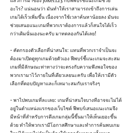
แล้วการมาของ joker123 กับฟีพบร์ชี้แนะเกมช่วย
อะไร? แน่นอนว่า มันทำให้เราสามารถเข้าถึงการเล่น
เกมได้เร็วเพิ่มขึ้น เนื่องจากใช้เวลาค้นหาน้อยลง มันจะ
ช่วยเสนอแนะเกมที่พวกเราต้องการแล้วก็สนใจได้เร็ว
กว่าเดิมนั่นเองนะครับ มาทดลองกันได้เลย!
• คัดกรองตัวเลือกที่น่าสนใจ: แทนที่พวกเราจำเป็นจะ
ต้องมาเปิดดูทุกเกมด้วยตัวเอง ฟีพบร์ชี้แนะเกมจะสะสม
เกมที่มีลักษณะท่าทางว่าจะตรงกับความพึงพอใจของ
พวกเรามาไว้ภายในที่เดียวเลยนะครับ เพื่อให้เรามีตัว
เลือกที่ตอบปัญหาและก็เหมาะสมกับเราจริงๆ
• พาไปพบเกมที่ละเลย: เกมที่น่าสนใจบางทีอาจจะไม่ได้
อยู่ในตำแหน่งแรกของเว็บไซต์ ฟีพบร์เสนอแนะเกมจึง
มีหน้าที่สำหรับการดึงเกมกลุ่มนี้ขึ้นมาให้เห็นเยอะขึ้น
ด้วย ทำให้พวกเรามีโอกาสศึกษาและทำการค้นพบเกม