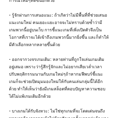
การณ์ใหม่ๆที่ดีขึ้นอีกด้วย
• รู้จักผ่านการเสนอแนะ: ถ้าเกิดว่าไม่มีพื้นที่ที่ช่วยเสนอ
แนะเกมใหม่ คนเยอะแยะอาจจะไม่ทราบด้วยซ้ำว่ามี
เกมพวกนี้อยู่บนเว็บ การชี้แนะเกมที่เพิ่งเปิดตัวจึงเป็น
โอกาสที่เราจะได้เข้าถึงเกมพวกนี้มากยิ่งขึ้น และก็ทำให้
มีตัวเลือกหลากหลายขึ้นด้วย
• ออกจากวงจรเกมเดิม: หลายท่านที่ถูกใจเล่นเกมเดิม
อยู่เสมอ เพราะว่ารู้สึกรู้จักและไม่อยากเสียเวล่ำเวลา
ปรับพฤติกรรมนานกับเกมใหม่ๆถ้าหากมฟีพบร์ชี้แนะ
เกมก็จะช่วยเปิดมุมมองใหม่ให้กับคนเล่นกลุ่มนี้ได้อีก
ด้วย ทำให้เห็นว่ายังมีเกมสล็อตที่ตอบปัญหาความชอบ
ได้ไม่แพ้เกมเดิมอีกด้วย
• บางเกมได้รับจังหวะ: ไม่ใช่ทุกเกมที่จะโดดเด่นจนถึง