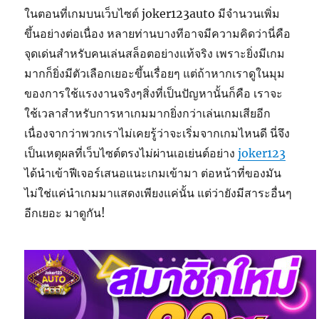
ในตอนที่เกมบนเว็บไซต์ joker123auto มีจำนวนเพิ่ม
ขึ้นอย่างต่อเนื่อง หลายท่านบางทีอาจมีความคิดว่านี่คือ
จุดเด่นสำหรับคนเล่นสล็อตอย่างแท้จริง เพราะยิ่งมีเกม
มากก็ยิ่งมีตัวเลือกเยอะขึ้นเรื่อยๆ แต่ถ้าหากเราดูในมุม
ของการใช้แรงงานจริงๆสิ่งที่เป็นปัญหานั้นก็คือ เราจะ
ใช้เวลาสำหรับการหาเกมมากยิ่งกว่าเล่นเกมเสียอีก
เนื่องจากว่าพวกเราไม่เคยรู้ว่าจะเริ่มจากเกมไหนดี นี่จึง
เป็นเหตุผลที่เว็บไซต์ตรงไม่ผ่านเอเย่นต์อย่าง
joker123
ได้นำเข้าฟีเจอร์เสนอแนะเกมเข้ามา ต่อหน้าที่ของมัน
ไม่ใช่แค่นำเกมมาแสดงเพียงแค่นั้น แต่ว่ายังมีสาระอื่นๆ
อีกเยอะ มาดูกัน!