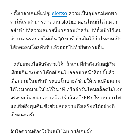
• ตั้งเวลาเล่นที่แน่ๆ:
slotxo
ความเป็นอุปกรณ์พกพา
ทำให้เราสามารถกดเล่น slotxo ตอนไหนก็ได้ แต่ว่า
อย่าทำให้ความสบายนี้มาครอบงำครับ ให้ตั้งเป้าไว้เลย
ว่าจะเล่นรอบละไม่เกิน 30 นาที ถ้าเกิดได้กำไรตามเป้า
ให้กดถอนโดยทันที แล้วออกไปทำกิจกรรมอื่น
• สลับเกมเมื่อจับจังหวะได้: ถ้าเกมที่กำลังเล่นอยู่เริ่ม
เงียบเกิน 20 ตา ให้กดย้อนไปออกมาหน้าล็อบบี้แล้ว
เลือกเกมใหม่ทันที ระบบโมบายล์ช่วยให้เราเปลี่ยนเกม
ได้ไวมากมายในไม่กี่วินาที หรือถ้าวันไหนสล็อตไม่แจก
จริงๆผมก็จะนำเอา เคล็ดวิธีสล็อต ไปปรับใช้เล่นเกมไพ่
สดเพื่อดึงทุนคืน ซึ่งช่วยลดความตึงเครียดได้อย่างดี
เยี่ยมนะครับ
จับใจความต้องใจในสมัยโมบายล์เกมมิ่ง