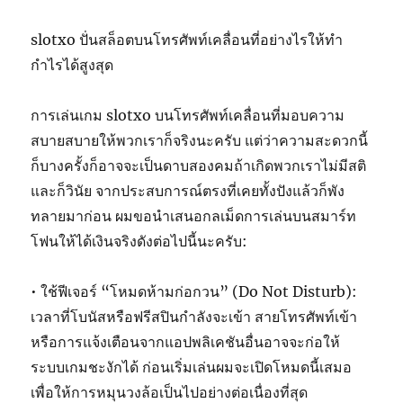
slotxo ปั่นสล็อตบนโทรศัพท์เคลื่อนที่อย่างไรให้ทำ
กำไรได้สูงสุด
การเล่นเกม slotxo บนโทรศัพท์เคลื่อนที่มอบความ
สบายสบายให้พวกเราก็จริงนะครับ แต่ว่าความสะดวกนี้
ก็บางครั้งก็อาจจะเป็นดาบสองคมถ้าเกิดพวกเราไม่มีสติ
และก็วินัย จากประสบการณ์ตรงที่เคยทั้งปังแล้วก็พัง
ทลายมาก่อน ผมขอนำเสนอกลเม็ดการเล่นบนสมาร์ท
โฟนให้ได้เงินจริงดังต่อไปนี้นะครับ:
• ใช้ฟีเจอร์ “โหมดห้ามก่อกวน” (Do Not Disturb):
เวลาที่โบนัสหรือฟรีสปินกำลังจะเข้า สายโทรศัพท์เข้า
หรือการแจ้งเตือนจากแอปพลิเคชันอื่นอาจจะก่อให้
ระบบเกมชะงักได้ ก่อนเริ่มเล่นผมจะเปิดโหมดนี้เสมอ
เพื่อให้การหมุนวงล้อเป็นไปอย่างต่อเนื่องที่สุด