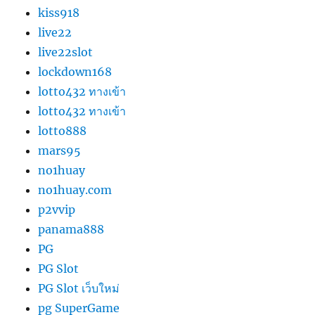
kiss918
live22
live22slot
lockdown168
lotto432 ทางเข้า
lotto432 ทางเข้า
lotto888
mars95
no1huay
no1huay.com
p2vvip
panama888
PG
PG Slot
PG Slot เว็บใหม่
pg SuperGame