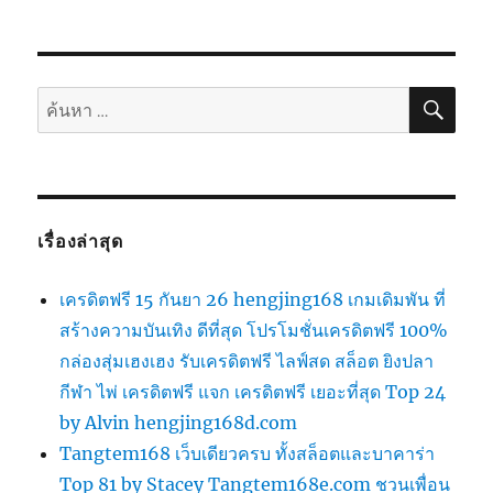
ค้นห
ค้นหา:
เรื่องล่าสุด
เครดิตฟรี 15 กันยา 26 hengjing168 เกมเดิมพัน ที่
สร้างความบันเทิง ดีที่สุด โปรโมชั่นเครดิตฟรี 100%
กล่องสุ่มเฮงเฮง รับเครดิตฟรี ไลฟ์สด สล็อต ยิงปลา
กีฬา ไพ่ เครดิตฟรี แจก เครดิตฟรี เยอะที่สุด Top 24
by Alvin hengjing168d.com
Tangtem168 เว็บเดียวครบ ทั้งสล็อตและบาคาร่า
Top 81 by Stacey Tangtem168e.com ชวนเพื่อน