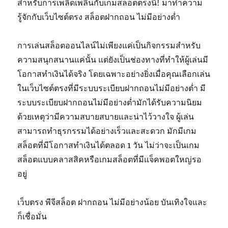
สำหรับการเพลิดเพลินกับเกมสล็อตตรงนี้! มาทำความ
รู้จักกับเว็บไซต์ตรง สล็อตฝากถอน ไม่มีอย่างต่ำ
การเล่นสล็อตออนไลน์ไม่เพียงแค่เป็นกิจกรรมสำหรับ
ความสนุกสนานแค่นั้น แต่ยังเป็นช่องทางที่ทำให้ผู้เล่นมี
โอกาสทำเงินได้จริง โดยเฉพาะอย่างยิ่งเมื่อคุณเลือกเล่น
ในเว็บไซต์ตรงที่มีระบบระเบียบฝากถอนไม่มีอย่างต่ำ มี
ระบบระเบียบฝากถอนไม่มีอย่างต่ำมักได้รับความนิยม
ด้วยเหตุว่ามีความสบายสบายและน่าไว้วางใจ ผู้เล่น
สามารถทำธุรกรรมได้อย่างเร็วและสะดวก มักมีเกม
สล็อตที่มีโอกาสทำเงินได้ตลอด 1 วัน ไม่ว่าจะเป็นเกม
สล็อตแบบคลาสสิคหรือเกมสล็อตที่มีแจ็คพอตใหญ่รอ
อยู่
เว็บตรง พีจีสล็อต ฝากถอน ไม่มีอย่างน้อย บันเทิงใจและ
ก็เชื่อมั่น