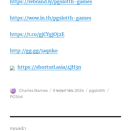
https://rebrand.ly/pgslotth-games
https://wow.in.th/pgslotth-games
https://t.co/gjCYgjOj2E
http://gg.gg/1aqnko
https://shorturl.asia/4jH3n
ผู้
เขียน
หมวด
ป้าย
Charles Barnes
9 พฤษภาคม 2024
pgslotth
เขียน
เมื่อ
หมู่
กำกับ
PGSlot
แนะแนว
ก่อนหน้า