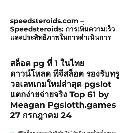
speedsteroids.com –
Speedsteroids: การเพิ่มความเร็ว
และประสิทธิภาพในการดำเนินการ
สล็อต pg ที่ 1 ในไทย
ดาวน์โหลด พีจีสล็อต รองรับทรู
วอเลทเกมใหม่ล่าสุด pgslot
แตกง่ายจ่ายจริง Top 61 by
Meagan Pgslotth.games
27 กรกฎาคม 24