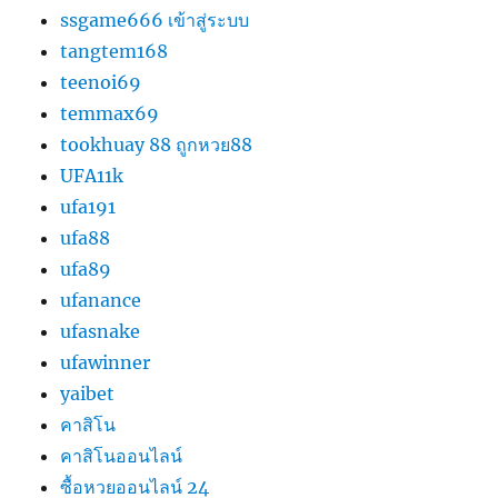
ssgame666 เข้าสู่ระบบ
tangtem168
teenoi69
temmax69
tookhuay 88 ถูกหวย88
UFA11k
ufa191
ufa88
ufa89
ufanance
ufasnake
ufawinner
yaibet
คาสิโน
คาสิโนออนไลน์
ซื้อหวยออนไลน์ 24