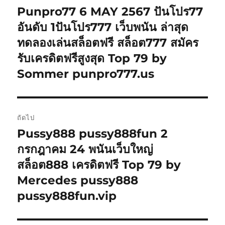
เรื่อง
Punpro77 6 MAY 2567 ปันโปร77
เรื่อง
ก่อน
อันดับ 1ปันโปร777 เว็บพนัน ล่าสุด
หน้า:
ทดลองเล่นสล็อตฟรี สล็อต777 สมัคร
รับเครดิตฟรีสูงสุด Top 79 by
Sommer punpro777.us
ถัดไป
Pussy888 pussy888fun 2
เรื่อง
ต่อ
กรกฎาคม 24 พนันเว็บใหญ่
ไป:
สล็อต888 เครดิตฟรี Top 79 by
Mercedes pussy888
pussy888fun.vip