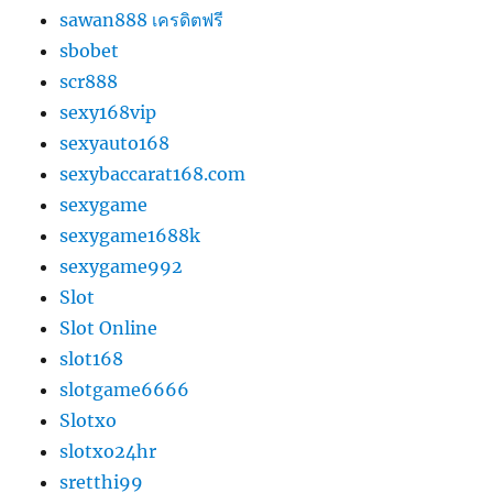
sawan888 เครดิตฟรี
sbobet
scr888
sexy168vip
sexyauto168
sexybaccarat168.com
sexygame
sexygame1688k
sexygame992
Slot
Slot Online
slot168
slotgame6666
Slotxo
slotxo24hr
sretthi99