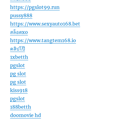
https://pgslot99.run
pussy888
https://www.sexyauto168.bet
สล็อตxo
https://www.tangtem168.io
คลิปโป๊
1xbetth
pgslot
pg slot
pg slot
kiss918
pgslot
188betth
doomovie hd