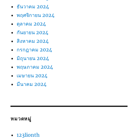
ธันวาคม 2024
พฤศจิกายน 2024
ตุลาคม 2024
กันยายน 2024
สิงหาคม 2024
กรกฎาคม 2024
มิถุนายน 2024
พฤษภาคม 2024
เมษายน 2024
มีนาคม 2024
หมวดหมู่
123lionth