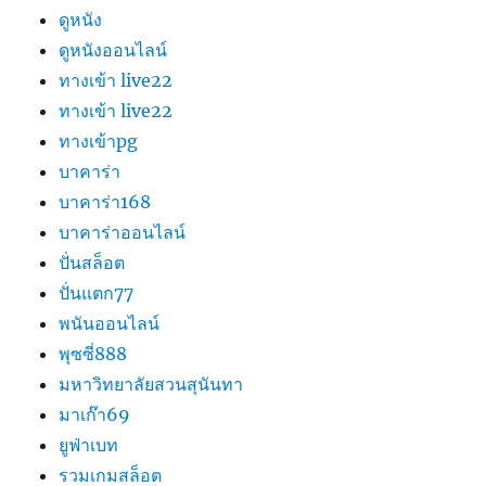
ดูหนัง
ดูหนังออนไลน์
ทางเข้า live22
ทางเข้า live22
ทางเข้าpg
บาคาร่า
บาคาร่า168
บาคาร่าออนไลน์
ปั่นสล็อต
ปั่นแตก77
พนันออนไลน์
พุซซี่888
มหาวิทยาลัยสวนสุนันทา
มาเก๊า69
ยูฟ่าเบท
รวมเกมสล็อต