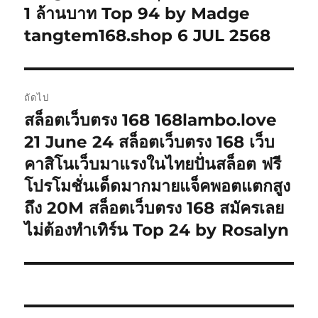
1 ล้านบาท Top 94 by Madge
tangtem168.shop 6 JUL 2568
ถัดไป
สล็อตเว็บตรง 168 168lambo.love
เรื่อง
ต่อ
21 June 24 สล็อตเว็บตรง 168 เว็บ
ไป:
คาสิโนเว็บมาแรงในไทยปั่นสล็อต ฟรี
โปรโมชั่นเด็ดมากมายแจ็คพอตแตกสูง
ถึง 20M สล็อตเว็บตรง 168 สมัครเลย
ไม่ต้องทำเทิร์น Top 24 by Rosalyn