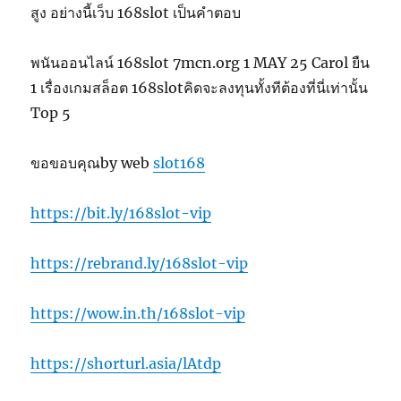
สูง อย่างนี้เว็บ 168slot เป็นคำตอบ
พนันออนไลน์ 168slot 7mcn.org 1 MAY 25 Carol ยืน
1 เรื่องเกมสล็อต 168slotคิดจะลงทุนทั้งทีต้องที่นี่เท่านั้น
Top 5
ขอขอบคุณby web
slot168
https://bit.ly/168slot-vip
https://rebrand.ly/168slot-vip
https://wow.in.th/168slot-vip
https://shorturl.asia/lAtdp