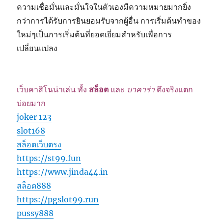
ความเชื่อมั่นและมั่นใจในตัวเองมีความหมายมากยิ่ง
กว่าการได้รับการยินยอมรับจากผู้อื่น การเริ่มต้นทำของ
ใหม่ๆเป็นการเริ่มต้นที่ยอดเยี่ยมสำหรับเพื่อการ
เปลี่ยนแปลง
เว็บคาสิโนน่าเล่น ทั้ง
สล็อต
และ
บาคาร่า
ตึงจริงแตก
บ่อยมาก
joker 123
slot168
สล็อตเว็บตรง
https://st99.fun
https://www.jinda44.in
สล็อต888
https://pgslot99.run
pussy888