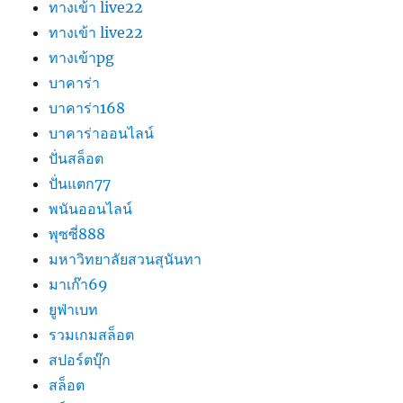
ทางเข้า live22
ทางเข้า live22
ทางเข้าpg
บาคาร่า
บาคาร่า168
บาคาร่าออนไลน์
ปั่นสล็อต
ปั่นแตก77
พนันออนไลน์
พุซซี่888
มหาวิทยาลัยสวนสุนันทา
มาเก๊า69
ยูฟ่าเบท
รวมเกมสล็อต
สปอร์ตบุ๊ก
สล็อต