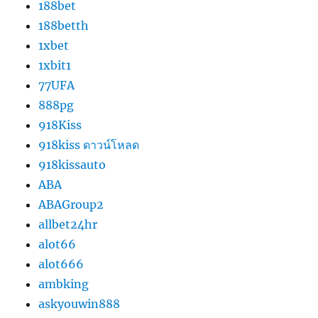
188bet
188betth
1xbet
1xbit1
77UFA
888pg
918Kiss
918kiss ดาวน์โหลด
918kissauto
ABA
ABAGroup2
allbet24hr
alot66
alot666
ambking
askyouwin888