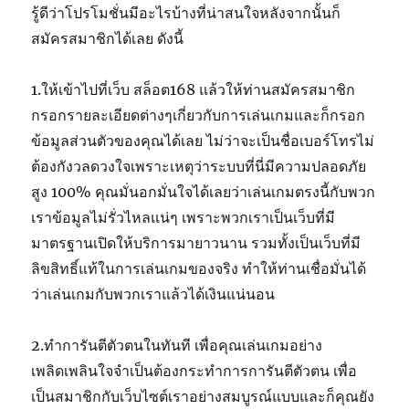
รู้ดีว่าโปรโมชั่นมีอะไรบ้างที่น่าสนใจหลังจากนั้นก็
สมัครสมาชิกได้เลย ดังนี้
1.ให้เข้าไปที่เว็บ สล็อต168 แล้วให้ท่านสมัครสมาชิก
กรอกรายละเอียดต่างๆเกี่ยวกับการเล่นเกมและก็กรอก
ข้อมูลส่วนตัวของคุณได้เลย ไม่ว่าจะเป็นชื่อเบอร์โทรไม่
ต้องกังวลดวงใจเพราะเหตุว่าระบบที่นี่มีความปลอดภัย
สูง 100% คุณมั่นอกมั่นใจได้เลยว่าเล่นเกมตรงนี้กับพวก
เราข้อมูลไม่รั่วไหลแน่ๆ เพราะพวกเราเป็นเว็บที่มี
มาตรฐานเปิดให้บริการมายาวนาน รวมทั้งเป็นเว็บที่มี
ลิขสิทธิ์แท้ในการเล่นเกมของจริง ทำให้ท่านเชื่อมั่นได้
ว่าเล่นเกมกับพวกเราแล้วได้เงินแน่นอน
2.ทำการันตีตัวตนในทันที เพื่อคุณเล่นเกมอย่าง
เพลิดเพลินใจจำเป็นต้องกระทำการการันตีตัวตน เพื่อ
เป็นสมาชิกกับเว็บไซต์เราอย่างสมบูรณ์แบบและก็คุณยัง