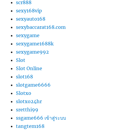
scr888
sexy168vip
sexyauto168
sexybaccarat168.com
sexygame
sexygame1688k
sexygame992
Slot
Slot Online
slot168
slotgame6666
Slotxo
slotxo24hr
sretthi99
ssgame666 เข้าสู่ระบบ
tangtem168