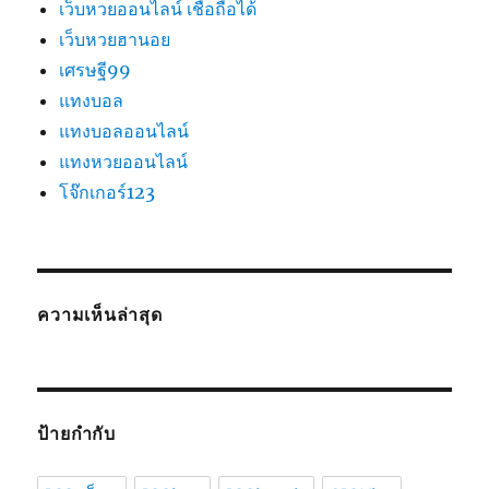
เว็บหวยออนไลน์ เชื่อถือได้
เว็บหวยฮานอย
เศรษฐี99
แทงบอล
แทงบอลออนไลน์
แทงหวยออนไลน์
โจ๊กเกอร์123
ความเห็นล่าสุด
ป้ายกำกับ