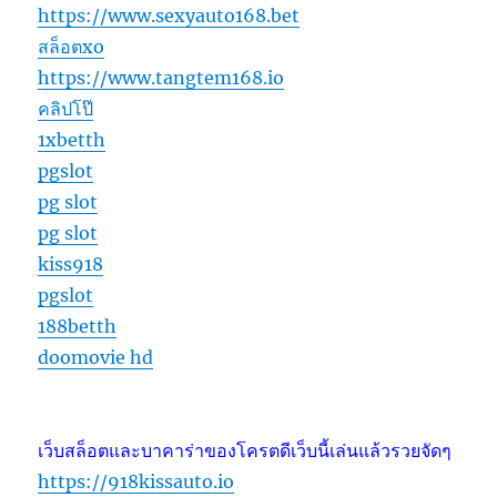
https://www.sexyauto168.bet
สล็อตxo
https://www.tangtem168.io
คลิปโป๊
1xbetth
pgslot
pg slot
pg slot
kiss918
pgslot
188betth
doomovie hd
เว็บสล็อตและบาคาร่าของโครตดีเว็บนี้เล่นแล้วรวยจัดๆ
https://918kissauto.io