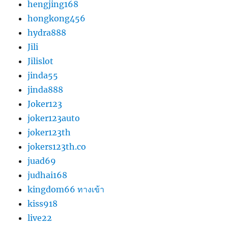
hengjing168
hongkong456
hydra888
Jili
Jilislot
jinda55
jinda888
Joker123
joker123auto
joker123th
jokers123th.co
juad69
judhai168
kingdom66 ทางเข้า
kiss918
live22