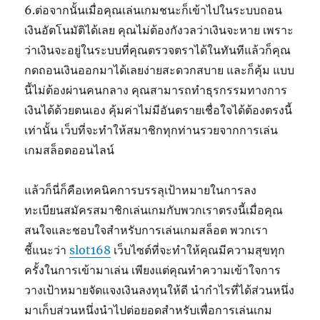
6.ต่อจากนั้นเมื่อคุณเล่นเกมชนะก็เข้าไปในระบบถอน
เงินอัตโนมัติได้เลย คุณไม่ต้องกังวลว่าเงินจะหาย เพราะ
ว่าเงินจะอยู่ในระบบที่คุณตรวจตราได้ในทันทีแล้วก็คุณ
กดถอนเงินออกมาได้เลยง่ายสะดวกสบาย และก็คุ้ม แบบ
นี้ไม่ต้องผ่านคนกลาง คุณสามารถทำธุรกรรมทางการ
เงินได้ด้วยตนเอง คุ้มค่าไม่มีอันตรายเชื่อใจได้ต้องตรงนี้
เท่านั้น เว็บที่จะทำให้สมาชิกทุกท่านรวยจากการเล่น
เกมสล็อตออนไลน์
แล้วก็นี่ก็คือเทคนิคการบรรลุเป้าหมายในการลง
ทะเบียนสมัครสมาชิกเล่นเกมกับพวกเราตรงนี้เมื่อคุณ
สนใจและชอบใจสำหรับการเล่นเกมสล็อต พวกเรา
ชี้แนะว่า
slot168
เว็บไซต์ที่จะทำให้คุณมีความสุขทุก
ครั้งในการเข้ามาเล่น เพียงแต่คุณทำความเข้าใจการ
วางเป้าหมายจัดแจงเงินลงทุนให้ดี นำกำไรที่ได้ส่วนหนึ่ง
มาเก็บส่วนหนึ่งนำไปต่อยอดสำหรับเพื่อการเล่นเกม