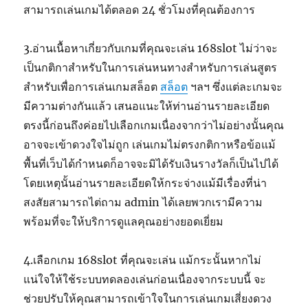
สามารถเล่นเกมได้ตลอด 24 ชั่วโมงที่คุณต้องการ
3.อ่านเนื้อหาเกี่ยวกับเกมที่คุณจะเล่น 168slot ไม่ว่าจะ
เป็นกติกาสำหรับในการเล่นหนทางสำหรับการเล่นสูตร
สำหรับเพื่อการเล่นเกมสล็อต
สล็อต
ฯลฯ ซึ่งแต่ละเกมจะ
มีความต่างกันแล้ว เสนอแนะให้ท่านอ่านรายละเอียด
ตรงนี้ก่อนถึงค่อยไปเลือกเกมเนื่องจากว่าไม่อย่างนั้นคุณ
อาจจะเข้าดวงใจไม่ถูก เล่นเกมไม่ตรงกติกาหรือข้อแม้
พื้นที่เว็บได้กำหนดก็อาจจะมิได้รับเงินรางวัลก็เป็นไปได้
โดยเหตุนั้นอ่านรายละเอียดให้กระจ่างแม้มีเรื่องที่น่า
สงสัยสามารถไต่ถาม admin ได้เลยพวกเรามีความ
พร้อมที่จะให้บริการดูแลคุณอย่างยอดเยี่ยม
4.เลือกเกม 168slot ที่คุณจะเล่น แม้กระนั้นหากไม่
แน่ใจให้ใช้ระบบทดลองเล่นก่อนเนื่องจากระบบนี้ จะ
ช่วยปรับให้คุณสามารถเข้าใจในการเล่นเกมเสี่ยงดวง