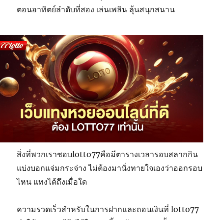
ตอนอาทิตย์ลำดับที่สอง เล่นเพลิน ลุ้นสนุกสนาน
สิ่งที่พวกเราชอบlotto77คือมีตารางเวลารอบสลากกิน
แบ่งบอกแจ่มกระจ่าง ไม่ต้องมานั่งทายใจเองว่าออกรอบ
ไหน แทงได้ถึงเมื่อใด
ความรวดเร็วสำหรับในการฝากและถอนเงินที่ lotto77