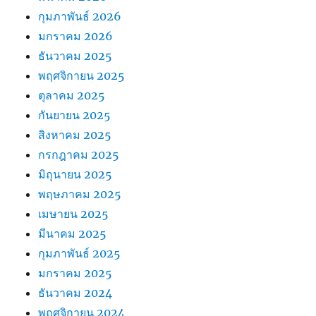
กุมภาพันธ์ 2026
มกราคม 2026
ธันวาคม 2025
พฤศจิกายน 2025
ตุลาคม 2025
กันยายน 2025
สิงหาคม 2025
กรกฎาคม 2025
มิถุนายน 2025
พฤษภาคม 2025
เมษายน 2025
มีนาคม 2025
กุมภาพันธ์ 2025
มกราคม 2025
ธันวาคม 2024
พฤศจิกายน 2024