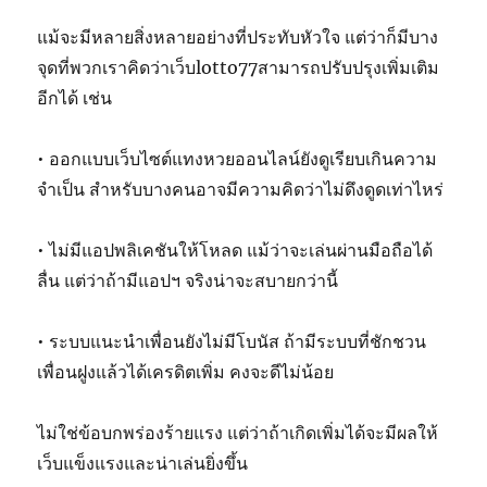
แม้จะมีหลายสิ่งหลายอย่างที่ประทับหัวใจ แต่ว่าก็มีบาง
จุดที่พวกเราคิดว่าเว็บlotto77สามารถปรับปรุงเพิ่มเติม
อีกได้ เช่น
• ออกแบบเว็บไซต์แทงหวยออนไลน์ยังดูเรียบเกินความ
จำเป็น สำหรับบางคนอาจมีความคิดว่าไม่ดึงดูดเท่าไหร่
• ไม่มีแอปพลิเคชันให้โหลด แม้ว่าจะเล่นผ่านมือถือได้
ลื่น แต่ว่าถ้ามีแอปฯ จริงน่าจะสบายกว่านี้
• ระบบแนะนำเพื่อนยังไม่มีโบนัส ถ้ามีระบบที่ชักชวน
เพื่อนฝูงแล้วได้เครดิตเพิ่ม คงจะดีไม่น้อย
ไม่ใช่ข้อบกพร่องร้ายแรง แต่ว่าถ้าเกิดเพิ่มได้จะมีผลให้
เว็บแข็งแรงและน่าเล่นยิ่งขึ้น