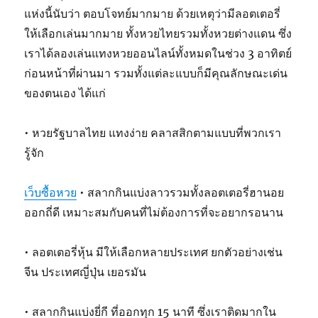
แห่งนี้นับว่า ตอบโจทย์มากมาย ด้วยเหตุว่ามีลอตเตอรี่
ให้เลือกเล่นมากมาย ทั้งหวยไทยรวมทั้งหวยต่างแดน ซึ่ง
เราได้ลองเล่นแทงหวยออนไลน์ทั้งหมดในช่วง 3 อาทิตย์
ก่อนหน้าที่ผ่านมา รวมทั้งแต่ละแบบก็มีคุณลักษณะเด่น
ของตนเอง ได้แก่
• หวยรัฐบาลไทย แทงง่าย คลาสสิกตามแบบที่พวกเรา
รู้จัก
เว็บซื้อหวย
• สลากกินแบ่งลาวรวมทั้งลอตเตอรี่ฮานอย
ออกถี่ดี เหมาะสมกับคนที่ไม่ต้องการที่จะอยากรอนาน
• ลอตเตอรี่หุ้น มีให้เลือกหลายประเทศ ยกตัวอย่างเช่น
จีน ประเทศญี่ปุ่น เยอรมัน
• สลากกินแบ่งยี่กี ที่ออกทุก 15 นาที ซึ่งเราติดมากใน