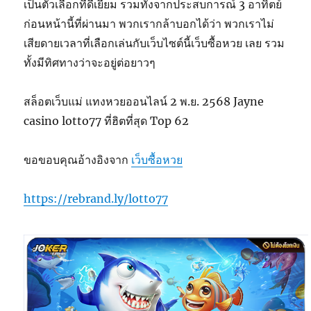
เป็นตัวเลือกที่ดีเยี่ยม รวมทั้งจากประสบการณ์ 3 อาทิตย์
ก่อนหน้านี้ที่ผ่านมา พวกเรากล้าบอกได้ว่า พวกเราไม่
เสียดายเวลาที่เลือกเล่นกับเว็บไซต์นี้เว็บซื้อหวย เลย รวม
ทั้งมีทิศทางว่าจะอยู่ต่อยาวๆ
สล็อตเว็บแม่ แทงหวยออนไลน์ 2 พ.ย. 2568 Jayne
casino lotto77 ที่ฮิตที่สุด Top 62
ขอขอบคุณอ้างอิงจาก
เว็บซื้อหวย
https://rebrand.ly/lotto77