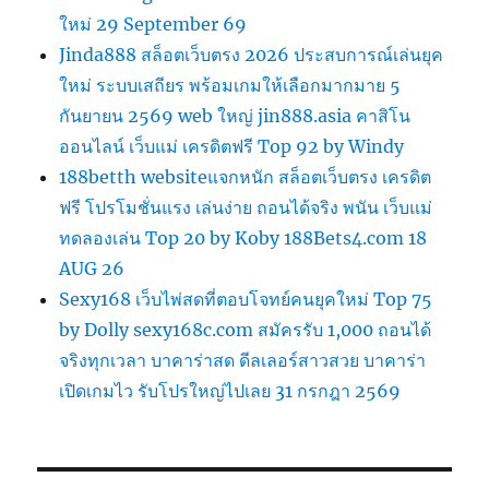
ใหม่ 29 September 69
Jinda888 สล็อตเว็บตรง 2026 ประสบการณ์เล่นยุค
ใหม่ ระบบเสถียร พร้อมเกมให้เลือกมากมาย 5
กันยายน 2569 web ใหญ่ jin888.asia คาสิโน
ออนไลน์ เว็บแม่ เครดิตฟรี Top 92 by Windy
188betth websiteแจกหนัก สล็อตเว็บตรง เครดิต
ฟรี โปรโมชั่นแรง เล่นง่าย ถอนได้จริง พนัน เว็บแม่
ทดลองเล่น Top 20 by Koby 188Bets4.com 18
AUG 26
Sexy168 เว็บไพ่สดที่ตอบโจทย์คนยุคใหม่ Top 75
by Dolly sexy168c.com สมัครรับ 1,000 ถอนได้
จริงทุกเวลา บาคาร่าสด ดีลเลอร์สาวสวย บาคาร่า
เปิดเกมไว รับโปรใหญ่ไปเลย 31 กรกฎา 2569