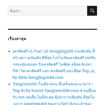
ค้นห
ค้นหา:
เรื่องล่าสุด
เครดิตฟรี 15 กันยา 26 hengjing168 เกมเดิมพัน ที่
สร้างความบันเทิง ดีที่สุด โปรโมชั่นเครดิตฟรี 100%
กล่องสุ่มเฮงเฮง รับเครดิตฟรี ไลฟ์สด สล็อต ยิงปลา
กีฬา ไพ่ เครดิตฟรี แจก เครดิตฟรี เยอะที่สุด Top 24
by Alvin hengjing168d.com
Tangtem168 เว็บเดียวครบ ทั้งสล็อตและบาคาร่า
Top 81 by Stacey Tangtem168e.com ชวนเพื่อน
รับ 100 เล่นลื่น ไม่มีสะดุด คุ้มค่าการเดิมพัน ที่สุดใน
วงการ tangtem168 ของรางวัลกำลังรอ เจ้าของ