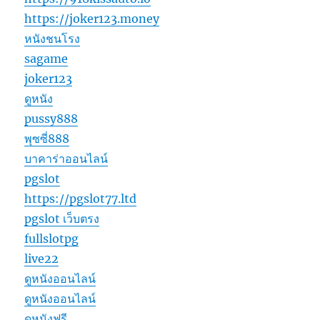
https://joker123.money
หนังชนโรง
sagame
joker123
ดูหนัง
pussy888
พุซซี่888
บาคาร่าออนไลน์
pgslot
https://pgslot77.ltd
pgslot เว็บตรง
fullslotpg
live22
ดูหนังออนไลน์
ดูหนังออนไลน์
ดูหนังฟรี