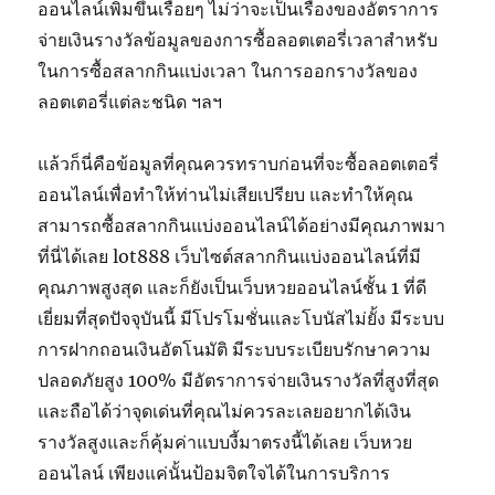
ออนไลน์เพิ่มขึ้นเรื่อยๆ ไม่ว่าจะเป็นเรื่องของอัตราการ
จ่ายเงินรางวัลข้อมูลของการซื้อลอตเตอรี่เวลาสำหรับ
ในการซื้อสลากกินแบ่งเวลา ในการออกรางวัลของ
ลอตเตอรี่แต่ละชนิด ฯลฯ
แล้วก็นี่คือข้อมูลที่คุณควรทราบก่อนที่จะซื้อลอตเตอรี่
ออนไลน์เพื่อทำให้ท่านไม่เสียเปรียบ และทำให้คุณ
สามารถซื้อสลากกินแบ่งออนไลน์ได้อย่างมีคุณภาพมา
ที่นี่ได้เลย lot888 เว็บไซต์สลากกินแบ่งออนไลน์ที่มี
คุณภาพสูงสุด และก็ยังเป็นเว็บหวยออนไลน์ชั้น 1 ที่ดี
เยี่ยมที่สุดปัจจุบันนี้ มีโปรโมชั่นและโบนัสไม่ยั้ง มีระบบ
การฝากถอนเงินอัตโนมัติ มีระบบระเบียบรักษาความ
ปลอดภัยสูง 100% มีอัตราการจ่ายเงินรางวัลที่สูงที่สุด
และถือได้ว่าจุดเด่นที่คุณไม่ควรละเลยอยากได้เงิน
รางวัลสูงและก็คุ้มค่าแบบงี้มาตรงนี้ได้เลย เว็บหวย
ออนไลน์ เพียงแค่นั้นป้อมจิตใจได้ในการบริการ