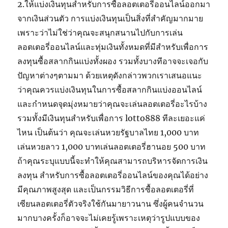
2.ให้แบ่งเงินทุนสำหรับการซื้อลอตเตอรี่ออนไลน์ออกมา
จากเงินส่วนตัว การแบ่งเงินทุนเป็นสิ่งที่สำคัญมากมาย
เพราะว่าไม่ใช่ว่าคุณจะสนุกสนานไปกับการเล่น
ลอตเตอรี่ออนไลน์และทุ่มเงินทั้งหมดที่มีสำหรับเพื่อการ
ลงทุนซื้อสลากกินแบ่งทั้งผอง รวมทั้งบางทีอาจจะเจอกับ
ปัญหาต่างๆตามมา ด้วยเหตุดังกล่าวพวกเราเสนอแนะ
ว่าคุณควรแบ่งเงินทุนในการซื้อสลากกินแบ่งออนไลน์
และกำหนดจุดมุ่งหมายว่าคุณจะเล่นลอตเตอรี่อะไรบ้าง
รวมทั้งมีเงินทุนสำหรับเพื่อการ lotto888 ทีละเยอะแค่
ไหน เป็นต้นว่า คุณจะเล่นหวยรัฐบาลไทย 1,000 บาท
เล่นหวยลาว 1,000 บาทเล่นลอตเตอรี่ฮานอย 500 บาท
ถ้าคุณระบุแบบนี้จะทำให้คุณสามารถบริหารจัดการเงิน
ลงทุน สำหรับการซื้อลอตเตอรี่ออนไลน์ของคุณได้อย่าง
มีคุณภาพสูงสุด และเป็นกรรมวิธีการซื้อลอตเตอรี่ที่
เซียนลอตเตอรี่ตัวจริงใช้กันมายาวนาน ซึ่งผู้คนจำนวน
มากบางครั้งก็อาจจะไม่เคยรู้เพราะเหตุว่ารูปแบบของ