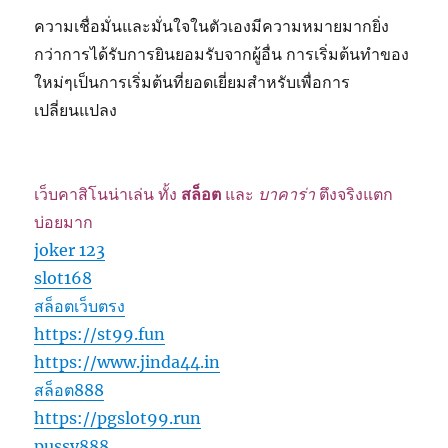
ความเชื่อมั่นและมั่นใจในตัวเองมีความหมายมากยิ่ง
กว่าการได้รับการยินยอมรับจากผู้อื่น การเริ่มต้นทำของ
ใหม่ๆเป็นการเริ่มต้นที่ยอดเยี่ยมสำหรับเพื่อการ
เปลี่ยนแปลง
เว็บคาสิโนน่าเล่น ทั้ง
สล็อต
และ
บาคาร่า
ตึงจริงแตก
บ่อยมาก
joker 123
slot168
สล็อตเว็บตรง
https://st99.fun
https://www.jinda44.in
สล็อต888
https://pgslot99.run
pussy888