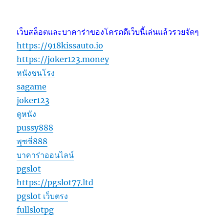
เว็บสล็อตและบาคาร่าของโครตดีเว็บนี้เล่นแล้วรวยจัดๆ
https://918kissauto.io
https://joker123.money
หนังชนโรง
sagame
joker123
ดูหนัง
pussy888
พุซซี่888
บาคาร่าออนไลน์
pgslot
https://pgslot77.ltd
pgslot เว็บตรง
fullslotpg