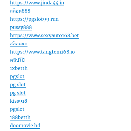
https://www.jinda44.in
สล็อต888
https://pgslot99.run
pussy888
https://www.sexyauto168.bet
สล็อตxo
https://www.tangtem168.io
คลิปโป๊
1xbetth
pgslot
pg slot
pg slot
kiss918
pgslot
188betth
doomovie hd