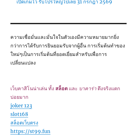
เปิดเกมไว รับโปรใหญ่ไปเลย 31 กรกฎา 2569
ความเชื่อมั่นและมั่นใจในตัวเองมีความหมายมากยิ่ง
กว่าการได้รับการยินยอมรับจากผู้อื่น การเริ่มต้นทำของ
ใหม่ๆเป็นการเริ่มต้นที่ยอดเยี่ยมสำหรับเพื่อการ
เปลี่ยนแปลง
เว็บคาสิโนน่าเล่น ทั้ง
สล็อต
และ
บาคาร่า
ตึงจริงแตก
บ่อยมาก
joker 123
slot168
สล็อตเว็บตรง
https://st99.fun