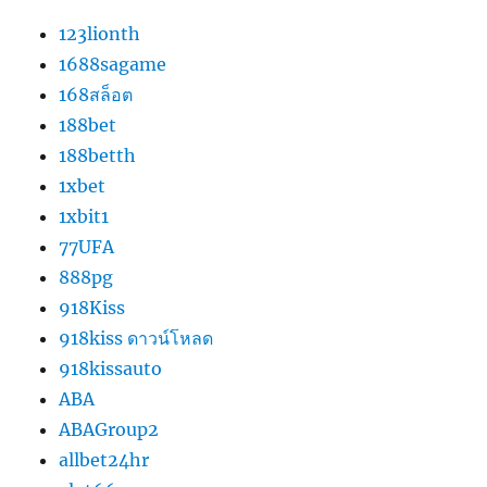
123lionth
1688sagame
168สล็อต
188bet
188betth
1xbet
1xbit1
77UFA
888pg
918Kiss
918kiss ดาวน์โหลด
918kissauto
ABA
ABAGroup2
allbet24hr