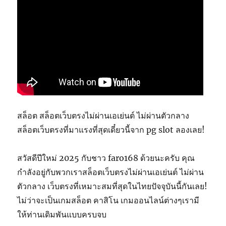
สล็อต สล็อตเว็บตรงไม่ผ่านเอเย่นต์ ไม่ผ่านตัวกลาง
สล็อตเว็บตรงที่มาแรงที่สุดเดี๋ยวนี้จาก pg slot ลองเลย!
สวัสดีปีใหม่ 2025 กับชาว faro168 ด้วยนะครับ คุณ
กำลังอยู่กับพวกเราสล็อตเว็บตรงไม่ผ่านเอเย่นต์ ไม่ผ่าน
ตัวกลาง เว็บตรงที่เหมาะสมที่สุดในไทยปัจจุบันนี้กันเลย!
ไม่ว่าจะเป็นเกมสล็อต คาสิโน เกมออนไลน์ต่างๆเรามี
ให้ท่านเดิมพันแบบครบจบ