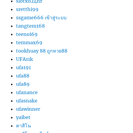
slotxo24hr
sretthi99
ssgame666 เข้าสู่ระบบ
tangtem168
teenoi69
temmax69
tookhuay 88 ถูกหวย88
UFA11k
ufa191
ufa88
ufa89
ufanance
ufasnake
ufawinner
yaibet
คาสิโน