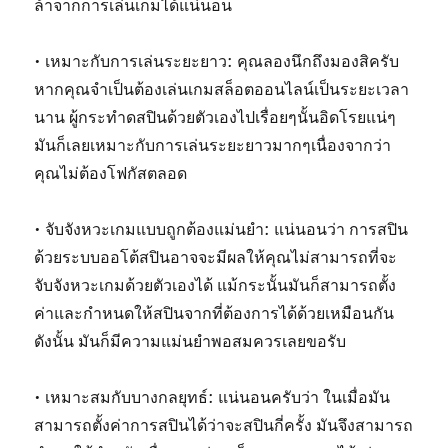
ล้าจากการเล่นเกมได้แน่นอน
• เหมาะกับการเล่นระยะยาว: คุณลองนึกถึงมองสิครับ
หากคุณจำเป็นต้องเล่นเกมสล็อตออนไลน์เป็นระยะเวลา
นาน ผู้กระทำดสปินด้วยตัวเองไปเรื่อยๆนั้นอิดโรยแน่ๆ
มันก็เลยเหมาะกับการเล่นระยะยาวมากๆเนื่องจากว่า
คุณไม่ต้องโฟกัสตลอด
• จับจังหวะเกมแบบถูกต้องแม่นยำ: แน่นอนว่า การสปิน
ด้วยระบบออโต้สปินอาจจะมีผลให้คุณไม่สามารถที่จะ
จับจังหวะเกมด้วยตัวเองได้ แม้กระนั้นมันก็สามารถตั้ง
ค่าและกำหนดให้สปินจากที่ต้องการได้ด้วยเหมือนกัน
ดังนั้น มันก็มีความแม่นยำพอสมควรเลยขอรับ
• เหมาะสมกับบางกลยุทธ์: แน่นอนครับว่า ในเมื่อมัน
สามารถตั้งค่าการสปินได้ว่าจะสปินกี่ครั้ง มันจึงสามารถ