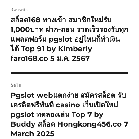
แนะแนว
ก่อนหน้า
เรื่อง
สล็อต168 ทางเข้า สมาชิกใหม่รับ
เรื่อง
ก่อน
1,000บาท ฝาก-ถอน รวดเร็วรองรับทุก
หน้า:
แพลตฟอร์ม pgslot อยู่ไหนก็ทำเงิน
ได้ Top 91 by Kimberly
faro168.co 5 ม.ค. 2567
ถัดไป
Pgslot webแตกง่าย สมัครสล็อต รับ
เรื่อง
ต่อ
เครดิตฟรีทันที casino เว็บเปิดใหม่
ไป:
pgslot ทดลองเล่น Top 7 by
Buddy สล็อต Hongkong456.co 7
March 2025