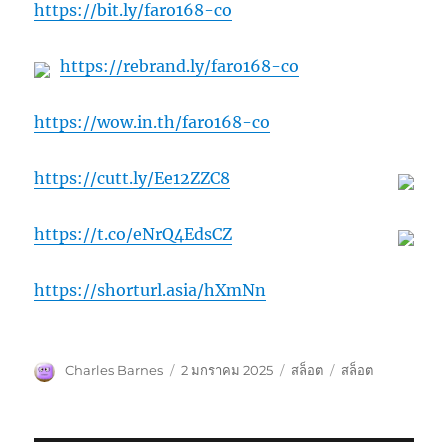
https://bit.ly/faro168-co
https://rebrand.ly/faro168-co
https://wow.in.th/faro168-co
https://cutt.ly/Ee12ZZC8
https://t.co/eNrQ4EdsCZ
https://shorturl.asia/hXmNn
ผู้
เขียน
หมวด
ป้าย
Charles Barnes
2 มกราคม 2025
สล็อต
สล็อต
เขียน
เมื่อ
หมู่
กำกับ