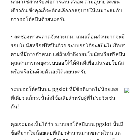
นำมาใช้สำหรับเพื่อการเล่น สล็อต ตามอุบายได้เช่น
เดียวกัน ซึ่งคุณก็จะต้องเลือกกลอุบายให้เหมาะสมกับ
การออโต้สปินด้วยนะครับ
• ลดช่องทางพลาดจังหวะเกม: เกมสล็อตส่วนมากจะมี
รอบโบนัสหรือฟรีสปินด้วย ระบบออโต้จะสปินไปเรื่อยๆ
ตามที่มีการกำหนด แต่ถ้าเข้าถึงรอบโบนัสหรือฟรีสปิน
คุณสามารถหยุดระบบออโต้ได้ทันทีเพื่อเล่นรอบโบนัส
หรือฟรีสปินด้วยตัวเองได้เลยนะครับ
ระบบออโต้สปินบน pgslot ที่มีข้อดีมากไม่น้อยเลย
ทีเดียว แม้กระนั้นก็มีข้อเสียสำหรับผู้ที่ไม่ระวังเช่น
กัน!
คุณจะมองเห็นได้ว่า ระบบออโต้สปินบน pgslot นั้นมี
ข้อดีมากไม่น้อยเลยทีเดียวจำนวนมากขนาดไหน แต่