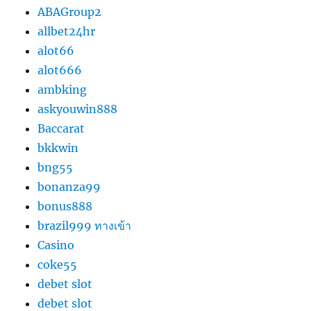
ABAGroup2
allbet24hr
alot66
alot666
ambking
askyouwin888
Baccarat
bkkwin
bng55
bonanza99
bonus888
brazil999 ทางเข้า
Casino
coke55
debet slot
debet slot