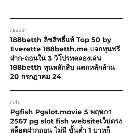
แนะแนว
ก่อนหน้า
เรื่อง
188betth ลิขสิทธิ์แท้ Top 50 by
เรื่อง
ก่อน
Everette 188betth.me แจกทุนฟรี
หน้า:
ฝาก-ถอนใน 3 วิโปรทดลองเล่น
188betth ทุนหลักสิบ แตกหลักล้าน
20 กรกฎาคม 24
ถัดไป
Pgfish Pgslot.movie 5 พฤษภา
เรื่อง
ต่อ
2567 pg slot fish websiteเว็บตรง
ไป:
สล็อตฝากถอน ไม่มี ขั้นต่ำ 1 บาทก็