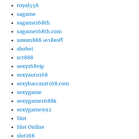
royal558
sagame
sagame168th
sagame168th.com
sawan888 เครดิตฟรี
sbobet
scr888
sexy168vip
sexyauto168
sexybaccarat168.com
sexygame
sexygame1688k
sexygame992
Slot
Slot Online
slot168