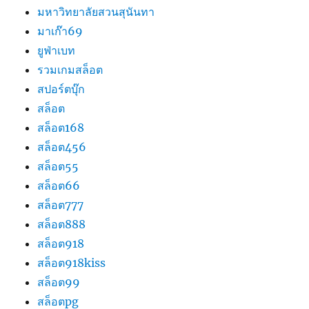
มหาวิทยาลัยสวนสุนันทา
มาเก๊า69
ยูฟ่าเบท
รวมเกมสล็อต
สปอร์ตบุ๊ก
สล็อต
สล็อต168
สล็อต456
สล็อต55
สล็อต66
สล็อต777
สล็อต888
สล็อต918
สล็อต918kiss
สล็อต99
สล็อตpg