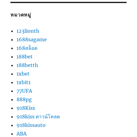
หมวดหมู่
123lionth
1688sagame
168สล็อต
188bet
188betth
1xbet
1xbit1
77UFA
888pg
918Kiss
918kiss ดาวน์โหลด
918kissauto
ABA