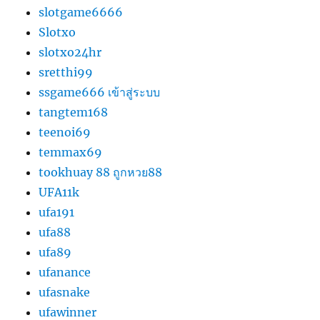
slotgame6666
Slotxo
slotxo24hr
sretthi99
ssgame666 เข้าสู่ระบบ
tangtem168
teenoi69
temmax69
tookhuay 88 ถูกหวย88
UFA11k
ufa191
ufa88
ufa89
ufanance
ufasnake
ufawinner