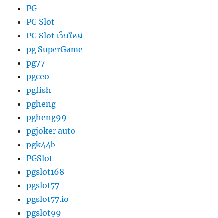
PG
PG Slot
PG Slot เว็บใหม่
pg SuperGame
pg77
pgceo
pgfish
pgheng
pgheng99
pgjoker auto
pgk44b
PGSlot
pgslot168
pgslot77
pgslot77.io
pgslot99