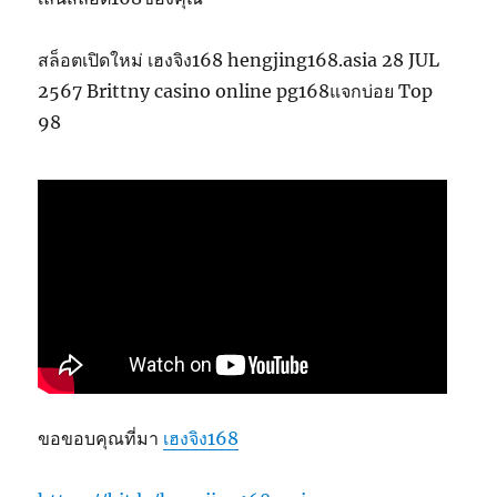
สล็อตเปิดใหม่ เฮงจิง168 hengjing168.asia 28 JUL
2567 Brittny casino online pg168แจกบ่อย Top
98
ขอขอบคุณที่มา
เฮงจิง168