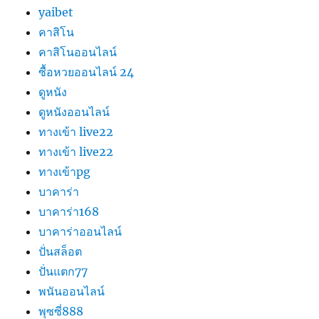
yaibet
คาสิโน
คาสิโนออนไลน์
ซื้อหวยออนไลน์ 24
ดูหนัง
ดูหนังออนไลน์
ทางเข้า live22
ทางเข้า live22
ทางเข้าpg
บาคาร่า
บาคาร่า168
บาคาร่าออนไลน์
ปั่นสล็อต
ปั่นแตก77
พนันออนไลน์
พุซซี่888