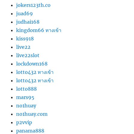
jokers123th.co
juad69
judhai168
kingdom66 ทางเข้า
kiss918
live22
live22slot
lockdown168
lotto432 ทางเข้า
lotto432 ทางเข้า
lotto888
mars95
no1huay
no1huay.com
p2vvip
panama888