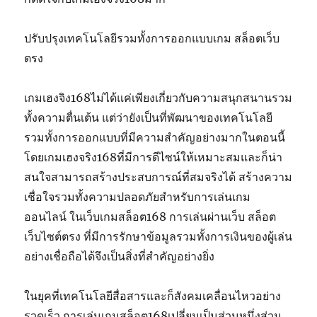
ปรับปรุงเทคโนโลยีรวมทั้งการออกแบบเกม สล็อตเว็บ
ตรง
เกมเฮงจิง168ไม่ได้แค่เพียงเกี่ยวกับความสนุกสนานรวม
ทั้งความตื่นเต้น แต่ว่ายังเป็นที่พัฒนาของเทคโนโลยี
รวมทั้งการออกแบบที่มีความสำคัญอย่างมากในตอนนี้
โดยเกมเฮงจริง168ที่มีการดีไซน์ให้เหมาะสมและก็น่า
สนใจสามารถสร้างประสบการณ์ที่สมจริงได้ สร้างความ
เชื่อใจรวมทั้งความปลอดภัยสำหรับการเล่นเกม
ออนไลน์ ในเว็บเกมสล็อต168 การเล่นผ่านเว็บ สล็อต
เว็บไซต์ตรง ที่มีการรักษาข้อมูลรวมทั้งการเงินของผู้เล่น
อย่างเชื่อถือได้จึงเป็นสิ่งที่สำคัญอย่างยิ่ง
ในยุคที่เทคโนโลยีสื่อสารและก็สังคมเคลื่อนไหวอย่าง
รวดเร็ว การเล่นเกมสล็อต168เปลี่ยนเป็นส่วนหนึ่งส่วน