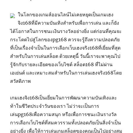
ในโลกของเกมส์ออนไลน์ไม่เคยหยุดเป็นเกมเฮง
จิง168ที่มีความบันเทิงสำหรับเพื่อการเล่น และก็ยัง
ได้โอกาสในการชนะเงินรางวัลอย่างยิ่ง แต่ก่อนที่คุณจะ
กระโดดไปสู่โลกของpg168 ควรจะรู้ถึงความปลอดภัย
ที่เป็นเรื่องจำเป็นในการเลือกเว็บเฮงจริง168ที่เยี่ยมที่สุด
สำหรับในการเล่นสล็อต ด้วยเหตุนี้ วันนี้เราจะพาคุณไป
รู้จักกับรายละเอียดของเว็บไซต์ สล็อต168 ที่ไม่ผ่าน
เอเย่นต์ และเหมาะสมสำหรับในการเล่นเฮงจริง168โดย
สวัสดิภาพ
เกมเฮงจิง168เป็นเยี่ยมในการพัฒนาความบันเทิงและ
ท้าในชีวิตประจำวันของเรา ไม่ว่าจะเป็นการ
เล่นpg168เพื่อความสนุก หรือเพื่อการชนะเงินรางวัล
การเลือกเว็บไซต์ที่สมควรรวมทั้งปลอดภัยเป็นสิ่งจำเป็น
อย่างยิ่ง เพื่อให้การเล่นเกมสล็อตของคุณเป็นไปอย่างสมู