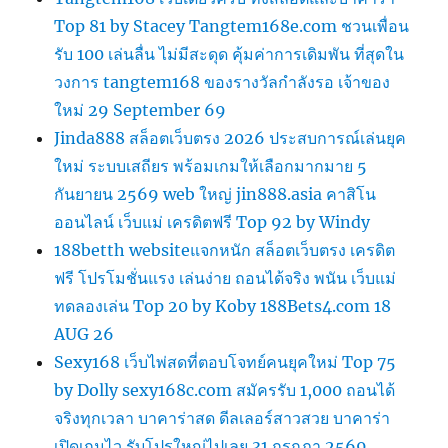
Top 81 by Stacey Tangtem168e.com ชวนเพื่อน
รับ 100 เล่นลื่น ไม่มีสะดุด คุ้มค่าการเดิมพัน ที่สุดใน
วงการ tangtem168 ของรางวัลกำลังรอ เจ้าของ
ใหม่ 29 September 69
Jinda888 สล็อตเว็บตรง 2026 ประสบการณ์เล่นยุค
ใหม่ ระบบเสถียร พร้อมเกมให้เลือกมากมาย 5
กันยายน 2569 web ใหญ่ jin888.asia คาสิโน
ออนไลน์ เว็บแม่ เครดิตฟรี Top 92 by Windy
188betth websiteแจกหนัก สล็อตเว็บตรง เครดิต
ฟรี โปรโมชั่นแรง เล่นง่าย ถอนได้จริง พนัน เว็บแม่
ทดลองเล่น Top 20 by Koby 188Bets4.com 18
AUG 26
Sexy168 เว็บไพ่สดที่ตอบโจทย์คนยุคใหม่ Top 75
by Dolly sexy168c.com สมัครรับ 1,000 ถอนได้
จริงทุกเวลา บาคาร่าสด ดีลเลอร์สาวสวย บาคาร่า
เปิดเกมไว รับโปรใหญ่ไปเลย 31 กรกฎา 2569