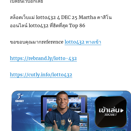
เปลี่ยนเว็บอีกเลย
สล็อตเว็บแม่ lotto432 4 DEC 25 Martha คาสิโน
ออนไลน์ lotto432 ที่ฮิตที่สุด Top 86
ขอขอบคุณมากreference
lotto432 ทางเข้า
https://rebrand.ly/lotto-432
https://cutly.info/lotto432