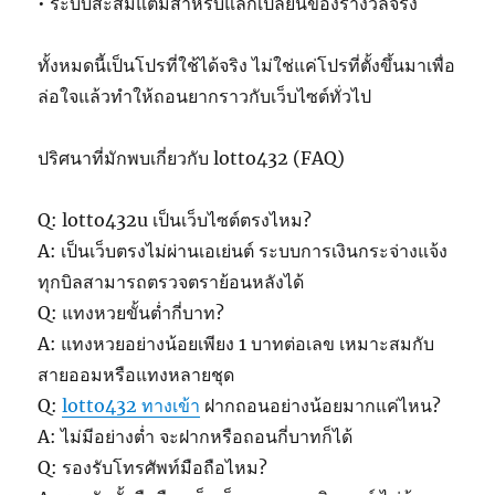
• ระบบสะสมแต้มสำหรับแลกเปลี่ยนของรางวัลจริง
ทั้งหมดนี้เป็นโปรที่ใช้ได้จริง ไม่ใช่แค่โปรที่ตั้งขึ้นมาเพื่อ
ล่อใจแล้วทำให้ถอนยากราวกับเว็บไซต์ทั่วไป
ปริศนาที่มักพบเกี่ยวกับ lotto432 (FAQ)
Q: lotto432u เป็นเว็บไซต์ตรงไหม?
A: เป็นเว็บตรงไม่ผ่านเอเย่นต์ ระบบการเงินกระจ่างแจ้ง
ทุกบิลสามารถตรวจตราย้อนหลังได้
Q: แทงหวยขั้นต่ำกี่บาท?
A: แทงหวยอย่างน้อยเพียง 1 บาทต่อเลข เหมาะสมกับ
สายออมหรือแทงหลายชุด
Q:
lotto432 ทางเข้า
ฝากถอนอย่างน้อยมากแค่ไหน?
A: ไม่มีอย่างต่ำ จะฝากหรือถอนกี่บาทก็ได้
Q: รองรับโทรศัพท์มือถือไหม?