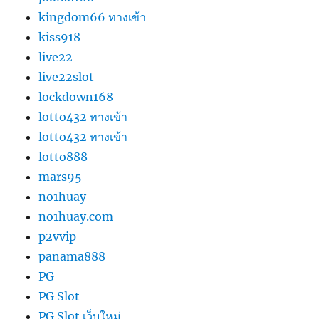
kingdom66 ทางเข้า
kiss918
live22
live22slot
lockdown168
lotto432 ทางเข้า
lotto432 ทางเข้า
lotto888
mars95
no1huay
no1huay.com
p2vvip
panama888
PG
PG Slot
PG Slot เว็บใหม่