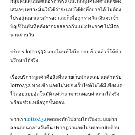
กลุ่มคนเล่นลอตเตอรี่ตัวจริง และก็กลุ่มคนที่ตามเลขดัง
เสมอๆ เพราะมั่นใจได้ว่าจะแทงได้ดังที่อยากได้ ไม่ต้อง
ไปรอลุ้นเอาเลขสำรอง และก็เมื่อถูกรางวัล เงินจะเข้า
บัญชีในทันทีหลังจากผลสลากกินแบ่งประกาศ ไม่มีรอ
นานผ่านวัน
บริการ lotto432 แอดไม่นที่ใส่ใจ ตอบเร็ว แล้วก็ให้คำ
ปรึกษาได้จริง
เรื่องบริการลูกค้าคือสิ่งที่หลายเว็บมักละเลย แต่สำหรับ
lotto432 ทางเข้า แอดไม่นของเว็บไซต์ไม่ได้มีเพียงแค่
ไว้ตอบแบบอัตโนมัติ แต่ว่าสามารถตอบคำถามได้จริง
พร้อมช่วยเหลือทุกขั้นตอน
พวกเรา
lotto432
ทดลองทักไปถามไถ่เรื่องระบบฝาก
ถอนตอนกลางวันคืน ปรากฏว่าแอดไม่นตอบกลับด้าน