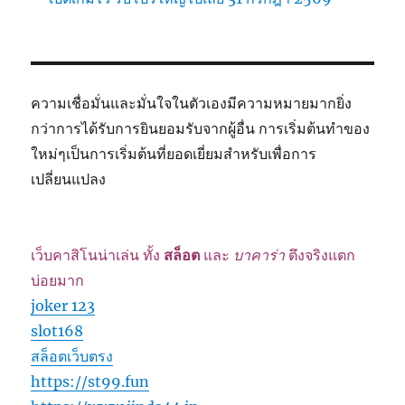
ความเชื่อมั่นและมั่นใจในตัวเองมีความหมายมากยิ่ง
กว่าการได้รับการยินยอมรับจากผู้อื่น การเริ่มต้นทำของ
ใหม่ๆเป็นการเริ่มต้นที่ยอดเยี่ยมสำหรับเพื่อการ
เปลี่ยนแปลง
เว็บคาสิโนน่าเล่น ทั้ง
สล็อต
และ
บาคาร่า
ตึงจริงแตก
บ่อยมาก
joker 123
slot168
สล็อตเว็บตรง
https://st99.fun