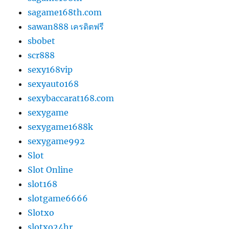
sagame168th.com
sawan888 เครดิตฟรี
sbobet
scr888
sexy168vip
sexyauto168
sexybaccarat168.com
sexygame
sexygame1688k
sexygame992
Slot
Slot Online
slot168
slotgame6666
Slotxo
slotxo24hr