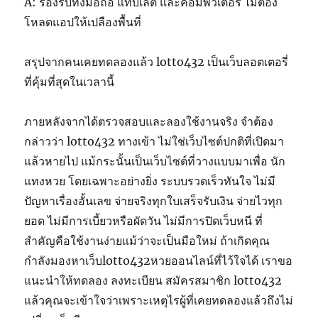
A: รองรับทั้งมือถือ แท็บเล็ต และคอมพิวเตอร์ ไม่ต้อง
โหลดแอปให้เปลืองพื้นที่
สรุปจากคนเคยทดลองแล้ว lotto432 เป็นเว็บลอตเตอรี่
ที่คุ้มที่สุดในเวลานี้
ภายหลังจากได้ตรวจสอบและลองใช้งานจริง จำต้อง
กล่าวว่า lotto432 ทางเข้า ไม่ใช่เว็บไซต์ปกติที่เปิดมา
แล้วหายไป แม้กระนั้นเป็นเว็บไซต์ที่วางแบบมาเพื่อ นัก
แทงหวย โดยเฉพาะอย่างยิ่ง ระบบรวดเร็วทันใจ ไม่มี
ปัญหาเรื่องอั้นเลข จ่ายจริงทุกใบเสร็จรับเงิน จ่ายไวทุก
ยอด ไม่มีการเบี้ยวหรือผัดวัน ไม่มีการปิดเว็บหนี ที่
สำคัญคือใช้งานง่ายแม้ว่าจะเป็นมือใหม่ ถ้าเกิดคุณ
กำลังมองหาเว็บlotto432หวยออนไลน์ที่ไว้ใจได้ เราขอ
แนะนำให้ทดลอง ลงทะเบียน สมัครสมาชิก lotto432
แล้วคุณจะเข้าใจว่าเพราะเหตุไรผู้ที่เคยทดลองแล้วถึงไม่