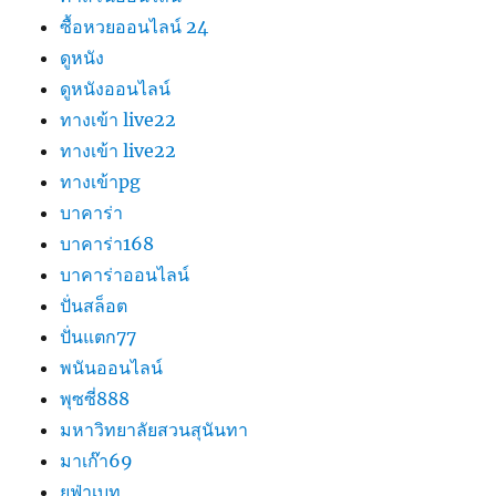
ซื้อหวยออนไลน์ 24
ดูหนัง
ดูหนังออนไลน์
ทางเข้า live22
ทางเข้า live22
ทางเข้าpg
บาคาร่า
บาคาร่า168
บาคาร่าออนไลน์
ปั่นสล็อต
ปั่นแตก77
พนันออนไลน์
พุซซี่888
มหาวิทยาลัยสวนสุนันทา
มาเก๊า69
ยูฟ่าเบท