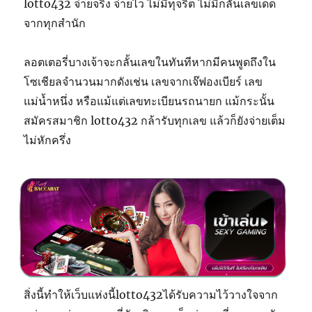
lotto432 จ่ายจริง จ่ายไว ไม่มีทุจริต ไม่มีกลั้นเลขเด็ด
จากทุกสำนัก
ลอตเตอรี่บางเจ้าจะกลั้นเลขในทันทีหากมีคนพูดถึงใน
โซเชียลจำนวนมากดังเช่น เลขจากเจ๊ฟองเบียร์ เลข
แม่น้ำหนึ่ง หรือแม้แต่เลขทะเบียนรถนายก แม้กระนั้น
สมัครสมาชิก lotto432 กล้ารับทุกเลข แล้วก็ยังจ่ายเต็ม
ไม่หักครึ่ง
สิ่งนี้ทำให้เว็บแห่งนี้lotto432ได้รับความไว้วางใจจาก