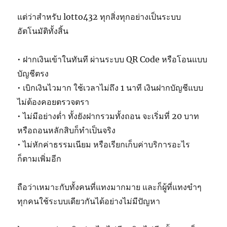
แต่ว่าสำหรับ lotto432 ทุกสิ่งทุกอย่างเป็นระบบ
อัตโนมัติทั้งสิ้น
• ฝากเงินเข้าในทันที ผ่านระบบ QR Code หรือโอนแบบ
บัญชีตรง
• เบิกเงินไวมาก ใช้เวลาไม่ถึง 1 นาที เงินฝากบัญชีแบบ
ไม่ต้องคอยตรวจตรา
• ไม่มีอย่างต่ำ ทั้งยังฝากรวมทั้งถอน จะเริ่มที่ 20 บาท
หรือถอนหลักสิบก็ทำเป็นจริง
• ไม่หักค่าธรรมเนียม หรือเรียกเก็บค่าบริการอะไร
ก็ตามเพิ่มอีก
ถือว่าเหมาะกับทั้งคนที่แทงมากมาย และก็ผู้ที่แทงขำๆ
ทุกคนใช้ระบบเดียวกันได้อย่างไม่มีปัญหา