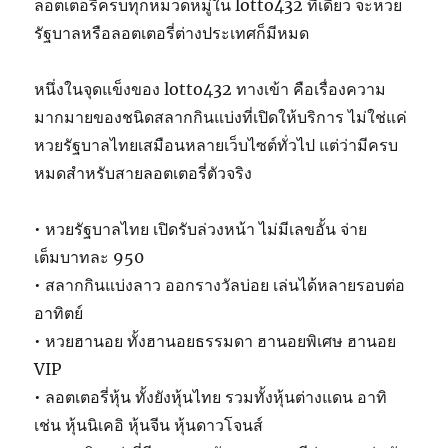
ลอตเตอรี่ครบทุกหมวดหมู่ใน lotto432 ที่เดียว จะหวย
รัฐบาลหรือลอตเตอรี่ต่างประเทศก็มีหมด
หนึ่งในจุดแข็งของ lotto432 ทางเข้า คือเรื่องความ
มากมายของชนิดสลากกินแบ่งที่เปิดให้บริการ ไม่ใช่แค่
หวยรัฐบาลไทยเสมือนหลายเว็บไซต์ทั่วไป แต่ว่ามีครบ
หมดสำหรับสายลอตเตอรี่ตัวจริง
• หวยรัฐบาลไทย เปิดรับล่วงหน้า ไม่มีเลขอั้น จ่าย
เต็มบาทละ 950
• สลากกินแบ่งลาว ออกรางวัลบ่อย เล่นได้หลายรอบต่อ
อาทิตย์
• หวยฮานอย ทั้งฮานอยธรรมดา ฮานอยพิเศษ ฮานอย
VIP
• ลอตเตอรี่หุ้น ทั้งยังหุ้นไทย รวมทั้งหุ้นต่างแดน อาทิ
เช่น หุ้นนิเคอิ หุ้นจีน หุ้นดาวโจนส์