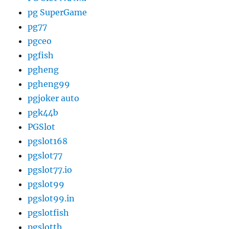
pg SuperGame
pg77
pgceo
pgfish
pgheng
pgheng99
pgjoker auto
pgk44b
PGSlot
pgslot168
pgslot77
pgslot77.io
pgslot99
pgslot99.in
pgslotfish
pgslotth