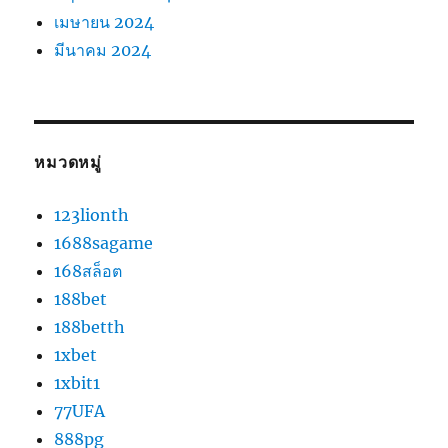
เมษายน 2024
มีนาคม 2024
หมวดหมู่
123lionth
1688sagame
168สล็อต
188bet
188betth
1xbet
1xbit1
77UFA
888pg