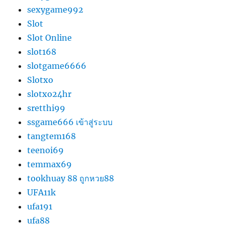
sexygame992
Slot
Slot Online
slot168
slotgame6666
Slotxo
slotxo24hr
sretthi99
ssgame666 เข้าสู่ระบบ
tangtem168
teenoi69
temmax69
tookhuay 88 ถูกหวย88
UFA11k
ufa191
ufa88