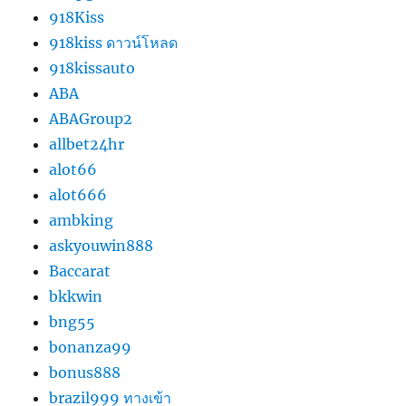
918Kiss
918kiss ดาวน์โหลด
918kissauto
ABA
ABAGroup2
allbet24hr
alot66
alot666
ambking
askyouwin888
Baccarat
bkkwin
bng55
bonanza99
bonus888
brazil999 ทางเข้า