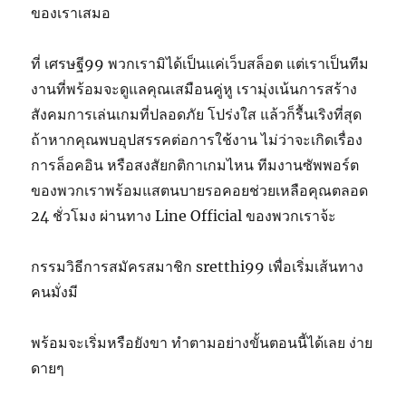
ของเราเสมอ
ที่ เศรษฐี99 พวกเรามิได้เป็นแค่เว็บสล็อต แต่เราเป็นทีม
งานที่พร้อมจะดูแลคุณเสมือนคู่หู เรามุ่งเน้นการสร้าง
สังคมการเล่นเกมที่ปลอดภัย โปร่งใส แล้วก็รื้นเริงที่สุด
ถ้าหากคุณพบอุปสรรคต่อการใช้งาน ไม่ว่าจะเกิดเรื่อง
การล็อคอิน หรือสงสัยกติกาเกมไหน ทีมงานซัพพอร์ต
ของพวกเราพร้อมแสตนบายรอคอยช่วยเหลือคุณตลอด
24 ชั่วโมง ผ่านทาง Line Official ของพวกเราจ้ะ
กรรมวิธีการสมัครสมาชิก sretthi99 เพื่อเริ่มเส้นทาง
คนมั่งมี
พร้อมจะเริ่มหรือยังขา ทำตามอย่างขั้นตอนนี้ได้เลย ง่าย
ดายๆ