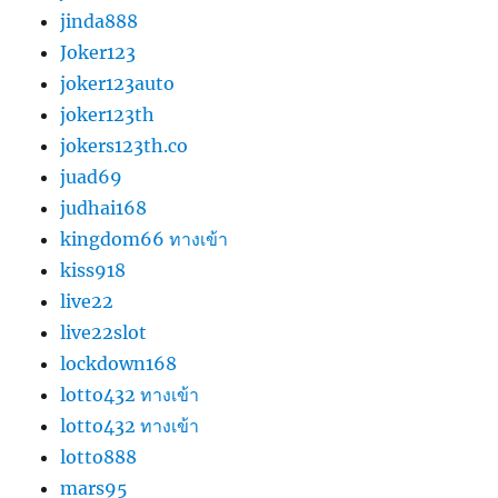
jinda888
Joker123
joker123auto
joker123th
jokers123th.co
juad69
judhai168
kingdom66 ทางเข้า
kiss918
live22
live22slot
lockdown168
lotto432 ทางเข้า
lotto432 ทางเข้า
lotto888
mars95