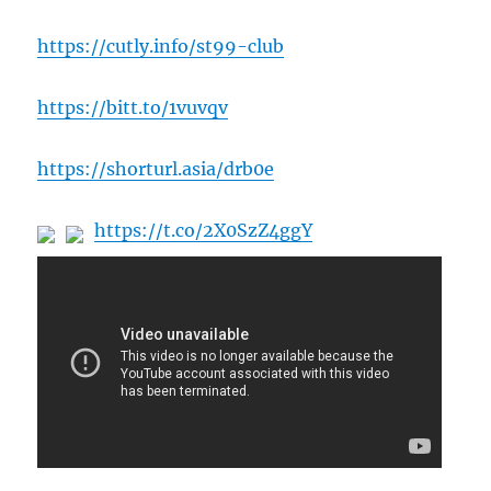
https://cutly.info/st99-club
https://bitt.to/1vuvqv
https://shorturl.asia/drb0e
https://t.co/2X0SzZ4ggY