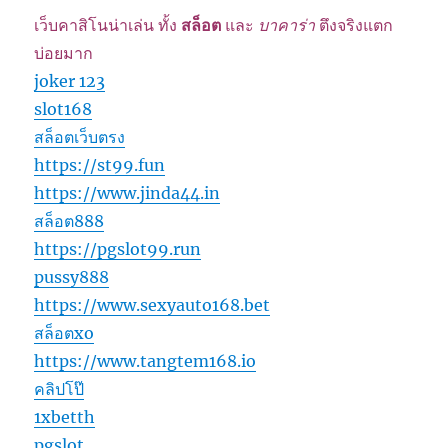
เว็บคาสิโนน่าเล่น ทั้ง
สล็อต
และ
บาคาร่า
ตึงจริงแตก
บ่อยมาก
joker 123
slot168
สล็อตเว็บตรง
https://st99.fun
https://www.jinda44.in
สล็อต888
https://pgslot99.run
pussy888
https://www.sexyauto168.bet
สล็อตxo
https://www.tangtem168.io
คลิปโป๊
1xbetth
pgslot