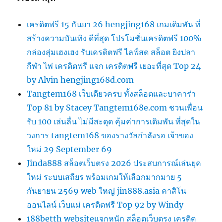
เครดิตฟรี 15 กันยา 26 hengjing168 เกมเดิมพัน ที่
สร้างความบันเทิง ดีที่สุด โปรโมชั่นเครดิตฟรี 100%
กล่องสุ่มเฮงเฮง รับเครดิตฟรี ไลฟ์สด สล็อต ยิงปลา
กีฬา ไพ่ เครดิตฟรี แจก เครดิตฟรี เยอะที่สุด Top 24
by Alvin hengjing168d.com
Tangtem168 เว็บเดียวครบ ทั้งสล็อตและบาคาร่า
Top 81 by Stacey Tangtem168e.com ชวนเพื่อน
รับ 100 เล่นลื่น ไม่มีสะดุด คุ้มค่าการเดิมพัน ที่สุดใน
วงการ tangtem168 ของรางวัลกำลังรอ เจ้าของ
ใหม่ 29 September 69
Jinda888 สล็อตเว็บตรง 2026 ประสบการณ์เล่นยุค
ใหม่ ระบบเสถียร พร้อมเกมให้เลือกมากมาย 5
กันยายน 2569 web ใหญ่ jin888.asia คาสิโน
ออนไลน์ เว็บแม่ เครดิตฟรี Top 92 by Windy
188betth websiteแจกหนัก สล็อตเว็บตรง เครดิต