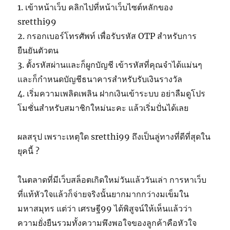
1. เข้าหน้าเว็บ คลิกไปที่หน้าเว็บไซต์หลักของ
sretthi99
2. กรอกเบอร์โทรศัพท์ เพื่อรับรหัส OTP สำหรับการ
ยืนยันตัวตน
3. ตั้งรหัสผ่านและก็ผูกบัญชี เข้ารหัสที่คุณจำได้แม่นๆ
และก็กำหนดบัญชีธนาคารสำหรับรับเงินรางวัล
4. เริ่มความเพลิดเพลิน ฝากเงินเข้าระบบ อย่าลืมดูโปร
โมชั่นสำหรับสมาชิกใหม่นะคะ แล้วเริ่มปั่นได้เลย
ผลสรุป เพราะเหตุใด sretthi99 ถึงเป็นลู่ทางที่ดีที่สุดใน
ยุคนี้ ?
ในตลาดที่มีเว็บสล็อตเกิดใหม่วันแล้ววันเล่า การหาเว็บ
ที่แท้หัวใจแล้วก็จ่ายจริงนั้นยากมากกว่างมเข็มใน
มหาสมุทร แต่ว่า เศรษฐี99 ได้พิสูจน์ให้เห็นแล้วว่า
ความยั่งยืนรวมทั้งความพึงพอใจของลูกค้าคือหัวใจ