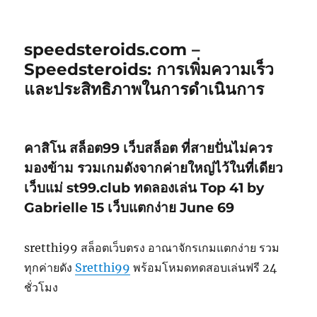
speedsteroids.com –
Speedsteroids: การเพิ่มความเร็ว
และประสิทธิภาพในการดำเนินการ
คาสิโน สล็อต99 เว็บสล็อต ที่สายปั่นไม่ควร
มองข้าม รวมเกมดังจากค่ายใหญ่ไว้ในที่เดียว
เว็บแม่ st99.club ทดลองเล่น Top 41 by
Gabrielle 15 เว็บแตกง่าย June 69
sretthi99 สล็อตเว็บตรง อาณาจักรเกมแตกง่าย รวม
ทุกค่ายดัง
Sretthi99
พร้อมโหมดทดสอบเล่นฟรี 24
ชั่วโมง