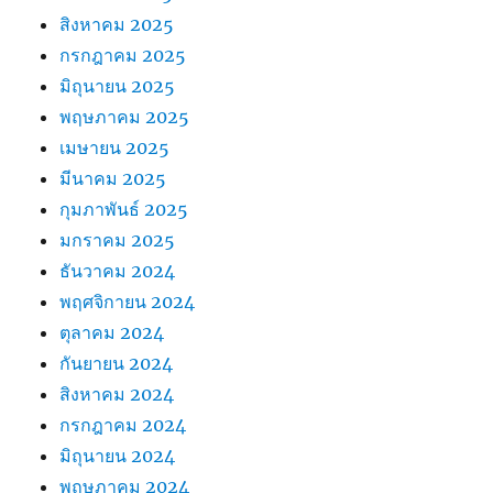
สิงหาคม 2025
กรกฎาคม 2025
มิถุนายน 2025
พฤษภาคม 2025
เมษายน 2025
มีนาคม 2025
กุมภาพันธ์ 2025
มกราคม 2025
ธันวาคม 2024
พฤศจิกายน 2024
ตุลาคม 2024
กันยายน 2024
สิงหาคม 2024
กรกฎาคม 2024
มิถุนายน 2024
พฤษภาคม 2024