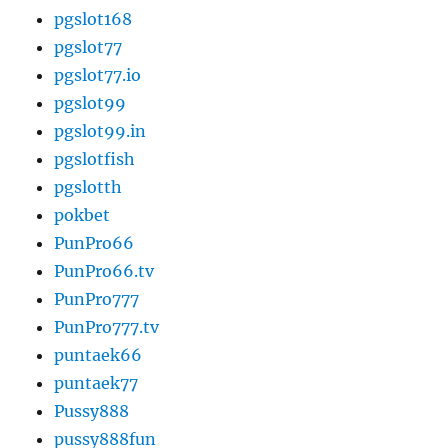
pgslot168
pgslot77
pgslot77.io
pgslot99
pgslot99.in
pgslotfish
pgslotth
pokbet
PunPro66
PunPro66.tv
PunPro777
PunPro777.tv
puntaek66
puntaek77
Pussy888
pussy888fun