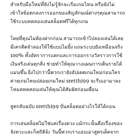
สำหรับมือใหม่ที่ยังไม่รู้จักจะเริ่มเกมไหน หรือยังไม่
เข้าใจข้อตกลงการออกของสัญลักษณ์ต่างๆคุณสามารถ
ใช้ระบบทดลองเล่นสล็อตฟรีได้ทุกเกม
โดยที่คุณไม่ต้องฝากก่อน สามารถเข้าไปลองเล่นได้เลย
มีเครดิตจำลองให้ใช้แบบไม่ยั้ง แถมระบบยังเหมือนจริง
100% ทั้งอัตราการแตกและการออกรางวัลราวการใช้
เงินจริงเล่นทุกสิ่ง ช่วยทำให้คุณวางแผนการเดินรายได้
แม่นขึ้น ยิ่งไปกว่านี้พวกเรายังอัปเดตเกมใหม่ก่อนใคร
ค่ายเกมไหนปล่อยเกมใหม่ sretthi99 จะรีบเอามาลง
โหมดทดสอบเล่นให้คุณได้สัมผัสก่อนเพื่อน
สูตรลับฉบับ sretthi99 ปั่นสล็อตอย่างไรให้ได้ถอน
การเล่นสล็อตไม่ใช่แค่เรื่องดวง แม้กระนั้นคือเรื่องของ
จังหวะและก็สถิติจ้ะ วันนี้พวกเราแอบเอาสูตรเด็ดจาก