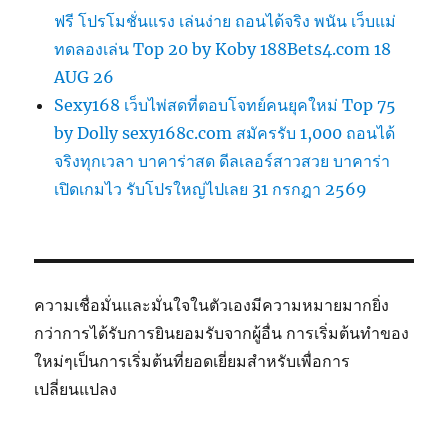
ฟรี โปรโมชั่นแรง เล่นง่าย ถอนได้จริง พนัน เว็บแม่
ทดลองเล่น Top 20 by Koby 188Bets4.com 18
AUG 26
Sexy168 เว็บไพ่สดที่ตอบโจทย์คนยุคใหม่ Top 75
by Dolly sexy168c.com สมัครรับ 1,000 ถอนได้
จริงทุกเวลา บาคาร่าสด ดีลเลอร์สาวสวย บาคาร่า
เปิดเกมไว รับโปรใหญ่ไปเลย 31 กรกฎา 2569
ความเชื่อมั่นและมั่นใจในตัวเองมีความหมายมากยิ่ง
กว่าการได้รับการยินยอมรับจากผู้อื่น การเริ่มต้นทำของ
ใหม่ๆเป็นการเริ่มต้นที่ยอดเยี่ยมสำหรับเพื่อการ
เปลี่ยนแปลง