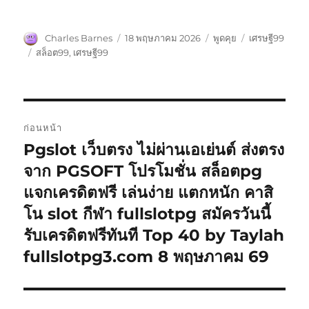
ผู้
เขียน
รูป
หมวด
Charles Barnes
18 พฤษภาคม 2026
พูดคุย
เศรษฐี99
เขียน
เมื่อ
แบบ
หมู่
ป้าย
สล็อต99
,
เศรษฐี99
เรื่อง
กำกับ
แนะแนว
ก่อนหน้า
เรื่อง
Pgslot เว็บตรง ไม่ผ่านเอเย่นต์ ส่งตรง
เรื่อง
ก่อน
จาก PGSOFT โปรโมชั่น สล็อตpg
หน้า:
แจกเครดิตฟรี เล่นง่าย แตกหนัก คาสิ
โน slot กีฬา fullslotpg สมัครวันนี้
รับเครดิตฟรีทันที Top 40 by Taylah
fullslotpg3.com 8 พฤษภาคม 69