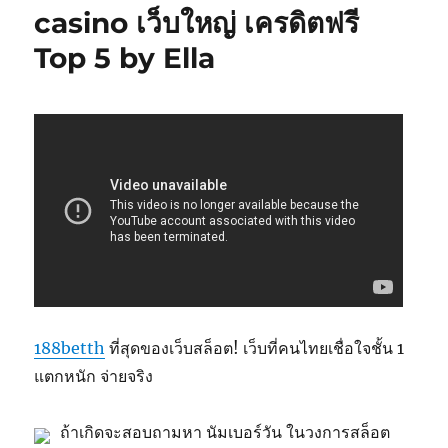
casino เว็บใหญ่ เครดิตฟรี
Top 5 by Ella
188betth
ที่สุดของเว็บสล็อต! เว็บที่คนไทยเชื่อใจชั้น 1
แตกหนัก จ่ายจริง
ถ้าเกิดจะสอบถามหา นัมเบอร์วัน ในวงการสล็อต