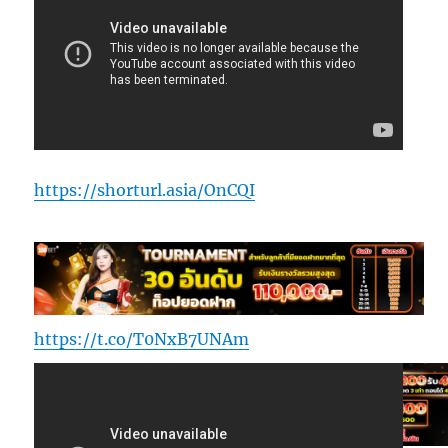
https://shorturl.asia/OnCQI
https://t.co/T0NxB7UNAm