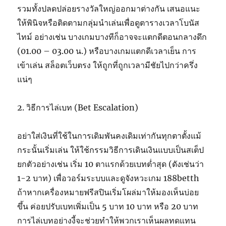
รวมทั้งปลดปล่อยรางวัลใหญ่ออกมาต่างกัน เสนอแนะ
ให้พินิจหรือติดตามกลุ่มนำเล่นเพื่อดูตารางเวลาโบนัส
ไทม์ อย่างเช่น บางเกมบางทีก็อาจจะแตกดีตอนกลางดึก
(01.00 – 03.00 น.) หรือบางเกมแตกดีเวลาเย็น การ
เข้าเล่น สล็อตเว็บตรง ให้ถูกที่ถูกเวลามีชัยไปกว่าครึ่ง
แน่ๆ
2. วิธีการไล่เบท (Bet Escalation)
อย่าใส่เงินที่ใช้ในการเดิมพันคงเดิมเท่ากันทุกตาตั้งแม้
กระนั้นเริ่มเล่น ให้ใช้กรรมวิธีการเดินเงินแบบเป็นสเต็ป
ยกตัวอย่างเช่น เริ่ม 10 ตาแรกด้วยเบทต่ำสุด (ดังเช่นว่า
1-2 บาท) เพื่อวอร์มระบบและดูจังหวะเกม 188betth
ถ้าหากเครื่องหมายฟรีสปินเริ่มโผล่มาให้มองเห็นบ่อย
ขึ้น ค่อยปรับเบทเพิ่มเป็น 5 บาท 10 บาท หรือ 20 บาท
การไล่เบทอย่างงี้จะช่วยทำให้พวกเราเห็นผลทดแทน