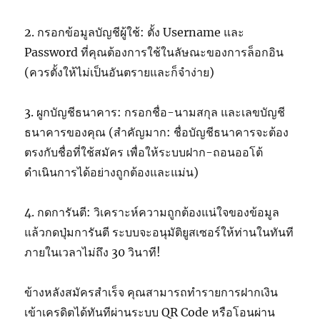
2. กรอกข้อมูลบัญชีผู้ใช้: ตั้ง Username และ
Password ที่คุณต้องการใช้ในลัษณะของการล็อกอิน
(ควรตั้งให้ไม่เป็นอันตรายและก็จำง่าย)
3. ผูกบัญชีธนาคาร: กรอกชื่อ-นามสกุล และเลขบัญชี
ธนาคารของคุณ (สำคัญมาก: ชื่อบัญชีธนาคารจะต้อง
ตรงกับชื่อที่ใช้สมัคร เพื่อให้ระบบฝาก-ถอนออโต้
ดำเนินการได้อย่างถูกต้องและแม่น)
4. กดการันตี: วิเคราะห์ความถูกต้องแน่ใจของข้อมูล
แล้วกดปุ่มการันตี ระบบจะอนุมัติยูสเซอร์ให้ท่านในทันที
ภายในเวลาไม่ถึง 30 วินาที!
ข้างหลังสมัครสำเร็จ คุณสามารถทำรายการฝากเงิน
เข้าเครดิตได้ทันทีผ่านระบบ QR Code หรือโอนผ่าน