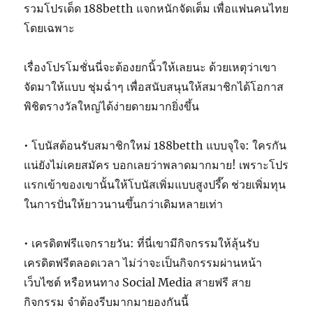
รวมโปรเด็ด 188betth แจกหนักจัดเต็ม เพื่อแฟนคนไทย
โดยเฉพาะ
เรื่องโปรโมชั่นนี่จะต้องยกนิ้วให้เลยนะ ด้วยเหตุว่าเขา
จัดมาให้แบบ ชุ่มฉ่ำๆ เพื่อสนับสนุนให้สมาชิกได้โอกาส
พิชิตรางวัลใหญ่ได้ง่ายดายมากยิ่งขึ้น
• โบนัสต้อนรับสมาชิกใหม่ 188betth แบบจุใจ: ใครกัน
แน่ยังไม่เคยสมัคร บอกเลยว่าพลาดมากมาย! เพราะโปร
แรกเข้าของเขานั้นให้โบนัสเพิ่มแบบสูงปรี๊ด ช่วยเพิ่มทุน
ในการปั่นให้ยาวนานขึ้นกว่าเดิมหลายเท่า
• เครดิตฟรีแจกรายวัน: ที่นี่เขามีกิจกรรมให้ลุ้นรับ
เครดิตฟรีตลอดเวลา ไม่ว่าจะเป็นกิจกรรมผ่านหน้า
เว็บไซต์ หรือหนทาง Social Media สายฟรี สาย
กิจกรรม จำต้องรีบมากมายองกันนี้