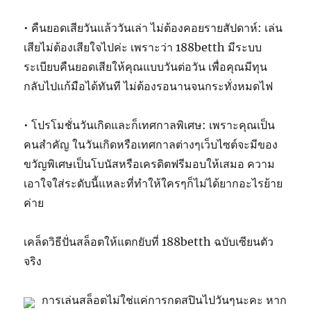
• คืนยอดเสียวันแล้ววันเล่า ไม่ต้องคอยรายสัปดาห์: เล่น
เสียไม่ต้องเสียใจไปค่ะ เพราะว่า 188betth มีระบบ
ระเบียบคืนยอดเสียให้คุณแบบวันต่อวัน เพื่อคุณมีทุน
กลับไปแก้มือได้ทันที ไม่ต้องรอนานจนกระทั่งหมดไฟ
• โปรโมชั่นวันเกิดและก็เทศกาลพิเศษ: เพราะคุณเป็น
คนสำคัญ ในวันเกิดหรือเทศกาลต่างๆเว็บไซต์จะมีของ
ขวัญพิเศษเป็นโบนัสหรือเครดิตฟรีมอบให้เสมอ ความ
เอาใจใส่ระดับนี้แหละที่ทำให้ใครๆก็ไม่ได้ยากอะไรย้าย
ค่าย
เคล็ดวิธีปั่นสล็อตให้แตกยับที่ 188betth ฉบับเซียนตัว
จริง
การเล่นสล็อตไม่ใช่แค่การกดสปินไปวันๆนะคะ หาก