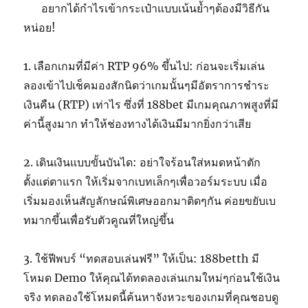
อยากได้กำไรเข้ากระเป๋าแบบเน้นย้ำๆต้องมีวิธีกัน
หน่อย!
1. เลือกเกมที่มีค่า RTP 96% ขึ้นไป: ก่อนจะเริ่มเล่น
ลองเข้าไปเช็คมองสักนิดว่าเกมนั้นๆมีอัตราการชำระ
เงินคืน (RTP) เท่าไร ซึ่งที่ 188bet มีเกมคุณภาพสูงที่มี
ค่านี้สูงมาก ทำให้ช่องทางได้เงินมีมากยิ่งกว่าเสีย
2. เดินเงินแบบขั้นบันได: อย่าใจร้อนใส่หมดหน้าตัก
ตั้งแต่ตาแรก ให้เริ่มจากเบทเล็กๆเพื่อวอร์มระบบ เมื่อ
เริ่มมองเห็นสัญลักษณ์พิเศษออกมาติดๆกัน ค่อยขยับเบ
ทมากขึ้นเพื่อรับตัวคูณที่ใหญ่ขึ้น
3. ใช้ฟีพบร์ “ทดสอบเล่นฟรี” ให้เป็น: 188betth มี
โหมด Demo ให้คุณได้ทดลองเล่นเกมใหม่ๆก่อนใช้เงิน
จริง ทดลองใช้โหมดนี้ค้นหาจังหวะของเกมที่คุณชอบดู