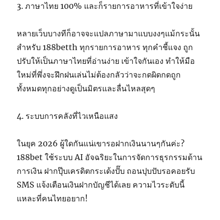
3. ภาษาไทย 100% และก็รายการอาหารที่เข้าใจง่าย
หลายเว็บบางทีก็อาจจะแปลภาษามาแบบงงๆแม้กระนั้น
สำหรับ 188betth ทุกรายการอาหาร ทุกคำชี้แจง ถูก
ปรับให้เป็นภาษาไทยที่อ่านง่าย เข้าใจกันเอง ทำให้มือ
ใหม่ที่พึ่งจะฝึกฝนเล่นไม่ต้องกลัวว่าจะกดผิดกดถูก
ทั้งหมดทุกอย่างดูเป็นมิตรและลื่นไหลสุดๆ
4. ระบบการคลังที่ไวเหนือแสง
ในยุค 2026 ผู้ใดกันแน่เขารอฝากเงินนานๆกันค่ะ?
188bet ใช้ระบบ AI อัจฉริยะในการจัดการธุรกรรมด้าน
การเงิน ฝากปุ๊บเครดิตกระเด้งปั๊บ ถอนปุบปับรอคอยรับ
SMS แจ้งเตือนเงินฝากบัญชีได้เลย ความไวระดับนี้
แหละที่คนไทยอยาก!