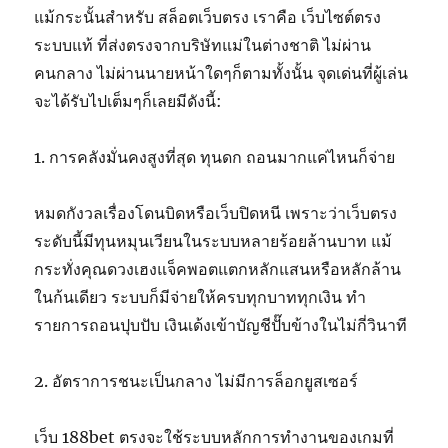
แม้กระนั้นสำหรับ สล็อตเว็บตรง เราคือ เว็บไซต์ตรง
ระบบแท้ ที่ส่งตรงจากบริษัทแม่ในต่างชาติ ไม่ผ่าน
คนกลาง ไม่ผ่านนายหน้าใดๆก็ตามทั้งนั้น จุดเด่นที่ผู้เล่น
จะได้รับไปเต็มๆก็เลยมีดังนี้:
1. การคลังมั่นคงสูงที่สุด ทุนดก ถอนมากแค่ไหนก็จ่าย
หมดกังวลเรื่องโดนบิดหรือเว็บปิดหนี เพราะว่าเว็บตรง
ระดับนี้มีทุนหมุนเวียนในระบบหลายร้อยล้านบาท แม้
กระทั่งคุณดวงเฮงแจ็คพอตแตกหลักแสนหรือหลักล้าน
ในก้นเดียว ระบบก็มีจ่ายให้ครบทุกบาททุกเงิน ทำ
รายการถอนปุบปับ เงินเด้งเข้าบัญชีปั๊บข้างในไม่กี่วินาที
2. อัตราการชนะเป็นกลาง ไม่มีการล็อกยูสเซอร์
เว็บ 188bet ตรงจะใช้ระบบหลักการทำงานของเกมที่