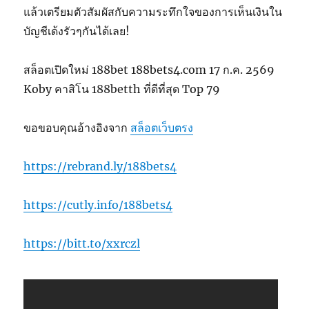
แล้วเตรียมตัวสัมผัสกับความระทึกใจของการเห็นเงินใน
บัญชีเด้งรัวๆกันได้เลย!
สล็อตเปิดใหม่ 188bet 188bets4.com 17 ก.ค. 2569
Koby คาสิโน 188betth ที่ดีที่สุด Top 79
ขอขอบคุณอ้างอิงจาก
สล็อตเว็บตรง
https://rebrand.ly/188bets4
https://cutly.info/188bets4
https://bitt.to/xxrczl