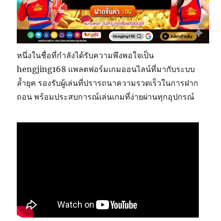
หนึ่งในชื่อที่กำลังได้รับความพึงพอใจเป็น
hengjing168 แพลตฟอร์มเกมออนไลน์ที่มากับระบบ
ล้ำยุค รองรับผู้เล่นที่ปรารถนาความรวดเร็วในการฝาก
ถอน พร้อมประสบการณ์เล่นเกมที่ง่ายผ่านทุกอุปกรณ์