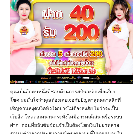
คุณเป็นอีกคนหนึ่งที่ชอบด้านการสปินวงล้อเพื่อเสี่ยง
โชค ผมมั่นใจว่าคุณต้องเคยเจอกับปัญหาสุดคลาสสิกที่
เชิญชวนหงุดหงิดหัวใจอย่างไม่ต้องสงสัย ไม่ว่าจะเป็น
เว็บอืด โหลดเกมนานกระทั่งไม่มีอารมณ์เล่น หรือระบบ
ฝาก-ถอนที่สลับซับซ้อนจำเป็นต้องโยกเงินไปมาหลาย
รอบ แต่ว่าจากประสบการณ์ตรงของผมที่โลดแล่นอยู่ใน