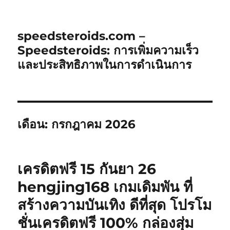
speedsteroids.com –
Speedsteroids: การเพิ่มความเร็ว
และประสิทธิภาพในการดำเนินการ
เดือน:
กรกฎาคม 2026
เครดิตฟรี 15 กันยา 26
hengjing168 เกมเดิมพัน ที่
สร้างความบันเทิง ดีที่สุด โปรโม
ชั่นเครดิตฟรี 100% กล่องสุ่ม