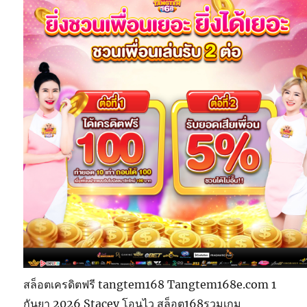
สล็อตเครดิตฟรี tangtem168 Tangtem168e.com 1
กันยา 2026 Stacey โอนไว สล็อต168รวมเกม