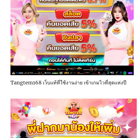
Tangtem168 เว็บแท้ที่ใช้งานง่าย เข้าเกมไวที่สุดแห่งปี