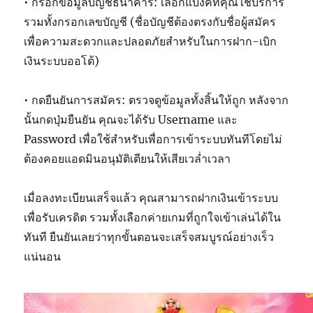
• กรอกข้อมูลบัญชีธนาคาร: เลือกแบงค์ที่คุณใช้บริการ
รวมทั้งกรอกเลขบัญชี (ชื่อบัญชีต้องตรงกับชื่อผู้สมัคร
เพื่อความสะดวกและปลอดภัยสำหรับในการฝาก-เบิก
เงินระบบออโต้)
• กดยืนยันการสมัคร: ตรวจดูข้อมูลทั้งสิ้นให้ถูก หลังจาก
นั้นกดปุ่มยืนยัน คุณจะได้รับ Username และ
Password เพื่อใช้สำหรับเพื่อการเข้าระบบทันทีโดยไม่
ต้องคอยแอดมินอนุมัติเตียนให้เสียเวล่ำเวลา
เมื่อลงทะเบียนเสร็จแล้ว คุณสามารถฝากเงินเข้าระบบ
เพื่อรับเครดิต รวมทั้งเลือกค่ายเกมที่ถูกใจเข้าเล่นได้ใน
ทันที ยืนยันเลยว่าทุกขั้นตอนจะเสร็จสมบูรณ์อย่างเร็ว
แน่นอน