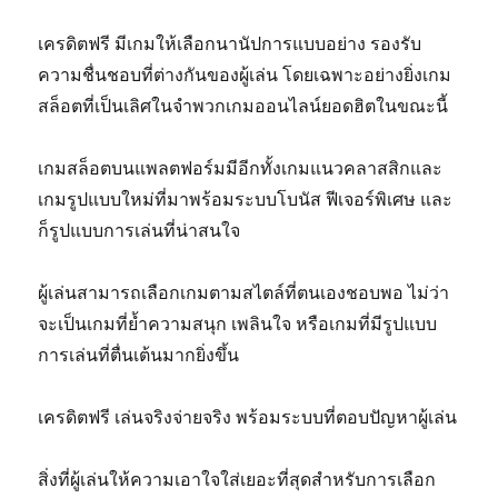
เครดิตฟรี มีเกมให้เลือกนานัปการแบบอย่าง รองรับ
ความชื่นชอบที่ต่างกันของผู้เล่น โดยเฉพาะอย่างยิ่งเกม
สล็อตที่เป็นเลิศในจำพวกเกมออนไลน์ยอดฮิตในขณะนี้
เกมสล็อตบนแพลตฟอร์มมีอีกทั้งเกมแนวคลาสสิกและ
เกมรูปแบบใหม่ที่มาพร้อมระบบโบนัส ฟีเจอร์พิเศษ และ
ก็รูปแบบการเล่นที่น่าสนใจ
ผู้เล่นสามารถเลือกเกมตามสไตล์ที่ตนเองชอบพอ ไม่ว่า
จะเป็นเกมที่ย้ำความสนุก เพลินใจ หรือเกมที่มีรูปแบบ
การเล่นที่ตื่นเต้นมากยิ่งขึ้น
เครดิตฟรี เล่นจริงจ่ายจริง พร้อมระบบที่ตอบปัญหาผู้เล่น
สิ่งที่ผู้เล่นให้ความเอาใจใส่เยอะที่สุดสำหรับการเลือก