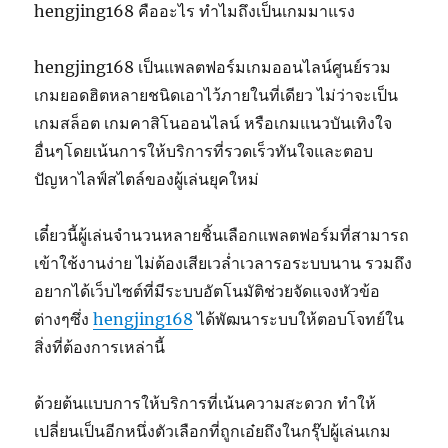
hengjing168 คืออะไร ทำไมถึงเป็นเกมมาแรง
hengjing168 เป็นแพลตฟอร์มเกมออนไลน์ศูนย์รวม
เกมยอดฮิตหลายชนิดเอาไว้ภายในที่เดียว ไม่ว่าจะเป็น
เกมสล็อต เกมคาสิโนออนไลน์ หรือเกมแนวบันเทิงใจ
อื่นๆโดยเน้นการให้บริการที่รวดเร็วทันใจและตอบ
ปัญหาไลฟ์สไตล์ของผู้เล่นยุคใหม่
เดี๋ยวนี้ผู้เล่นจำนวนหลายชิ้นเลือกแพลตฟอร์มที่สามารถ
เข้าใช้งานง่าย ไม่ต้องเสียเวล่ำเวลารอระบบนาน รวมถึง
อยากได้เว็บไซต์ที่มีระบบอัตโนมัติช่วยจัดแจงหัวข้อ
ต่างๆซึ่ง
hengjing168
ได้พัฒนาระบบให้ตอบโจทย์ใน
สิ่งที่ต้องการเหล่านี้
ด้วยต้นแบบการให้บริการที่เน้นความสะดวก ทำให้
เปลี่ยนเป็นอีกหนึ่งตัวเลือกที่ถูกเอ๋ยถึงในกรุ๊ปผู้เล่นเกม