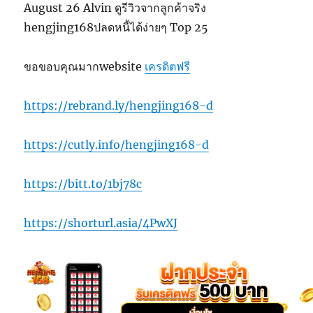
August 26 Alvin ดูรีวิวจากลูกค้าจริง
hengjing168ปลดหนี้ได้ง่ายๆ Top 25
ขอขอบคุณมากwebsite
เครดิตฟรี
https://rebrand.ly/hengjing168-d
https://cutly.info/hengjing168-d
https://bitt.to/1bj78c
https://shorturl.asia/4PwXJ