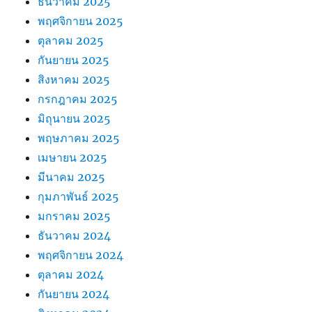
ธันวาคม 2025
พฤศจิกายน 2025
ตุลาคม 2025
กันยายน 2025
สิงหาคม 2025
กรกฎาคม 2025
มิถุนายน 2025
พฤษภาคม 2025
เมษายน 2025
มีนาคม 2025
กุมภาพันธ์ 2025
มกราคม 2025
ธันวาคม 2024
พฤศจิกายน 2024
ตุลาคม 2024
กันยายน 2024