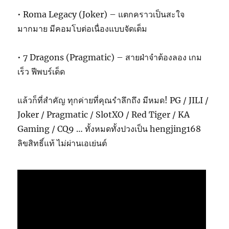
• Roma Legacy (Joker) – แตกคราวเป็นสะใจ
มากมาย มีคอมโบต่อเนื่องแบบจัดเต็ม
• 7 Dragons (Pragmatic) – สายฝ่าจำต้องลอง เกม
เร็ว ฟีพบร์เด็ด
แล้วก็ที่สำคัญ ทุกค่ายที่คุณรำลึกถึง มีหมด! PG / JILI /
Joker / Pragmatic / SlotXO / Red Tiger / KA
Gaming / CQ9 … ทั้งหมดทั้งปวงเป็น hengjing168
ลิขสิทธิ์แท้ ไม่ผ่านเอเย่นต์