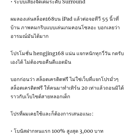
• ระบบเสียงจัดเต็มระดับ Surround
ผมลองเล่นสล็อต168บน iPad แล้วต่อจอทีวี 55 นิ้วที่
บ้าน ภาพคมกริบแบบเล่นเกมคอนโซลอะ บอกเลยว่า
อารมณ์มันได้มาก
โปรโมชั่น hengjing168 แน่น แจกหนักทุกวี่วัน กดรับ
เองได้ ไม่ต้องขอคืนดีแอดมิน
บอกก่อนว่า สล็อตเครดิตฟรี ไม่ใช่เว็บที่แจกโปรมั่วๆ
สล็อตเครดิตฟรี ให้คนมาทำเทิร์น 20 เท่าแล้วถอนมิได้
ราวกับเว็บไซต์สายหลอกเด็ก
โปรที่ผมเคยใช้และก็ต้องการเสนอแนะ:
• โบนัสฝากหนแรก 100% สูงสุด 3,000 บาท