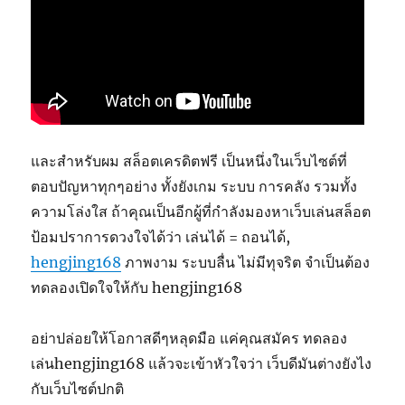
และสำหรับผม สล็อตเครดิตฟรี เป็นหนึ่งในเว็บไซต์ที่
ตอบปัญหาทุกๆอย่าง ทั้งยังเกม ระบบ การคลัง รวมทั้ง
ความโล่งใส ถ้าคุณเป็นอีกผู้ที่กำลังมองหาเว็บเล่นสล็อต
ป้อมปราการดวงใจได้ว่า เล่นได้ = ถอนได้,
hengjing168
ภาพงาม ระบบลื่น ไม่มีทุจริต จำเป็นต้อง
ทดลองเปิดใจให้กับ hengjing168
อย่าปล่อยให้โอกาสดีๆหลุดมือ แค่คุณสมัคร ทดลอง
เล่นhengjing168 แล้วจะเข้าหัวใจว่า เว็บดีมันต่างยังไง
กับเว็บไซต์ปกติ