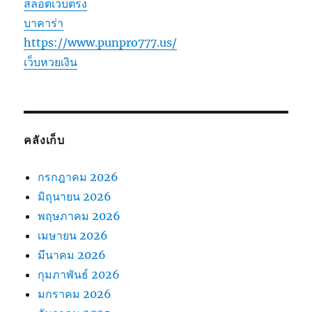
สล็อตเว็บตรง
บาคาร่า
https://www.punpro777.us/
เว็บหวยเงิน
คลังเก็บ
กรกฎาคม 2026
มิถุนายน 2026
พฤษภาคม 2026
เมษายน 2026
มีนาคม 2026
กุมภาพันธ์ 2026
มกราคม 2026