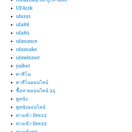
UFA11k
ufa191
ufa88
ufa89
ufanance
ufasnake
ufawinner
yaibet
คาสิโน
คาสิโนออนไลน์
ซื้อหวยออนไลน์ 24
ดูหนัง
ดูหนังออนไลน์
ทางเข้า live22
ทางเข้า live22
ทางเข้าpg