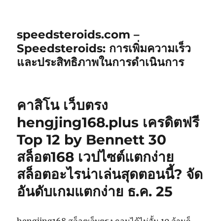
speedsteroids.com –
Speedsteroids: การเพิ่มความเร็ว
และประสิทธิภาพในการดำเนินการ
คาสิโน เว็บตรง
hengjing168.plus เครดิตฟรี
Top 12 by Bennett 30
สล็อต168 เวปไซต์แตกง่าย
สล็อตอะไรน่าเล่นสุดตอนนี้? จัด
อันดับเกมแตกง่าย ธ.ค. 25