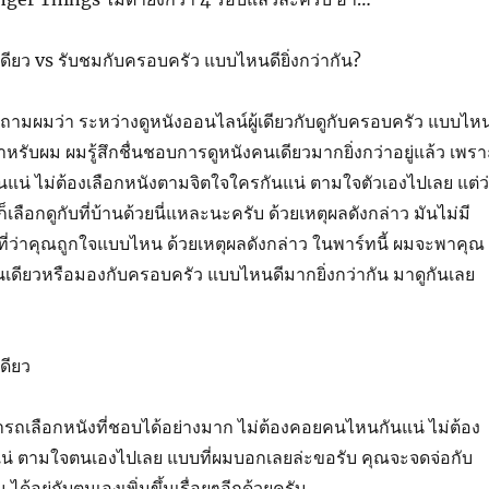
้เดียว vs รับชมกับครอบครัว แบบไหนดียิ่งกว่ากัน?
ามผมว่า ระหว่างดูหนังออนไลน์ผู้เดียวกับดูกับครอบครัว แบบไห
สำหรับผม ผมรู้สึกชื่นชอบการดูหนังคนเดียวมากยิ่งกว่าอยู่แล้ว เพรา
แน่ ไม่ต้องเลือกหนังตามจิตใจใครกันแน่ ตามใจตัวเองไปเลย แต่ว
ก็เลือกดูกับที่บ้านด้วยนี่แหละนะครับ ด้วยเหตุผลดังกล่าว มันไม่มี
่ที่ว่าคุณถูกใจแบบไหน ด้วยเหตุผลดังกล่าว ในพาร์ทนี้ ผมจะพาคุณ
นเดียวหรือมองกับครอบครัว แบบไหนดีมากยิ่งกว่ากัน มาดูกันเลย
ดียว
ารถเลือกหนังที่ชอบได้อย่างมาก ไม่ต้องคอยคนไหนกันแน่ ไม่ต้อง
่ ตามใจตนเองไปเลย แบบที่ผมบอกเลยล่ะขอรับ คุณจะจดจ่อกับ
้น ได้อยู่กับตนเองเพิ่มขึ้นเรื่อยๆอีกด้วยครับ