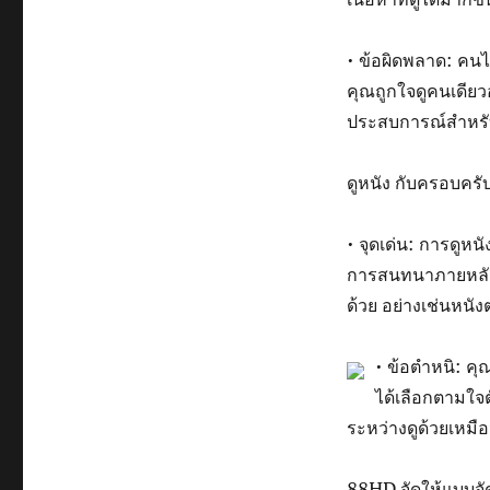
• ข้อผิดพลาด: คนไม
คุณถูกใจดูคนเดียว
ประสบการณ์สำหรับ
ดูหนัง กับครอบครั
• จุดเด่น: การดูหน
การสนทนาภายหลังจา
ด้วย อย่างเช่นหนัง
• ข้อตำหนิ: คุ
ได้เลือกตามใจ
ระหว่างดูด้วยเหมื
88HD จัดให้แบบจัดเต