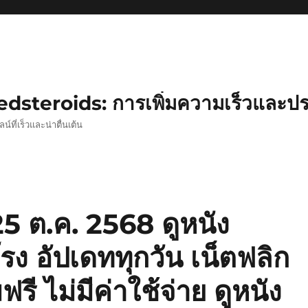
steroids: การเพิ่มความเร็วและปร
ี่เร็วและน่าตื่นเต้น
5 ต.ค. 2568 ดูหนัง
ง อัปเดททุกวัน เน็ตฟลิก
รี ไม่มีค่าใช้จ่าย ดูหนัง