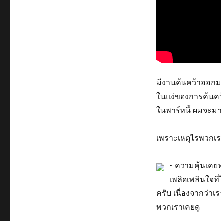
มีงานค้นคว้าออกมาเก
ในแง่ของการค้นคว้าว
ในพาร์ทนี้ ผมจะมา
เพราะเหตุไรพวกเร
• ความคุ้นเคยท
เพลิดเพลินใจที่
ครับ เนื่องจากว่าเ
พวกเราเคยดู