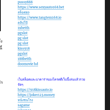
pussy888
https://www.sexyauto168.bet
สล็อตxo
https://www.tangtem168.io
คลิปโป๊
1xbetth
pgslot
pg slot
่ง
pg slot
ี้
kiss918
pgslot
188betth
doomovie hd
เว็บสล็อตและบาคาร่าของโครตดีเว็บนี้เล่นแล้วรวย
ึก
จัดๆ
https://918kissauto.io
https://joker123.money
หนังชนโรง
sagame