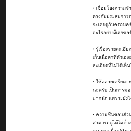
• เชื่อมโยงความจ
ตรงกับประสบการณ์
จะเคยดูกับครอบคร
อะไรอย่างงี้เลยขอร
• รู้เรื่องรายละเอ
เก็บเนื้อหาที่ตัวเ
ละเอียดที่ไม่ได้เ
• ใช้คลายเครียด: 
นะครับ เป็นการมอง
มากนัก แพราะยังไง
• ความชื่นชอบส่วนต
สามารถดูได้ไม่ต่ำล
เอง ผมดูเรื่อง Str