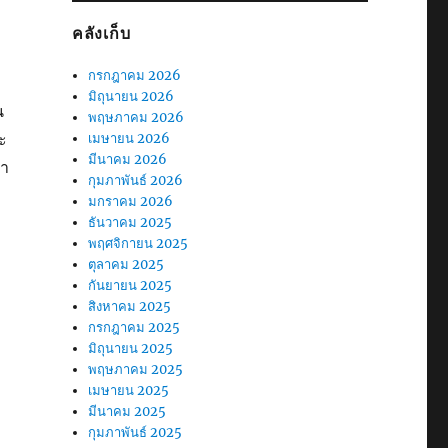
คลังเก็บ
กรกฎาคม 2026
มิถุนายน 2026
น
พฤษภาคม 2026
ะ
เมษายน 2026
มีนาคม 2026
่า
กุมภาพันธ์ 2026
มกราคม 2026
ธันวาคม 2025
พฤศจิกายน 2025
ตุลาคม 2025
กันยายน 2025
สิงหาคม 2025
กรกฎาคม 2025
มิถุนายน 2025
พฤษภาคม 2025
เมษายน 2025
มีนาคม 2025
กุมภาพันธ์ 2025