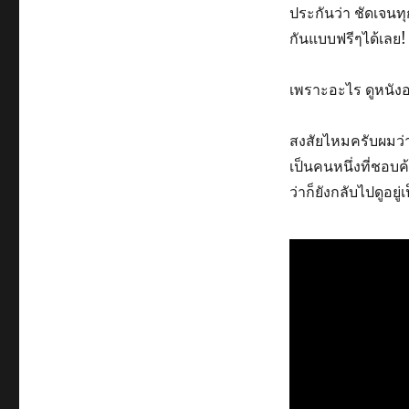
ประกันว่า ชัดเจนทุ
กันแบบฟรีๆได้เลย!
เพราะอะไร ดูหนังออ
สงสัยไหมครับผมว่า
เป็นคนหนึ่งที่ชอบค
ว่าก็ยังกลับไปดูอย