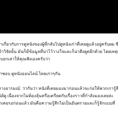
ี่ยวกับการดูหนังของผู้ที่กลับไปดูหนังเก่าที่เคยดูแล้วอยู่ครับผม ซึ
ิจัยนั้น มันก็มีข้อมูลที่น่าไว้วางใจและก็น่าดึงดูดอีกด้วย โดยเหตุน
บอกเล่าให้คุณฟังเองครับว่า
าชอบ ดูหนังออนไลน์ ไทยเก่าๆกัน
างอารมณ์: ว่ากันว่า หนังที่เคยมองมาก่อนแล้วจะก่อให้พวกเรารู้ส
ได้ดู เนื่องจากไม่ต้องลุ้นหรือเครียดกับเรื่องราวที่กำลังมองเลยล่ะ
ราเคยรอก่อนแล้ว มันคือความรู้สึกไม่เป็นอันตรายและก็รู้จักแบบที่