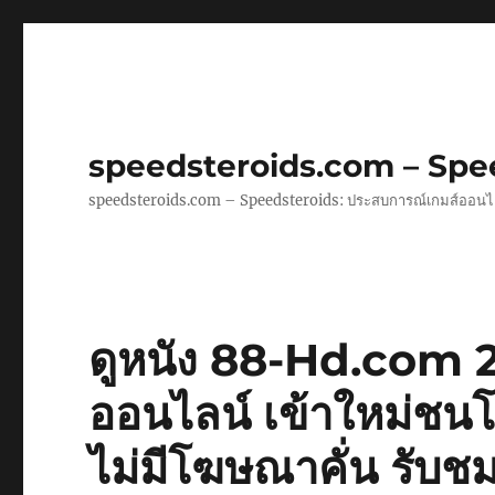
speedsteroids.com – Speed
speedsteroids.com – Speedsteroids: ประสบการณ์เกมส์ออนไลน์ท
ดูหนัง 88-Hd.com 2
ออนไลน์ เข้าใหม่ชนโร
ไม่มีโฆษณาคั่น รับชมฟ