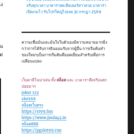
ัง
จริงทุกเวลา บาคาร่าสด ดีลเลอร์สาวสวย บาคาร่า
เปิดเกมไว รับโปรใหญ่ไปเลย 31 กรกฎา 2569
ความเชื่อมั่นและมั่นใจในตัวเองมีความหมายมากยิ่ง
ผม
กว่าการได้รับการยินยอมรับจากผู้อื่น การเริ่มต้นทำ
ต่
ของใหม่ๆเป็นการเริ่มต้นที่ยอดเยี่ยมสำหรับเพื่อการ
เปลี่ยนแปลง
เว็บคาสิโนน่าเล่น ทั้ง
สล็อต
และ
บาคาร่า
ตึงจริงแตก
บ่อยมาก
joker 123
slot168
สล็อตเว็บตรง
https://st99.fun
https://www.jinda44.in
สล็อต888
https://pgslot99.run