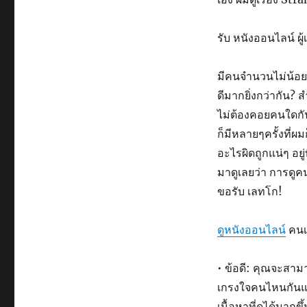
รับ หนังออนไลน์ ผู
มีคนจำนวนไม่น้อยถ
ดีมากยิ่งกว่ากัน? 
ไม่ต้องคอยคนใดกัน
ก็มีหลายๆครั้งที่ผม
อะไรผิดถูกแน่ๆ อยู
มาดูเลยว่า การดูค
ขอรับ เลทโก!
ดูหนังออนไลน์
คนเ
• ข้อดี: คุณจะสาม
เกรงใจคนไหนกันแน
เนื้อหาที่ดูได้มากขึ