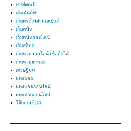
เครดิตฟรี
เดิมพันกีฬา
เว็บตรงไม่ผ่านเอเย่นต์
เว็บพนัน
เว็บพนันออนไลน์
เว็บสล็อต
เว็บหวยออนไลน์ เชื่อถือได้
เว็บหวยฮานอย
เศรษฐี99
แทงบอล
แทงบอลออนไลน์
แทงหวยออนไลน์
โจ๊กเกอร์123