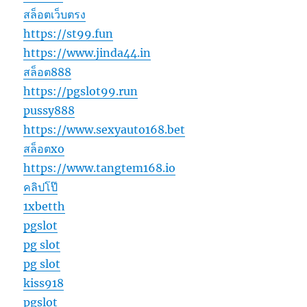
สล็อตเว็บตรง
https://st99.fun
https://www.jinda44.in
สล็อต888
https://pgslot99.run
pussy888
https://www.sexyauto168.bet
สล็อตxo
https://www.tangtem168.io
คลิปโป๊
1xbetth
pgslot
pg slot
pg slot
kiss918
pgslot