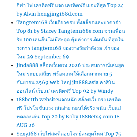
กีฬา ไพ่ เครดิตฟรี แจก เครดิตฟรี เยอะที่สุด Top 24
by Alvin hengjing168d.com
Tangtem168 เว็บเดียวครบ ทั้งสล็อตและบาคาร่า
Top 81 by Stacey Tangtem168e.com ชวนเพื่อน
รับ 100 เล่นลื่น ไม่มีสะดุด คุ้มค่าการเดิมพัน ที่สุดใน
วงการ tangtem168 ของรางวัลกำลังรอ เจ้าของ
ใหม่ 29 September 69
Jinda888 สล็อตเว็บตรง 2026 ประสบการณ์เล่นยุค
ใหม่ ระบบเสถียร พร้อมเกมให้เลือกมากมาย 5
กันยายน 2569 web ใหญ่ jin888.asia คาสิโน
ออนไลน์ เว็บแม่ เครดิตฟรี Top 92 by Windy
188betth websiteแจกหนัก สล็อตเว็บตรง เครดิต
ฟรี โปรโมชั่นแรง เล่นง่าย ถอนได้จริง พนัน เว็บแม่
ทดลองเล่น Top 20 by Koby 188Bets4.com 18
AUG 26
Sexy168 เว็บไพ่สดที่ตอบโจทย์คนยุคใหม่ Top 75