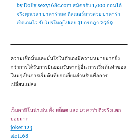
by Dolly sexy168c.com สมัครรับ 1,000 ถอนได้
จริงทุกเวลา บาคาร่าสด ดีลเลอร์สาวสวย บาคาร่า
เปิดเกมไว รับโปรใหญ่ไปเลย 31 กรกฎา 2569
ความเชื่อมั่นและมั่นใจในตัวเองมีความหมายมากยิ่ง
กว่าการได้รับการยินยอมรับจากผู้อื่น การเริ่มต้นทำของ
ใหม่ๆเป็นการเริ่มต้นที่ยอดเยี่ยมสำหรับเพื่อการ
เปลี่ยนแปลง
เว็บคาสิโนน่าเล่น ทั้ง
สล็อต
และ
บาคาร่า
ตึงจริงแตก
บ่อยมาก
joker 123
slot168