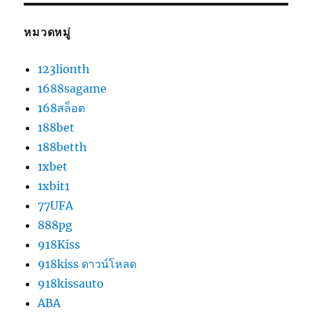
หมวดหมู่
123lionth
1688sagame
168สล็อต
188bet
188betth
1xbet
1xbit1
77UFA
888pg
918Kiss
918kiss ดาวน์โหลด
918kissauto
ABA