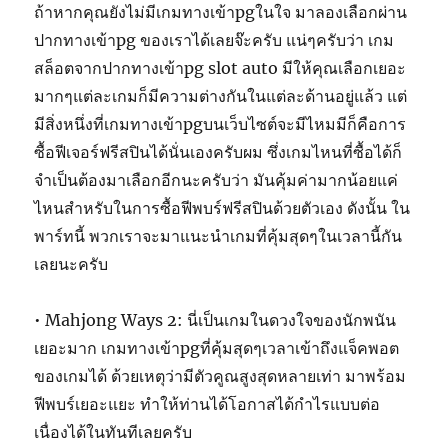
ถ้าหากคุณยังไม่มีเกมทางเข้าpgในใจ มาลองเลือกผ่าน
ปากทางเข้าpg ของเราได้เลยจ๊ะครับ แน่ๆครับว่า เกม
สล็อตจากปากทางเข้าpg slot auto มีให้คุณเลือกเยอะ
มากๆแต่ละเกมก็มีความต่างกันในแต่ละด้านอยู่แล้ว แต่
มีสิ่งหนึ่งที่เกมทางเข้าpgบนเว็บไซต์จะมีไหมมีก็คือการ
ซื้อฟีเจอร์ฟรีสปินได้นั่นเองครับผม ซึ่งเกมไหนที่ซื้อได้ก็
จำเป็นต้องมาเลือกอีกนะครับว่า มันคุ้มค่ามากน้อยแค่
ไหนสำหรับในการซื้อฟีพบร์ฟรีสปินด้วยตัวเอง ดังนั้น ใน
พาร์ทนี้ พวกเราจะมาแนะนำเกมที่คุ้มสุดๆในเวลานี้กัน
เลยนะครับ
• Mahjong Ways 2: นี่เป็นเกมในดวงใจของนักพนัน
เยอะมาก เกมทางเข้าpgที่คุ้มสุดๆเวลาเข้าถึงแจ็คพอต
ของเกมได้ ด้วยเหตุว่ามีตัวคูณสูงสุดหลายเท่า มาพร้อม
ฟีพบร์เยอะแยะ ทำให้ท่านได้โอกาสได้กำไรแบบต่อ
เนื่องได้ในทันทีเลยครับ