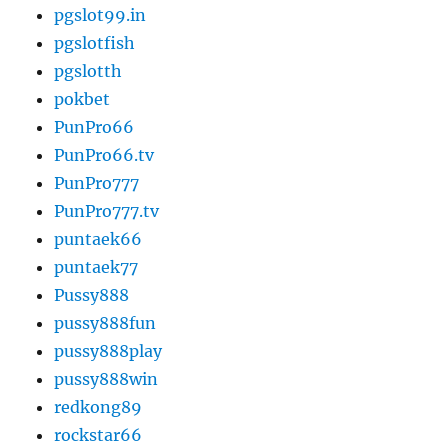
pgslot99.in
pgslotfish
pgslotth
pokbet
PunPro66
PunPro66.tv
PunPro777
PunPro777.tv
puntaek66
puntaek77
Pussy888
pussy888fun
pussy888play
pussy888win
redkong89
rockstar66