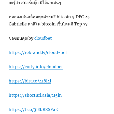
จะรู้ว่า สปอร์ตบุ๊ก มิได้มาเล่นๆ
ทดลองเล่นสล็อตทุกค่ายฟรี bitcoin 5 DEC 25
Gabrielle คาสิโน bitcoin เว็บไหนดี Top 77
ขอขอบคุณby
cloudbet
https://rebrand.ly/cloud-bet
https://cutly.info/cloudbet
https://bitt.to/418l4l
https://shorturl.asia/1J5in
https://t.co/3iEbR8SFaE