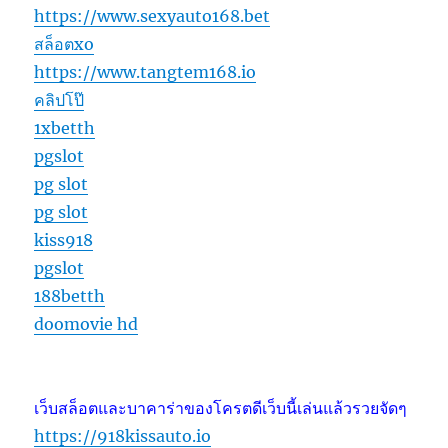
https://www.sexyauto168.bet
สล็อตxo
https://www.tangtem168.io
คลิปโป๊
1xbetth
pgslot
pg slot
pg slot
kiss918
pgslot
188betth
doomovie hd
เว็บสล็อตและบาคาร่าของโครตดีเว็บนี้เล่นแล้วรวยจัดๆ
https://918kissauto.io