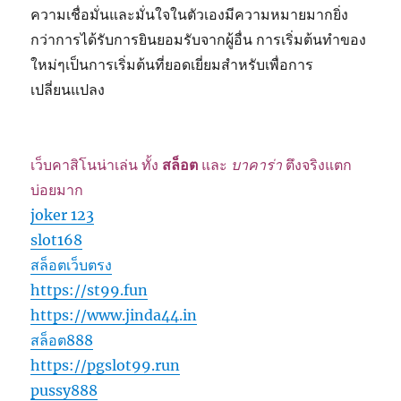
ความเชื่อมั่นและมั่นใจในตัวเองมีความหมายมากยิ่ง
กว่าการได้รับการยินยอมรับจากผู้อื่น การเริ่มต้นทำของ
ใหม่ๆเป็นการเริ่มต้นที่ยอดเยี่ยมสำหรับเพื่อการ
เปลี่ยนแปลง
เว็บคาสิโนน่าเล่น ทั้ง
สล็อต
และ
บาคาร่า
ตึงจริงแตก
บ่อยมาก
joker 123
slot168
สล็อตเว็บตรง
https://st99.fun
https://www.jinda44.in
สล็อต888
https://pgslot99.run
pussy888