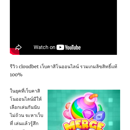
รีวิว cloudbet เว็บคาสิโนออนไลน์ รวมเกมลิขสิทธิ์แท้
100%
ในยุคที่เว็บคาสิ
โนออนไลน์มีให้
เลือกเล่นกันนับ
ไม่ถ้วน จะหาเว็บ
ที่ เล่นแล้วรู้สึก