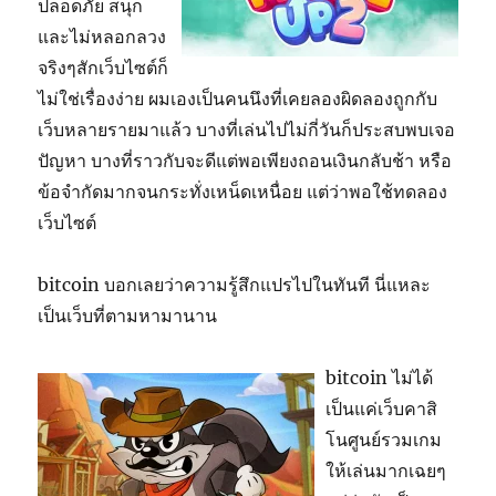
ปลอดภัย สนุก
และไม่หลอกลวง
จริงๆสักเว็บไซต์ก็
ไม่ใช่เรื่องง่าย ผมเองเป็นคนนึงที่เคยลองผิดลองถูกกับ
เว็บหลายรายมาแล้ว บางที่เล่นไปไม่กี่วันก็ประสบพบเจอ
ปัญหา บางที่ราวกับจะดีแต่พอเพียงถอนเงินกลับช้า หรือ
ข้อจำกัดมากจนกระทั่งเหน็ดเหนื่อย แต่ว่าพอใช้ทดลอง
เว็บไซต์
bitcoin บอกเลยว่าความรู้สึกแปรไปในทันที นี่แหละ
เป็นเว็บที่ตามหามานาน
bitcoin ไม่ได้
เป็นแค่เว็บคาสิ
โนศูนย์รวมเกม
ให้เล่นมากเฉยๆ