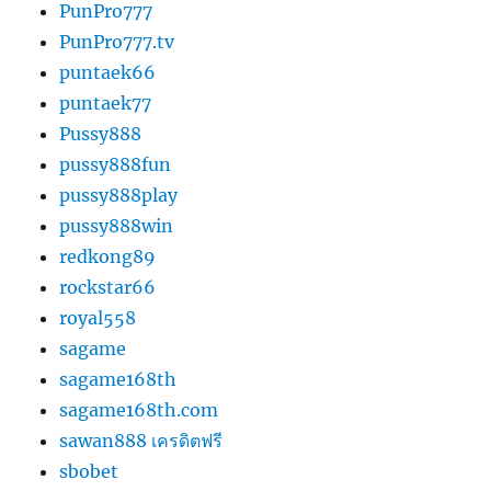
PunPro777
PunPro777.tv
puntaek66
puntaek77
Pussy888
pussy888fun
pussy888play
pussy888win
redkong89
rockstar66
royal558
sagame
sagame168th
sagame168th.com
sawan888 เครดิตฟรี
sbobet