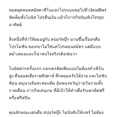
หมดยุคหมดสมัยคาสิโนแจกโปรแบบขอไปที cloudbet
จัดเต็มทั้งโบนัส โปรคืนเงิน แล้วก็ภารกิจบันเทิงใจๆทุก
อาทิตย์
สิ่งหนึ่งที่ทำให้ผมอยู่กับ สปอร์ตบุ๊ก นานขึ้นเรื่อยๆคือ
โปรโมชั่น ของเขาไม่ใช่แค่โปรตอนสมัคร แต่มีแบบ
สม่ำเสมอและก็น่าสนใจจริงๆดังเช่นว่า
โบนัสฝากครั้งแรก แจกเครดิตเพิ่มแบบไม่ต้องทำเทิร์น
สูง คืนยอดเสียรายสัปดาห์ ที่กดยอมรับได้ง่าย และไม่ซับ
ซ้อน หมุนวงล้อสะสมแต้ม ลุ้นของขวัญรายวันรวมทั้ง
รายเดือน ภารกิจเล่นเกม ที่มีเป้าให้ทำเพื่อรับเครดิตฟรี
หรือฟรีสปิน
คุณลักษณะเด่นคือ สปอร์ตบุ๊ก ไม่บังคับให้แชร์ ไม่ต้อง