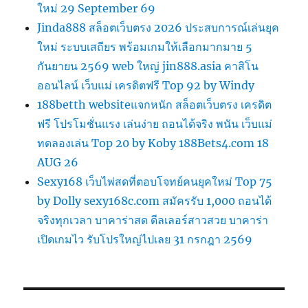
ใหม่ 29 September 69
Jinda888 สล็อตเว็บตรง 2026 ประสบการณ์เล่นยุค
ใหม่ ระบบเสถียร พร้อมเกมให้เลือกมากมาย 5
กันยายน 2569 web ใหญ่ jin888.asia คาสิโน
ออนไลน์ เว็บแม่ เครดิตฟรี Top 92 by Windy
188betth websiteแจกหนัก สล็อตเว็บตรง เครดิต
ฟรี โปรโมชั่นแรง เล่นง่าย ถอนได้จริง พนัน เว็บแม่
ทดลองเล่น Top 20 by Koby 188Bets4.com 18
AUG 26
Sexy168 เว็บไพ่สดที่ตอบโจทย์คนยุคใหม่ Top 75
by Dolly sexy168c.com สมัครรับ 1,000 ถอนได้
จริงทุกเวลา บาคาร่าสด ดีลเลอร์สาวสวย บาคาร่า
เปิดเกมไว รับโปรใหญ่ไปเลย 31 กรกฎา 2569