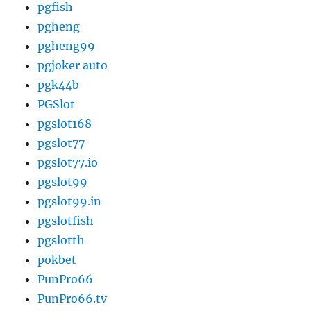
pgfish
pgheng
pgheng99
pgjoker auto
pgk44b
PGSlot
pgslot168
pgslot77
pgslot77.io
pgslot99
pgslot99.in
pgslotfish
pgslotth
pokbet
PunPro66
PunPro66.tv