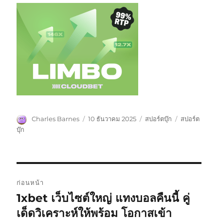
ผู้
เขียน
หมวด
ป้าย
Charles Barnes
10 ธันวาคม 2025
สปอร์ตบุ๊ก
สปอร์ต
เขียน
เมื่อ
หมู่
กำกับ
บุ๊ก
แนะแนว
ก่อนหน้า
เรื่อง
1xbet เว็บไซต์ใหญ่ แทงบอลคืนนี้ คู่
เรื่อง
ก่อน
เด็ดวิเคราะห์ให้พร้อม โอกาสเข้า