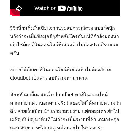
รีวิวนี้ผมตั้งมั่นเขียนจากประสบการณ์ตรง สปอร์ตบุ๊ก
หวังว่าจะเป็นข้อมูลดีๆสำหรับใครกันแน่ที่กำลังมองหา
เว็บไซต์คาสิโนออนไลน์ที่เล่นแล้วไม่ต้องปวดศีรษะนะ
ครับ
อยากได้เว็บคาสิโนออนไลน์ที่เล่นแล้วไม่ต้องกังวล
cloudbet เป็นคำตอบที่ตามหามานาน
พักหลังมานี้ผมพบเว็บcloudbet คาสิโนออนไลน์
มากมาย แต่ว่าบอกตามจริงว่าเยอะไม่ได้หมายความว่า
ดี หลายเว็บเปิดหน้าแรกมาสวยงาม แต่พอสมัครเข้าไป
เผชิญกับปัญหาทันที ไม่ว่าจะเป็นระบบที่ช้า เกมกระตุก
ถอนเงินยาก หรือเกมดูเหมือนจะไม่ใช่ของจริง