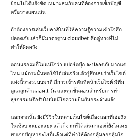
ย้อนไปได้แจ้งชัด เหมาะสมกับคนที่ต้องการเช็กบัญชี
หรือวางแผนเล่น
ถ้าต้องการเล่นเว็บคาสิโนที่ให้ความรู้ความเข้าใจสึก
ปลอดภัยแล้วก็มีมาตรฐาน cloudbet คือลู่ทางที่ไม่
ทำให้ผิดหวัง
ตอนแรกผมก็ไม่แน่ใจว่า สปอร์ตบุ๊ก จะปลอดภัยมากแค่
ไหน แม้กระนั้นพอใช้ได้เล่นจริงแล้วรู้สึกเลยว่าเว็บไซต์
แห่งนี้วางระบบมาดี มีการเข้ารหัสที่หน้าเว็บไซต์ มีทีม
ดูแลลูกค้าตลอด 1 วัน และทุกขั้นตอนสำหรับการทำ
ธุรกรรมหรือรับโบนัสมีใจความยืนยันกระจ่างแจ้ง
นอกจากนั้น ยังมีรีวิวในหลายเว็บไซต์เมืองนอกที่เอ่ยถึง
ในเชิงบวกเยอะแยะ แล้วก็จากที่ได้เล่นมาเองก็ยังไม่เคย
พบเจอปัญหาอะไรก็แล้วแต่ที่ทำให้ต้องกลุ้มอกกลุ้มใจ