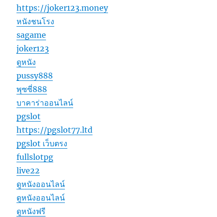
https://joker123.money
หนังชนโรง
sagame
joker123
ดูหนัง
pussy888
พุซซี่888
บาคาร่าออนไลน์
pgslot
https://pgslot77.ltd
pgslot เว็บตรง
fullslotpg
live22
ดูหนังออนไลน์
ดูหนังออนไลน์
ดูหนังฟรี