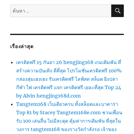
ค้นห
ค้นหา:
เรื่องล่าสุด
เครดิตฟรี 15 กันยา 26 hengjing168 เกมเดิมพัน ที่
สร้างความบันเทิง ดีที่สุด โปรโมชั่นเครดิตฟรี 100%
กล่องสุ่มเฮงเฮง รับเครดิตฟรี ไลฟ์สด สล็อต ยิงปลา
กีฬา ไพ่ เครดิตฟรี แจก เครดิตฟรี เยอะที่สุด Top 24
by Alvin hengjing168d.com
Tangtem168 เว็บเดียวครบ ทั้งสล็อตและบาคาร่า
Top 81 by Stacey Tangtem168e.com ชวนเพื่อน
รับ 100 เล่นลื่น ไม่มีสะดุด คุ้มค่าการเดิมพัน ที่สุดใน
วงการ tangtem168 ของรางวัลกำลังรอ เจ้าของ