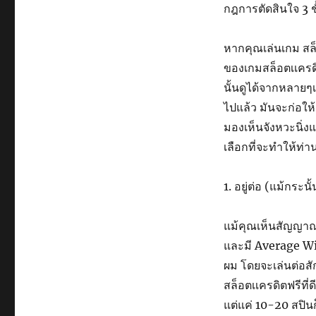
กฎการตัดสินใจ 3 ช
หากคุณเล่นเกม สล็
ของเกมสล็อตเเครดิ
นั้นดูได้จากหลายๆ
ไปแล้ว มันจะก่อให้ค
มองเห็นจังหวะนิ่งแล
เลือกที่จะทำให้ท่า
1. อยู่ต่อ (แม้กระน
แม้คุณเห็นสัญญา
และมี Average Win
ผม โดยจะเล่นต่อสั
สล็อตเเครดิตฟรีที
แต่แค่ 10-20 สปิน