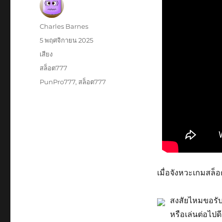
ผู้
Charles Barnes
เขียน
เขียน
5 พฤศจิกายน 2025
เมื่อ
รูป
เสียง
แบบ
หมวด
สล็อต777
เรื่อง
หมู่
ป้าย
PunPro777
,
สล็อต777
กำกับ
เมื่อจังหวะเกมสล็อต
สงสัยไหมขอรับว
หรือเล่นต่อไปด