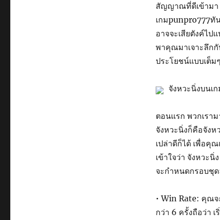
สัญญาณที่ดีเข้ามา 
เกมpunpro777ทันที
อาจจะเสียตังค์ไปแบ
พาคุณมาเจาะลึกกับเ
ประโยชน์แบบเต็มๆ
จังหวะนิ่งบนเ
ตอนแรก พวกเรามาท
จังหวะนิ่งก็คือจังห
เปล่าดีก็ได้ เพื่อ
เข้าใจว่า จังหวะ
จะกำหนดกรอบชุดล
• Win Rate: คุณจะต
กว่า 6 ครั้งถือว่า เริ