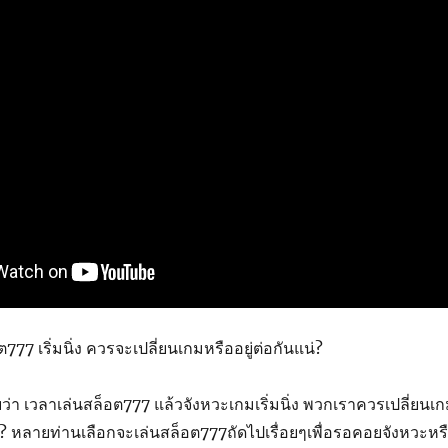
777 เริ่มนิ่ง ควรจะเปลี่ยนเกมหรืออยู่ต่อกันแน่?
่า เวลาเล่นสล็อต777 แล้วจังหวะเกมเริ่มนิ่ง พวกเราควรเปลี่ยนเ
ี? หลายท่านเลือกจะเล่นสล็อต777ถัดไปเรื่อยๆเพื่อรอคอยจังหวะหร