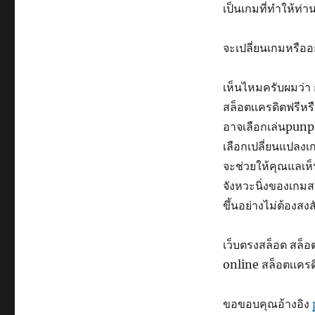
เป็นเกมที่ทำให้ท่าน
จะเปลี่ยนเกมหรือ
เห็นไหมครับผมว่า 
สล็อตเเครดิตฟรีหร
อาจเลือกเล่นpunpr
เลือกเปลี่ยนแปลงเก
จะช่วยให้คุณแลเห็
จังหวะนิ่งของเกมสล
ขึ้นอย่างไม่ต้องสง
เว็บตรงสล็อต สล็
online สล็อตเเครด
ขอขอบคุณอ้างอิง