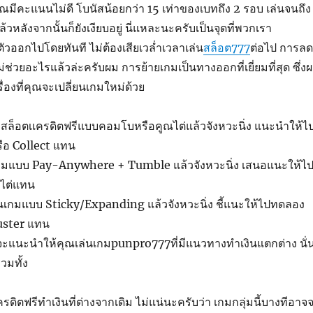
ณมีคะแนนไม่ดี โบนัสน้อยกว่า 15 เท่าของเบทถึง 2 รอบ เล่นจนถึง
หลังจากนั้นก็ยังเงียบอยู่ นี่แหละนะครับเป็นจุดที่พวกเรา
ออกไปโดยทันที ไม่ต้องเสียเวล่ำเวลาเล่น
สล็อต777
ต่อไป การลด
ม่ช่วยอะไรแล้วล่ะครับผม การย้ายเกมเป็นทางออกที่เยี่ยมที่สุด ซึ่ง
่องที่คุณจะเปลี่ยนเกมใหม่ด้วย
กมสล็อตเเครดิตฟรีแบบคอมโบหรือคูณไต่แล้วจังหวะนิ่ง แนะนำให้ไ
ือ Collect แทน
เกมแบบ Pay-Anywhere + Tumble แล้วจังหวะนิ่ง เสนอแนะให้ไ
ไต่แทน
็นเกมแบบ Sticky/Expanding แล้วจังหวะนิ่ง ชี้แนะให้ไปทดลอง
uster แทน
มจะแนะนำให้คุณเล่นเกมpunpro777ที่มีแนวทางทำเงินแตกต่าง นั่
รวมทั้ง
ิตฟรีทำเงินที่ต่างจากเดิม ไม่แน่นะครับว่า เกมกลุ่มนี้บางทีอาจ