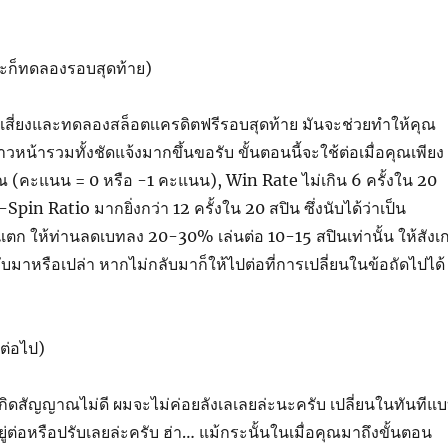
และก็ทดลองรอบสุดท้าย)
เสี่ยงและทดลองสล็อตเเครดิตฟรีรอบสุดท้าย มันจะช่วยทำให้คุณ
้าวหน้ารวมทั้งชัดแจ้งมากขึ้นขอรับ ขั้นตอนนี้จะใช้ต่อเมื่อคุณเพียง
(คะแนน = 0 หรือ -1 คะแนน), Win Rate ไม่เกิน 6 ครั้งใน 20
Spin Ratio มากยิ่งกว่า 12 ครั้งใน 20 สปิน ซึ่งนับได้ว่าเป็น
ยแตก ให้ท่านลดเบทลง 20-30% เล่นต่อ 10-15 สปินเท่านั้น ให้สังเ
บมาหรือเปล่า หากไม่กลับมาก็ให้ไปต่อที่การเปลี่ยนในข้อถัดไปได้
ีกต่อไป)
อเกิดสัญญาณไม่ดี ผมจะไม่ค่อยลังเลเลยล่ะนะครับ เปลี่ยนในทันทีแ
ู่ต่อหรือปรับเลยล่ะครับ ฮ่า… แม้กระนั้นในเมื่อคุณมาถึงขั้นตอน