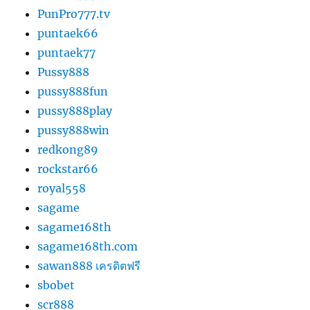
PunPro777.tv
puntaek66
puntaek77
Pussy888
pussy888fun
pussy888play
pussy888win
redkong89
rockstar66
royal558
sagame
sagame168th
sagame168th.com
sawan888 เครดิตฟรี
sbobet
scr888