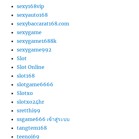
sexy168vip
sexyauto168
sexybaccarat168.com
sexygame
sexygame1688k
sexygame992
Slot
Slot Online
slot168
slotgame6666
Slotxo
slotxo24hr
sretthi99
ssgame666 เข้าสู่ระบบ
tangtem168
teenoi69