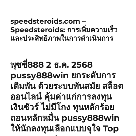
speedsteroids.com –
Speedsteroids: การเพิ่มความเร็ว
และประสิทธิภาพในการดำเนินการ
พุซซี่888 2 ธ.ค. 2568
pussy888win ยกระดับการ
เดิมพัน ด้วยระบบทันสมัย สล็อต
ออนไลน์ คุ้มค่าแก่การลงทุน
เงินชัวร์ ไม่มีโกง ทุนหลักร้อย
ถอนหลักหมื่น pussy888win
ให้นักลงทุนเลือกแบบจุใจ Top