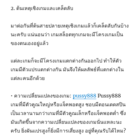
2. ต้นเหตุเชิงเกมและเคล็ดลับ
มาต่อกันที่ต้นสายปลายเหตุเชิงเกมแล้วก็เคล็ดลับกันบ้าง
นะครับ แน่นอนว่า เกมสล็อตทุกเกมจะมีโครงเกมเป็น
ของตนเองอยู่แล้ว
แต่ละเกมก็จะมีโครงเกมแตกต่างกันออกไป ทำให้ตัว
เกมมีตัวแปรแตกต่างกัน มันจึงให้ผลลัพธ์ที่แตกต่างใน
แต่ละคนอีกด้วย
• ความเปลี่ยนแปลงของเกม:
pussy888
Pussy888
เกมที่มีตัวคูณใหญ่หรือแจ็คพอตสูง ชอบมีตอนเดดสปิน
เป็นเวลานานกว่าเกมที่มีตัวคูณเล็กหรือแจ็คพอตต่ำ ซึ่ง
มันเกิดขึ้นจากความเปลี่ยนแปลงของเกมนั่นแหละนะ
ครับ ยิ่งผันแปรสูงก็ยิ่งมีการเสี่ยงสูง อยู่ที่คุณรับได้ไหม?