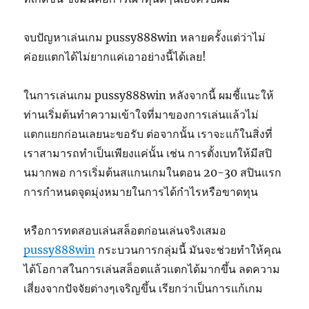
จบปัญหาเล่นเกม pussy888win หลายครั้งแต่ว่าไม่
ค่อยแตกได้ไม่ยากแค่เอาอย่างนี้ได้เลย!
ในการเล่นเกม pussy888win หลังจากนี้ ผมชี้แนะให้
ท่านเริ่มต้นทำความเข้าใจที่มาของการเล่นแล้วไม่
แตกแยกก่อนเลยนะขอรับ ต่อจากนั้น เราจะแก้ในสิ่งที่
เราสามารถทำเป็นเพียงแค่นั้น เช่น การตั้งเบทให้มีสปิ
นมากพอ การเริ่มต้นสแกนเกมในตอน 20-30 สปินแรก
การกำหนดจุดมุ่งหมายในการได้กำไรหรือขาดทุน
หรือการทดสอบเล่นสล็อตก่อนเล่นจริงเสมอ
pussy888win
กระบวนการกลุ่มนี้ มันจะช่วยทำให้คุณ
ได้โอกาสในการเล่นสล็อตแล้วแตกได้มากขึ้น ลดความ
เสี่ยงจากปัจจัยต่างๆเจริญขึ้น เรียกว่าเป็นการแก้เกม