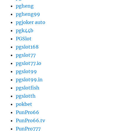
pgheng
pgheng99
pgjoker auto
pgk44b
PGSlot
pgslot168
pgslot77
pgslot77.io
pgslot99
pgslot99.in
pgslotfish
pgslotth
pokbet
PunPro66
PunPro66.tv
PunPro777