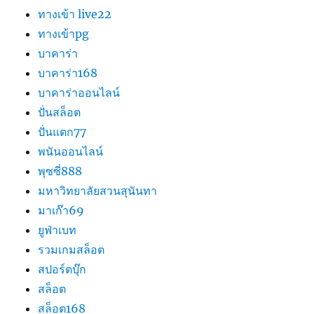
ทางเข้า live22
ทางเข้าpg
บาคาร่า
บาคาร่า168
บาคาร่าออนไลน์
ปั่นสล็อต
ปั่นแตก77
พนันออนไลน์
พุซซี่888
มหาวิทยาลัยสวนสุนันทา
มาเก๊า69
ยูฟ่าเบท
รวมเกมสล็อต
สปอร์ตบุ๊ก
สล็อต
สล็อต168