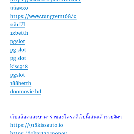
สล็อตxo
https://www.tangtem168.io
คลิปโป๊
1xbetth
pgslot
pg slot
pg slot
kiss918
pgslot
188betth
doomovie hd
เว็บสล็อตและบาคาร่าของโครตดีเว็บนี้เล่นแล้วรวยจัดๆ
https://918kissauto.io
https://joker123.money