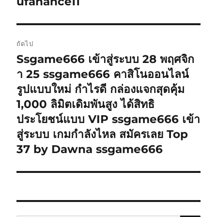
ufanance11
ถัดไป
Ssgame666 เข้าสู่ระบบ 28 พฤศจิก
เรื่อง
ต่อ
า 25 ssgame666 คาสิโนออนไลน์
ไป:
รูปแบบใหม่ กำไรดี กล่องแจกสุดคุ้ม
1,000 ลิมิตเดิมพันสูง ได้สิทธิ
ประโยชน์แบบ VIP ssgame666 เข้า
สู่ระบบ เกมกำลังไหล สมัครเลย Top
37 by Dawna ssgame666