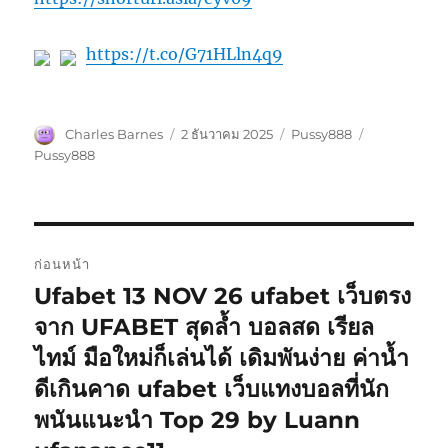
https://t.co/G71HLln4q9
ผู้
เขียน
หมวด
ป้าย
Charles Barnes
2 ธันวาคม 2025
Pussy888
เขียน
เมื่อ
หมู่
กำกับ
Pussy888
แนะแนว
ก่อนหน้า
เรื่อง
Ufabet 13 NOV 26 ufabet เว็บตรง
เรื่อง
ก่อน
จาก UFABET สุดล้ำ บอลสด เรียล
หน้า:
ไทม์ มือใหม่ก็เล่นได้ เดิมพันง่าย ค่าน้ำ
ดีเกินคาด ufabet เว็บแทงบอลที่นัก
พนันแนะนำ Top 29 by Luann