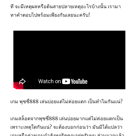
ที จะมีเหตุผลหรือต้นสายปลายเหตุอะไรบ้างนั้น เรามา
หาคำตอบไปพร้อมเพียงกันเลยนะครับ!
เกม พุซซี่888 เล่นบ่อยแต่ไม่ค่อยแตก เป็นทำไมกันแน่?
เกมสล็อตจากพุซซี่888 เล่นบ่อยมากแต่ไม่ค่อยแตกเป็น
เพราะเหตุใดกันแน่? จะต้องบอกก่อนว่า มันมิได้แปลว่า
เกมหรือค่ายเกมกำลังทุจริตคุณอยู่ครับผม ส่วนมากแล้ว