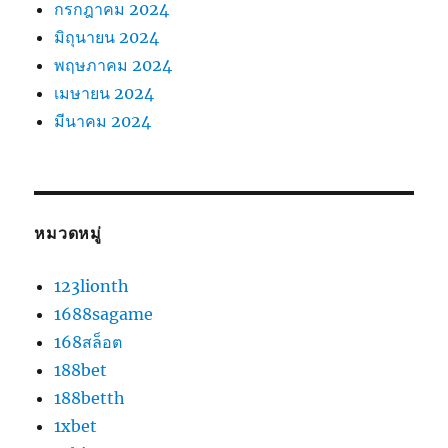
กรกฎาคม 2024
มิถุนายน 2024
พฤษภาคม 2024
เมษายน 2024
มีนาคม 2024
หมวดหมู่
123lionth
1688sagame
168สล็อต
188bet
188betth
1xbet