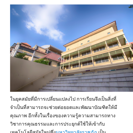
ในยุคสมัยที่มีการเปลี่ยนแปลงไป การเรียนจึงเป็นสิ่งที่
จำเป็นที่สามารถจะช่วยต่อยอดและพัฒนาบัณฑิตให้มี
คุณภาพ อีกทั้งในเรื่องของความรู้ความสามารถทาง
วิชาการคุณธรรมและการประยุกต์ใช้ให้เข้ากับ
เทคโนโลยีสมัยใหม่ซึ่ง
มหาวิทยาลัยราชภัฏ
เป็น