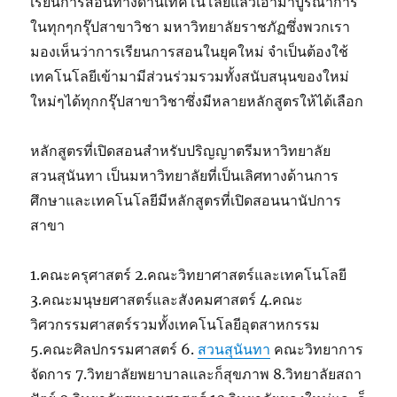
เรียนการสอนทางด้านเทคโนโลยีแล้วเอามาบูรณาการ
ในทุกๆกรุ๊ปสาขาวิชา มหาวิทยาลัยราชภัฏซึ่งพวกเรา
มองเห็นว่าการเรียนการสอนในยุคใหม่ จำเป็นต้องใช้
เทคโนโลยีเข้ามามีส่วนร่วมรวมทั้งสนับสนุนของใหม่
ใหม่ๆได้ทุกกรุ๊ปสาขาวิชาซึ่งมีหลายหลักสูตรให้ได้เลือก
หลักสูตรที่เปิดสอนสำหรับปริญญาตรีมหาวิทยาลัย
สวนสุนันทา เป็นมหาวิทยาลัยที่เป็นเลิศทางด้านการ
ศึกษาและเทคโนโลยีมีหลักสูตรที่เปิดสอนนานัปการ
สาขา
1.คณะครุศาสตร์ 2.คณะวิทยาศาสตร์และเทคโนโลยี
3.คณะมนุษยศาสตร์และสังคมศาสตร์ 4.คณะ
วิศวกรรมศาสตร์รวมทั้งเทคโนโลยีอุตสาหกรรม
5.คณะศิลปกรรมศาสตร์ 6.
สวนสุนันทา
คณะวิทยาการ
จัดการ 7.วิทยาลัยพยาบาลและก็สุขภาพ 8.วิทยาลัยสถา