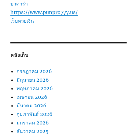
บาคาร่า
https://www.punpro777.us/
เว็บหวยเงิน
คลังเก็บ
กรกฎาคม 2026
มิถุนายน 2026
พฤษภาคม 2026
เมษายน 2026
มีนาคม 2026
กุมภาพันธ์ 2026
มกราคม 2026
ธันวาคม 2025