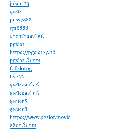
joker123
ดูหนัง
pussy888
พุซซี่888
บาคาร่าออนไลน์
pgslot
https://pgslot77.ltd
pgslot เว็บตรง
fullslotpg
live22
ดูหนังออนไลน์
ดูหนังออนไลน์
ดูหนังฟรี
ดูหนังฟรี
https://www.pgslot.movie
สล็อตเว็บตรง