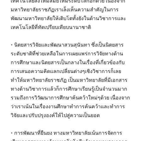
เทคโนโลยีสิ่งใหม่สมัยใหม่ระดับโลกอีกด้วย เนื่องจาก
มหาวิทยาลัยราชภัฏเราเล็งเห็นความสำคัญในการ
พัฒนามหาวิทยาลัยให้เติบโตทั้งยังในด้านวิชาการและ
เทคโนโลยีที่ทัดเปรียบเทียบนานาชาติ
• นิตยสารวิจัยและพัฒนาสวนสุนันทา ซึ่งเป็นนิตยสาร
ระดับชาติที่ช่วยเหลือในการเผยแพร่การวิจัยทางด้าน
การศึกษาและนิตยสารเป็นกลางในเรื่องที่เกี่ยวข้องกับ
การเสนอความคิดแลกเปลี่ยนต่างๆเชิงวิชาการก็เลย
ทำให้มหาวิทยาลัยราชภัฏ เป็นมหาวิทยาลัยที่มีเอกสาร
ทางด้านวิชาการแล้วก็การศึกษาเรียนรู้เป็นจำนวนมาก
รวมถึงการวิวัฒนาการศึกษาค้นคว้าใหม่ๆด้วย เนื่องจาก
ว่าเราเน้นในเรื่องงานศึกษาทำการค้นคว้าและทำการ
วิจัยและปรับปรุงองค์ให้ไปสู่ความเป็นยอด
• การพัฒนาที่ยืนยง ทางมหาวิทยาลัยเน้นการจัดการ