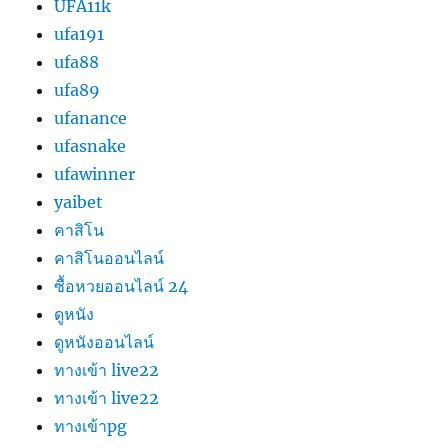
UFA11k
ufa191
ufa88
ufa89
ufanance
ufasnake
ufawinner
yaibet
คาสิโน
คาสิโนออนไลน์
ซื้อหวยออนไลน์ 24
ดูหนัง
ดูหนังออนไลน์
ทางเข้า live22
ทางเข้า live22
ทางเข้าpg