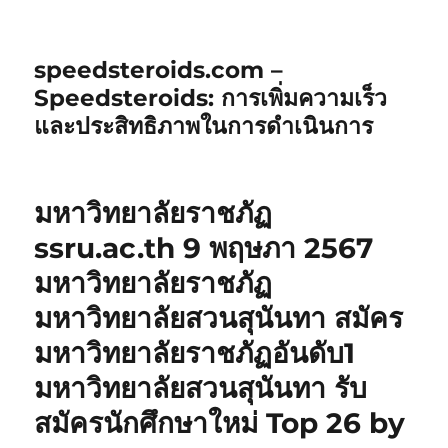
speedsteroids.com –
Speedsteroids: การเพิ่มความเร็ว
และประสิทธิภาพในการดำเนินการ
มหาวิทยาลัยราชภัฏ
ssru.ac.th 9 พฤษภา 2567
มหาวิทยาลัยราชภัฏ
มหาวิทยาลัยสวนสุนันทา สมัคร
มหาวิทยาลัยราชภัฏอันดับ1
มหาวิทยาลัยสวนสุนันทา รับ
สมัครนักศึกษาใหม่ Top 26 by