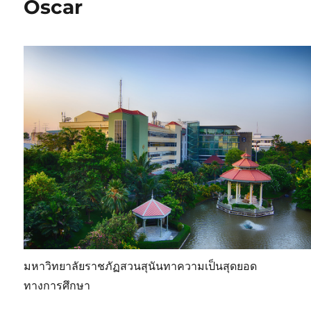
Oscar
มหาวิทยาลัยราชภัฏสวนสุนันทาความเป็นสุดยอด
ทางการศึกษา