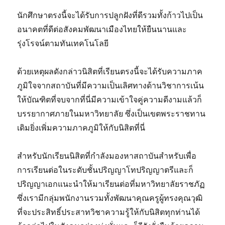
นักศึกษาตรงนี้จะได้รับการปลูกฝังที่ดีรวมทั้งก้าวไปเป็น
อนาคตที่ดีต่อสังคมพัฒนาเมืองไทยให้ยืนนานและ
รุ่งโรจน์ตามทันเทคโนโลยี
ด้วยเหตุผลดังกล่าวนิสิตที่เรียนตรงนี้จะได้รับความภาค
ภูมิใจจากสถาบันที่มีความเป็นเลิศทางด้านวิชาการเน้น
ให้บัณฑิตที่จบจากที่นี่มีความเข้าใจคู่ความดีงามแล้วก็
บรรยากาศภายในมหาวิทยาลัย ซึ่งเป็นเขตพระราชทาน
เดิมยิ่งเพิ่มความภาคภูมิให้กับนิสิตที่นี่
สำหรับนักเรียนนิสิตที่กำลังมองหาสถาบันสำหรับเพื่อ
การเรียนต่อในระดับชั้นปริญญาโทปริญญาตรีและก็
ปริญญาเอกแนะนำให้มาเรียนต่อที่มหาวิทยาลัยราชภัฏ
ซึ่งเรามีกลุ่มพนักงานรวมทั้งพัฒนาคุณครูผู้ทรงคุณวุฒิ
ที่จะประสิทธิ์ประสาทวิชาความรู้ให้กับนิสิตทุกท่านได้