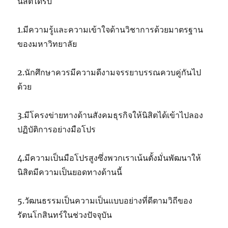
นิสิตได้รับ
1.มีความรู้และความเข้าใจด้านวิชาการด้วยมาตรฐาน
ของมหาวิทยาลัย
2.นักศึกษาควรมีความดีงามจรรยาบรรณควบคู่กันไป
ด้วย
3.มีโครงข่ายทางด้านสังคมธุรกิจให้นิสิตได้เข้าไปลอง
ปฏิบัติการอย่างมือโปร
4.มีความเป็นมือโปรสูงซึ่งพวกเราเน้นตั้งมั่นพัฒนาให้
นิสิตมีความเป็นยอดทางด้านนี้
5.วัฒนธรรมเป็นความเป็นแบบอย่างที่ดีตามวิถีของ
รัตนโกสินทร์ในช่วงปัจจุบัน