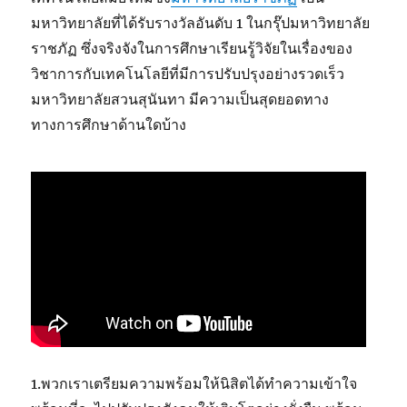
มหาวิทยาลัยที่ได้รับรางวัลอันดับ 1 ในกรุ๊ปมหาวิทยาลัย
ราชภัฏ ซึ่งจริงจังในการศึกษาเรียนรู้วิจัยในเรื่องของ
วิชาการกับเทคโนโลยีที่มีการปรับปรุงอย่างรวดเร็ว
มหาวิทยาลัยสวนสุนันทา มีความเป็นสุดยอดทาง
ทางการศึกษาด้านใดบ้าง
1.พวกเราเตรียมความพร้อมให้นิสิตได้ทำความเข้าใจ