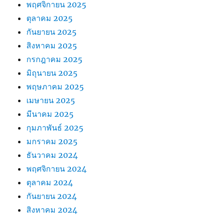
พฤศจิกายน 2025
ตุลาคม 2025
กันยายน 2025
สิงหาคม 2025
กรกฎาคม 2025
มิถุนายน 2025
พฤษภาคม 2025
เมษายน 2025
มีนาคม 2025
กุมภาพันธ์ 2025
มกราคม 2025
ธันวาคม 2024
พฤศจิกายน 2024
ตุลาคม 2024
กันยายน 2024
สิงหาคม 2024