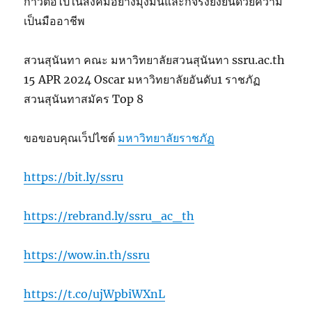
ก้าวต่อไปในสังคมอย่างมุ่งมั่นและก็จีรังยั่งยืนด้วยความ
เป็นมืออาชีพ
สวนสุนันทา คณะ มหาวิทยาลัยสวนสุนันทา ssru.ac.th
15 APR 2024 Oscar มหาวิทยาลัยอันดับ1 ราชภัฏ
สวนสุนันทาสมัคร Top 8
ขอขอบคุณเว็ปไซต์
มหาวิทยาลัยราชภัฏ
https://bit.ly/ssru
https://rebrand.ly/ssru_ac_th
https://wow.in.th/ssru
https://t.co/ujWpbiWXnL