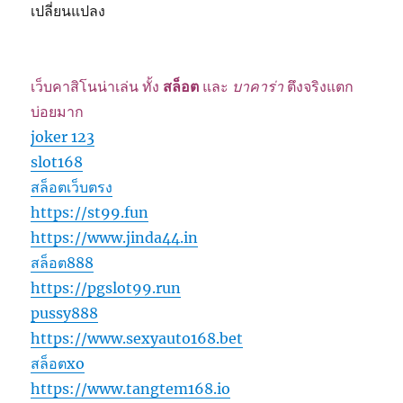
เปลี่ยนแปลง
เว็บคาสิโนน่าเล่น ทั้ง
สล็อต
และ
บาคาร่า
ตึงจริงแตก
บ่อยมาก
joker 123
slot168
สล็อตเว็บตรง
https://st99.fun
https://www.jinda44.in
สล็อต888
https://pgslot99.run
pussy888
https://www.sexyauto168.bet
สล็อตxo
https://www.tangtem168.io