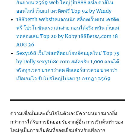
กันยายน 2569 web ใหญ่ jin888.asia คาสิโน
ออนไลน์ เว็บแม่ เครดิตฟรี Top 92 by Windy
188betth websiteแจกหนัก สล็อตเว็บตรง เครดิต
ฟรี โปรโมชั่นแรง เล่นง่าย ถอนได้จริง พนัน เว็บแม่
ทดลองเล่น Top 20 by Koby 188Bets4.com 18
AUG 26
Sexy168 เว็บไพ่สดที่ตอบโจทย์คนยุคใหม่ Top 75
by Dolly sexy168c.com สมัครรับ 1,000 ถอนได้
จริงทุกเวลา บาคาร่าสด ดีลเลอร์สาวสวย บาคาร่า
เปิดเกมไว รับโปรใหญ่ไปเลย 31 กรกฎา 2569
ความเชื่อมั่นและมั่นใจในตัวเองมีความหมายมากยิ่ง
กว่าการได้รับการยินยอมรับจากผู้อื่น การเริ่มต้นทำของ
ใหม่ๆเป็นการเริ่มต้นที่ยอดเยี่ยมสำหรับเพื่อการ