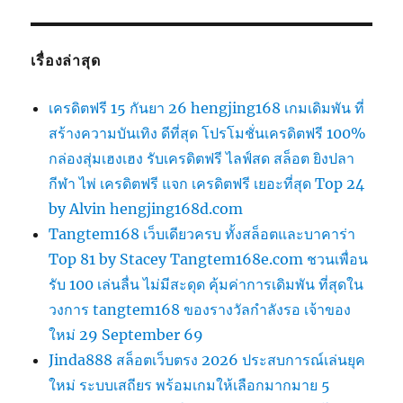
เรื่องล่าสุด
เครดิตฟรี 15 กันยา 26 hengjing168 เกมเดิมพัน ที่
สร้างความบันเทิง ดีที่สุด โปรโมชั่นเครดิตฟรี 100%
กล่องสุ่มเฮงเฮง รับเครดิตฟรี ไลฟ์สด สล็อต ยิงปลา
กีฬา ไพ่ เครดิตฟรี แจก เครดิตฟรี เยอะที่สุด Top 24
by Alvin hengjing168d.com
Tangtem168 เว็บเดียวครบ ทั้งสล็อตและบาคาร่า
Top 81 by Stacey Tangtem168e.com ชวนเพื่อน
รับ 100 เล่นลื่น ไม่มีสะดุด คุ้มค่าการเดิมพัน ที่สุดใน
วงการ tangtem168 ของรางวัลกำลังรอ เจ้าของ
ใหม่ 29 September 69
Jinda888 สล็อตเว็บตรง 2026 ประสบการณ์เล่นยุค
ใหม่ ระบบเสถียร พร้อมเกมให้เลือกมากมาย 5