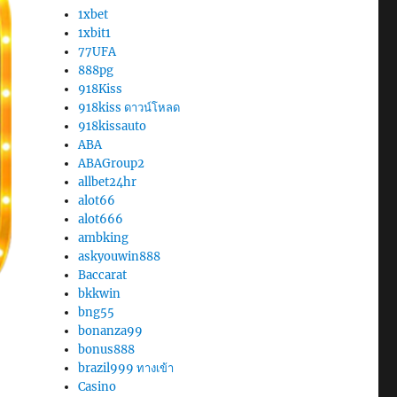
1xbet
1xbit1
77UFA
888pg
918Kiss
918kiss ดาวน์โหลด
918kissauto
ABA
ABAGroup2
allbet24hr
alot66
alot666
ambking
askyouwin888
Baccarat
bkkwin
bng55
bonanza99
bonus888
brazil999 ทางเข้า
Casino