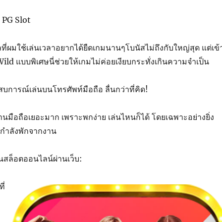
 PG Slot
ี่ผมใช้เล่นเวลาอยากได้ยืดเกมนานๆโบนัสไม่ถึงกับใหญ่สุด แต่เข้
ว Wild แบบพิเศษนี่ช่วยให้เกมไม่ค่อยเงียบกระทั่งเกินความจำเป็น
บการณ์เล่นบนโทรศัพท์มือถือ ลื่นกว่าที่คิด!
มผ่านมือถือเยอะมาก เพราะพกง่าย เล่นไหนก็ได้ โดยเฉพาะอย่างยิ่ง
อกำลังพักจากงาน
อเล่นสล็อตออนไลน์ผ่านเว็บ:
ี่