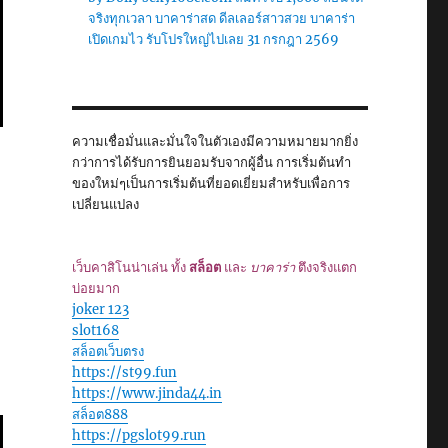
จริงทุกเวลา บาคาร่าสด ดีลเลอร์สาวสวย บาคาร่า
เปิดเกมไว รับโปรใหญ่ไปเลย 31 กรกฎา 2569
ความเชื่อมั่นและมั่นใจในตัวเองมีความหมายมากยิ่ง
กว่าการได้รับการยินยอมรับจากผู้อื่น การเริ่มต้นทำ
ของใหม่ๆเป็นการเริ่มต้นที่ยอดเยี่ยมสำหรับเพื่อการ
เปลี่ยนแปลง
เว็บคาสิโนน่าเล่น ทั้ง
สล็อต
และ
บาคาร่า
ตึงจริงแตก
บ่อยมาก
joker 123
slot168
สล็อตเว็บตรง
https://st99.fun
https://www.jinda44.in
สล็อต888
https://pgslot99.run