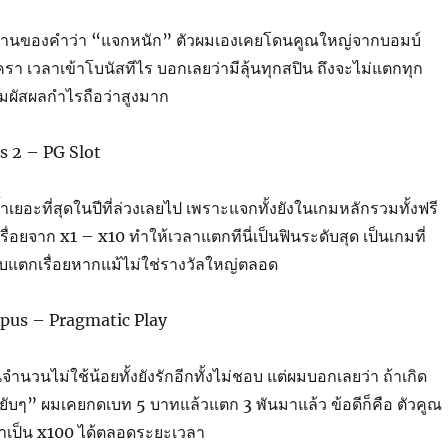
ำนานของคำว่า “แจกหนัก” ตัวผมเองเคยโดนคูณใหญ่จากบอมบ์
า เวลาเข้าโบนัสทีไร บอกเลยว่ามีลุ้นทุกสปิน ถึงจะไม่แตกทุก
มผัสผลกำไรถือว่าสูงมาก
 2 – PG Slot
ซ้ำเยอะที่สุดในปีที่ล่วงเลยไป เพราะแจกทั้งยังในเกมหลักรวมทั้งฟรี
นเรื่อยจาก x1 – x10 ทำให้เวลาแตกทีนี่เป็นฟินระดับสุด เป็นเกมที่
ตกเรื่อยหากแม้ไม่ใช่รางวัลใหญ่ตลอด
mpus – Pragmatic Play
นจำนวนไม่ใช้น้อยทั้งยังรักอีกทั้งไม่ชอบ แต่ผมบอกเลยว่า ถ้าเกิด
ับๆ” ผมเคยกดเบท 5 บาทแล้วแตก 3 พันมาแล้ว ข้อดีก็คือ ตัวคูณ
มาเป็น x100 ได้ตลอดระยะเวลา