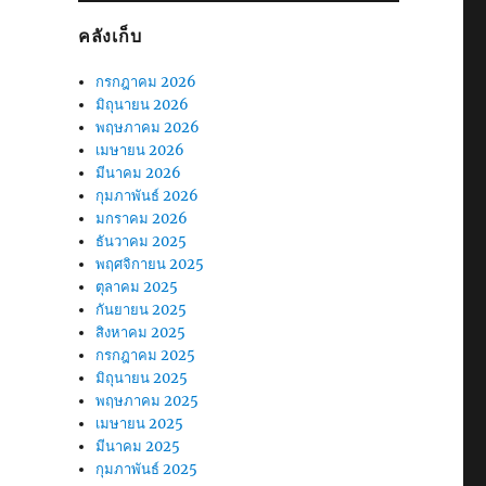
คลังเก็บ
กรกฎาคม 2026
มิถุนายน 2026
พฤษภาคม 2026
เมษายน 2026
มีนาคม 2026
กุมภาพันธ์ 2026
มกราคม 2026
ธันวาคม 2025
พฤศจิกายน 2025
ตุลาคม 2025
กันยายน 2025
สิงหาคม 2025
กรกฎาคม 2025
มิถุนายน 2025
พฤษภาคม 2025
เมษายน 2025
มีนาคม 2025
กุมภาพันธ์ 2025