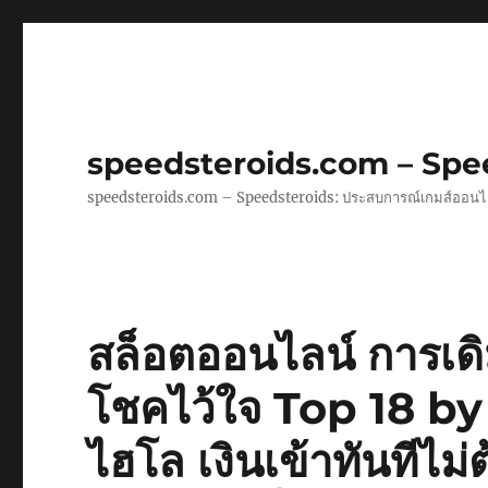
speedsteroids.com – Speed
speedsteroids.com – Speedsteroids: ประสบการณ์เกมส์ออนไลน์ท
สล็อตออนไลน์ การเดิม
โชคไว้ใจ Top 18 b
ไฮโล เงินเข้าทันทีไ