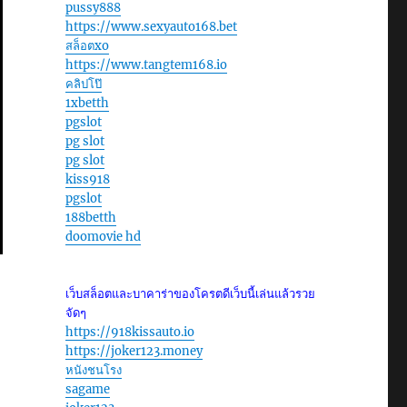
pussy888
https://www.sexyauto168.bet
สล็อตxo
https://www.tangtem168.io
คลิปโป๊
1xbetth
pgslot
pg slot
pg slot
kiss918
pgslot
188betth
doomovie hd
เว็บสล็อตและบาคาร่าของโครตดีเว็บนี้เล่นแล้วรวย
จัดๆ
https://918kissauto.io
https://joker123.money
หนังชนโรง
sagame