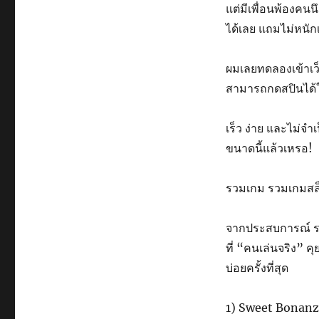
แต่มีเพื่อนพ้องคนน
ได้เลย แถมไม่หนักเ
ผมเลยทดลองเข้าเว็
สามารถกดสปินได้ใ
เร็ว ง่าย และไม่จ
ขนาดนี้แล้วเหรอ!
รวมเกม รวมเกมสล็อต
จากประสบการณ์ รว
ที่ “คนเล่นจริง” ค
บ่อยครั้งที่สุด
1) Sweet Bonanz