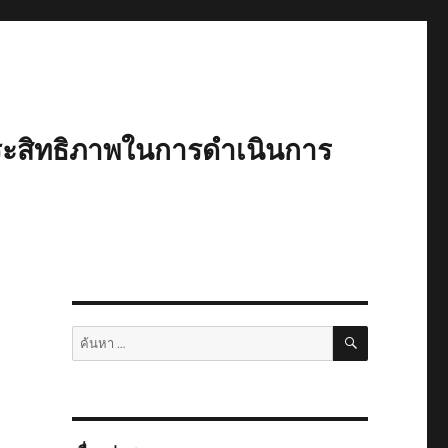
ะสิทธิภาพในการดำเนินการ
ค้นหา
ค้นหา: