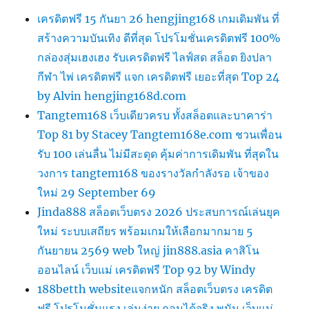
เครดิตฟรี 15 กันยา 26 hengjing168 เกมเดิมพัน ที่
สร้างความบันเทิง ดีที่สุด โปรโมชั่นเครดิตฟรี 100%
กล่องสุ่มเฮงเฮง รับเครดิตฟรี ไลฟ์สด สล็อต ยิงปลา
กีฬา ไพ่ เครดิตฟรี แจก เครดิตฟรี เยอะที่สุด Top 24
by Alvin hengjing168d.com
Tangtem168 เว็บเดียวครบ ทั้งสล็อตและบาคาร่า
Top 81 by Stacey Tangtem168e.com ชวนเพื่อน
รับ 100 เล่นลื่น ไม่มีสะดุด คุ้มค่าการเดิมพัน ที่สุดใน
วงการ tangtem168 ของรางวัลกำลังรอ เจ้าของ
ใหม่ 29 September 69
Jinda888 สล็อตเว็บตรง 2026 ประสบการณ์เล่นยุค
ใหม่ ระบบเสถียร พร้อมเกมให้เลือกมากมาย 5
กันยายน 2569 web ใหญ่ jin888.asia คาสิโน
ออนไลน์ เว็บแม่ เครดิตฟรี Top 92 by Windy
188betth websiteแจกหนัก สล็อตเว็บตรง เครดิต
ฟรี โปรโมชั่นแรง เล่นง่าย ถอนได้จริง พนัน เว็บแม่