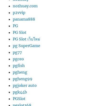
no1huay.com
p2vvip
panama888
PG
PG Slot
PG Slot เว็บใหม่
pg SuperGame
pg77
pgceo
pgfish
pgheng
pgheng99
pgjoker auto
pgk44b
PGSlot
pgslot168