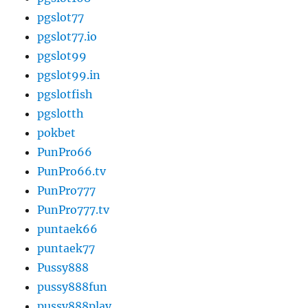
pgslot77
pgslot77.io
pgslot99
pgslot99.in
pgslotfish
pgslotth
pokbet
PunPro66
PunPro66.tv
PunPro777
PunPro777.tv
puntaek66
puntaek77
Pussy888
pussy888fun
pussy888play