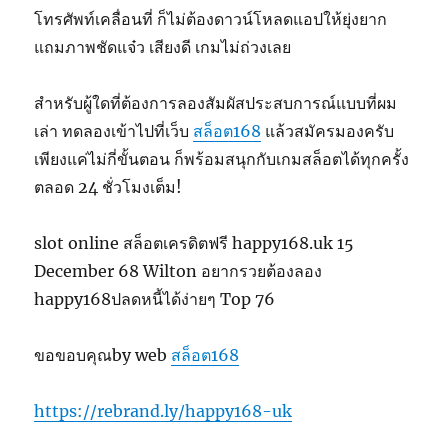
โทรศัพท์เคลื่อนที่ ก็ไม่ต้องดาวน์โหลดแอปให้ยุ่งยาก
แถมภาพชัดแจ๋ว เสียงดี เกมไม่ถ่วงเลย
สำหรับผู้ใดที่ต้องการลองสัมผัสประสบการณ์แบบที่ผม
เล่า ทดลองเข้าไปที่เว็บ
สล็อต168
แล้วสมัครมองครับ
เพียงแค่ไม่กี่ขั้นตอน ก็พร้อมสนุกกับเกมสล็อตได้ทุกครั้ง
ตลอด 24 ชั่วโมงเต็ม!
slot online สล็อตเครดิตฟรี happy168.uk 15
December 68 Wilton อยากรวยต้องลอง
happy168ปลดหนี้ได้ง่ายๆ Top 76
ขอขอบคุณby web
สล็อต168
https://rebrand.ly/happy168-uk