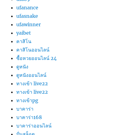
ufanance
ufasnake
ufawinner
yaibet
คาสิโน
คาสิโนออนไลน์
ซื้อหวยออนไลน์ 24
ดูหนัง
ดูหนังออนไลน์
ทางเข้า live22
ทางเข้า live22
ทางเข้าpg
บาคาร่า
บาคาร่า168
บาคาร่าออนไลน์
ปั่นสล็อต