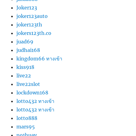
Joker123
joker123auto
joker123th
jokers123th.co
juad69
judhai168
kingdom66 ทางเข้า
kiss918
live22
live22slot
lockdown168
lotto432 ทางเข้า
lotto432 ทางเข้า
lotto888
mars95
no1huay