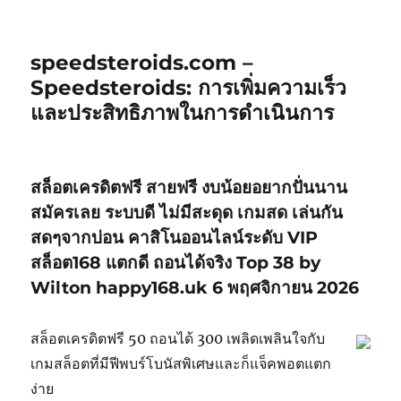
speedsteroids.com –
Speedsteroids: การเพิ่มความเร็ว
และประสิทธิภาพในการดำเนินการ
สล็อตเครดิตฟรี สายฟรี งบน้อยอยากปั่นนาน
สมัครเลย ระบบดี ไม่มีสะดุด เกมสด เล่นกัน
สดๆจากบ่อน คาสิโนออนไลน์ระดับ VIP
สล็อต168 แตกดี ถอนได้จริง Top 38 by
Wilton happy168.uk 6 พฤศจิกายน 2026
สล็อตเครดิตฟรี 50 ถอนได้ 300 เพลิดเพลินใจกับ
เกมสล็อตที่มีฟีพบร์โบนัสพิเศษและก็แจ็คพอตแตก
ง่าย