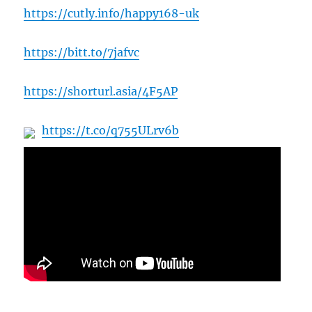
https://cutly.info/happy168-uk
https://bitt.to/7jafvc
https://shorturl.asia/4F5AP
https://t.co/q755ULrv6b