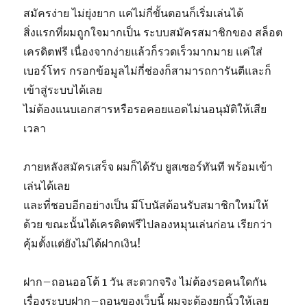
สมัครง่าย ไม่ยุ่งยาก แค่ไม่กี่ขั้นตอนก็เริ่มเล่นได้
สิ่งแรกที่ผมถูกใจมากเป็น ระบบสมัครสมาชิกของ สล็อต
เครดิตฟรี เนื่องจากง่ายแล้วก็รวดเร็วมากมาย แค่ใส่
เบอร์โทร กรอกข้อมูลไม่กี่ช่องก็สามารถการันตีและก็
เข้าสู่ระบบได้เลย
ไม่ต้องแนบเอกสารหรือรอคอยแอดไม่นอนุมัติให้เสีย
เวลา
ภายหลังสมัครเสร็จ ผมก็ได้รับ ยูสเซอร์ทันที พร้อมเข้า
เล่นได้เลย
และที่ชอบอีกอย่างเป็น มีโบนัสต้อนรับสมาชิกใหม่ให้
ด้วย ขณะนั้นได้เครดิตฟรีไปลองหมุนเล่นก่อน เรียกว่า
คุ้มตั้งแต่ยังไม่ได้ฝากเงิน!
ฝาก–ถอนออโต้ 1 วัน สะดวกจริง ไม่ต้องรอคนใดกัน
เรื่องระบบฝาก–ถอนของเว็บนี้ ผมจะต้องยกนิ้วให้เลย