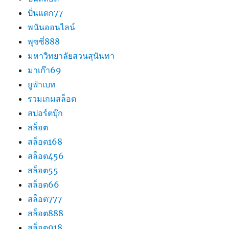
ปั่นแตก77
พนันออนไลน์
พุซซี่888
มหาวิทยาลัยสวนสุนันทา
มาเก๊า69
ยูฟ่าเบท
รวมเกมสล็อต
สปอร์ตบุ๊ก
สล็อต
สล็อต168
สล็อต456
สล็อต55
สล็อต66
สล็อต777
สล็อต888
สล็อต918