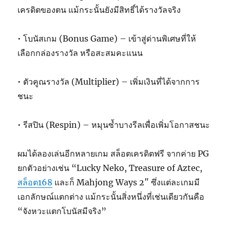
เครดิตของตน แม้กระนั้นยังมีสิทธิ์ได้รางวัลจริง
• โบนัสเกม (Bonus Game) – เข้าสู่ด่านพิเศษที่ให้
เลือกกล่องรางวัล หรือสะสมคะแนน
• ตัวคูณรางวัล (Multiplier) – เพิ่มเงินที่ได้จากการ
ชนะ
• รีสปิน (Respin) – หมุนซ้ำบางรีลเพื่อเพิ่มโอกาสชนะ
ผมได้ลองเล่นอีกหลายเกม สล็อตเครดิตฟรี จากค่าย PG
ยกตัวอย่างเช่น “Lucky Neko, Treasure of Aztec,
สล็อต168
และก็ Mahjong Ways 2″ ซึ่งแต่ละเกมมี
เอกลักษณ์แตกต่าง แม้กระนั้นสิ่งหนึ่งที่เช่นเดียวกันคือ
“จังหวะแตกโบนัสมีจริง”