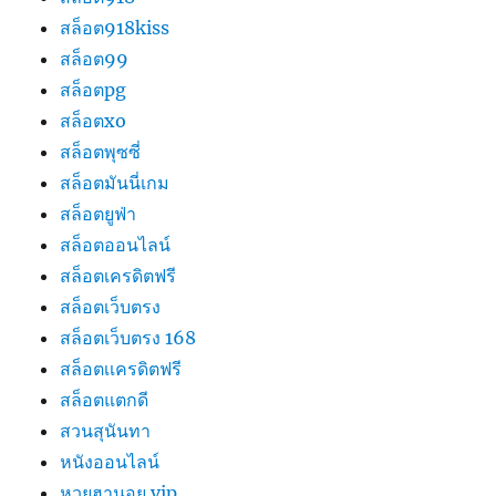
สล็อต918kiss
สล็อต99
สล็อตpg
สล็อตxo
สล็อตพุซซี่
สล็อตมันนี่เกม
สล็อตยูฟ่า
สล็อตออนไลน์
สล็อตเครดิตฟรี
สล็อตเว็บตรง
สล็อตเว็บตรง 168
สล็อตเเครดิตฟรี
สล็อตแตกดี
สวนสุนันทา
หนังออนไลน์
หวยฮานอย vip