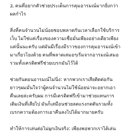
2. คนที่อยากตัวช่วยประเด็นการคุมอารมณ์มากยิ่งกว่า
ผลกำไร
สิ่งที่คนจำนวนไม่น้อยชอบพลาดกันเวลาเลือกใช้บริการ
เว็บ ไม่ใช่แค่เรื่องของความเชื่อมั่นเพียงอย่างเดียวเพียง
แค่นั้นนะครับ แต่มันมีเรื่องมีราวของการคุมอารมณ์เข้า
มาเกี่ยวโยงด้วย คนที่พลาดเสมอๆเริ่มจากอารมณ์เสมอ
รวมทั้งเครดิตฟรีช่วยเบรกมันไว้ได้
ช่วยกันตอนอารมณ์ไม่นิ่ง: หากพวกเราเสียติดต่อกัน
ยาวๆผมมั่นใจว่าผู้คนจำนวนไม่ใช้น้อยน่าจะอยากเอา
คืนเลยล่ะครับผม การมีเครดิตฟรีเข้ามาช่วยแทนการ
เติมเงินที่เสียไป มันก็เสมือนช่วยลดแรงกดดันรวมทั้ง
เบรกความต้องการเอาคืนลงไปได้มากมายครับ
ทำให้การเล่นต่อไม่ผูกเงินจริง: เพียงพอพวกเราได้เล่น