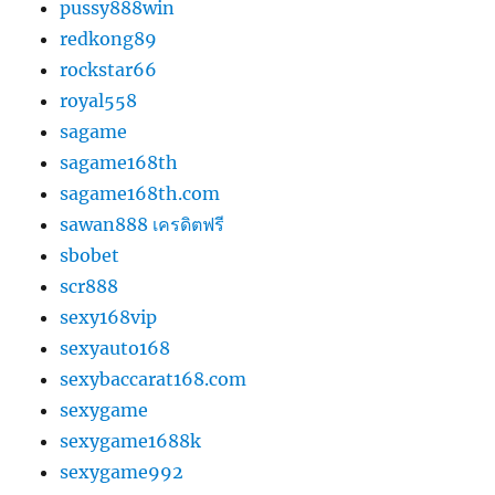
pussy888win
redkong89
rockstar66
royal558
sagame
sagame168th
sagame168th.com
sawan888 เครดิตฟรี
sbobet
scr888
sexy168vip
sexyauto168
sexybaccarat168.com
sexygame
sexygame1688k
sexygame992