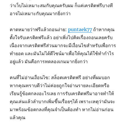
ว่าเว็บไม่เหมาะสมกับคุณครับผม ก็แค่เครดิตฟรีบางที
อาจไม่เหมาะกับคุณมากยิ่งกว่า
คาดหมายว่าฟรีแล้วถอนง่าย:
puntaek77
ถ้าหากคุณ
ตั้งใจรับเครดิตฟรีแล้ว อย่าเพิ่งไปคิดเรื่องถอนเลยครับ
เนื่องจากเครดิตฟรีส่วนมากจะมีเงื่อนไขสำหรับเพื่อการ
ทำยอด และมันไม่ได้ดีไซน์มาเพื่อให้คุณได้ใช้ทำกำไร
อยู่แล้ว มันคือการทดลองเกมมากยิ่งกว่า
คนที่ไม่อ่านเงื่อนไข: สล็อตเครดิตฟรี อย่างที่ผมบอก
หากคุณทราบดีว่าไม่ค่อยถูกใจอ่านรายละเอียดหรือ
เรียนรู้ข้อตกลงอะไรเลย การรับเครดิตฟรีมาอาจทำให้
คุณเล่นแล้วลำบากเพิ่มขึ้นเรื่อยๆได้ เพราะเหตุว่ามันจะ
มาพร้อมข้อตกลงที่คุณจำเป็นต้องทำ หากไม่อ่านก่อน
แล้วคุณ