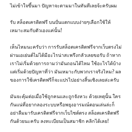
ไม่เข้าใจขึ้นมา ปัญหาจะตามมาในทันทีเลยจ้ะครับผม
รับ สล็อตเครดิตฟรี บนปั่นแตกแบบง่ายๆเลือกใช้ให้
เหมาะสมกับตัวเองแค่นั้น!
เห็นไหมนะครับว่า การรับสล็อตเครดิตฟรีจากเว็บตรงไม่
ผ่านเอเย่นต์ไม่ได้มีอะไรน่าสะพรึงกลัวเลยขอรับ ถ้าหาก
เราไม่เริ่มด้วยการถามว่ามันถอนได้ไหม ใช้อะไรได้บ้าง
แต่เริ่มด้วยปัญหาที่ว่า มันเหมาะกับพวกเราจริงไหม? ผล
ของการใช้เครดิตฟรีก็จะแปรไปอย่างสิ้นเชิงเลยล่ะครับ
มันจะคุ้มต่อเมื่อใช้ถูกคนและถูกจังหวะ ด้วยเหตุนั้น ใคร
กันแน่ที่อยากลองระบบหรือพยุงอารมณ์ตอนเล่นล่ะก็
อย่าลืมมารับเครดิตฟรีจากเว็บไซต์ตรง สล็อตเครดิตฟรี
กันด้วยนะครับ ลงทะเบียนเป็นสมาชิก คลิกได้เลย!