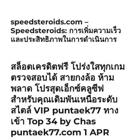
speedsteroids.com –
Speedsteroids: การเพิ่มความเร็ว
และประสิทธิภาพในการดำเนินการ
สล็อตเครดิตฟรี โปร่งใสทุกเกม
ตรวจสอบได้ สายกงล้อ ห้าม
พลาด โปรสุดเอ็กซ์คลูซีฟ
สำหรับคุณเดิมพันเหนือระดับ
สไตล์ VIP puntaek77 ทาง
เข้า Top 34 by Chas
puntaek77.com 1 APR