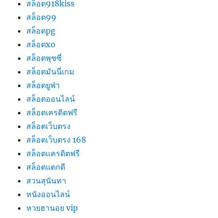
สล็อต918kiss
สล็อต99
สล็อตpg
สล็อตxo
สล็อตพุซซี่
สล็อตมันนี่เกม
สล็อตยูฟ่า
สล็อตออนไลน์
สล็อตเครดิตฟรี
สล็อตเว็บตรง
สล็อตเว็บตรง 168
สล็อตเเครดิตฟรี
สล็อตแตกดี
สวนสุนันทา
หนังออนไลน์
หวยฮานอย vip