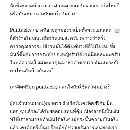
นักที่จะถามคำถามว่า มันเหมาะสมกับพวกเราจริงไหม?
หรือมันเหมาะสมกับคนใดกันบ้าง
Puntaek77 บางทีอาจถูกมองว่าเป็นทั้งพระเอกและ
ก็ตัวร้ายในขณะเดียวกันเลยล่ะครับ เพราะว่าครั้ง
คราวคุณอาจจะใช้งานมันได้ดี แต่บางทีก็ไม่ไปเลย ซึ่ง
มันก็ขึ้นกับการกระทำของหญิงรับใช้งานนี่แหละนะครับ
ในบทความนี้ ผมจะพาคุณมาหาคำตอบว่า มันเหมาะกับ
คนไหนกันบ้างกันแน่?
เครดิตฟรีบน puntaek77 คนใดกันใช้แล้วคุ้มบ้าง?
ผู้คนจำนวนมากมุ่งมาดว่า ถ้าเกิดรับเครดิตฟรีกับ ปั่น
แตก77 แล้วจะได้รับผลตอบแทนที่คุ้ม เนื่องจากนี่เป็นเงิน
ฟรีที่เราสามารถทำเงินได้จริงๆแม้กระนั้นความเป็นจริง
แล้ว เครดิตฟรีเป็นเครื่องมือที่ช่วยเสริมการเล่นของเรา