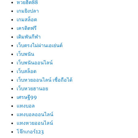
หวยฮิต88
เกมยิงปลา
เกมสล็อต
เครดิตฟรี
เดิมพันกีฬา
เว็บตรงไม่ผ่านเอเย่นต์
เว็บพนัน
เว็บพนันออนไลน์
เว็บสล็อต
เว็บหวยออนไลน์ เชื่อถือได้
เว็บหวยฮานอย
เศรษฐี99
แทงบอล
แทงบอลออนไลน์
แทงหวยออนไลน์
โจ๊กเกอร์123