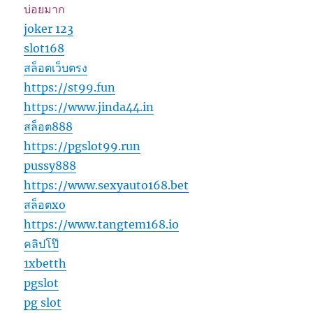
บ่อยมาก
joker 123
slot168
สล็อตเว็บตรง
https://st99.fun
https://www.jinda44.in
สล็อต888
https://pgslot99.run
pussy888
https://www.sexyauto168.bet
สล็อตxo
https://www.tangtem168.io
คลิปโป๊
1xbetth
pgslot
pg slot