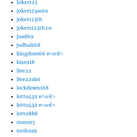
Joker123
joker123auto
joker123th
jokers123th.co
juad69
judhai168
kingdom66 ทางเข้า
kiss918
live22
live22slot
lockdown168
lotto432 ทางเข้า
lotto432 ทางเข้า
lotto888
mars95
no1huay