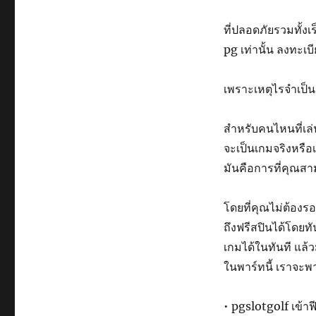
ที่ปลอดภัยรวมทั้งเร
pg เท่านั้น ลงทะเบี
เพราะเหตุไรจำเป็น
สำหรับคนไหนที่เล่
จะเป็นเกมจริงหรือเ
มันคือการที่คุณสา
โดยที่คุณไม่ต้องร
ถึงฟรีสปินได้โดยทั
เกมได้ในทันที แล้ว
ในพาร์ทนี้ เราจ
• pgslotgolf เข้าฟ