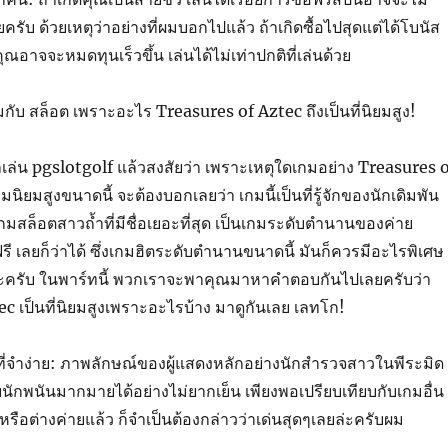
ับ ด้วยเหตุว่าอย่างที่ผมบอกไปแล้ว ถ้าเกิดซื้อไปสุดแต่ได้โบนัส
ุณอาจจะหมดทุนเร็วขึ้น เล่นได้ไม่เท่าปกติที่เล่นด้วย
มกับ สล็อต เพราะอะไร Treasures of Aztec ถึงเป็นที่นิยมสูง!
าเล่น pgslotgolf แล้วสงสัยว่า เพราะเหตุใดเกมอย่าง Treasures 
มนิยมสูงขนาดนี้ จะต้องบอกเลยว่า เกมนี้เป็นที่รู้จักของนักเดิมพัน
กมสล็อตสาวถ้ำที่มีชื่อเยอะที่สุด เป็นเกมระดับตำนานของค่าย
รี เลยก็ว่าได้ ซึ่งเกมฮิตระดับตำนานขนาดนี้ มันก็ควรมีอะไรพิเศษ
ะนะครับ ในพาร์ทนี้ พวกเราจะพาคุณมาหาคำตอบกันไปเลยครับว่า
c เป็นที่นิยมสูงเพราะอะไรบ้าง มาดูกันเลย เลทโก!
ที่จำง่าย: ภาพลักษณ์ของผู้แสดงหลักอย่างนักสำรวจสาวในพีระมิด
นักพนันมากมายได้อย่างไม่ยากเย็น เพียงพอเปรียบเทียบกับเกมอื่น
นหรือต่างค่ายแล้ว ก็จำเป็นต้องกล่าวว่าเด่นสุดๆเลยล่ะครับผม