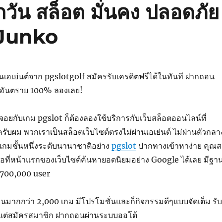
วัน สล็อต มั่นคง ปลอดภัย
 Junko
านเอเย่นต์จาก pgslotgolf สมัครรับเครดิตฟรีได้ในทันที ฝากถอน
่มีอันตราย 100% ลองเลย!
อยกับเกม pgslot ก็ต้องลองใช้บริการกับเว็บสล็อตออนไลน์ที่
ครับผม พวกเราเป็นสล็อตเว็บไซต์ตรงไม่ผ่านเอเย่นต์ ไม่ผ่านตัวกลา
ยเกมชั้นหนึ่งระดับนานาชาติอย่าง
pgslot
ปากทางเข้าหาง่าย คุณส
อที่หน้าแรกของเว็บไซต์ค้นหายอดนิยมอย่าง Google ได้เลย มีฐา
า 700,000 user
ล่นมากกว่า 2,000 เกม มีโปรโมชั่นและก็กิจกรรมดีๆแบบจัดเต็ม รับ
ั้งแต่สมัครสมาชิก ฝากถอนผ่านระบบออโต้