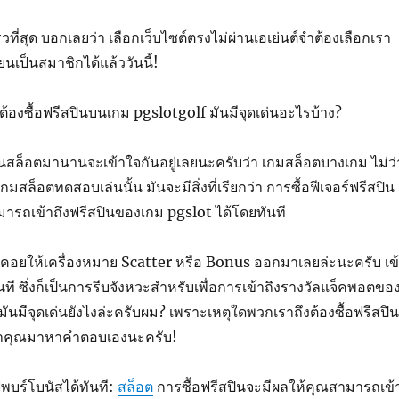
็วที่สุด บอกเลยว่า เลือกเว็บไซต์ตรงไม่ผ่านเอเย่นต์จำต้องเลือกเรา
ยนเป็นสมาชิกได้แล้ววันนี้!
ต้องซื้อฟรีสปินบนเกม pgslotgolf มันมีจุดเด่นอะไรบ้าง?
นสล็อตมานานจะเข้าใจกันอยู่เลยนะครับว่า เกมสล็อตบางเกม ไม่ว่
กมสล็อตทดสอบเล่นนั้น มันจะมีสิ่งที่เรียกว่า การซื้อฟีเจอร์ฟรีสปิน
มารถเข้าถึงฟรีสปินของเกม pgslot ได้โดยทันที
อคอยให้เครื่องหมาย Scatter หรือ Bonus ออกมาเลยล่ะนะครับ เข
นที ซึ่งก็เป็นการรีบจังหวะสำหรับเพื่อการเข้าถึงรางวัลแจ็คพอตขอ
มันมีจุดเด่นยังไงล่ะครับผม? เพราะเหตุใดพวกเราถึงต้องซื้อฟรีสปิน
ะพาคุณมาหาคำตอบเองนะครับ!
ีพบร์โบนัสได้ทันที:
สล็อต
การซื้อฟรีสปินจะมีผลให้คุณสามารถเข้