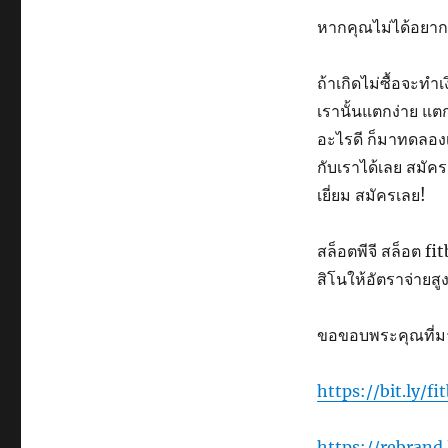
หากคุณไม่ได้อยากซ
ถ้าเกิดไม่ซื้อจะทำ
เรานั้นแตกง่าย แต
อะไรดี ก็มาทดลอง
กับเราได้เลย สมัค
เยี่ยม สมัครเลย!
สล็อตพีจี สล็อต 
สิโนให้อัตราจ่ายสู
ขอขอบพระคุณที่
https://bit.ly/f
https://rebrand.