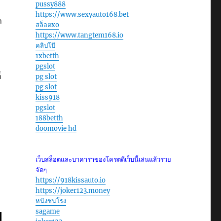
pussy888
https://www.sexyauto168.bet
า
สล็อตxo
https://www.tangtem168.io
คลิปโป๊
1xbetth
pgslot
็
pg slot
pg slot
kiss918
pgslot
188betth
doomovie hd
เว็บสล็อตและบาคาร่าของโครตดีเว็บนี้เล่นแล้วรวย
จัดๆ
า
https://918kissauto.io
https://joker123.money
หนังชนโรง
sagame