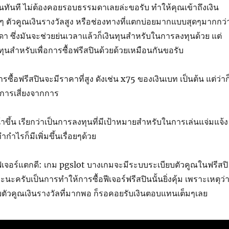
้ในทันที ไม่ต้องคอยรอบธรรมดาเลยล่ะขอรับ ทำให้คุณเข้าถึงเงิน
อยๆ ตัวคูณเงินรางวัลสูง หรือช่องทางที่แตกบ่อยมากแบบสุดๆมากกว่
ซึ่งมันจะช่วยย่นเวลาแล้วก็เงินทุนสำหรับในการลงทุนด้วย แต่
มีทุนสำหรับเพื่อการซื้อฟรีสปินด้วยด้วยเหมือนกันขอรับ
ารซื้อฟรีสปินจะมีราคาที่สูง ดังเช่น x75 ของเงินเบท เป็นต้น แต่ว่าก
ดการเสี่ยงจากการ
้าขึ้น เรียกว่าเป็นการลงทุนที่มีเป้าหมายสำหรับในการเล่นแจ่มแจ้ง
ำไรก็มีเพิ่มขึ้นเรื่อยๆด้วย
เจอร์แตกดี: เกม pgslot บางเกมจะมีระบบระเบียบตัวคูณในฟรีสปิ
ะนะครับเป็นการทำให้การซื้อฟีเจอร์ฟรีสปินนั้นยิ่งคุ้ม เพราะเหตุว่
รับตัวคูณเงินรางวัลที่มากพอ ก็รอคอยรับเงินตอบแทนเต็มๆเลย