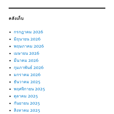
คลังเก็บ
กรกฎาคม 2026
มิถุนายน 2026
พฤษภาคม 2026
เมษายน 2026
มีนาคม 2026
กุมภาพันธ์ 2026
มกราคม 2026
ธันวาคม 2025
พฤศจิกายน 2025
ตุลาคม 2025
กันยายน 2025
สิงหาคม 2025