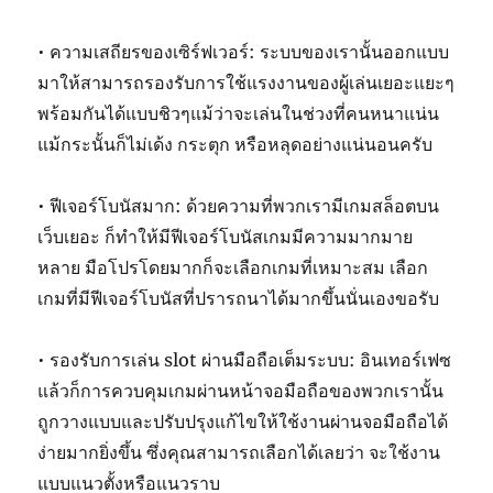
• ความเสถียรของเซิร์ฟเวอร์: ระบบของเรานั้นออกแบบ
มาให้สามารถรองรับการใช้แรงงานของผู้เล่นเยอะแยะๆ
พร้อมกันได้แบบชิวๆแม้ว่าจะเล่นในช่วงที่คนหนาแน่น
แม้กระนั้นก็ไม่เด้ง กระตุก หรือหลุดอย่างแน่นอนครับ
• ฟีเจอร์โบนัสมาก: ด้วยความที่พวกเรามีเกมสล็อตบน
เว็บเยอะ ก็ทำให้มีฟีเจอร์โบนัสเกมมีความมากมาย
หลาย มือโปรโดยมากก็จะเลือกเกมที่เหมาะสม เลือก
เกมที่มีฟีเจอร์โบนัสที่ปรารถนาได้มากขึ้นนั่นเองขอรับ
• รองรับการเล่น slot ผ่านมือถือเต็มระบบ: อินเทอร์เฟซ
แล้วก็การควบคุมเกมผ่านหน้าจอมือถือของพวกเรานั้น
ถูกวางแบบและปรับปรุงแก้ไขให้ใช้งานผ่านจอมือถือได้
ง่ายมากยิ่งขึ้น ซึ่งคุณสามารถเลือกได้เลยว่า จะใช้งาน
แบบแนวตั้งหรือแนวราบ