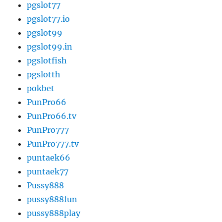
pgslot77
pgslot77.io
pgslot99
pgslot99.in
pgslotfish
pgslotth
pokbet
PunPro66
PunPro66.tv
PunPro777
PunPro777.tv
puntaek66
puntaek77
Pussy888
pussy888fun
pussy888play