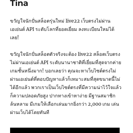
Tina
ขวัญใจนักปั่นสล็อตรุ่นใหม่ live22 เว็บตรงไม่ผ่าน
เอเย่นต์ API ระดับโลกที่ยอดเยี่ยม ลงทะเบียนใหม่ได้
เลย!
ขวัญใจนักปั่นสล็อตตัวจริงจะต้อง live22 สล็อตเว็บตรง
ไม่ผ่านเอเย่นต์ API ระดับนานาชาติที่เยี่ยมที่สุดจากค่าย
เกมชั้นหนึ่งมาก! บอกเลยว่า คุณจะหาเว็บไซต์ตรงไม่
ผ่านเอเย่นต์ที่ตอบปัญหาแล้วก็เหมาะสมที่สุดขนาดนี้ไม่
ได้อีกแล้ว พวกเราเป็นเว็บไซต์ตรงที่มีความน่าไว้ใจแล้ว
ก็ความปลอดภัยสูง ปากทางเข้าหาง่าย มีฐานสมาชิก
ล้นหลาม มีเกมให้เลือกเล่นมากยิ่งกว่า 2,000 เกม เล่น
ผ่านเว็บได้โดยทันที