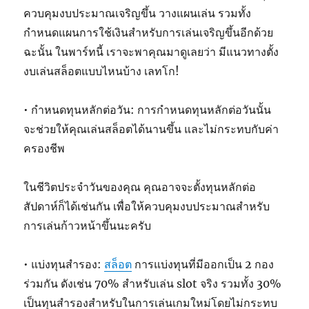
ควบคุมงบประมาณเจริญขึ้น วางแผนเล่น รวมทั้ง
กำหนดแผนการใช้เงินสำหรับการเล่นเจริญขึ้นอีกด้วย
ฉะนั้น ในพาร์ทนี้ เราจะพาคุณมาดูเลยว่า มีแนวทางตั้ง
งบเล่นสล็อตแบบไหนบ้าง เลทโก!
• กำหนดทุนหลักต่อวัน: การกำหนดทุนหลักต่อวันนั้น
จะช่วยให้คุณเล่นสล็อตได้นานขึ้น และไม่กระทบกับค่า
ครองชีพ
ในชีวิตประจำวันของคุณ คุณอาจจะตั้งทุนหลักต่อ
สัปดาห์ก็ได้เช่นกัน เพื่อให้ควบคุมงบประมาณสำหรับ
การเล่นก้าวหน้าขึ้นนะครับ
• แบ่งทุนสำรอง:
สล็อต
การแบ่งทุนที่มีออกเป็น 2 กอง
ร่วมกัน ดังเช่น 70% สำหรับเล่น slot จริง รวมทั้ง 30%
เป็นทุนสำรองสำหรับในการเล่นเกมใหม่โดยไม่กระทบ