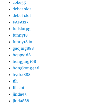
coke55
debet slot
debet slot
FAFA123
fullslotpg
funny18
funny18.in
gaojing888
happy168
hengjing168
hongkong456
hydra888
Jili
Jilislot
jinda55
jinda888