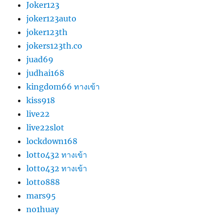
Joker123
joker123auto
joker123th
jokers123th.co
juad69
judhai168
kingdom66 ทางเข้า
kiss918
live22
live22slot
lockdown168
lotto432 ทางเข้า
lotto432 ทางเข้า
lotto888
mars95
no1huay