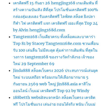
เครดิตฟรี 15 กันยา 26 hengjing168 เกมเดิมพัน ที่
สร้างความบันเทิง ดีที่สุด โปรโมชั่นเครดิตฟรี 100%
กล่องสุ่มเฮงเฮง รับเครดิตฟรี ไลฟ์สด สล็อต ยิงปลา
กีฬา ไพ่ เครดิตฟรี แจก เครดิตฟรี เยอะที่สุด Top 24
by Alvin hengjing168d.com
Tangtem168 เว็บเดียวครบ ทั้งสล็อตและบาคาร่า
Top 81 by Stacey Tangtem168e.com ชวนเพื่อน
รับ 100 เล่นลื่น ไม่มีสะดุด คุ้มค่าการเดิมพัน ที่สุดใน
วงการ tangtem168 ของรางวัลกำลังรอ เจ้าของ
ใหม่ 29 September 69
Jinda888 สล็อตเว็บตรง 2026 ประสบการณ์เล่นยุค
ใหม่ ระบบเสถียร พร้อมเกมให้เลือกมากมาย 5
กันยายน 2569 web ใหญ่ jin888.asia คาสิโน
ออนไลน์ เว็บแม่ เครดิตฟรี Top 92 by Windy
188betth websiteแจกหนัก สล็อตเว็บตรง เครดิต
ฟรี โปรโมชั่นแรง เล่นง่าย ถอนได้จริง พนัน เว็บแม่