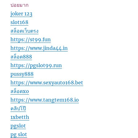
บ่อยมาก
joker 123
slot168
สล็อตเว็บตรง
https://st99.fun
https://www.jinda44.in
สล็อต888
https://pgslot99.run
pussy888
https://www.sexyauto168.bet
สล็อตxo
https://www.tangtem168.io
คลิปโป๊
1xbetth
pgslot
pg slot