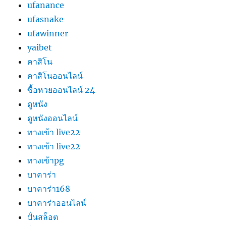
ufanance
ufasnake
ufawinner
yaibet
คาสิโน
คาสิโนออนไลน์
ซื้อหวยออนไลน์ 24
ดูหนัง
ดูหนังออนไลน์
ทางเข้า live22
ทางเข้า live22
ทางเข้าpg
บาคาร่า
บาคาร่า168
บาคาร่าออนไลน์
ปั่นสล็อต