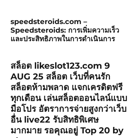
speedsteroids.com –
Speedsteroids: การเพิ่มความเร็ว
และประสิทธิภาพในการดำเนินการ
สล็อต likeslot123.com 9
AUG 25 สล็อต เว็บที่คนรัก
สล็อตห้ามพลาด แจกเครดิตฟรี
ทุกเดือน เล่นสล็อตออนไลน์แบบ
มือโปร อัตราการจ่ายสูงกว่าเว็บ
อื่น live22 รับสิทธิพิเศษ
มากมาย รอคุณอยู่ Top 20 by