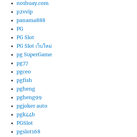
no1huay.com
p2vvip
panama888
PG
PG Slot
PG Slot เว็บใหม่
pg SuperGame
pg77
pgceo
pgfish
pgheng
pgheng99
pgjoker auto
pgk44b
PGSlot
pgslot168