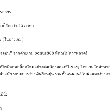
ประการ
วก็อีกกว่า 20 ภาษา
เกม (ในบางเกม)
ปัจจุบัน” จากค่ายเกม bonus888 ที่คุณไม่ควรพลาด!
เปิดตัวเกมสล็อตใหม่อย่างต่อเนื่องตลอดปี 2025 โดยเกมใหม่ๆพว
ร์นำสมัย ระบบการจ่ายเงินยืดหยุ่น รวมทั้งแน่นอน! โบนัสแตกง่ายด
ีนี้:
h