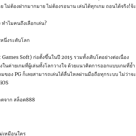
ลย ไม่ต้องฝากมากมาย ไม่ต้องรอนาน เล่นได้ทุกเกม ถอนได้จริง!จ้ะ
ง ทำไมคนถึงเลือกเล่น?
นหนึ่งระดับโลก
ames Soft) ก่อตั้งขึ้นในปี 2015 รวมทั้งเติบโตอย่างต่อเนื่อง
ึ่งในค่ายเกมที่ผู้เล่นทั้งโลกวางใจ ด้วยแนวคิดการออกแบบเกมที่ย้ำ
มของ PG ก็เลยสามารถเล่นได้ลื่นไหลผ่านมือถือทุกระบบ ไม่ว่าจะ
 iOS
็อตจาก สล็อต888
ม่เหมือนใคร