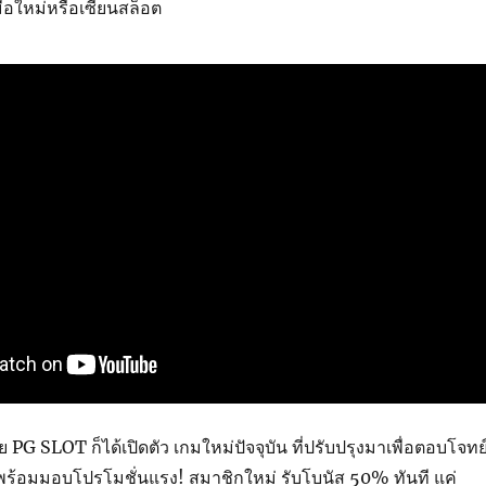
มือใหม่หรือเซียนสล็อต
าย PG SLOT ก็ได้เปิดตัว เกมใหม่ปัจจุบัน ที่ปรับปรุงมาเพื่อตอบโจทย
พร้อมมอบโปรโมชั่นแรง! สมาชิกใหม่ รับโบนัส 50% ทันที แค่