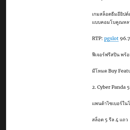
เกมสล็อตธีมอียิปต
แบบคอมโบคูณหลา
RTP:
pgslot
96.
ฟีเจอร์ฟรีสปิน พร
มีโหมด Buy Feat
2. Cyber Panda 
แพนด้าไซเบอร์ใน
สล็อต 5 รีล 4 แถว