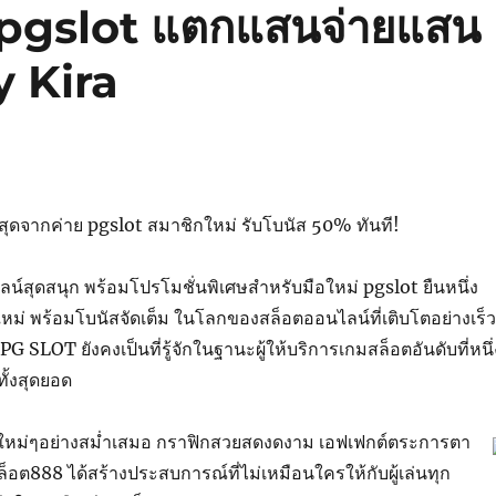
pgslot แตกแสนจ่ายแสน
y Kira
สุดจากค่าย pgslot สมาชิกใหม่ รับโบนัส 50% ทันที!
น์สุดสนุก พร้อมโปรโมชั่นพิเศษสำหรับมือใหม่ pgslot ยืนหนึ่ง
ใหม่ พร้อมโบนัสจัดเต็ม ในโลกของสล็อตออนไลน์ที่เติบโตอย่างเร็ว
PG SLOT ยังคงเป็นที่รู้จักในฐานะผู้ให้บริการเกมสล็อตอันดับที่หนึ่
ั้งสุดยอด
ใหม่ๆอย่างสม่ำเสมอ กราฟิกสวยสดงดงาม เอฟเฟกต์ตระการตา
็อต888 ได้สร้างประสบการณ์ที่ไม่เหมือนใครให้กับผู้เล่นทุก