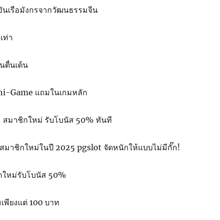
ันเรือมังกรจากวัฒนธรรมจีน
เท่า
นตื่นเต้น
ini-Game แถมในเกมหลัก
! สมาชิกใหม่ รับโบนัส 50% ทันที
บสมาชิกใหม่ในปี 2025 pgslot จัดหนักให้แบบไม่มีกั๊ก!
ิกใหม่รับโบนัส 50%
่มเพียงแต่ 100 บาท