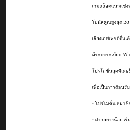
เกมสล็อตแนวแข่งข
โบนัสคูณสูงสุด 20 
เสียงเอฟเฟกต์ตื่นเต้
มีระบบระเบียบ M
โปรโมชั่นสุดพิเศษ
เพื่อเป็นการต้อนรั
• โปรโมชั่น สมาช
• ฝากอย่างน้อย เริ