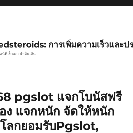
steroids: การเพิ่มความเร็วและปร
ี่เร็วและน่าตื่นเต้น
68 pgslot แจกโบนัสฟรี
ลอง แจกหนัก จัดให้หนัก
วโลกยอมรับPgslot,