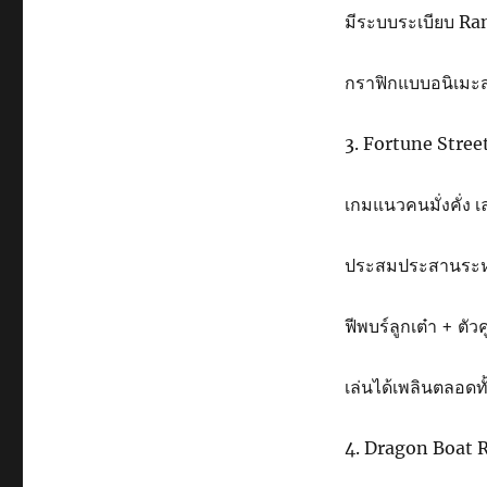
มีระบบระเบียบ Ra
กราฟิกแบบอนิเมะส
3. Fortune Stree
เกมแนวคนมั่งคั่ง เ
ประสมประสานระห
ฟีพบร์ลูกเต๋า + ตัว
เล่นได้เพลินตลอดทั
4. Dragon Boat 