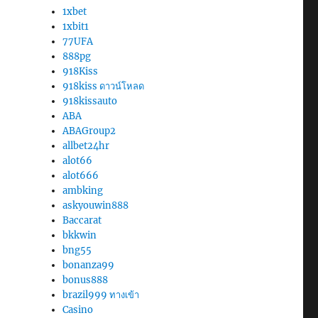
1xbet
1xbit1
77UFA
888pg
918Kiss
918kiss ดาวน์โหลด
918kissauto
ABA
ABAGroup2
allbet24hr
alot66
alot666
ambking
askyouwin888
Baccarat
bkkwin
bng55
bonanza99
bonus888
brazil999 ทางเข้า
Casino