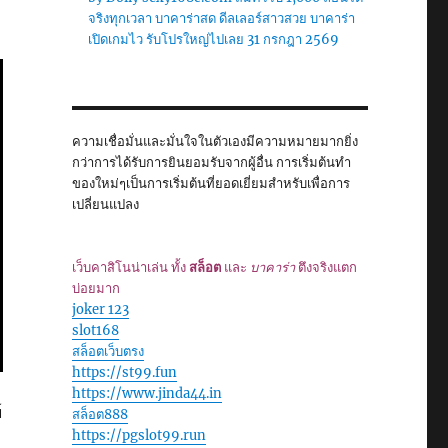
จริงทุกเวลา บาคาร่าสด ดีลเลอร์สาวสวย บาคาร่า
เปิดเกมไว รับโปรใหญ่ไปเลย 31 กรกฎา 2569
ความเชื่อมั่นและมั่นใจในตัวเองมีความหมายมากยิ่ง
กว่าการได้รับการยินยอมรับจากผู้อื่น การเริ่มต้นทำ
ของใหม่ๆเป็นการเริ่มต้นที่ยอดเยี่ยมสำหรับเพื่อการ
เปลี่ยนแปลง
เว็บคาสิโนน่าเล่น ทั้ง
สล็อต
และ
บาคาร่า
ตึงจริงแตก
บ่อยมาก
joker 123
slot168
สล็อตเว็บตรง
https://st99.fun
https://www.jinda44.in
์
สล็อต888
https://pgslot99.run