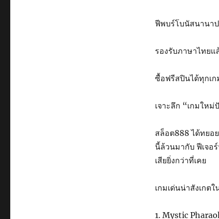
ฟีพบร์โบนัสนานา
รองรับภาษาไทยแล้
ซื้อฟรีสปินได้ทุก
เจาะลึก “เกมใหม่
สล็อต888 ได้ทยอย
นี้ล้วนมากับ ฟีเจอ
เสียยิ่งกว่าที่เคย
เกมเด่นน่าสังเกตในป
1. Mystic Pharao