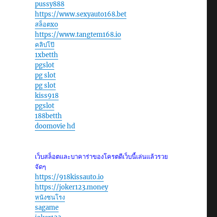
pussy888
https://www.sexyauto168.bet
สล็อตxo
https://www.tangtem168.io
คลิปโป๊
1xbetth
pgslot
pg slot
pg slot
kiss918
pgslot
188betth
doomovie hd
เว็บสล็อตและบาคาร่าของโครตดีเว็บนี้เล่นแล้วรวย
จัดๆ
https://918kissauto.io
https://joker123.money
หนังชนโรง
sagame