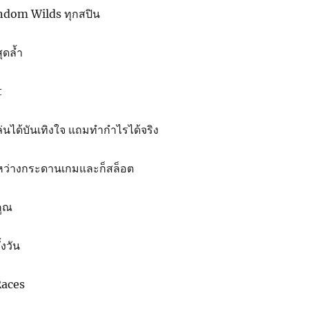
ndom Wilds ทุกสปิน
ุดล้ำ
t
ล่นได้บันเทิงใจ แถมทำกำไรได้จริง
ว่างกระดานเกมและก็สล็อต
คูณ
้งวัน
Races