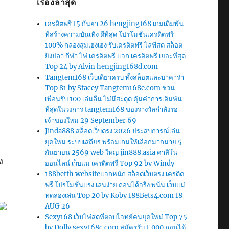
เรื่องล่าสุด
เครดิตฟรี 15 กันยา 26 hengjing168 เกมเดิมพัน
ที่สร้างความบันเทิง ดีที่สุด โปรโมชั่นเครดิตฟรี
100% กล่องสุ่มเฮงเฮง รับเครดิตฟรี ไลฟ์สด สล็อต
ยิงปลา กีฬา ไพ่ เครดิตฟรี แจก เครดิตฟรี เยอะที่สุด
Top 24 by Alvin hengjing168d.com
Tangtem168 เว็บเดียวครบ ทั้งสล็อตและบาคาร่า
Top 81 by Stacey Tangtem168e.com ชวน
เพื่อนรับ 100 เล่นลื่น ไม่มีสะดุด คุ้มค่าการเดิมพัน
ที่สุดในวงการ tangtem168 ของรางวัลกำลังรอ
เจ้าของใหม่ 29 September 69
Jinda888 สล็อตเว็บตรง 2026 ประสบการณ์เล่น
ยุคใหม่ ระบบเสถียร พร้อมเกมให้เลือกมากมาย 5
กันยายน 2569 web ใหญ่ jin888.asia คาสิโน
ง
ออนไลน์ เว็บแม่ เครดิตฟรี Top 92 by Windy
188betth websiteแจกหนัก สล็อตเว็บตรง เครดิต
ฟรี โปรโมชั่นแรง เล่นง่าย ถอนได้จริง พนัน เว็บแม่
ทดลองเล่น Top 20 by Koby 188Bets4.com 18
AUG 26
Sexy168 เว็บไพ่สดที่ตอบโจทย์คนยุคใหม่ Top 75
by Dolly sexy168c.com สมัครรับ 1,000 ถอนได้