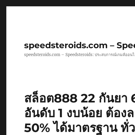
speedsteroids.com – Speed
speedsteroids.com – Speedsteroids: ประสบการณ์เกมส์ออนไลน์ท
สล็อต888 22 กันยา 
อันดับ 1 งบน้อย ต้อง
50% ได้มาตรฐาน ทั่