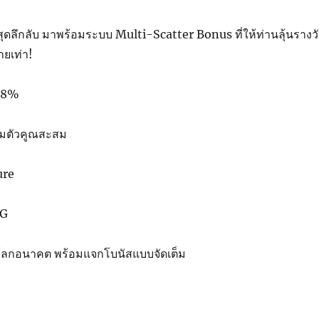
์สุดลึกลับ มาพร้อมระบบ Multi-Scatter Bonus ที่ให้ท่านลุ้นรางว
ยเท่า!
78%
้อมตัวคูณสะสม
ure
5G
โลกอนาคต พร้อมแจกโบนัสแบบจัดเต็ม