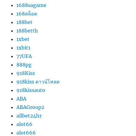
1688sagame
168สล็อต
188bet
188betth
1xbet
1xbit1
77UFA
888pg
918Kiss
918kiss ดาวน์โหลด
918kissauto
ABA
ABAGroup2
allbet24hr
alot66
alot666