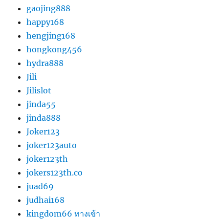
gaojing888
happy168
hengjing168
hongkong456
hydra888
Jili
Jilislot
jinda55
jinda888
Joker123
joker123auto
joker123th
jokers123th.co
juad69
judhai168
kingdom66 ทางเข้า