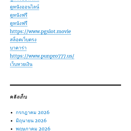
ดูหนังออนไลน์
ดูหนังฟรี
ดูหนังฟรี
https://www.pgslot.movie
สล็อตเว็บตรง
บาคาร่า
https://www.punpro777.us/
เว็บหวยเงิน
คลังเก็บ
กรกฎาคม 2026
มิถุนายน 2026
พฤษภาคม 2026