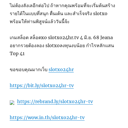
ไม่ต้องลังเลอีกต่อไป ถ้าหากคุณพร้อมที่จะเริ่มต้นสร้าง
รายได้ในแบบที่สนุก ตื่นเต้น และสำเร็จจริง slotxo
พร้อมให้ท่านพิสูจน์แล้ววันนี้จ้ะ
เกมสล็อต สล็อตxo slotxo24hr.tv 4 มิ.ย. 68 Jeana
อยากรวยต้องลอง slotxoลงทุนงบน้อย กำไรหลักแสน
Top 41
ขอขอบคุณมากเว็บ
slotxo24hr
https://bit.ly/slotxo24hr-tv
https://rebrand.ly/slotxo24hr-tv
https://wow.in.th/slotxo24hr-tv