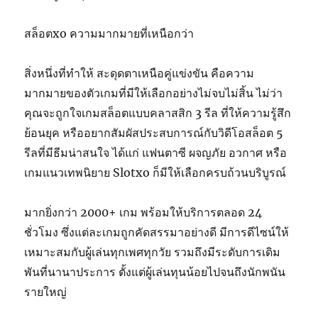
สล็อตxo ความมากมายที่เหนือกว่า
สิ่งหนึ่งที่ทำให้ สะดุดตาเหนือคู่แข่งขัน คือความ
มากมายของตัวเกมที่มีให้เลือกอย่างไม่จบไม่สิ้น ไม่ว่า
คุณจะถูกใจเกมสล็อตแบบคลาสสิก 3 รีล ที่ให้ความรู้สึก
ย้อนยุค หรืออยากสัมผัสประสบการณ์กับวิดีโอสล็อต 5
รีลที่มีธีมน่าสนใจ ได้แก่ แฟนตาซี ผจญภัย อวกาศ หรือ
เกมแนวเทพนิยาย Slotxo ก็มีให้เลือกครบถ้วนบริบูรณ์
มากยิ่งกว่า 2000+ เกม พร้อมให้บริการตลอด 24
ชั่วโมง ซึ่งแต่ละเกมถูกคัดสรรมาอย่างดี มีการดีไซน์ให้
เหมาะสมกับผู้เล่นทุกเพศทุกวัย รวมถึงมีระดับการเดิม
พันที่นานาประการ ตั้งแต่ผู้เล่นทุนน้อยไปจนถึงนักพนัน
รายใหญ่