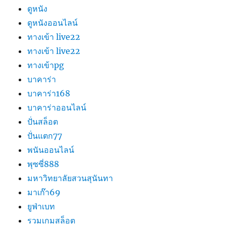
ดูหนัง
ดูหนังออนไลน์
ทางเข้า live22
ทางเข้า live22
ทางเข้าpg
บาคาร่า
บาคาร่า168
บาคาร่าออนไลน์
ปั่นสล็อต
ปั่นแตก77
พนันออนไลน์
พุซซี่888
มหาวิทยาลัยสวนสุนันทา
มาเก๊า69
ยูฟ่าเบท
รวมเกมสล็อต