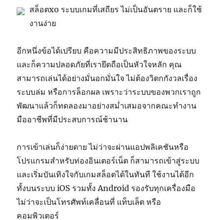
สล็อตxo ระบบเกมที่เสถียร ไม่เป็นอันตราย และก็ใช้
งานง่าย
อีกหนึ่งข้อได้เปรียบ คือความมีประสิทธิภาพของระบบ
และก็ความปลอดภัยที่เรายึดถือเป็นหัวใจหลัก คุณ
สามารถเล่นได้อย่างมั่นอกมั่นใจ ไม่ต้องวิตกกังวลเรื่อง
ระบบล่ม หรือการล็อกผล เพราะว่าระบบของพวกเราถูก
พัฒนาแล้วก็ทดลองมาอย่างสม่ำเสมอจากคณะทำงาน
มืออาชีพที่มีประสบการณ์ช้านาน
การเข้าเล่นก็ง่ายดาย ไม่ว่าจะผ่านแอปพลิเคชันหรือ
โปรแกรมสำหรับท่องอินเตอร์เน็ต ก็สามารถเข้าสู่ระบบ
และเริ่มบันเทิงใจกับเกมสล็อตได้ในทันที ใช้งานได้อีก
ทั้งบนระบบ iOS รวมทั้ง Android รองรับทุกเครื่องมือ
ไม่ว่าจะเป็นโทรศัพท์เคลื่อนที่ แท็บเล็ต หรือ
คอมพิวเตอร์