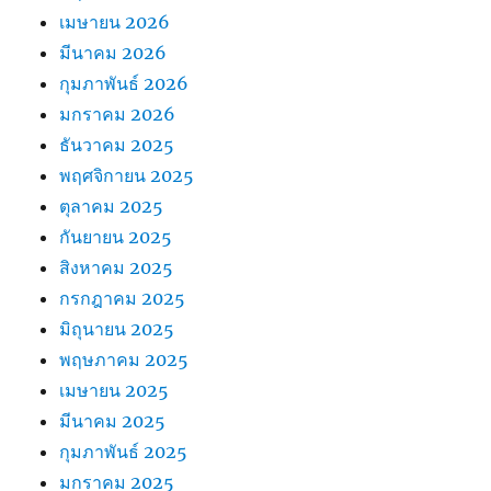
เมษายน 2026
มีนาคม 2026
กุมภาพันธ์ 2026
มกราคม 2026
ธันวาคม 2025
พฤศจิกายน 2025
ตุลาคม 2025
กันยายน 2025
สิงหาคม 2025
กรกฎาคม 2025
มิถุนายน 2025
พฤษภาคม 2025
เมษายน 2025
มีนาคม 2025
กุมภาพันธ์ 2025
มกราคม 2025