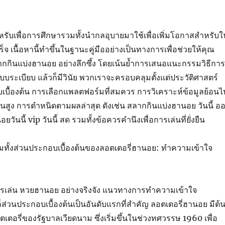
ำหรับเพื่อการศึกษารวมทั้งนำกลอุบายมาใช้เพื่อเพิ่มโอกาสสำหรับใ
 เนื้อหานี้ทำขึ้นในฐานะคู่มืออย่างเป็นทางการเพื่อช่วยให้คุณ
กกินแบ่งฮานอย อย่างลึกซึ้ง โดยเน้นย้ำการเสนอแนะกรรมวิธีการ
ะบบระเบียบ แล้วก็มีวินัย พวกเราจะครอบคลุมตั้งแต่ประวัติศาสตร์
เบื้องต้น การเลือกแพลตฟอร์มที่สมควร การวิเคราะห์ข้อมูลย้อนไ
้นสูง การตำหนิดตามผลล่าสุด ดังเช่น สลากกินแบ่งฮานอย วันนี้ อ
ันนี้ vip วันนี้ สด รวมทั้งข้อควรคำนึงเพื่อการเล่นที่ยั่งยืน
วมทั้งส่วนประกอบเบื้องต้นของลอตเตอรี่ฮานอย: ทำความเข้าใจ
การเล่น หวยฮานอย อย่างจริงจัง แนวทางการทำความเข้าใจ
็ส่วนประกอบเบื้องต้นเป็นอันดับแรกที่สำคัญ ลอตเตอรี่ฮานอย มีต้
ตอรี่ของรัฐบาลเวียดนาม ซึ่งเริ่มขึ้นในช่วงทศวรรษ 1960 เพื่อ