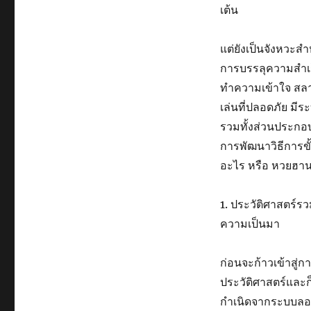
เต้น
แต่ยังเป็นจังหวะส
การบรรลุความสำเร็จ
ทำความเข้าใจ สลา
เล่นที่ปลอดภัย มีร
รวมทั้งส่วนประกอบ
การพัฒนาวิธีการขั
อะไร หรือ หวยฮานอยว
1. ประวัติศาสตร์ร
ความเป็นมา
ก่อนจะก้าวเข้าสู่
ประวัติศาสตร์และก
กำเนิดจากระบบลอตเ