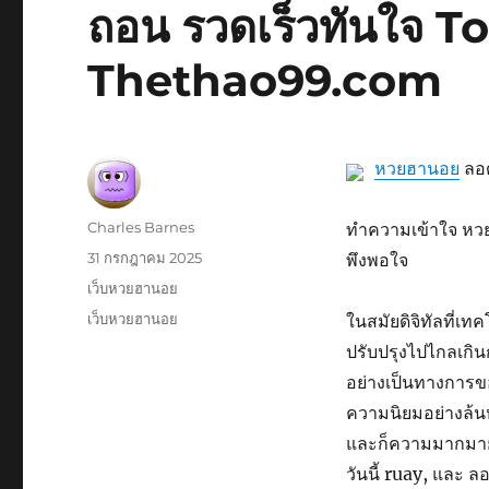
ถอน รวดเร็วทันใจ T
Thethao99.com
หวยฮานอย
ลอต
ผู้
Charles Barnes
ทำความเข้าใจ หวยฮ
เขียน
เขียน
31 กรกฎาคม 2025
พึงพอใจ
เมื่อ
หมวด
เว็บหวยฮานอย
หมู่
ป้าย
เว็บหวยฮานอย
ในสมัยดิจิทัลที่เท
กำกับ
ปรับปรุงไปไกลเกินก
อย่างเป็นทางการขอ
ความนิยมอย่างล้นห
และก็ความมากมาย
วันนี้ ruay, และ 