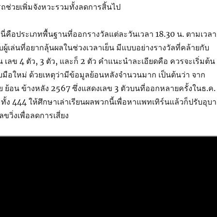
ช่วยเพิ่มจังหวะรวมทั้งลดการสิ้นไป
ี่คือประเภทพื้นฐานที่ออกรางวัลแต่ละวันเวลา 18.30 น. ตามเวลา
ู้เล่นที่อยากลุ้นผลในช่วงเวลาเย็น มีแบบอย่างรางวัลที่คล้ายกับ
น เลข 4 ตัว, 3 ตัว, และก็ 2 ตัว คำแนะนำละเอียดคือ ควรจะเริ่มต้น
บมือใหม่ ด้วยเหตุว่ามีข้อมูลย้อนหลังจำนวนมาก เป็นต้นว่า จาก
ย้อน ข้างหลัง 2567 ซึ่งแสดงเลข 3 ตัวบนที่ออกหลายครั้งในธ.ค.
ทั้ง 444 ให้ศึกษาเล่าเรียนผลพวกนี้เพื่อหาแพทเทิร์นแล้วก็ปรับอุบ
ขวิ่งเพื่อลดการเสี่ยง