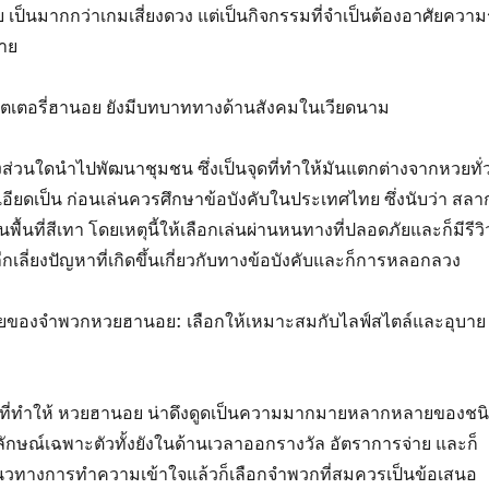
 เป็นมากกว่าเกมเสี่ยงดวง แต่เป็นกิจกรรมที่จำเป็นต้องอาศัยความรู
าย
อตเตอรี่ฮานอย ยังมีบทบาททางด้านสังคมในเวียดนาม
งส่วนใดนำไปพัฒนาชุมชน ซึ่งเป็นจุดที่ทำให้มันแตกต่างจากหวยทั่
ียดเป็น ก่อนเล่นควรศึกษาข้อบังคับในประเทศไทย ซึ่งนับว่า สลา
พื้นที่สีเทา โดยเหตุนี้ให้เลือกเล่นผ่านหนทางที่ปลอดภัยและก็มีรีวิ
หลีกเลี่ยงปัญหาที่เกิดขึ้นเกี่ยวกับทางข้อบังคับและก็การหลอกลวง
ของจำพวกหวยฮานอย: เลือกให้เหมาะสมกับไลฟ์สไตล์และอุบาย
นที่ทำให้ หวยฮานอย น่าดึงดูดเป็นความมากมายหลากหลายของชน
กลักษณ์เฉพาะตัวทั้งยังในด้านเวลาออกรางวัล อัตราการจ่าย และก็
แนวทางการทำความเข้าใจแล้วก็เลือกจำพวกที่สมควรเป็นข้อเสนอ