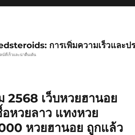
steroids: การเพิ่มความเร็วและปร
ี่เร็วและน่าตื่นเต้น
ม 2568 เว็บหวยฮานอย
 ซื้อหวยลาว แทงหวย
,000 หวยฮานอย ถูกแล้ว