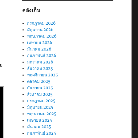
คลังเก็บ
กรกฎาคม 2026
มิถุนายน 2026
พฤษภาคม 2026
เมษายน 2026
มีนาคม 2026
กุมภาพันธ์ 2026
มกราคม 2026
าย
ธันวาคม 2025
พฤศจิกายน 2025
ตุลาคม 2025
กันยายน 2025
สิงหาคม 2025
กรกฎาคม 2025
มิถุนายน 2025
พฤษภาคม 2025
เมษายน 2025
มีนาคม 2025
กุมภาพันธ์ 2025