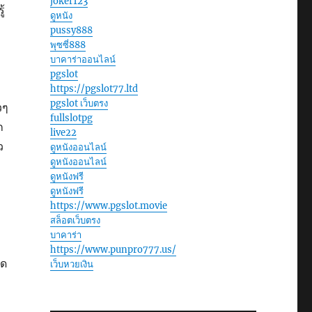
joker123
้
ดูหนัง
pussy888
พุซซี่888
บาคาร่าออนไลน์
pgslot
https://pgslot77.ltd
pgslot เว็บตรง
วๆ
fullslotpg
ก
live22
ว
ดูหนังออนไลน์
ดูหนังออนไลน์
ดูหนังฟรี
ดูหนังฟรี
https://www.pgslot.movie
สล็อตเว็บตรง
บาคาร่า
https://www.punpro777.us/
ิด
เว็บหวยเงิน