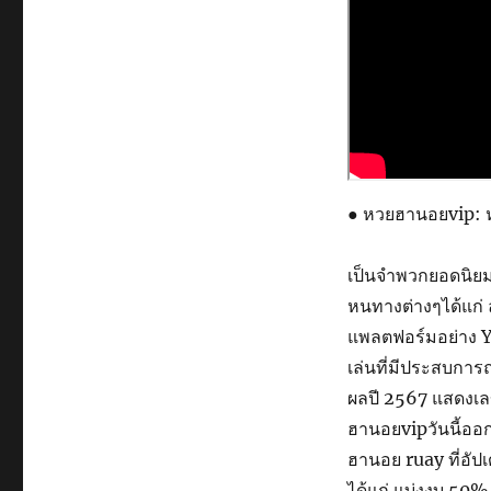
● หวยฮานอยvip: ห
เป็นจำพวกยอดนิยมส
หนทางต่างๆได้แก่ 
แพลตฟอร์มอย่าง Y
เล่นที่มีประสบการณ
ผลปี 2567 แสดงเล
ฮานอยvipวันนี้ออก
ฮานอย ruay ที่อัป
ได้แก่ แบ่งงบ 50%