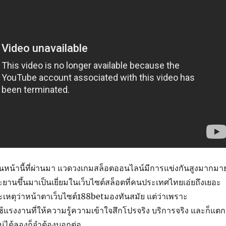
นหน้านี้ที่ผ่านมา แวดวงเกมสล็อตออนไลน์มีการแข่งกันสูงมากมา
ยานขึ้นมาเป็นเยี่ยมในเว็บไซต์สล็อตที่คนประเทศไทยเอ่ยถึงเยอะ
ราะเหตุว่าหน้าตาเว็บไซต์188betมองทันสมัย แต่ว่าเพราะ
รงงานที่ให้ความรู้ความเข้าใจสึกโปรจริง บริการจริง และก็แตก
นแน่ได้ลองก็จำต้องบอกต่อ