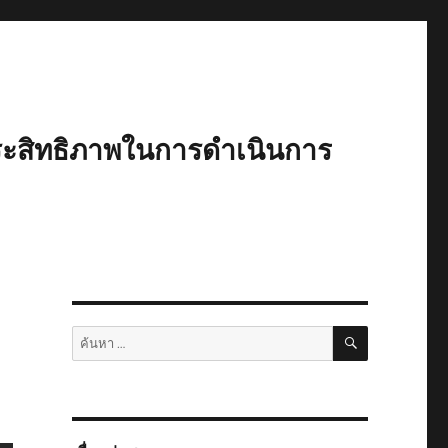
ะสิทธิภาพในการดำเนินการ
ค้นหา
ค้นหา: