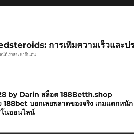
steroids: การเพิ่มความเร็วและปร
ี่เร็วและน่าตื่นเต้น
p 28 by Darin สล็อต 188Betth.shop
อง 188bet บอกเลยพลาดของจริง เกมแตกหนัก
สิโนออนไลน์