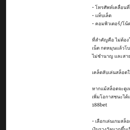
• โทรศัพท์เคลื่อนท
• แท็บเล็ต
• คอมพิวเตอร์/โน้ต
ที่สำคัญคือ ไม่ต้
เน็ต กดหมุนแล้วโบน
ไม่ชำนาญ และสายปั
เคล็ดลับเล่นสล็อต
หากแม้สล็อตจะดูเ
เพิ่มโอกาสชนะได้แ
188bet
• เลือกเล่นเกมสล็อต
เงินรางวัลมากขึ้นเร