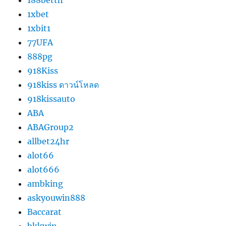
1xbet
1xbit1
77UFA
888pg
918Kiss
918kiss ดาวน์โหลด
918kissauto
ABA
ABAGroup2
allbet24hr
alot66
alot666
ambking
askyouwin888
Baccarat
bkkwin