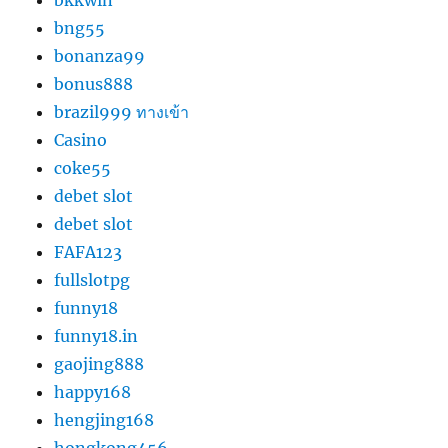
bng55
bonanza99
bonus888
brazil999 ทางเข้า
Casino
coke55
debet slot
debet slot
FAFA123
fullslotpg
funny18
funny18.in
gaojing888
happy168
hengjing168
hongkong456