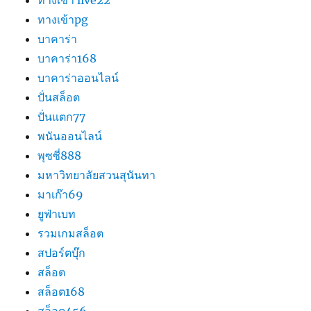
ทางเข้าpg
บาคาร่า
บาคาร่า168
บาคาร่าออนไลน์
ปั่นสล็อต
ปั่นแตก77
พนันออนไลน์
พุซซี่888
มหาวิทยาลัยสวนสุนันทา
มาเก๊า69
ยูฟ่าเบท
รวมเกมสล็อต
สปอร์ตบุ๊ก
สล็อต
สล็อต168
สล็อต456