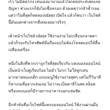
เร็ว ไม่มีคดโกง เล่นเองมานานแล้วไม่เคยประสบพบเจอ
ปัญหา ช่วงแรกก็ยังไม่เชื่อหรอก ด้วยเหตุว่ากลัวซ้ำรอย
แต่ว่าในที่สุดก็ทดลองufa9r เปิดใจ แล้วก็พบว่า เว็บไซต์
นี้มันแตกต่างจากที่เคยเจอมาจริงๆ
เค้าหน้าเว็บไซต์ ufa9r ใช้งานง่าย ไม่เกลื่อนกลาดตา
แล้วก็รองรับโทรศัพท์มือถือแบบไม่ต้องโหลดแอปให้สิ้น
เปลืองเครื่อง
หนึ่งในสิ่งที่พวกเราถูกใจที่สุดเกี่ยวกับ แทงบอลออนไลน์
เป็นหน้าเว็บดูเรียบร้อย ไม่มั่ว ไม่รก ไม่ใส่ลูกเล่น
มากมายจนงงเต็ก แถบเมนูใช้งานง่ายสุดๆ แค่ไม่กี่วินาที
ก็หาเกมที่อยากเล่นเจอ ไม่ว่าจะเป็นคาสิโนสด สล็อต
หรือแทงบอลก็มีรายการอาหารแยกแจ่มชัด
อีกหัวข้อคือเว็บไซต์นี้แทงบอลออนไลน์ ใช้งานผ่านมือ