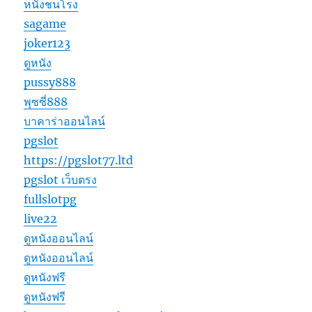
หนังชนโรง
sagame
joker123
ดูหนัง
pussy888
พุซซี่888
บาคาร่าออนไลน์
pgslot
https://pgslot77.ltd
pgslot เว็บตรง
fullslotpg
live22
ดูหนังออนไลน์
ดูหนังออนไลน์
ดูหนังฟรี
ดูหนังฟรี