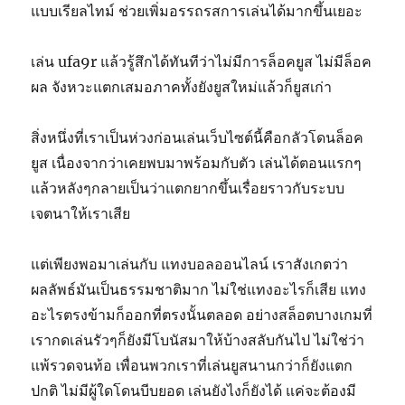
แบบเรียลไทม์ ช่วยเพิ่มอรรถรสการเล่นได้มากขึ้นเยอะ
เล่น ufa9r แล้วรู้สึกได้ทันทีว่าไม่มีการล็อคยูส ไม่มีล็อค
ผล จังหวะแตกเสมอภาคทั้งยังยูสใหม่แล้วก็ยูสเก่า
สิ่งหนึ่งที่เราเป็นห่วงก่อนเล่นเว็บไซต์นี้คือกลัวโดนล็อค
ยูส เนื่องจากว่าเคยพบมาพร้อมกับตัว เล่นได้ตอนแรกๆ
แล้วหลังๆกลายเป็นว่าแตกยากขึ้นเรื่อยราวกับระบบ
เจตนาให้เราเสีย
แต่เพียงพอมาเล่นกับ แทงบอลออนไลน์ เราสังเกตว่า
ผลลัพธ์มันเป็นธรรมชาติมาก ไม่ใช่แทงอะไรก็เสีย แทง
อะไรตรงข้ามก็ออกที่ตรงนั้นตลอด อย่างสล็อตบางเกมที่
เรากดเล่นรัวๆก็ยังมีโบนัสมาให้บ้างสลับกันไป ไม่ใช่ว่า
แพ้รวดจนท้อ เพื่อนพวกเราที่เล่นยูสนานกว่าก็ยังแตก
ปกติ ไม่มีผู้ใดโดนบีบยอด เล่นยังไงก็ยังได้ แค่จะต้องมี