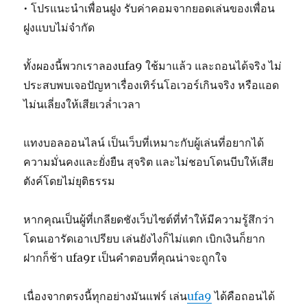
• โปรแนะนำเพื่อนฝูง รับค่าคอมจากยอดเล่นของเพื่อน
ฝูงแบบไม่จำกัด
ทั้งผองนี้พวกเราลองufa9 ใช้มาแล้ว และถอนได้จริง ไม่
ประสบพบเจอปัญหาเรื่องเทิร์นโอเวอร์เกินจริง หรือแอด
ไม่นเลี่ยงให้เสียเวล่ำเวลา
แทงบอลออนไลน์ เป็นเว็บที่เหมาะกับผู้เล่นที่อยากได้
ความมั่นคงและยั่งยืน สุจริต และไม่ชอบโดนบีบให้เสีย
ตังค์โดยไม่ยุติธรรม
หากคุณเป็นผู้ที่เกลียดชังเว็บไซต์ที่ทำให้มีความรู้สึกว่า
โดนเอารัดเอาเปรียบ เล่นยังไงก็ไม่แตก เบิกเงินก็ยาก
ฝากก็ช้า ufa9r เป็นคำตอบที่คุณน่าจะถูกใจ
เนื่องจากตรงนี้ทุกอย่างมันแฟร์ เล่น
ufa9
ได้คือถอนได้