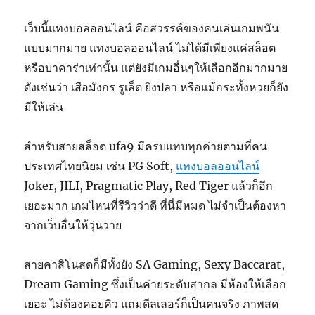
เว็บนี้แทงบอลออนไลน์ คือสวรรค์ของคนเล่นเกมพนัน
แบบมากมาย แทงบอลออนไลน์ ไม่ได้มีเพียงแค่สล็อต
หรือบาคาร่าเท่านั้น แต่ยังมีเกมอื่นๆให้เลือกอีกมากมาย
ดังเช่นว่า เสือมังกร รูเล็ต ยิงปลา หรือแม้กระทั้งหวยก็ยัง
มีให้เล่น
สำหรับสายสล็อต ufa9 มีครบแทบทุกค่ายตามที่คน
ประเทศไทยนิยม เช่น PG Soft,
แทงบอลออนไลน์
Joker, JILI, Pragmatic Play, Red Tiger แล้วก็อีก
เยอะมาก เกมไหนที่รีวิวว่าดี ที่นี่มีหมด ไม่จำเป็นต้องหา
จากเว็บอื่นให้วุ่นวาย
สายคาสิโนสดก็มีทั้งยัง SA Gaming, Sexy Baccarat,
Dream Gaming ซึ่งเป็นค่ายระดับสากล มีห้องให้เลือก
เยอะ ไม่ต้องคอยคิว แถมดีลเลอร์ก็เป็นคนจริง ภาพสด