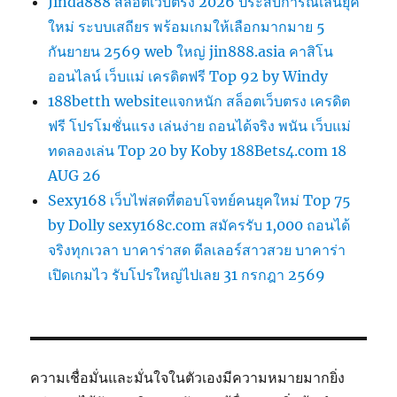
Jinda888 สล็อตเว็บตรง 2026 ประสบการณ์เล่นยุค
ใหม่ ระบบเสถียร พร้อมเกมให้เลือกมากมาย 5
กันยายน 2569 web ใหญ่ jin888.asia คาสิโน
ออนไลน์ เว็บแม่ เครดิตฟรี Top 92 by Windy
188betth websiteแจกหนัก สล็อตเว็บตรง เครดิต
ฟรี โปรโมชั่นแรง เล่นง่าย ถอนได้จริง พนัน เว็บแม่
ทดลองเล่น Top 20 by Koby 188Bets4.com 18
AUG 26
Sexy168 เว็บไพ่สดที่ตอบโจทย์คนยุคใหม่ Top 75
by Dolly sexy168c.com สมัครรับ 1,000 ถอนได้
จริงทุกเวลา บาคาร่าสด ดีลเลอร์สาวสวย บาคาร่า
เปิดเกมไว รับโปรใหญ่ไปเลย 31 กรกฎา 2569
ความเชื่อมั่นและมั่นใจในตัวเองมีความหมายมากยิ่ง