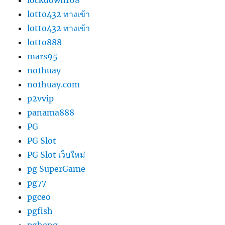
lotto432 ทางเข้า
lotto432 ทางเข้า
lotto888
mars95
no1huay
no1huay.com
p2vvip
panama888
PG
PG Slot
PG Slot เว็บใหม่
pg SuperGame
pg77
pgceo
pgfish
pgheng