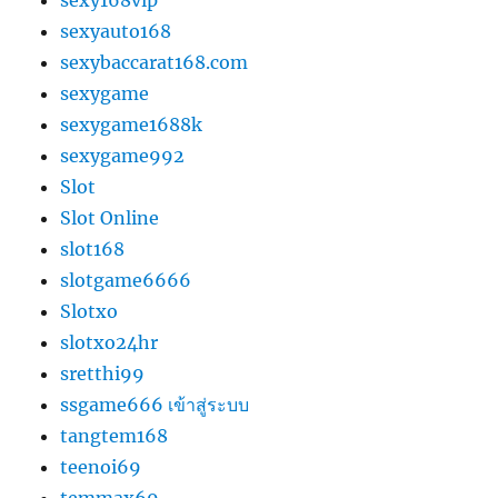
sexyauto168
sexybaccarat168.com
sexygame
sexygame1688k
sexygame992
Slot
Slot Online
slot168
slotgame6666
Slotxo
slotxo24hr
sretthi99
ssgame666 เข้าสู่ระบบ
tangtem168
teenoi69
temmax69