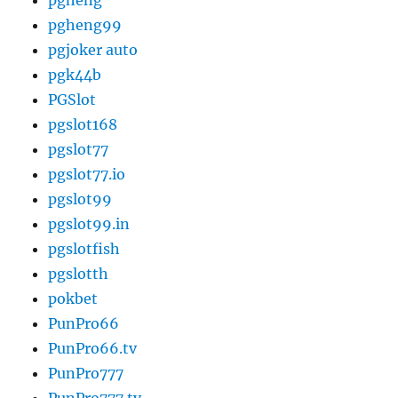
pgheng99
pgjoker auto
pgk44b
PGSlot
pgslot168
pgslot77
pgslot77.io
pgslot99
pgslot99.in
pgslotfish
pgslotth
pokbet
PunPro66
PunPro66.tv
PunPro777
PunPro777.tv