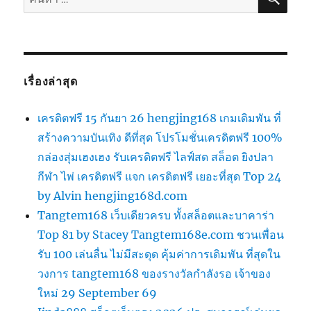
เรื่องล่าสุด
เครดิตฟรี 15 กันยา 26 hengjing168 เกมเดิมพัน ที่
สร้างความบันเทิง ดีที่สุด โปรโมชั่นเครดิตฟรี 100%
กล่องสุ่มเฮงเฮง รับเครดิตฟรี ไลฟ์สด สล็อต ยิงปลา
กีฬา ไพ่ เครดิตฟรี แจก เครดิตฟรี เยอะที่สุด Top 24
by Alvin hengjing168d.com
Tangtem168 เว็บเดียวครบ ทั้งสล็อตและบาคาร่า
Top 81 by Stacey Tangtem168e.com ชวนเพื่อน
รับ 100 เล่นลื่น ไม่มีสะดุด คุ้มค่าการเดิมพัน ที่สุดใน
วงการ tangtem168 ของรางวัลกำลังรอ เจ้าของ
ใหม่ 29 September 69