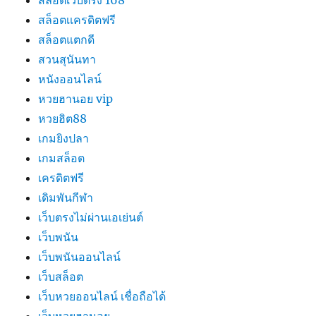
สล็อตเเครดิตฟรี
สล็อตแตกดี
สวนสุนันทา
หนังออนไลน์
หวยฮานอย vip
หวยฮิต88
เกมยิงปลา
เกมสล็อต
เครดิตฟรี
เดิมพันกีฬา
เว็บตรงไม่ผ่านเอเย่นต์
เว็บพนัน
เว็บพนันออนไลน์
เว็บสล็อต
เว็บหวยออนไลน์ เชื่อถือได้
เว็บหวยฮานอย