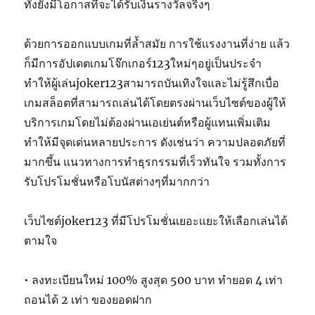
ทั้งยังมีโอกาสที่จะได้รับเงินรางวัลจริงๆ
ด้วยการออกแบบเกมที่ล้ำสมัย การใช้แรงงานที่ง่าย แล้ว
ก็มีการอัปเดตเกมโจ๊กเกอร์123ใหม่ๆอยู่เป็นประจำ
ทำให้ผู้เล่นjoker123สามารถบันเทิงใจและไม่รู้สึกเบื่อ
เกมสล็อตที่สามารถเล่นได้โดยตรงผ่านเว็บไซต์ของผู้ให้
บริการเกมโดยไม่ต้องผ่านเอเย่นต์หรือผู้แทนเพิ่มเติม
ทำให้มีจุดเด่นหลายประการ ดังเช่นว่า ความปลอดภัยที่
มากขึ้น แนวทางการทำธุรกรรมที่เร็วทันใจ รวมทั้งการ
รับโปรโมชั่นหรือโบนัสต่างๆที่มากกว่า
เว็บไซต์joker123 ที่มีโปรโมชั่นเยอะแยะให้เลือกเล่นได้
ตามใจ
• ลงทะเบียนใหม่ 100% สูงสุด 500 บาท ทำยอด 4 เท่า
ถอนได้ 2 เท่า ของยอดฝาก