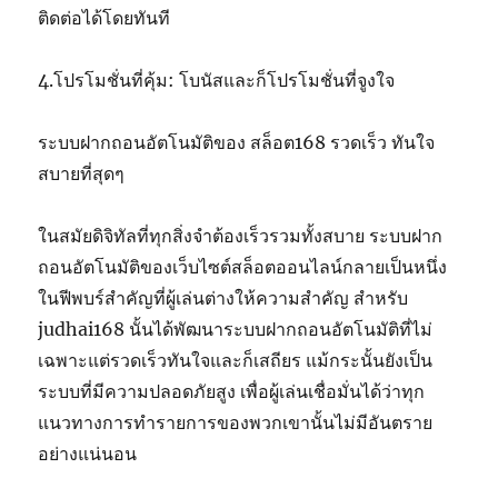
ติดต่อได้โดยทันที
4.โปรโมชั่นที่คุ้ม: โบนัสและก็โปรโมชั่นที่จูงใจ
ระบบฝากถอนอัตโนมัติของ สล็อต168 รวดเร็ว ทันใจ
สบายที่สุดๆ
ในสมัยดิจิทัลที่ทุกสิ่งจำต้องเร็วรวมทั้งสบาย ระบบฝาก
ถอนอัตโนมัติของเว็บไซต์สล็อตออนไลน์กลายเป็นหนึ่ง
ในฟีพบร์สำคัญที่ผู้เล่นต่างให้ความสำคัญ สำหรับ
judhai168 นั้นได้พัฒนาระบบฝากถอนอัตโนมัติที่ไม่
เฉพาะแต่รวดเร็วทันใจและก็เสถียร แม้กระนั้นยังเป็น
ระบบที่มีความปลอดภัยสูง เพื่อผู้เล่นเชื่อมั่นได้ว่าทุก
แนวทางการทำรายการของพวกเขานั้นไม่มีอันตราย
อย่างแน่นอน