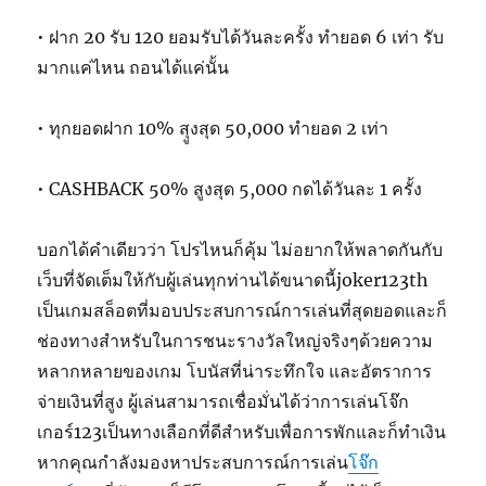
• ฝาก 20 รับ 120 ยอมรับได้วันละครั้ง ทำยอด 6 เท่า รับ
มากแค่ไหน ถอนได้แค่นั้น
• ทุกยอดฝาก 10% สุูงสุด 50,000 ทำยอด 2 เท่า
• CASHBACK 50% สูงสุด 5,000 กดได้วันละ 1 ครั้ง
บอกได้คำเดียวว่า โปรไหนก็คุ้ม ไม่อยากให้พลาดกันกับ
เว็บที่จัดเต็มให้กับผู้เล่นทุกท่านได้ขนาดนี้joker123th
เป็นเกมสล็อตที่มอบประสบการณ์การเล่นที่สุดยอดและก็
ช่องทางสำหรับในการชนะรางวัลใหญ่จริงๆด้วยความ
หลากหลายของเกม โบนัสที่น่าระทึกใจ และอัตราการ
จ่ายเงินที่สูง ผู้เล่นสามารถเชื่อมั่นได้ว่าการเล่นโจ๊ก
เกอร์123เป็นทางเลือกที่ดีสำหรับเพื่อการพักและก็ทำเงิน
หากคุณกำลังมองหาประสบการณ์การเล่น
โจ๊ก