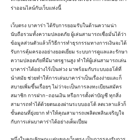
ร่าออนไลน์กับเว็บแห่งนี้
เว็บตรง บาคาร่า ได้รับการยอมรับในด้านความน่า
นับถือรวมทั้งความปลอดภัย ผู้เล่นสามารถเชื่อมั่นได้ว่า
ข้อมูลส่วนตัวแล้วก็วิธีการทำธุรกรรมทางการเงินจะได้
รับการคุ้มครองอย่างยอดเยี่ยม ระบบการดูแลและรักษา
ความปลอดภัยที่มีมาตรฐานสูง ทำให้ผู้เล่นสามารถเล่น
บาคาร่าได้อย่างไร้เป็นห่วง มาพร้อมกับระบบออโต้ที่
นำสมัย ช่วยทำให้การเล่นบาคาร่าเป็นเรื่องง่ายและก็
สบายเพิ่มขึ้นเรื่อยๆ ไม่ว่าจะเป็นการลงทะเบียนสมัคร
สมาชิก การฝาก-ถอนเงิน หรือการตั้งค่าบัญชี ทุกสิ่ง
สามารถทำได้ด้วยตนเองผ่านระบบออโต้ ลดเวลาแล้วก็
ขั้นตอนที่ยุ่งยาก ทำให้คุณสามารถเพลิดเพลินเจริญใจ
กับการเล่นบาคาร่าได้อย่างเต็มเปี่ยม
หนึ่งในคุณลักษณะเด่นของเว็บตรง เป็นการรองรับการ