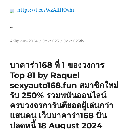
https://t.co/WzAIIHOvhi
…
เขียน
หมวด
ป้าย
4 มิถุนายน 2024
Joker123
Joker123th
เมื่อ
หมู่
กำกับ
บาคาร่า168 ที่ 1 ของวงการ
Top 81 by Raquel
sexyauto168.fun สมาชิกใหม่
รับ 250% รวมพนันออนไลน์
ครบวงจรการันตียอดผู้เล่นกว่า
แสนคน เว็บบาคาร่า168 ปั่น
ปลดหนี้ 18 August 2024