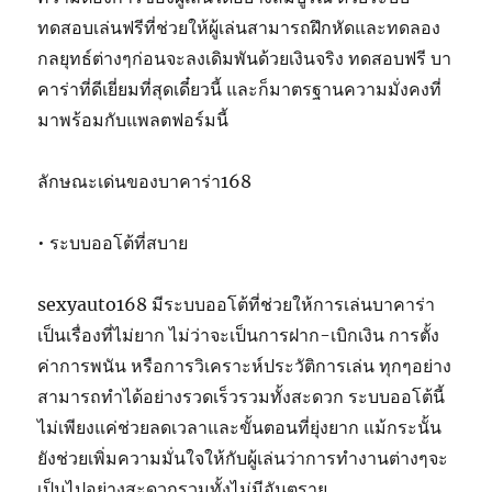
ทดสอบเล่นฟรีที่ช่วยให้ผู้เล่นสามารถฝึกหัดและทดลอง
กลยุทธ์ต่างๆก่อนจะลงเดิมพันด้วยเงินจริง ทดสอบฟรี บา
คาร่าที่ดีเยี่ยมที่สุดเดี๋ยวนี้ และก็มาตรฐานความมั่งคงที่
มาพร้อมกับแพลตฟอร์มนี้
ลักษณะเด่นของบาคาร่า168
• ระบบออโต้ที่สบาย
sexyauto168 มีระบบออโต้ที่ช่วยให้การเล่นบาคาร่า
เป็นเรื่องที่ไม่ยาก ไม่ว่าจะเป็นการฝาก-เบิกเงิน การตั้ง
ค่าการพนัน หรือการวิเคราะห์ประวัติการเล่น ทุกๆอย่าง
สามารถทำได้อย่างรวดเร็วรวมทั้งสะดวก ระบบออโต้นี้
ไม่เพียงแค่ช่วยลดเวลาและขั้นตอนที่ยุ่งยาก แม้กระนั้น
ยังช่วยเพิ่มความมั่นใจให้กับผู้เล่นว่าการทำงานต่างๆจะ
เป็นไปอย่างสะดวกรวมทั้งไม่มีอันตราย