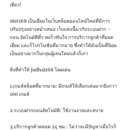
เดียว!
slot168 เป็นเยี่ยมในเว็บสล็อตออนไลน์ใหม่ที่มีการ
ปรับปรุงอย่างสม่ำเสมอ เว็บแห่งนี้มากับระบบฝาก –
ถอน อัตโนมัติที่รวดเร็วทันใจ การบริการลูกค้าที่ยอด
เยี่ยม และก็โปรโมชั่นที่มากมาย ซึ่งทำให้มันเป็นที่นิยม
เป็นอย่างมากในกลุ่มผู้เล่นใหม่แล้วก็เก่า
สิ่งที่ทำให้ judhai168 โดดเด่น
1.เกมส์สล็อตที่มากมาย: มีเกมส์ให้เลือกเล่นมากยิ่งกว่า
100 เกมส์
2.ระบบฝากถอนอัตโนมัติ: ใช้งานง่ายและสบาย
3.บริการลูกค้าตลอด 24 ชม.: ไม่ว่าจะมีปัญหาเมื่อไรก็