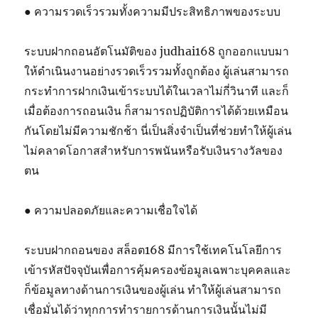
● ความรวดเร็วรวมทั้งความมีประสิทธิภาพของระบบ
ระบบฝากถอนอัตโนมัติของ judhai168 ถูกออกแบบมา
ให้ดำเนินงานอย่างรวดเร็วรวมทั้งถูกต้อง ผู้เล่นสามารถ
กระทำการฝากเงินเข้าระบบได้ในเวลาไม่กี่วินาที และก็
เมื่อต้องการถอนเงิน ก็สามารถปฏิบัติการได้ด้วยเหมือน
กันโดยไม่มีความชักช้า นี่เป็นสิ่งจำเป็นที่ช่วยทำให้ผู้เล่น
ไม่คลาดโอกาสสำหรับการพนันหรือรับเงินรางวัลของ
ตน
● ความปลอดภัยและความเชื่อใจได้
ระบบฝากถอนของ สล็อต168 มีการใช้เทคโนโลยีการ
เข้ารหัสปัจจุบันเพื่อการคุ้มครองข้อมูลเฉพาะบุคคลและ
ก็ข้อมูลทางด้านการเงินของผู้เล่น ทำให้ผู้เล่นสามารถ
เชื่อมั่นได้ว่าทุกการทำรายการด้านการเงินนั้นไม่มี