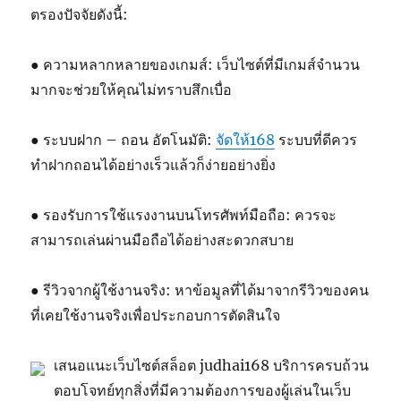
ตรองปัจจัยดังนี้:
● ความหลากหลายของเกมส์: เว็บไซต์ที่มีเกมส์จำนวน
มากจะช่วยให้คุณไม่ทราบสึกเบื่อ
● ระบบฝาก – ถอน อัตโนมัติ:
จัดให้168
ระบบที่ดีควร
ทำฝากถอนได้อย่างเร็วแล้วก็ง่ายอย่างยิ่ง
● รองรับการใช้แรงงานบนโทรศัพท์มือถือ: ควรจะ
สามารถเล่นผ่านมือถือได้อย่างสะดวกสบาย
● รีวิวจากผู้ใช้งานจริง: หาข้อมูลที่ได้มาจากรีวิวของคน
ที่เคยใช้งานจริงเพื่อประกอบการตัดสินใจ
เสนอแนะเว็บไซต์สล็อต judhai168 บริการครบถ้วน
ตอบโจทย์ทุกสิ่งที่มีความต้องการของผู้เล่นในเว็บ