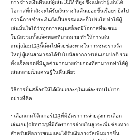
การชำระเงินคืนแก่ผู้เล่น RTP ที่สูง ซึ่งแปลว่าผู้เล่นได้
โอกาสที่กำลังจะได้รับเงินรางวัลคืนเยอะขึ้นเรื่อยๆ ยิ่งไป
กว่านี้การชำระเงินยังเป็นธรรมและก็โปร่งใส ทำให้ผู้
เล่นมั่นใจได้ว่าทุกการหมุนสล็อตมีโอกาสที่จะชนะ
โบนัสรวมทั้งแจ็คพอตที่มากมาย ทำให้การเล่น
เกมjoker123นี้เต็มไปด้วยช่องทางในการชนะรางวัล
ใหญ่ ผู้เล่นสามารถได้รับโบนัสจากการเล่นเกมปกติ รวม
ทั้งแจ็คพอตที่มีมูลค่ามากมายก่ายกองที่สามารถทำให้ผู้
เล่นกลายเป็นเศรษฐีในคืนเดียว
วิธีการปั่นสล็อตให้ได้เงิน เยอะๆในแต่ละรอบไม่ยาก
อย่างที่คิด
• เลือกเกมโจ๊กเกอร์123ที่มีอัตราการจ่ายสูงการเลือก
เล่นเกมjoker123ที่มีอัตราการจ่ายเงินสูงจะเพิ่มช่องทาง
สำหรับเพื่อการชนะและได้รับเงินรางวัลเพิ่มมากขึ้น