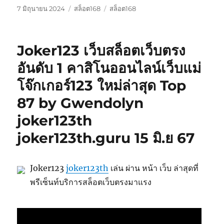
เขียน
หมวด
ป้าย
7 มิถุนายน 2024
สล็อต168
สล็อต168
เมื่อ
หมู่
กำกับ
Joker123 เว็บสล็อตเว็บตรง
อันดับ 1 คาสิโนออนไลน์เว็บแม่
โจ๊กเกอร์123 ใหม่ล่าสุด Top
87 by Gwendolyn
joker123th
joker123th.guru 15 มิ.ย 67
Joker123
joker123th
เล่น ผ่าน หน้า เว็บ ล่าสุดที่
พรีเซ็นท์บริการสล็อตเว็บตรงมาแรง