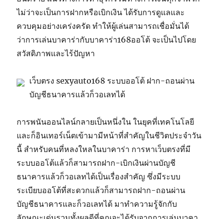
ไม่ว่าจะเป็นการฝากหรือเบิกเงิน ได้รับการดูแลและ
ควบคุมอย่างเคร่งครัด ทำให้ผู้เล่นสามารถเชื่อมั่นได้
ว่าการเล่นบาคาร่ากับบาคาร่า168ออโต้ จะเป็นไปโดย
สวัสดิภาพและไร้ปัญหา
เว็บตรง sexyauto168 ระบบออโต้ ฝาก-ถอนผ่าน
บัญชีธนาคารแล้วก็วอเลทได้
การพนันออนไลน์กลายเป็นหนึ่งใน ในยุคที่เทคโนโลยี
และก็อินเทอร์เน็ตเข้ามามีหน้าที่สำคัญในชีวิตประจำวัน
นี้ สำหรับคนที่หลงใหลในบาคาร่า การหาเว็บตรงที่มี
ระบบออโต้แล้วก็สามารถฝาก-เบิกเงินผ่านบัญชี
ธนาคารแล้วก็วอเลทได้เป็นเรื่องสำคัญ ซึ่งมีระบบ
ระเบียบออโต้ที่สะดวกแล้วก็สามารถฝาก-ถอนผ่าน
บัญชีธนาคารและก็วอเลทได้ มาทำความรู้จักกับ
ลักษณะเด่นรวมทั้งผลดีที่คุณจะได้รับจากการเล่นบาคา