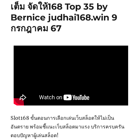
เต็ม จัดให้168 Top 35 by
Bernice judhai168.win 9
กรกฎาคม 67
Slot168 ขั้นตอนการเลือกเล่นเว็บสล็อตให้ไม่เป็น
อันตราย พร้อมชี้แนะเว็บสล็อตมาแรง บริการครบครัน
ตอบปัญหาผู้เล่นสล็อต!