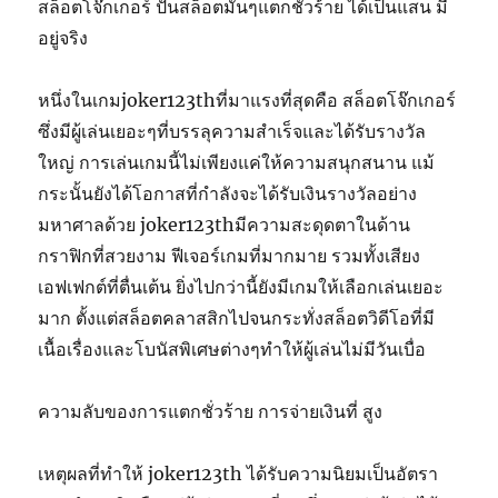
สล็อตโจ๊กเกอร์ ปั่นสล็อตมันๆแตกชั่วร้าย ได้เป็นแสน มี
อยู่จริง
หนึ่งในเกมjoker123thที่มาแรงที่สุดคือ สล็อตโจ๊กเกอร์
ซึ่งมีผู้เล่นเยอะๆที่บรรลุความสำเร็จและได้รับรางวัล
ใหญ่ การเล่นเกมนี้ไม่เพียงแค่ให้ความสนุกสนาน แม้
กระนั้นยังได้โอกาสที่กำลังจะได้รับเงินรางวัลอย่าง
มหาศาลด้วย joker123thมีความสะดุดตาในด้าน
กราฟิกที่สวยงาม ฟีเจอร์เกมที่มากมาย รวมทั้งเสียง
เอฟเฟกต์ที่ตื่นเต้น ยิ่งไปกว่านี้ยังมีเกมให้เลือกเล่นเยอะ
มาก ตั้งแต่สล็อตคลาสสิกไปจนกระทั่งสล็อตวิดีโอที่มี
เนื้อเรื่องและโบนัสพิเศษต่างๆทำให้ผู้เล่นไม่มีวันเบื่อ
ความลับของการแตกชั่วร้าย การจ่ายเงินที่ สูง
เหตุผลที่ทำให้ joker123th ได้รับความนิยมเป็นอัตรา