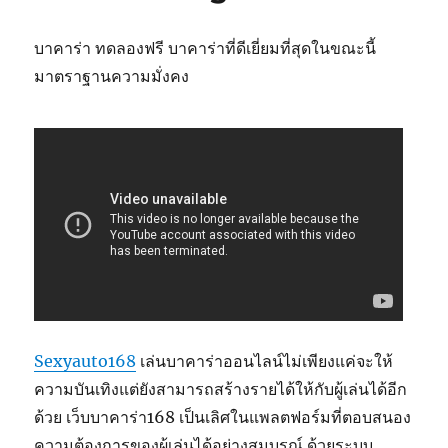
บาคาร่า ทดลองฟรี บาคาร่าที่ดีเยี่ยมที่สุดในขณะนี้
มาตราฐานความมั่งคง
Sexyauto168
เล่นบาคาร่าออนไลน์ไม่เพียงแค่จะให้
ความบันเทิงแต่ยังสามารถสร้างรายได้ให้กับผู้เล่นได้อีก
ด้วย เว็บบาคาร่า168 เป็นเลิศในแพลตฟอร์มที่ตอบสนอง
ความต้องการของผู้เล่นได้อย่างสมบูรณ์ ด้วยระบบ