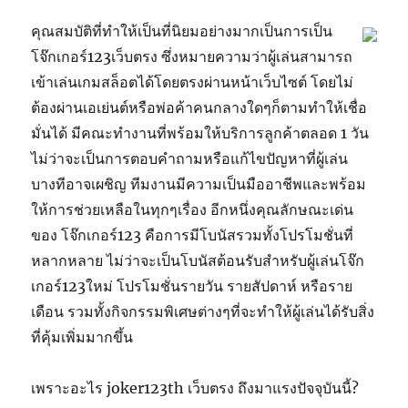
คุณสมบัติที่ทำให้เป็นที่นิยมอย่างมากเป็นการเป็น
โจ๊กเกอร์123เว็บตรง ซึ่งหมายความว่าผู้เล่นสามารถ
เข้าเล่นเกมสล็อตได้โดยตรงผ่านหน้าเว็บไซต์ โดยไม่
ต้องผ่านเอเย่นต์หรือพ่อค้าคนกลางใดๆก็ตามทำให้เชื่อ
มั่นได้ มีคณะทำงานที่พร้อมให้บริการลูกค้าตลอด 1 วัน
ไม่ว่าจะเป็นการตอบคำถามหรือแก้ไขปัญหาที่ผู้เล่น
บางทีอาจเผชิญ ทีมงานมีความเป็นมืออาชีพและพร้อม
ให้การช่วยเหลือในทุกๆเรื่อง อีกหนึ่งคุณลักษณะเด่น
ของ โจ๊กเกอร์123 คือการมีโบนัสรวมทั้งโปรโมชั่นที่
หลากหลาย ไม่ว่าจะเป็นโบนัสต้อนรับสำหรับผู้เล่นโจ๊ก
เกอร์123ใหม่ โปรโมชั่นรายวัน รายสัปดาห์ หรือราย
เดือน รวมทั้งกิจกรรมพิเศษต่างๆที่จะทำให้ผู้เล่นได้รับสิ่ง
ที่คุ้มเพิ่มมากขึ้น
เพราะอะไร joker123th เว็บตรง ถึงมาแรงปัจจุบันนี้?