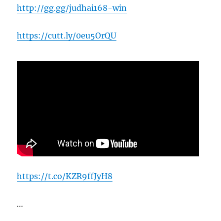
http://gg.gg/judhai168-win
https://cutt.ly/0eu5OrQU
https://t.co/KZR9ffJyH8
…