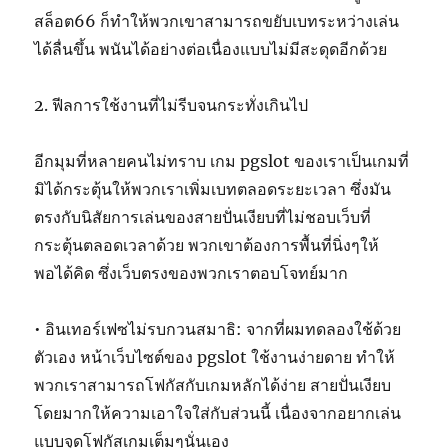
สล็อต66 ก็ทำให้พวกเขาสามารถขยับเบทระหว่างเล่น
ได้ลื่นขึ้น พนันได้อย่างต่อเนื่องแบบไม่มีสะดุดอีกด้วย
2. ฟีลการใช้งานที่ไม่รีบจนกระทั่งเกินไป
อีกมุมที่หลายคนไม่ทราบ เกม pgslot ของเราเป็นเกมที่
มิได้กระตุ้นให้พวกเราเพิ่มเบทตลอดระยะเวลา ซึ่งมัน
ตรงกับนิสัยการเล่นของสายปั่นเงียบที่ไม่ชอบเว็บที่
กระตุ้นตลอดเวลาด้วย พวกเขาต้องการพื้นที่นิ่งๆให้
พอได้คิด ซึ่งเว็บตรงของพวกเราตอบโจทย์มาก
• อินเทอร์เฟซไม่รบกวนสมาธิ: จากที่ผมทดลองใช้ด้วย
ตัวเอง หน้าเว็บไซต์ของ pgslot ใช้งานง่ายดาย ทำให้
พวกเราสามารถโฟกัสกับเกมหลักได้ง่าย สายปั่นเงียบ
โดยมากให้ความเอาใจใส่กับส่วนนี้ เนื่องจากอยากเล่น
แบบจุดโฟกัสเกมเต็มๆนั่นเอง