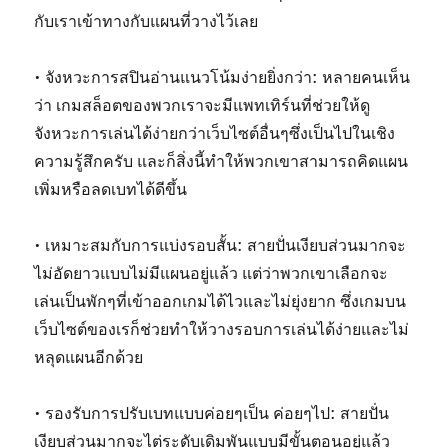
กับเราเข้าทางกับแผนที่วางไว้เลย
• จังหวะการสปินอ่านแนวโน้มง่ายยิ่งกว่า: หลายคนเห็น
ว่า เกมสล็อตของพวกเราจะมีแพทเทิร์นที่ช่วยให้ดู
จังหวะการเล่นได้ง่ายกว่าเว็บไซต์อื่นๆซึ่งเป็นไปในเชิง
ความรู้สึกครับ และก็สิ่งนี้ทำให้พวกเขาสามารถคิดแผน
เพิ่มหรือลดเบทได้ดีขึ้น
• เหมาะสมกับการแบ่งรอบสั้น: สายปั่นเงียบส่วนมากจะ
ไม่อัดยาวแบบไม่มีแผนอยู่แล้ว แต่ว่าพวกเขาเลือกจะ
เล่นเป็นพักๆที่เข้าออกเกมได้ไวและไม่ยุ่งยาก ซึ่งเกมบน
เว็บไซต์ของเรก็ช่วยทำให้วางรอบการเล่นได้ง่ายและไม่
หลุดแผนอีกด้วย
• รองรับการปรับเบทแบบค่อยๆเป็น ค่อยๆไป: สายปั่น
เงียบส่วนมากจะไต่ระดับเดิมพันแบบมีขั้นตอนอยู่แล้ว