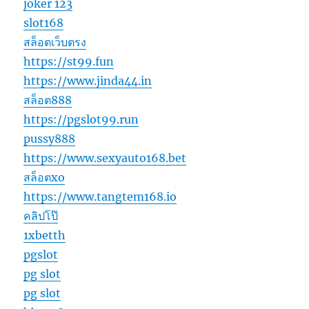
joker 123
slot168
สล็อตเว็บตรง
https://st99.fun
https://www.jinda44.in
สล็อต888
https://pgslot99.run
pussy888
https://www.sexyauto168.bet
สล็อตxo
https://www.tangtem168.io
คลิปโป๊
1xbetth
pgslot
pg slot
pg slot