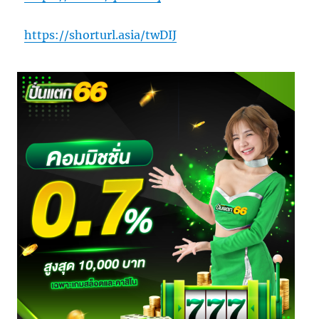
https://shorturl.asia/twDIJ