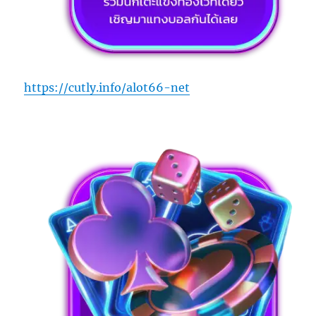
https://cutly.info/alot66-net