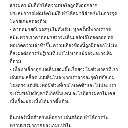
ธรรมดา มันก็ทำให้ความพอใจถูกดึงออกจาก
ประสบการณ์เดิมอัตโนมัติ ทำให้สมาธิสำหรับในการจุด
โฟกัสเกมลดลงด้วย
• คาดหมายกับผลสรุปไม่ดังเดิม: ทุกครั้งที่พวกเรากด
สปิน พวกเราคาดหมายว่าจะเห็นผลลัพธ์โดยตลอด ต่อ
พอเกิดความล่าช้าขึ้น ความเกี่ยวข้องนี้ถูกยืดออกไป มัน
ก็ส่งผลต่อการรับรู้เกมที่แปรไป หากแม้ผลจะอย่างเดิม
ก็ตาม
• เนื้อหาเล็กๆถูกแลเห็นเยอะขึ้นเรื่อยๆ: ในช่วงเวลาที่เรา
เล่นเกม สล็อต แบบลื่นไหล พวกเราอาจจะจุดโฟกัสเกม
โดยตรง แต่เพียงพอมีช่วงที่เกมโหลดช้าและไม่บ่อย เรา
จะเริ่มพอใจปัญหาที่เกิดขึ้นแทน อะไรที่ธรรมดาไม่เคย
เห็นก็จะมองเห็นได้มากขึ้นด้วย
อินเทอร์เน็ตสำหรับเพื่อการ เล่นสล็อต ทำให้การรับ
ทราบบรรยากาศของเกมแปรไป