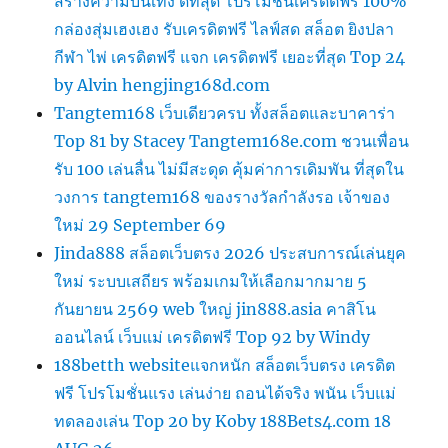
สร้างความบันเทิง ดีที่สุด โปรโมชั่นเครดิตฟรี 100%
กล่องสุ่มเฮงเฮง รับเครดิตฟรี ไลฟ์สด สล็อต ยิงปลา
กีฬา ไพ่ เครดิตฟรี แจก เครดิตฟรี เยอะที่สุด Top 24
by Alvin hengjing168d.com
Tangtem168 เว็บเดียวครบ ทั้งสล็อตและบาคาร่า
Top 81 by Stacey Tangtem168e.com ชวนเพื่อน
รับ 100 เล่นลื่น ไม่มีสะดุด คุ้มค่าการเดิมพัน ที่สุดใน
วงการ tangtem168 ของรางวัลกำลังรอ เจ้าของ
ใหม่ 29 September 69
Jinda888 สล็อตเว็บตรง 2026 ประสบการณ์เล่นยุค
ใหม่ ระบบเสถียร พร้อมเกมให้เลือกมากมาย 5
กันยายน 2569 web ใหญ่ jin888.asia คาสิโน
ออนไลน์ เว็บแม่ เครดิตฟรี Top 92 by Windy
188betth websiteแจกหนัก สล็อตเว็บตรง เครดิต
ฟรี โปรโมชั่นแรง เล่นง่าย ถอนได้จริง พนัน เว็บแม่
ทดลองเล่น Top 20 by Koby 188Bets4.com 18