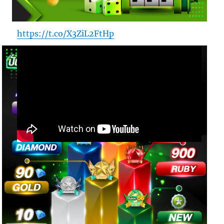
https://t.co/X3ZiL2FtHp