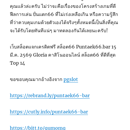
คุณแล้วล่ะครับ ไม่ว่าจะคือเรื่องของโครงสร้างเกมที่ดี
ฟีลการเล่น ปั่นแตก66 ที่ไม่เร่งเหลือเกิน หรือความรู้สึก
ที่ว่าควบคุมเกมด้วยตัวเองได้จริงๆทั้งหมดนี้เป็นสิ่งที่คุณ
จะได้รับโดยทันทีแน่ๆ มาทดลองกันได้เลยนะครับ!
เว็บสล็อตแจกเครดิตฟรี สล็อต66 Puntaek66.bar 15
มี.ค. 2569 Gloria คาสิโนออนไลน์ สล็อต66 ที่ดีที่สุด
Top 14
ขอขอบคุณมากอ้างอิงจาก
pgslot
https://rebrand.ly/puntaek66-bar
https://cutly.info/puntaek66-bar
https://bitt.to/qumomq