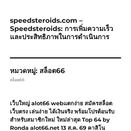
speedsteroids.com –
Speedsteroids: การเพิ่มความเร็ว
และประสิทธิภาพในการดำเนินการ
หมวดหมู่:
สล็อต66
สล็อต66
เว็บใหญ่ alot66 webแตกง่าย สมัครสล็อต
เว็บตรง เล่นง่าย ได้เงินจริง พร้อมโปรต้อนรับ
สำหรับสมาชิกใหม่ ใหม่ล่าสุด Top 64 by
Ronda alot66.net 13 ส.ค. 69 คาสิโน