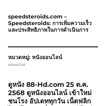
speedsteroids.com –
Speedsteroids: การเพิ่มความเร็ว
และประสิทธิภาพในการดำเนินการ
หมวดหมู่:
หนังออนไลน์
หนังออนไลน์
ดูหนัง 88-Hd.com 25 ต.ค.
2568 ดูหนังออนไลน์ เข้าใหม่
ชนโรง อัปเดททุกวัน เน็ตฟลิก