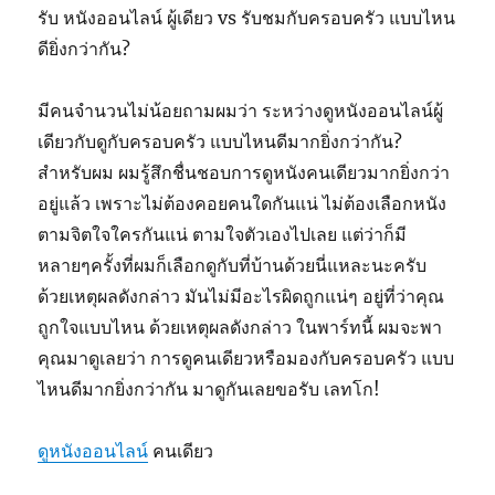
รับ หนังออนไลน์ ผู้เดียว vs รับชมกับครอบครัว แบบไหน
ดียิ่งกว่ากัน?
มีคนจำนวนไม่น้อยถามผมว่า ระหว่างดูหนังออนไลน์ผู้
เดียวกับดูกับครอบครัว แบบไหนดีมากยิ่งกว่ากัน?
สำหรับผม ผมรู้สึกชื่นชอบการดูหนังคนเดียวมากยิ่งกว่า
อยู่แล้ว เพราะไม่ต้องคอยคนใดกันแน่ ไม่ต้องเลือกหนัง
ตามจิตใจใครกันแน่ ตามใจตัวเองไปเลย แต่ว่าก็มี
หลายๆครั้งที่ผมก็เลือกดูกับที่บ้านด้วยนี่แหละนะครับ
ด้วยเหตุผลดังกล่าว มันไม่มีอะไรผิดถูกแน่ๆ อยู่ที่ว่าคุณ
ถูกใจแบบไหน ด้วยเหตุผลดังกล่าว ในพาร์ทนี้ ผมจะพา
คุณมาดูเลยว่า การดูคนเดียวหรือมองกับครอบครัว แบบ
ไหนดีมากยิ่งกว่ากัน มาดูกันเลยขอรับ เลทโก!
ดูหนังออนไลน์
คนเดียว