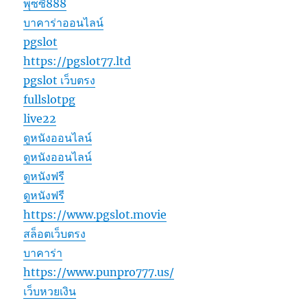
พุซซี่888
บาคาร่าออนไลน์
pgslot
https://pgslot77.ltd
pgslot เว็บตรง
fullslotpg
live22
ดูหนังออนไลน์
ดูหนังออนไลน์
ดูหนังฟรี
ดูหนังฟรี
https://www.pgslot.movie
สล็อตเว็บตรง
บาคาร่า
https://www.punpro777.us/
เว็บหวยเงิน