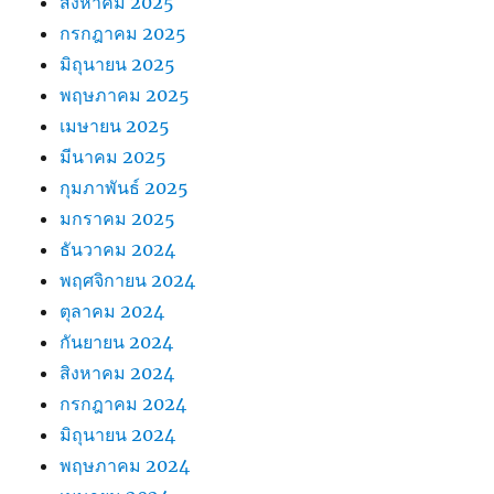
สิงหาคม 2025
กรกฎาคม 2025
มิถุนายน 2025
พฤษภาคม 2025
เมษายน 2025
มีนาคม 2025
กุมภาพันธ์ 2025
มกราคม 2025
ธันวาคม 2024
พฤศจิกายน 2024
ตุลาคม 2024
กันยายน 2024
สิงหาคม 2024
กรกฎาคม 2024
มิถุนายน 2024
พฤษภาคม 2024