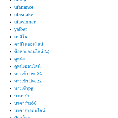
ufanance
ufasnake
ufawinner
yaibet
คาสิโน
คาสิโนออนไลน์
ซื้อหวยออนไลน์ 24
ดูหนัง
ดูหนังออนไลน์
ทางเข้า live22
ทางเข้า live22
ทางเข้าpg
บาคาร่า
บาคาร่า168
บาคาร่าออนไลน์
ปั่นสล็อต