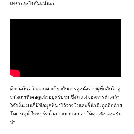
เพราะอะไรกันแน่นะ?
มีงานค้นคว้าออกมาเกี่ยวกับการดูหนังของผู้ที่กลับไปดู
หนังเก่าที่เคยดูแล้วอยู่ครับผม ซึ่งในแง่ของการค้นคว้า
วิจัยนั้น มันก็มีข้อมูลที่น่าไว้วางใจและก็น่าดึงดูดอีกด้วย
โดยเหตุนี้ ในพาร์ทนี้ ผมจะมาบอกเล่าให้คุณฟังเองครับ
ว่า