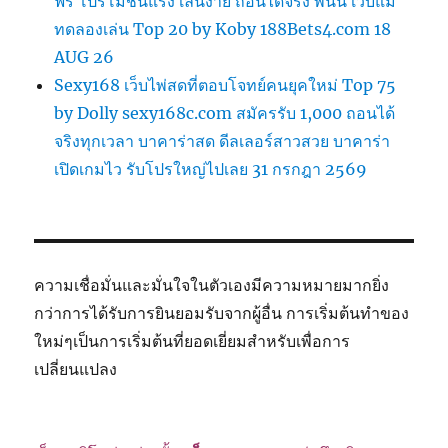
ฟรี โปรโมชั่นแรง เล่นง่าย ถอนได้จริง พนัน เว็บแม่
ทดลองเล่น Top 20 by Koby 188Bets4.com 18
AUG 26
Sexy168 เว็บไพ่สดที่ตอบโจทย์คนยุคใหม่ Top 75
by Dolly sexy168c.com สมัครรับ 1,000 ถอนได้
จริงทุกเวลา บาคาร่าสด ดีลเลอร์สาวสวย บาคาร่า
เปิดเกมไว รับโปรใหญ่ไปเลย 31 กรกฎา 2569
ความเชื่อมั่นและมั่นใจในตัวเองมีความหมายมากยิ่ง
กว่าการได้รับการยินยอมรับจากผู้อื่น การเริ่มต้นทำของ
ใหม่ๆเป็นการเริ่มต้นที่ยอดเยี่ยมสำหรับเพื่อการ
เปลี่ยนแปลง