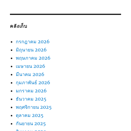
คลังเก็บ
กรกฎาคม 2026
มิถุนายน 2026
พฤษภาคม 2026
เมษายน 2026
มีนาคม 2026
กุมภาพันธ์ 2026
มกราคม 2026
ธันวาคม 2025
พฤศจิกายน 2025
ตุลาคม 2025
กันยายน 2025