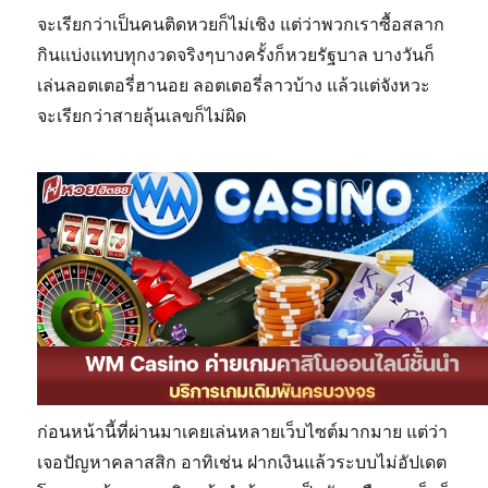
จะเรียกว่าเป็นคนติดหวยก็ไม่เชิง แต่ว่าพวกเราซื้อสลาก
กินแบ่งแทบทุกงวดจริงๆบางครั้งก็หวยรัฐบาล บางวันก็
เล่นลอตเตอรี่ฮานอย ลอตเตอรี่ลาวบ้าง แล้วแต่จังหวะ
จะเรียกว่าสายลุ้นเลขก็ไม่ผิด
ก่อนหน้านี้ที่ผ่านมาเคยเล่นหลายเว็บไซต์มากมาย แต่ว่า
เจอปัญหาคลาสสิก อาทิเช่น ฝากเงินแล้วระบบไม่อัปเดต