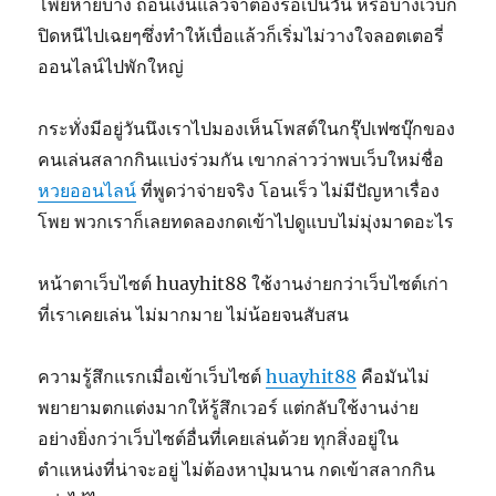
โพยหายบ้าง ถอนเงินแล้วจำต้องรอเป็นวัน หรือบางเว็บก็
ปิดหนีไปเฉยๆซึ่งทำให้เบื่อแล้วก็เริ่มไม่วางใจลอตเตอรี่
ออนไลน์ไปพักใหญ่
กระทั่งมีอยู่วันนึงเราไปมองเห็นโพสต์ในกรุ๊ปเฟซบุ๊กของ
คนเล่นสลากกินแบ่งร่วมกัน เขากล่าวว่าพบเว็บใหม่ชื่อ
หวยออนไลน์
ที่พูดว่าจ่ายจริง โอนเร็ว ไม่มีปัญหาเรื่อง
โพย พวกเราก็เลยทดลองกดเข้าไปดูแบบไม่มุ่งมาดอะไร
หน้าตาเว็บไซต์ huayhit88 ใช้งานง่ายกว่าเว็บไซต์เก่า
ที่เราเคยเล่น ไม่มากมาย ไม่น้อยจนสับสน
ความรู้สึกแรกเมื่อเข้าเว็บไซต์
huayhit88
คือมันไม่
พยายามตกแต่งมากให้รู้สึกเวอร์ แต่กลับใช้งานง่าย
อย่างยิ่งกว่าเว็บไซต์อื่นที่เคยเล่นด้วย ทุกสิ่งอยู่ใน
ตำแหน่งที่น่าจะอยู่ ไม่ต้องหาปุ่มนาน กดเข้าสลากกิน