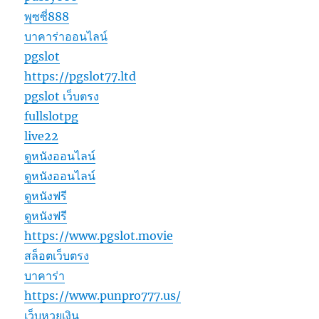
พุซซี่888
บาคาร่าออนไลน์
pgslot
https://pgslot77.ltd
pgslot เว็บตรง
fullslotpg
live22
ดูหนังออนไลน์
ดูหนังออนไลน์
ดูหนังฟรี
ดูหนังฟรี
https://www.pgslot.movie
สล็อตเว็บตรง
บาคาร่า
https://www.punpro777.us/
เว็บหวยเงิน