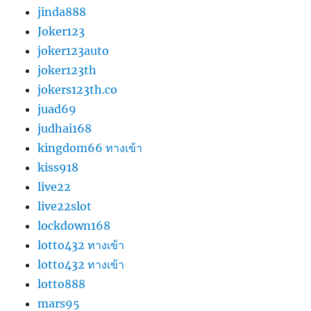
jinda888
Joker123
joker123auto
joker123th
jokers123th.co
juad69
judhai168
kingdom66 ทางเข้า
kiss918
live22
live22slot
lockdown168
lotto432 ทางเข้า
lotto432 ทางเข้า
lotto888
mars95