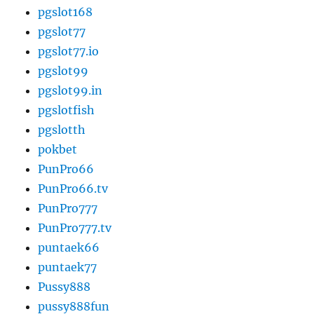
pgslot168
pgslot77
pgslot77.io
pgslot99
pgslot99.in
pgslotfish
pgslotth
pokbet
PunPro66
PunPro66.tv
PunPro777
PunPro777.tv
puntaek66
puntaek77
Pussy888
pussy888fun