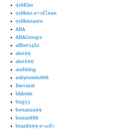
918Kiss
918kiss ดาวน์โหลด
918kissauto
ABA
ABAGroup2
allbet24hr
alot66
alot666
ambking
askyouwin888
Baccarat
bkkwin
bng55
bonanza99
bonus888
brazil999 ทางเข้า