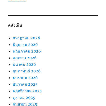
คลังเก็บ
กรกฎาคม 2026
มิถุนายน 2026
พฤษภาคม 2026
เมษายน 2026
มีนาคม 2026
กุมภาพันธ์ 2026
มกราคม 2026
ธันวาคม 2025
พฤศจิกายน 2025
ตุลาคม 2025
กันยายน 2025