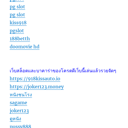
pg slot
pg slot
kiss918
pgslot
188betth
doomovie hd
เว็บสล็อตและบาคาร่าของโครตดีเว็บนี้เล่นแล้วรวยจัดๆ
https://918kissauto.io
https://joker123.money
หนังชนโรง
sagame
joker123
ดูหนัง
pussy888