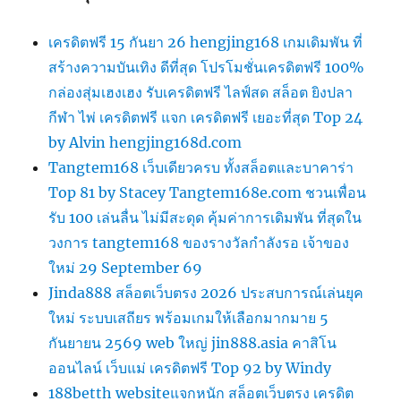
เครดิตฟรี 15 กันยา 26 hengjing168 เกมเดิมพัน ที่
สร้างความบันเทิง ดีที่สุด โปรโมชั่นเครดิตฟรี 100%
กล่องสุ่มเฮงเฮง รับเครดิตฟรี ไลฟ์สด สล็อต ยิงปลา
กีฬา ไพ่ เครดิตฟรี แจก เครดิตฟรี เยอะที่สุด Top 24
by Alvin hengjing168d.com
Tangtem168 เว็บเดียวครบ ทั้งสล็อตและบาคาร่า
Top 81 by Stacey Tangtem168e.com ชวนเพื่อน
รับ 100 เล่นลื่น ไม่มีสะดุด คุ้มค่าการเดิมพัน ที่สุดใน
วงการ tangtem168 ของรางวัลกำลังรอ เจ้าของ
ใหม่ 29 September 69
Jinda888 สล็อตเว็บตรง 2026 ประสบการณ์เล่นยุค
ใหม่ ระบบเสถียร พร้อมเกมให้เลือกมากมาย 5
กันยายน 2569 web ใหญ่ jin888.asia คาสิโน
ออนไลน์ เว็บแม่ เครดิตฟรี Top 92 by Windy
188betth websiteแจกหนัก สล็อตเว็บตรง เครดิต