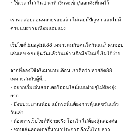
• ใช้เวลาไม่เกิน 1 นาที เงินจะเข้า/ออกดังที่กดไว้
เราทดสอบถอนหลายรอบแล้ว ไม่เคยมีปัญหา และไม่มี
ค่าขนบธรรมเนียมแอบแฝง
เว็บไซต์ huayhit88 เหมาะสมกับคนใดกันแน่? คนชอบ
เล่นเลข ชอบลุ้นวันแล้ววันเล่า หรือมือใหม่ก็เริ่มได้ง่าย
จากที่ลองใช้จริงมาแทบเดือน เราคิดว่า หวยฮิต88
เหมาะสมกับผู้ที่…
• อยากเริ่มเล่นลอตเตอรี่ออนไลน์แบบง่ายๆไม่ต้องยุ่ง
ยาก
• มีงบประมาณน้อย แม้กระนั้นต้องการลุ้นเลขวันแล้ว
วันเล่า
• ต้องการเว็บไซต์ที่จ่ายจริง โอนไว ไม่ต้องลุ้นสองต่อ
• ชอบเล่นลอตเตอรี่นานาประการ อีกทั้งไทย ลาว