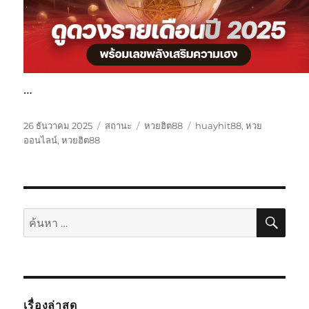
…
เขียน
รูป
หมวด
ป้าย
26 ธันวาคม 2025
สถานะ
หวยฮิต88
huayhit88
,
หวย
เมื่อ
แบบ
หมู่
กำกับ
ออนไลน์
,
หวยฮิต88
เรื่อง
ค้นห
ค้นหา:
เรื่องล่าสุด