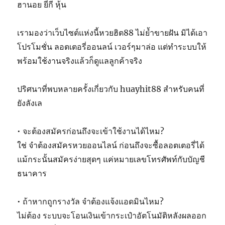
ฮานอย ยี่กี หุ้น
เรามองว่าเว็บไซต์แห่งนี้หวยฮิต88 ไม่ย้ำขายฝัน มิได้เอา
โปรโมชั่น ลอตเตอรี่ออนลน์ เวอร์ๆมาล่อ แต่ทำระบบให้
พร้อมใช้งานจริงแล้วก็ดูแลลูกค้าจริง
ปริศนาที่พบหลายครั้งเกี่ยวกับ huayhit88 สำหรับคนที่
ยังลังเล
• จะต้องสมัครก่อนถึงจะเข้าใช้งานได้ไหม?
ใช่ จำต้องสมัครหวยออนไลน์ ก่อนถึงจะซื้อลอตเตอรี่ได้
แม้กระนั้นสมัครง่ายสุดๆ แค่หมายเลขโทรศัพท์กับบัญชี
ธนาคาร
• ถ้าหากถูกรางวัล จำต้องแจ้งแอดมินไหม?
ไม่ต้อง ระบบจะโอนเงินเข้ากระเป๋าอัตโนมัติหลังผลออก