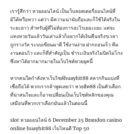
เรารู้สึกว่า หวยออนไลน์ เป็นเว็บลอตเตอรี่ออนไลน์ที่
มิได้หวือหวา แต่ว่า มีความน่านับถือและก็ใช้ได้จริงใน
ระยะยาว สำหรับผู้ที่ไม่ต้องการอะไรเยอะแยะ แค่จะ
แทงหวยวันแล้ววันเล่าแล้วก็อยากได้เงินคืนจริงๆเวลา
ถูกรางวัล ระบบเขียนมาดี ใช้งานง่าย ฝากถอนเร็ว ทีม
งานตอบไว และก็ที่สำคัญเป็น ชำระเงินจริงไม่บิดไม่โกง
ซึ่งหาได้ยากมากมายในเว็บไซต์หวยยุคนี้
หากคนใดกำลังหาเว็บไซต์huayhit88 สลากกินแบ่งที่
เชื่อถือได้ พวกเรากล้าพูดเลยว่า หวยฮิต88 เป็นตัวเลือก
ที่น่าสนใจและก็อาจเปลี่ยนเป็นเว็บไซต์หลักของคุณ
เสมือนที่พวกเราเลือกมันแล้วในตอนนี้
slot หวยออนไลน์ 6 December 25 Brandon casino
online huayhit88 เว็บไหนดี Top 50