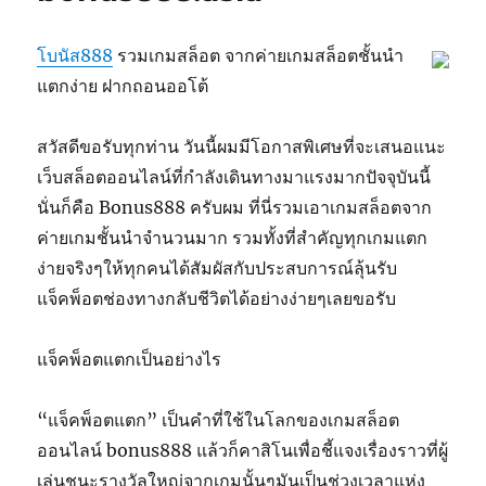
โบนัส888
รวมเกมสล็อต จากค่ายเกมสล็อตชั้นนำ
แตกง่าย ฝากถอนออโต้
สวัสดีขอรับทุกท่าน วันนี้ผมมีโอกาสพิเศษที่จะเสนอแนะ
เว็บสล็อตออนไลน์ที่กำลังเดินทางมาแรงมากปัจจุบันนี้
นั่นก็คือ Bonus888 ครับผม ที่นี่รวมเอาเกมสล็อตจาก
ค่ายเกมชั้นนำจำนวนมาก รวมทั้งที่สำคัญทุกเกมแตก
ง่ายจริงๆให้ทุกคนได้สัมผัสกับประสบการณ์ลุ้นรับ
แจ็คพ็อตช่องทางกลับชีวิตได้อย่างง่ายๆเลยขอรับ
แจ็คพ็อตแตกเป็นอย่างไร
“แจ็คพ็อตแตก” เป็นคำที่ใช้ในโลกของเกมสล็อต
ออนไลน์ bonus888 แล้วก็คาสิโนเพื่อชี้แจงเรื่องราวที่ผู้
เล่นชนะรางวัลใหญ่จากเกมนั้นๆมันเป็นช่วงเวลาแห่ง