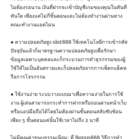
ไม่ต้องรอนาน เงินที่ฝากจะเข้าบัญชีเกมของคุณในทันที
ทันใด เพียงแค่ไม่กี่ขั้นตอนและไม่ต้องทำงานผ่านทาง
คณะทำงานแอดไม่น
● ความปลอดภัยสูง slot888 ใช้เทคโนโลยีการเข้ารหัส
ปัจจุบันแล้วก็มาตรฐานความปลอดภัยสูงเพื่อรักษา
ข้อมูลเฉพาะบุคคลและก็กระบวนการทำธุรกรรมของผู้
ใช้ให้ไม่เป็นอันตรายและก็ปลอดภัยจากการเช็ดกแฮ็คห
รือการโจรกรรม
● ใช้งานง่าย ระบบวางแบบมาเพื่อความง่ายในการใช้
งาน ผู้เล่นสามารถกระทำการฝากหรือถอนผ่านหน้าเว็บ
หรือแอปมือถือได้โดยไม่ต้องผ่านขั้นตอนสลับซับซ้อน
เพียง 5 ขั้นตอนแค่นั้นใช้เวลาไม่ถึง 2 นาที
ไม่มีคุณค่าขนบธรรมเนียม: ที่ Bonus888 วิธีการทำ