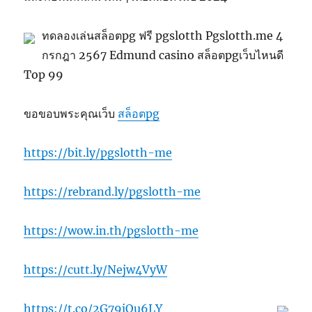
ทดลองเล่นสล็อตpg ฟรี pgslotth Pgslotth.me 4
กรกฎา 2567 Edmund casino สล็อตpgเว็บไหนดี
Top 99
ขอขอบพระคุณเว็บ
สล็อตpg
https://bit.ly/pgslotth-me
https://rebrand.ly/pgslotth-me
https://wow.in.th/pgslotth-me
https://cutt.ly/Nejw4VyW
https://t.co/2G79jOu6LY