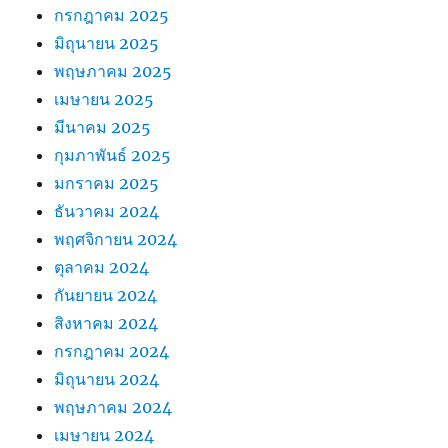
กรกฎาคม 2025
มิถุนายน 2025
พฤษภาคม 2025
เมษายน 2025
มีนาคม 2025
กุมภาพันธ์ 2025
มกราคม 2025
ธันวาคม 2024
พฤศจิกายน 2024
ตุลาคม 2024
กันยายน 2024
สิงหาคม 2024
กรกฎาคม 2024
มิถุนายน 2024
พฤษภาคม 2024
เมษายน 2024