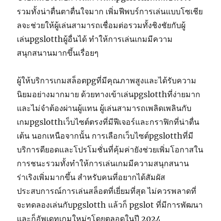
รวมทั้งน่าตื่นตาตื่นใจมาก เพิ่มฟีพบร์การเล่นแบบโซเชีย
ลจะช่วยให้ผู้เล่นสามารถเชื่อมต่อรวมทั้งชิงชัยกับผู้
เล่นpgslotthผู้อื่นได้ ทำให้การเล่นเกมมีความ
สนุกสนานมากขึ้นเรื่อยๆ
ผู้ให้บริการเกมสล็อตpgที่มีคุณภาพสูงและได้รับความ
นิยมอย่างมากมาย ด้วยทางเข้าเล่นpgslotthที่ง่ายมาก
และไม่จำต้องผ่านผู้แทน ผู้เล่นสามารถเพลิดเพลินกับ
เกมpgslotthเว็บไซต์ตรงที่มีฟีเจอร์และกราฟิกที่น่าตื่น
เต้น นอกเหนือจากนั้น การเลือกเว็บไซต์pgslotthที่มี
บริการดียอดและโปรโมชั่นที่คุ้มค่ายังช่วยเพิ่มโอกาสใน
การชนะรวมทั้งทำให้การเล่นเกมมีความสนุกสนาน
ร่าเริงเพิ่มมากขึ้น สำหรับคนที่อยากได้สัมผัส
ประสบการณ์การเล่นสล็อตที่เยี่ยมที่สุด ไม่ควรพลาดที่
จะทดลองเล่นกับpgslotth แล้วก็ pgslot ที่มีการพัฒนา
และก็อัพเดทเกมใหม่ๆโดยตลอดในปี 2024