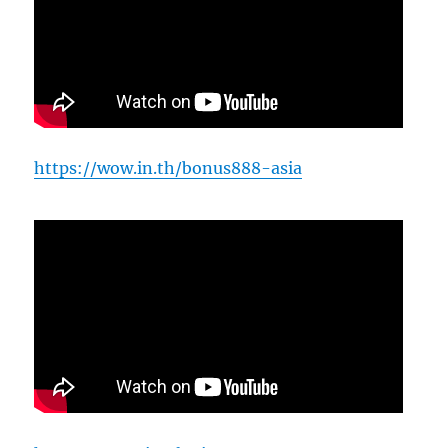
https://wow.in.th/bonus888-asia