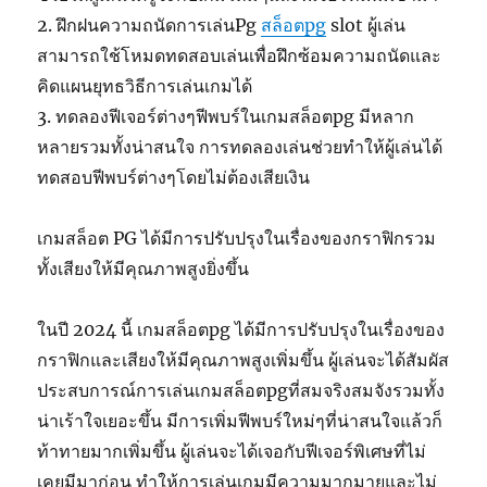
2. ฝึกฝนความถนัดการเล่นPg
สล็อตpg
slot ผู้เล่น
สามารถใช้โหมดทดสอบเล่นเพื่อฝึกซ้อมความถนัดและ
คิดแผนยุทธวิธีการเล่นเกมได้
3. ทดลองฟีเจอร์ต่างๆฟีพบร์ในเกมสล็อตpg มีหลาก
หลายรวมทั้งน่าสนใจ การทดลองเล่นช่วยทำให้ผู้เล่นได้
ทดสอบฟีพบร์ต่างๆโดยไม่ต้องเสียเงิน
เกมสล็อต PG ได้มีการปรับปรุงในเรื่องของกราฟิกรวม
ทั้งเสียงให้มีคุณภาพสูงยิ่งขึ้น
ในปี 2024 นี้ เกมสล็อตpg ได้มีการปรับปรุงในเรื่องของ
กราฟิกและเสียงให้มีคุณภาพสูงเพิ่มขึ้น ผู้เล่นจะได้สัมผัส
ประสบการณ์การเล่นเกมสล็อตpgที่สมจริงสมจังรวมทั้ง
น่าเร้าใจเยอะขึ้น มีการเพิ่มฟีพบร์ใหม่ๆที่น่าสนใจแล้วก็
ท้าทายมากเพิ่มขึ้น ผู้เล่นจะได้เจอกับฟีเจอร์พิเศษที่ไม่
เคยมีมาก่อน ทำให้การเล่นเกมมีความมากมายและไม่