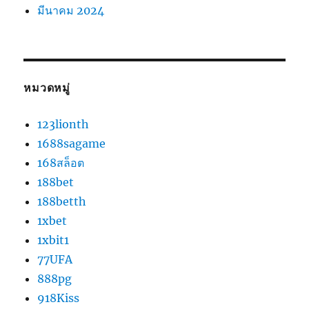
มีนาคม 2024
หมวดหมู่
123lionth
1688sagame
168สล็อต
188bet
188betth
1xbet
1xbit1
77UFA
888pg
918Kiss