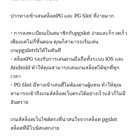
ปากทางเข้าเล่นสล็อตPG และ PG Slot ที่ง่ายมาก
• การลงทะเบียนเป็นสมาชิกกับpgslot ง่ายและก็รวดเร็ว
เพียงแค่ไม่กี่ขั้นตอน คุณก็สามารถเริ่มเล่น
เกมpgslotthได้ในทันที
• สล็อตPG รองรับการเล่นผ่านมือถือทั้งระบบ iOS และ
Android ทำให้คุณสามารถเล่นเกมสล็อตได้ทุกที่ทุก
เวลา
• PG Slot มีทางเข้าเล่นที่ไม่ต้องผ่านผู้แทน ทำให้คุณ
สามารถเข้าถึงเกมส์สล็อตเว็บตรงได้อย่างเร็วแล้วก็ไม่มี
อันตราย
เกมส์สล็อตเว็บไซต์ตรงที่น่าสนใจจากสล็อต pgslot
สล็อตที่มีโบนัสแตกง่าย