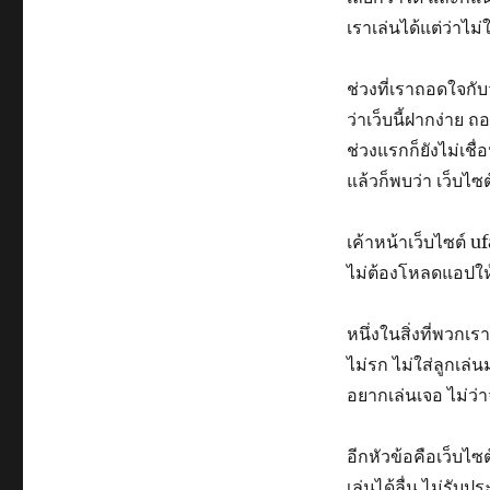
เราเล่นได้แต่ว่าไม่
ช่วงที่เราถอดใจกับว
ว่าเว็บนี้ฝากง่าย
ช่วงแรกก็ยังไม่เชื
แล้วก็พบว่า เว็บไซ
เค้าหน้าเว็บไซต์ u
ไม่ต้องโหลดแอปให้ส
หนึ่งในสิ่งที่พวกเร
ไม่รก ไม่ใส่ลูกเล่
อยากเล่นเจอ ไม่ว
อีกหัวข้อคือเว็บไ
เล่นได้ลื่น ไม่ร