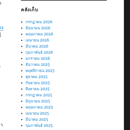
า
คลังเก็บ
กรกฎาคม 2026
ทง
มิถุนายน 2026
พฤษภาคม 2026
่
เมษายน 2026
มีนาคม 2026
กุมภาพันธ์ 2026
มกราคม 2026
ธันวาคม 2025
ี
พฤศจิกายน 2025
ตุลาคม 2025
กันยายน 2025
สิงหาคม 2025
กรกฎาคม 2025
มิถุนายน 2025
พฤษภาคม 2025
เมษายน 2025
มีนาคม 2025
รา
กุมภาพันธ์ 2025