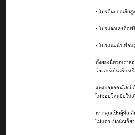
• โปรคืนยอดเสียสูงส
• โปรแจกเครดิตฟร
• โปรแนะนำเพื่อนฝ
ทั้งผองนี้พวกเราล
โอเวอร์เกินจริง หร
แทงบอลออนไลน์ เป็น
ไม่ชอบโดนบีบให้เส
หากคุณเป็นผู้ที่เกล
ไม่แตก เบิกเงินก็ย