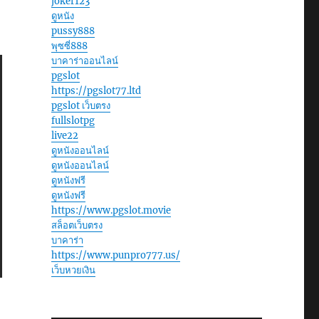
joker123
ดูหนัง
pussy888
พุซซี่888
บาคาร่าออนไลน์
pgslot
https://pgslot77.ltd
pgslot เว็บตรง
fullslotpg
live22
ดูหนังออนไลน์
ดูหนังออนไลน์
ดูหนังฟรี
ดูหนังฟรี
https://www.pgslot.movie
สล็อตเว็บตรง
บาคาร่า
https://www.punpro777.us/
เว็บหวยเงิน