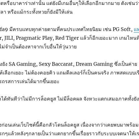
อตหรือบาคาร่าเท่านั้น แต่ยังมีเกมอื่นๆให้เลือกอีกมากมาย ดังเช่นว่
งปลา หรือแม้กระทั้งหวยก็ยังมีให้เล่น
fa9 มีครบแทบทุกค่ายตามที่คนประเทศไทยนิยม เช่น PG Soft,
แ
, JILI, Pragmatic Play, Red Tiger แล้วก็อีกเยอะมาก เกมไหนที
มด ไม่จำเป็นต้องหาจากเว็บอื่นให้วุ่นวาย
ั้งยัง SA Gaming, Sexy Baccarat, Dream Gaming ซึ่งเป็นค่าย
ห้เลือกเยอะ ไม่ต้องคอยคิว แถมดีลเลอร์ก็เป็นคนจริง ภาพสดแบบเร
รรถรสการเล่นได้มากขึ้นเยอะ
สึกได้ทันทีว่าไม่มีการล็อคยูส ไม่มีล็อคผล จังหวะแตกเสมอภาคทั้งยัง
ห่วงก่อนเล่นเว็บไซต์นี้คือกลัวโดนล็อคยูส เนื่องจากว่าเคยพบมาพร้อม
แรกๆแล้วหลังๆกลายเป็นว่าแตกยากขึ้นเรื่อยราวกับระบบเจตนาให้เ