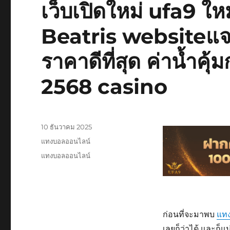
เว็บเปิดใหม่ ufa9 ให
Beatris websiteแจ
ราคาดีที่สุด ค่าน้ำค
2568 casino
เขียน
10 ธันวาคม 2025
เมื่อ
หมวด
แทงบอลออนไลน์
หมู่
ป้าย
แทงบอลออนไลน์
กำกับ
ก่อนที่จะมาพบ
แท
เลยก็ว่าได้ และก็แน