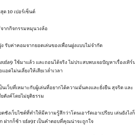
ุด 10 เปอร์เซ็นต์
ีจากกิจกรรมหมุนวงล้อ
ูง รับค่าคอมจากยอดเล่นของเพื่อนฝูงแบบไม่จำกัด
องufa9 ใช้มาแล้ว และถอนได้จริง ไม่ประสบพบเจอปัญหาเรื่องเทิร์
ือแอดไม่นเลี่ยงให้เสียเวล่ำเวลา
เว็บที่เหมาะกับผู้เล่นที่อยากได้ความมั่นคงและยั่งยืน สุจริต และ
ียตังค์โดยไม่ยุติธรรม
ียดชังเว็บไซต์ที่ทำให้มีความรู้สึกว่าโดนเอารัดเอาเปรียบ เล่นยังไงก็
าก ฝากก็ช้า ufa9r เป็นคำตอบที่คุณน่าจะถูกใจ