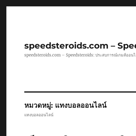
speedsteroids.com – Speed
speedsteroids.com – Speedsteroids: ประสบการณ์เกมส์ออนไลน์ท
หมวดหมู่:
แทงบอลออนไลน์
แทงบอลออนไลน์