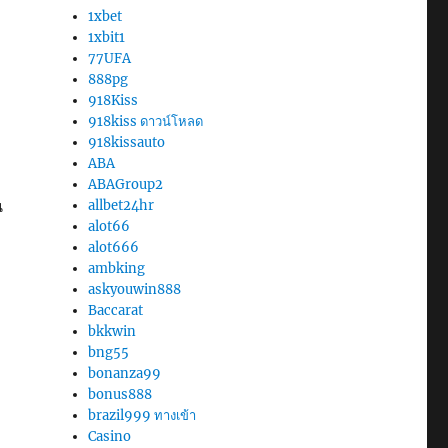
1xbet
1xbit1
77UFA
888pg
918Kiss
918kiss ดาวน์โหลด
918kissauto
ABA
ABAGroup2
น
allbet24hr
alot66
alot666
ambking
askyouwin888
Baccarat
bkkwin
bng55
bonanza99
bonus888
brazil999 ทางเข้า
Casino