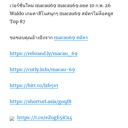
เว่อร์ชั่นใหม่ macau69 macau69.one 10 ก.พ. 26
Waldo เกมคาสิโนสนุกๆ macau69 สมัครไม่ล็อคยูส
Top 87
ขอขอบคุณอ้างอิงจาก
macau69 สมัคร
https://rebrand.ly/macau_69
https://cutly.info/macau-69
https://bitt.to/lzb5v1
https://shorturl.asia/goqf8
https://t.co/eZugE5iCx4