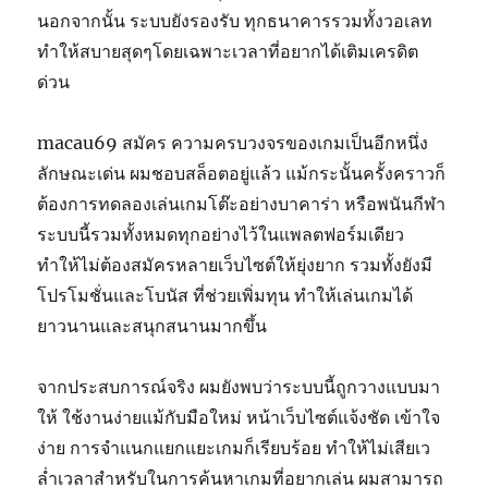
นอกจากนั้น ระบบยังรองรับ ทุกธนาคารรวมทั้งวอเลท
ทำให้สบายสุดๆโดยเฉพาะเวลาที่อยากได้เติมเครดิต
ด่วน
macau69 สมัคร ความครบวงจรของเกมเป็นอีกหนึ่ง
ลักษณะเด่น ผมชอบสล็อตอยู่แล้ว แม้กระนั้นครั้งคราวก็
ต้องการทดลองเล่นเกมโต๊ะอย่างบาคาร่า หรือพนันกีฬา
ระบบนี้รวมทั้งหมดทุกอย่างไว้ในแพลตฟอร์มเดียว
ทำให้ไม่ต้องสมัครหลายเว็บไซต์ให้ยุ่งยาก รวมทั้งยังมี
โปรโมชั่นและโบนัส ที่ช่วยเพิ่มทุน ทำให้เล่นเกมได้
ยาวนานและสนุกสนานมากขึ้น
จากประสบการณ์จริง ผมยังพบว่าระบบนี้ถูกวางแบบมา
ให้ ใช้งานง่ายแม้กับมือใหม่ หน้าเว็บไซต์แจ้งชัด เข้าใจ
ง่าย การจำแนกแยกแยะเกมก็เรียบร้อย ทำให้ไม่เสียเว
ล่ำเวลาสำหรับในการค้นหาเกมที่อยากเล่น ผมสามารถ