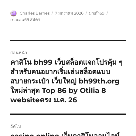
ผู้
เขียน
หมวด
ป้าย
Charles Barnes
7 มกราคม 2026
มาเก๊า69
เขียน
เมื่อ
หมู่
กำกับ
macau69 สมัคร
แนะแนว
ก่อนหน้า
เรื่อง
คาสิโน bh99 เว็บสล็อตแจกโปรคุ้ม ๆ
เรื่อง
ก่อน
สำหรับคนอยากเริ่มเล่นสล็อตแบบ
หน้า:
สบายกระเป๋า เว็บใหญ่ bh99th.org
ใหม่ล่าสุด Top 86 by Otilia 8
websiteตรง ม.ค. 26
ถัดไป
เรื่อง