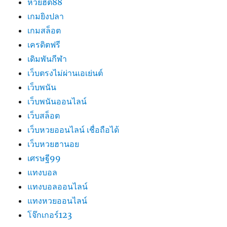
หวยฮิต88
เกมยิงปลา
เกมสล็อต
เครดิตฟรี
เดิมพันกีฬา
เว็บตรงไม่ผ่านเอเย่นต์
เว็บพนัน
เว็บพนันออนไลน์
เว็บสล็อต
เว็บหวยออนไลน์ เชื่อถือได้
เว็บหวยฮานอย
เศรษฐี99
แทงบอล
แทงบอลออนไลน์
แทงหวยออนไลน์
โจ๊กเกอร์123