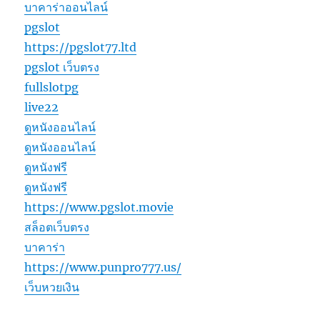
บาคาร่าออนไลน์
pgslot
https://pgslot77.ltd
pgslot เว็บตรง
fullslotpg
live22
ดูหนังออนไลน์
ดูหนังออนไลน์
ดูหนังฟรี
ดูหนังฟรี
https://www.pgslot.movie
สล็อตเว็บตรง
บาคาร่า
https://www.punpro777.us/
เว็บหวยเงิน