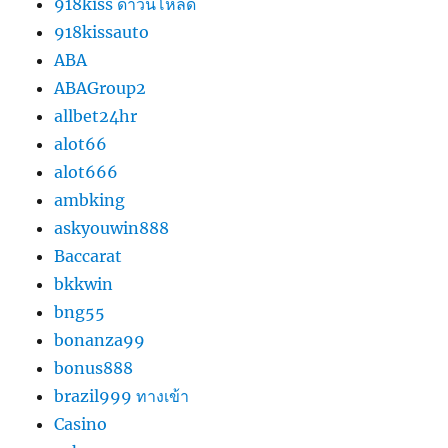
918kiss ดาวน์โหลด
918kissauto
ABA
ABAGroup2
allbet24hr
alot66
alot666
ambking
askyouwin888
Baccarat
bkkwin
bng55
bonanza99
bonus888
brazil999 ทางเข้า
Casino