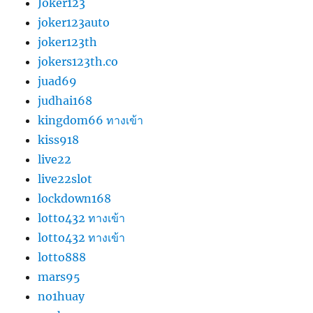
Joker123
joker123auto
joker123th
jokers123th.co
juad69
judhai168
kingdom66 ทางเข้า
kiss918
live22
live22slot
lockdown168
lotto432 ทางเข้า
lotto432 ทางเข้า
lotto888
mars95
no1huay