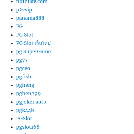
no1huay.com
p2vvip
panama888
PG
PG Slot
PG Slot เว็บใหม่
pg SuperGame
pg77
pgceo
pgfish
pgheng
pgheng99
pgjoker auto
pgk44b
PGSlot
pgslot168