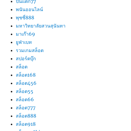
ปั่นแตก77
พนันออนไลน์
พุซซี่888
มหาวิทยาลัยสวนสุนันทา
มาเก๊า69
ยูฟ่าเบท
รวมเกมสล็อต
สปอร์ตบุ๊ก
สล็อต
สล็อต168
สล็อต456
สล็อต55
สล็อต66
สล็อต777
สล็อต888
สล็อต918