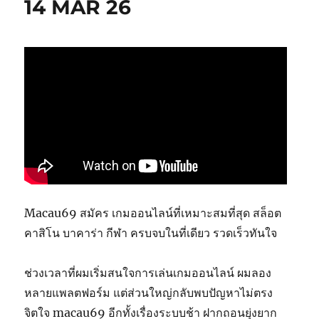
14 MAR 26
Macau69 สมัคร เกมออนไลน์ที่เหมาะสมที่สุด สล็อต
คาสิโน บาคาร่า กีฬา ครบจบในที่เดียว รวดเร็วทันใจ
ช่วงเวลาที่ผมเริ่มสนใจการเล่นเกมออนไลน์ ผมลอง
หลายแพลตฟอร์ม แต่ส่วนใหญ่กลับพบปัญหาไม่ตรง
จิตใจ macau69 อีกทั้งเรื่องระบบช้า ฝากถอนยุ่งยาก