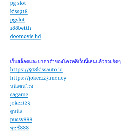
pg slot
kiss918
pgslot
188betth
doomovie hd
เว็บสล็อตและบาคาร่าของโครตดีเว็บนี้เล่นแล้วรวยจัดๆ
https://918kissauto.io
https://joker123.money
หนังชนโรง
sagame
joker123
ดูหนัง
pussy888
พุซซี่888