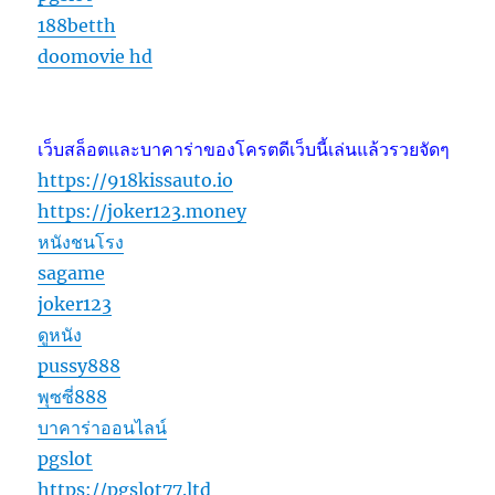
188betth
doomovie hd
เว็บสล็อตและบาคาร่าของโครตดีเว็บนี้เล่นแล้วรวยจัดๆ
https://918kissauto.io
https://joker123.money
หนังชนโรง
sagame
joker123
ดูหนัง
pussy888
พุซซี่888
บาคาร่าออนไลน์
pgslot
https://pgslot77.ltd