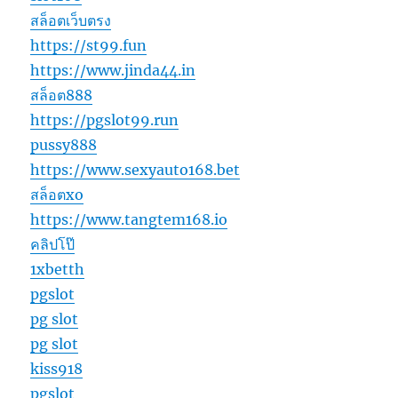
สล็อตเว็บตรง
https://st99.fun
https://www.jinda44.in
สล็อต888
https://pgslot99.run
pussy888
https://www.sexyauto168.bet
สล็อตxo
https://www.tangtem168.io
คลิปโป๊
1xbetth
pgslot
pg slot
pg slot
kiss918
pgslot