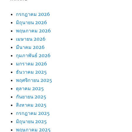
กรกฎาคม 2026
มิถุนายน 2026
พฤษภาคม 2026
เมษายน 2026
มีนาคม 2026
กุมภาพันธ์ 2026
มกราคม 2026
ธันวาคม 2025
พฤศจิกายน 2025
ตุลาคม 2025
กันยายน 2025
สิงหาคม 2025
กรกฎาคม 2025
มิถุนายน 2025
พฤษภาคม 2025