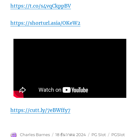
https://t.co/s4vqCkppBV
https://shorturl.asia/OKeW2
https://cutt.ly/7eBWffy7
ผู้
เขียน
หมวด
ป้าย
Charles Barnes
18 ธันวาคม 2024
PG Slot
PGSlot