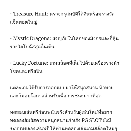
• Treasure Hunt: ตรวจกรุสมบัติใต้ดินพร้อมรางวัล
แจ็คพอตใหญ่
• Mystic Dragons: ผจญภัยในโลกของมังกรและก็ลุ้น
รางวัลโบนัสสุดตื่นเต้น
• Lucky Fortune: เกมสล็อตที่เต็มไปด้วยเครื่องรางนำ
โชคและฟรีสปิน
แต่ละเกมได้รับการออกแบบมาให้สนุกสนาน ท้าทาย
และก็มอบโอกาสสำหรับเพื่อการชนะมากที่สุด
ทดสอบเล่นฟรีก่อนพนันจริงสำหรับผู้เล่นใหม่ที่อยาก
ทดลองสัมผัสความสนุกสนานร่าเริง PG SLOT ยังมี
ระบบทดลองเล่นฟรี ให้ท่านทดลองเล่นเกมสล็อตใหม่ๆ