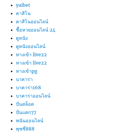
yaibet
คาสิโน
คาสิโนออนไลน์
ซื้อหวยออนไลน์ 24
ดูหนัง
ดูหนังออนไลน์
ทางเข้า live22
ทางเข้า live22
ทางเข้าpg
บาคาร่า
บาคาร่า168
บาคาร่าออนไลน์
ปั่นสล็อต
ปั่นแตก77
พนันออนไลน์
พุซซี่888