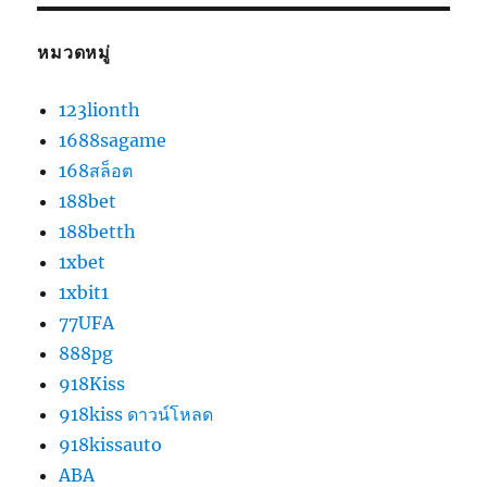
หมวดหมู่
123lionth
1688sagame
168สล็อต
188bet
188betth
1xbet
1xbit1
77UFA
888pg
918Kiss
918kiss ดาวน์โหลด
918kissauto
ABA