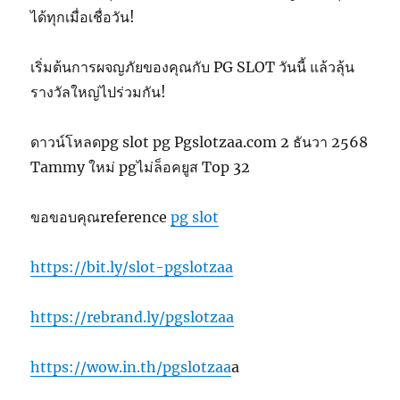
ได้ทุกเมื่อเชื่อวัน!
เริ่มต้นการผจญภัยของคุณกับ PG SLOT วันนี้ แล้วลุ้น
รางวัลใหญ่ไปร่วมกัน!
ดาวน์โหลดpg slot pg Pgslotzaa.com 2 ธันวา 2568
Tammy ใหม่ pgไม่ล็อคยูส Top 32
ขอขอบคุณreference
pg slot
https://bit.ly/slot-pgslotzaa
https://rebrand.ly/pgslotzaa
https://wow.in.th/pgslotzaa
a