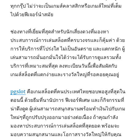
ทุกกรุ๊ป ไม่ว่าจะเป็นเกมส์คลาสสิกหรือเกมส์ใหม่ที่เต็ม
ไปด้วยฟีเจอร์นำสมัย
ช่องทางที่เยี่ยมที่สุดสำหรับนักเสี่ยงดวงที่มองหา
ประสบการณ์การเล่นสล็อตที่ครบวงจรและก็คุ้มค่า ด้วย
การให้บริการที่โปร่งใส ไม่เป็นอันตราย และแตกหนัก ผู้
เล่นสามารถมั่นอกมั่นใจได้ว่าจะได้รับการดูแลรวมทั้ง
บริการที่เหมาะสมที่สุด ลงทะเบียนวันนี้เพื่อสัมผัสกับ
เกมส์สล็อตที่แตกง่ายและรางวัลใหญ่ที่รอคอยคุณอยู่
pgslot
คือเกมสล็อตที่คนประเทศไทยชอบพอสูงที่สุดใน
ตอนนี้ ด้วยธีมที่นานัปการ ฟีเจอร์พิเศษ และก็กิจกรรมที่
น่าดึงดูด ผู้เล่นสามารถสนุกสนานพร้อมทำเงินไปกับเกม
ใหม่ๆที่ถูกปรับปรุงออกมาอย่างต่อเนื่อง ถ้าคุณกำลัง
มองหาประสบการณ์การเล่นสล็อตที่สุดยอด พร้อมจะ
มอบความสนุกสนานและโอกาสรางวัลใหญ่ให้กับคุณ