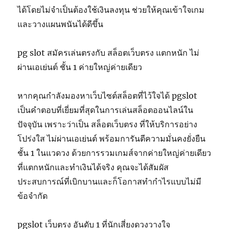
ได้โดยไม่จำเป็นต้องใช้เงินลงทุน ช่วยให้คุณเข้าใจเกม
และวางแผนพนันได้ดีขึ้น
pg slot สมัครเล่นตรงกับ สล็อตเว็บตรง แตกหนัก ไม่
ผ่านเอเย่นต์ ชั้น 1 ค่ายใหญ่ค่ายเดียว
หากคุณกำลังมองหาเว็บไซต์สล็อตที่ไว้ใจได้ pgslot
เป็นคำตอบที่เยี่ยมที่สุดในการเล่นสล็อตออนไลน์ใน
ปัจจุบัน เพราะว่าเป็น สล็อตเว็บตรง ที่ให้บริการอย่าง
โปร่งใส ไม่ผ่านเอเย่นต์ พร้อมการันตีความมั่นคงยั่งยืน
ชั้น 1 ในแวดวง ด้วยการรวมเกมส์จากค่ายใหญ่ค่ายเดียว
ที่แตกหนักและทำเงินได้จริง คุณจะได้สัมผัส
ประสบการณ์ที่เบิกบานและก็โอกาสทำกำไรแบบไม่มี
ข้อจำกัด
pgslot เว็บตรง อันดับ 1 ที่นักเสี่ยงดวงวางใจ