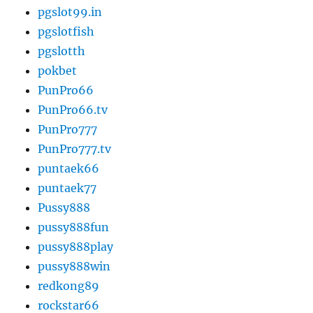
pgslot99.in
pgslotfish
pgslotth
pokbet
PunPro66
PunPro66.tv
PunPro777
PunPro777.tv
puntaek66
puntaek77
Pussy888
pussy888fun
pussy888play
pussy888win
redkong89
rockstar66