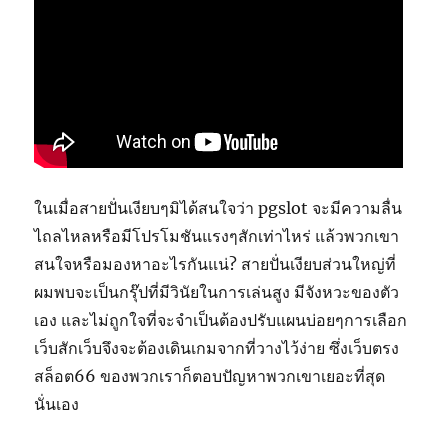
ในเมื่อสายปั่นเงียบๆมิได้สนใจว่า pgslot จะมีความลื่น
ไถลไหลหรือมีโปรโมชันแรงๆสักเท่าไหร่ แล้วพวกเขา
สนใจหรือมองหาอะไรกันแน่? สายปั่นเงียบส่วนใหญ่ที่
ผมพบจะเป็นกรุ๊ปที่มีวินัยในการเล่นสูง มีจังหวะของตัว
เอง และไม่ถูกใจที่จะจำเป็นต้องปรับแผนบ่อยๆการเลือก
เว็บสักเว็บจึงจะต้องเดินเกมจากที่วางไว้ง่าย ซึ่งเว็บตรง
สล็อต66 ของพวกเราก็ตอบปัญหาพวกเขาเยอะที่สุด
นั่นเอง