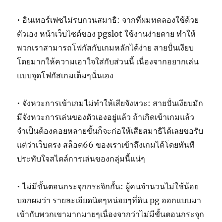
• อินเทอร์เฟซไม่รบกวนสมาธิ: จากที่ผมทดลองใช้ด้วย
ตัวเอง หน้าเว็บไซต์ของ pgslot ใช้งานง่ายดาย ทำให้
พวกเราสามารถโฟกัสกับเกมหลักได้ง่าย สายปั่นเงียบ
โดยมากให้ความเอาใจใส่กับส่วนนี้ เนื่องจากอยากเล่น
แบบจุดโฟกัสเกมเต็มๆนั่นเอง
• จังหวะการเข้าเกมไม่ทำให้เสียจังหวะ: สายปั่นเงียบมัก
มีจังหวะการเล่นของตัวเองอยู่แล้ว ถ้าเกิดเข้าเกมแล้ว
จำเป็นต้องคอยหลายขั้นก็จะก่อให้เสียสมาธิได้เลยขอรับ
แต่ว่าเว็บตรง สล็อต66 ของเราเข้าถึงเกมได้โดยทันที
ประทับใจสไตล์การเล่นของกลุ่มนี้แน่ๆ
• ไม่มีขั้นตอนกระจุกกระจิกกั้น: ผู้คนจำนวนไม่ใช้น้อย
บอกผมว่า รายละเอียดนิดๆหน่อยๆที่ดิน pg ออกแบบมา
เข้ากับพวกเขามากมายๆเนื่องจากว่าไม่มีขั้นตอนกระจุก