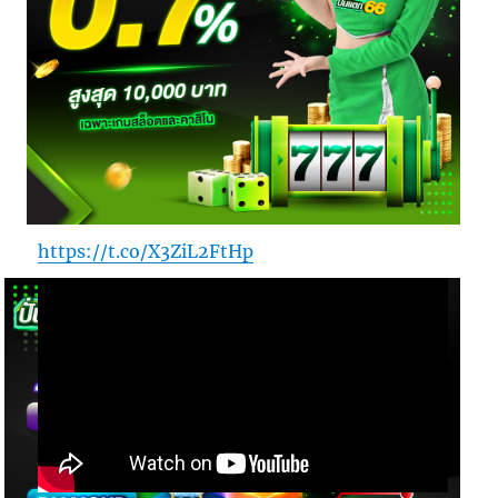
https://t.co/X3ZiL2FtHp