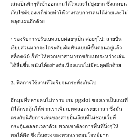
เล่นเป็นพักๆที่เข้าออกเกมได้ไวและไม่ยุ่งยาก ซึ่งเกมบน
เว็บไซต์ของเรก็ช่วยทำให้วางรอบการเล่นได้ง่ายและไม่
หลุดแผนอีกด้วย
• รองรับการปรับเบทแบบค่อยๆเป็น ค่อยๆไป: สายปั่น
เงียบส่วนมากจะไต่ระดับเดิมพันแบบมีขั้นตอนอยู่แล้ว
สล็อต66 ก็ทำให้พวกเขาสามารถขยับเบทระหว่างเล่น
ได้ลื่นขึ้น พนันได้อย่างต่อเนื่องแบบไม่มีสะดุดอีกด้วย
2. ฟีลการใช้งานที่ไม่รีบจนกระทั่งเกินไป
อีกมุมที่หลายคนไม่ทราบ เกม pgslot ของเราเป็นเกมที่
มิได้กระตุ้นให้พวกเราเพิ่มเบทตลอดระยะเวลา ซึ่งมัน
ตรงกับนิสัยการเล่นของสายปั่นเงียบที่ไม่ชอบเว็บที่
กระตุ้นตลอดเวลาด้วย พวกเขาต้องการพื้นที่นิ่งๆให้
พอได้คิด ซึ่งเว็บตรงของพวกเราตอบโจทย์มาก