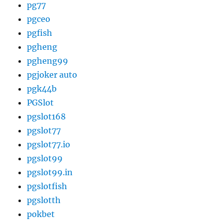
pg77
pgceo
pgfish
pgheng
pgheng99
pgjoker auto
pgk44b
PGSlot
pgslot168
pgslot77
pgslot77.io
pgslot99
pgslot99.in
pgslotfish
pgslotth
pokbet