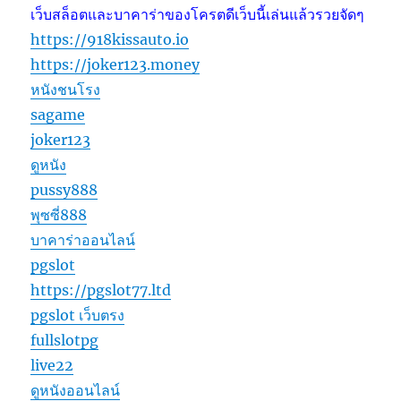
เว็บสล็อตและบาคาร่าของโครตดีเว็บนี้เล่นแล้วรวยจัดๆ
https://918kissauto.io
https://joker123.money
หนังชนโรง
sagame
joker123
ดูหนัง
pussy888
พุซซี่888
บาคาร่าออนไลน์
pgslot
https://pgslot77.ltd
pgslot เว็บตรง
fullslotpg
live22
ดูหนังออนไลน์