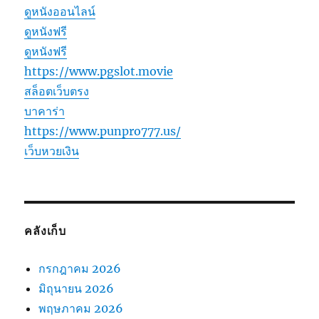
ดูหนังออนไลน์
ดูหนังฟรี
ดูหนังฟรี
https://www.pgslot.movie
สล็อตเว็บตรง
บาคาร่า
https://www.punpro777.us/
เว็บหวยเงิน
คลังเก็บ
กรกฎาคม 2026
มิถุนายน 2026
พฤษภาคม 2026