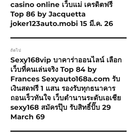
หน้า:
casino online เว็บแม่ เครดิตฟรี
Top 86 by Jacquetta
joker123auto.mobi 15 มี.ค. 26
ถัดไป
Sexy168vip บาคาร่าออนไลน์ เลือก
เรื่อง
ต่อ
เว็บที่คนเล่นจริง Top 84 by
ไป:
Frances Sexyauto168a.com รับ
เงินสดฟรี 1 แสน รองรับทุกธนาคาร
ถอนเร็วทันใจ เว็บตำนานระดับเอเชีย
sexy168 สมัครปุ๊บ รับสิทธิ์ปั๊บ 29
March 69