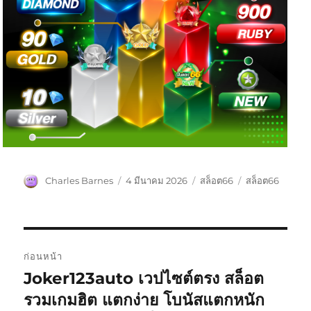
ผู้
เขียน
หมวด
ป้าย
Charles Barnes
4 มีนาคม 2026
สล็อต66
สล็อต66
เขียน
เมื่อ
หมู่
กำกับ
แนะแนว
ก่อนหน้า
เรื่อง
Joker123auto เวปไซต์ตรง สล็อต
เรื่อง
ก่อน
รวมเกมฮิต แตกง่าย โบนัสแตกหนัก