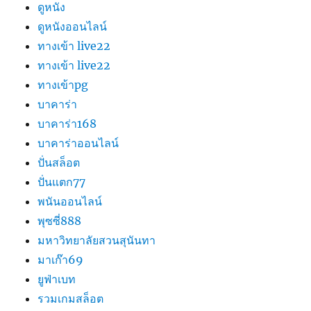
ดูหนัง
ดูหนังออนไลน์
ทางเข้า live22
ทางเข้า live22
ทางเข้าpg
บาคาร่า
บาคาร่า168
บาคาร่าออนไลน์
ปั่นสล็อต
ปั่นแตก77
พนันออนไลน์
พุซซี่888
มหาวิทยาลัยสวนสุนันทา
มาเก๊า69
ยูฟ่าเบท
รวมเกมสล็อต