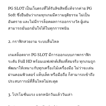
PG SLOT เป็นเว็บตรงที่ได้รับลิขสิทธิ์แท้จากค่าย PG
Soft ซึ่งยืนยันว่าเกมทุกเกมมีความยุติธรรม ไม่เป็น
อันตราย และไม่มีการล็อคผลการออกรางวัล ผู้เล่น
สามารถมั่นอกมั่นใจได้ในทุกการพนัน
2. กราฟิกสวยงาม ระบบลื่นไหล
เกมสล็อตจาก PG SLOT มีการออกแบบภาพกราฟิก
ระดับ Full HD พร้อมเอฟเฟกต์เสียงที่สมจริง ทุกเกมถูก
พัฒนาให้เหมาะกับทุกเครื่องไม้เครื่องมือ ไม่ว่าจะเล่น
ผ่านคอมพิวเตอร์ แท็บเล็ต หรือมือถือ ก็สามารถเข้าถึง
ประสบการณ์ที่ลื่นไหลไม่สะดุด
3. โปรโมชั่นแรง แจกหนักวันแล้ววันเล่า