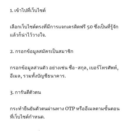
1. เข้าไปที่เว็บไซต์
เลือกเว็บไซต์ตรงที่มีการแจกเครดิตฟรี 50 ซึ่งเป็นที่รู้จัก
แล้วก็น่าไว้วางใจ.
2. กรอกข้อมูลสมัครเป็นสมาชิก
กรอกข้อมูลส่วนตัว อย่างเช่น ชื่อ-สกุล, เบอร์โทรศัพท์,
อีเมล, รวมทั้งบัญชีธนาคาร.
3. การันตีตัวตน
กระทำยืนยันตัวตนผ่านทาง OTP หรืออีเมลตามขั้นตอน
ที่เว็บไซต์กำหนด.