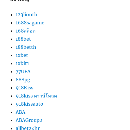
123lionth
1688sagame
168สล็อต
188bet
188betth
1xbet
1xbit1
77UFA
888pg
918Kiss
918kiss ดาวน์โหลด
918kissauto
ABA
ABAGroup2
allbet24hr