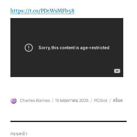
https://t.co/PDcWsMFb58
ผู้
เขียน
หมวด
ป้าย
Charles Barnes
15 พฤษภาคม 2025
PGSlot
สล็อต
เขียน
เมื่อ
หมู่
กำกับ
แนะแนว
ก่อนหน้า