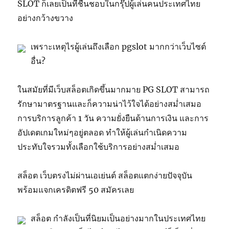
SLOT ก็เลยเป็นที่ชื่นชอบในกรุ๊ปผู้เล่นคนประเทศไทย
อย่างกว้างขวาง
เพราะเหตุไรผู้เล่นถึงเลือก pgslot มากกว่าเว็บไซต์
อื่น?
ในสมัยที่มีเว็บสล็อตเกิดขึ้นมากมาย PG SLOT สามารถ
รักษามาตรฐานและก็ความน่าไว้ใจได้อย่างสม่ำเสมอ
การบริการลูกค้า 1 วัน ความยั่งยืนด้านการเงิน และการ
อัปเดตเกมใหม่ๆอยู่ตลอด ทำให้ผู้เล่นกำเนิดความ
ประทับใจรวมทั้งเลือกใช้บริการอย่างสม่ำเสมอ
สล็อต เว็บตรงไม่ผ่านเอเย่นต์ สล็อตแตกง่ายปัจจุบัน
พร้อมแจกเครดิตฟรี 50 สมัครเลย
สล็อต กำลังเป็นที่นิยมเป็นอย่างมากในประเทศไทย