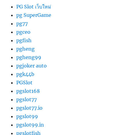
PG Slot เว็บใหม่
pg SuperGame
pg77
pgceo
pgfish
pgheng
pgheng99
pgjoker auto
pgk44b
PGSlot
pgslot168
pgslot77
pgslot77.io
pgslot99
pgslot99.in
pgslotfish