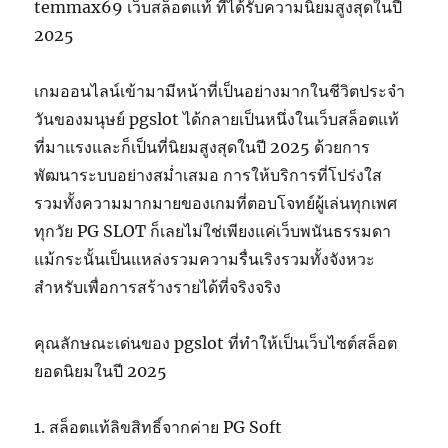
temmax69 เว็บสล็อตแท้ ที่ได้รับความนิยมสูงสุดในปี
2025
เกมออนไลน์เข้ามามีหน้าที่เป็นอย่างมากในชีวิตประจำ
วันของมนุษย์ pgslot ได้กลายเป็นหนึ่งในเว็บสล็อตแท้
ที่มาแรงและก็เป็นที่นิยมสูงสุดในปี 2025 ด้วยการ
พัฒนาระบบอย่างสม่ำเสมอ การให้บริการที่โปร่งใส
รวมทั้งความมากมายของเกมที่ตอบโจทย์ผู้เล่นทุกเพศ
ทุกวัย PG SLOT ก็เลยไม่ใช่เพียงแค่เว็บพนันธรรมดา
แม้กระนั้นเป็นแหล่งรวมความรื่นเริงรวมทั้งจังหวะ
สำหรับเพื่อการสร้างรายได้ที่จริงจริง
คุณลักษณะเด่นของ pgslot ที่ทำให้เป็นเว็บไซต์สล็อต
ยอดนิยมในปี 2025
1. สล็อตแท้ลิขสิทธิ์จากค่าย PG Soft