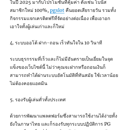
ในปี 2025 มากับโปรโมชั่นที่คุ้มค่า ดังเช่น โบนัส
สมาชิกใหม่ 100%,
pgslot
คืนยอดเสียรายวัน รวมทั้ง
กิจกรรมแจกเครดิตฟรีที่จัดอย่างต่อเนื่อง เพื่อเอาอก
เอาใจทั้งผู้เล่นเก่าและก็ใหม่
4. ระบบออโต้ ฝาก-ถอน เร็วทันใจใน 10 วินาที
ระบบธุรกรรมที่เร็วและก็ไม่มีอันตรายเป็นเยี่ยมในจุด
แข็งของเว็บไซต์นี้ ไม่ว่าคุณจะฝากหรือถอนเงินก็
สามารถทำได้ผ่านระบบอัตโนมัติที่ทันสมัย ใช้เวลาน้อย
ไม่ต้องคอยแอดมิน
5. รองรับผู้เล่นทั่วทั้งประเทศ
ด้วยการพัฒนาแพลตฟอร์มซึ่งสามารถใช้งานได้ง่ายทั้ง
ยังในภาษาไทย และก็รองรับทุกระบบปฏิบัติการ PG