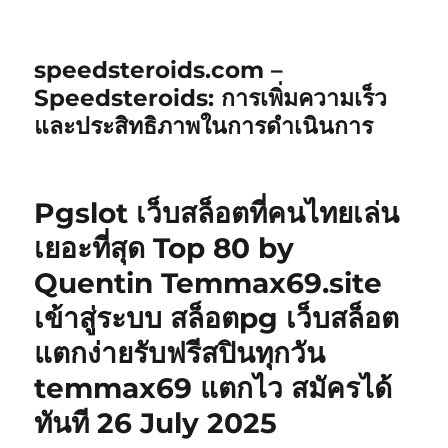
speedsteroids.com –
Speedsteroids: การเพิ่มความเร็ว
และประสิทธิภาพในการดำเนินการ
Pgslot เว็บสล็อตที่คนไทยเล่น
เยอะที่สุด Top 80 by
Quentin Temmax69.site
เข้าสู่ระบบ สล็อตpg เว็บสล็อต
แตกง่ายรับฟรีสปินทุกวัน
temmax69 แตกไว สมัครได้
ทันที 26 July 2025