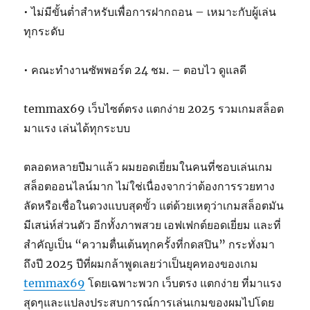
• ไม่มีขั้นต่ำสำหรับเพื่อการฝากถอน – เหมาะกับผู้เล่น
ทุกระดับ
• คณะทำงานซัพพอร์ต 24 ชม. – ตอบไว ดูแลดี
temmax69 เว็บไซต์ตรง แตกง่าย 2025 รวมเกมสล็อต
มาแรง เล่นได้ทุกระบบ
ตลอดหลายปีมาแล้ว ผมยอดเยี่ยมในคนที่ชอบเล่นเกม
สล็อตออนไลน์มาก ไม่ใช่เนื่องจากว่าต้องการรวยทาง
ลัดหรือเชื่อในดวงแบบสุดขั้ว แต่ด้วยเหตุว่าเกมสล็อตมัน
มีเสน่ห์ส่วนตัว อีกทั้งภาพสวย เอฟเฟกต์ยอดเยี่ยม และที่
สำคัญเป็น “ความตื่นเต้นทุกครั้งที่กดสปิน” กระทั่งมา
ถึงปี 2025 ปีที่ผมกล้าพูดเลยว่าเป็นยุคทองของเกม
temmax69
โดยเฉพาะพวก เว็บตรง แตกง่าย ที่มาแรง
สุดๆและแปลงประสบการณ์การเล่นเกมของผมไปโดย