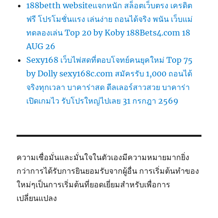
188betth websiteแจกหนัก สล็อตเว็บตรง เครดิต
ฟรี โปรโมชั่นแรง เล่นง่าย ถอนได้จริง พนัน เว็บแม่
ทดลองเล่น Top 20 by Koby 188Bets4.com 18
AUG 26
Sexy168 เว็บไพ่สดที่ตอบโจทย์คนยุคใหม่ Top 75
by Dolly sexy168c.com สมัครรับ 1,000 ถอนได้
จริงทุกเวลา บาคาร่าสด ดีลเลอร์สาวสวย บาคาร่า
เปิดเกมไว รับโปรใหญ่ไปเลย 31 กรกฎา 2569
ความเชื่อมั่นและมั่นใจในตัวเองมีความหมายมากยิ่ง
กว่าการได้รับการยินยอมรับจากผู้อื่น การเริ่มต้นทำของ
ใหม่ๆเป็นการเริ่มต้นที่ยอดเยี่ยมสำหรับเพื่อการ
เปลี่ยนแปลง