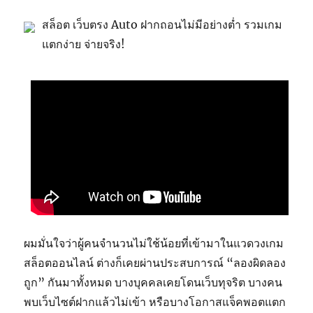
สล็อต เว็บตรง Auto ฝากถอนไม่มีอย่างต่ำ รวมเกม
แตกง่าย จ่ายจริง!
ผมมั่นใจว่าผู้คนจำนวนไม่ใช้น้อยที่เข้ามาในแวดวงเกม
สล็อตออนไลน์ ต่างก็เคยผ่านประสบการณ์ “ลองผิดลอง
ถูก” กันมาทั้งหมด บางบุคคลเคยโดนเว็บทุจริต บางคน
พบเว็บไซต์ฝากแล้วไม่เข้า หรือบางโอกาสแจ็คพอตแตก