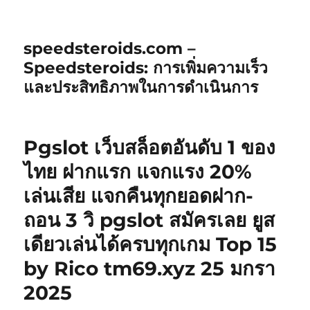
speedsteroids.com –
Speedsteroids: การเพิ่มความเร็ว
และประสิทธิภาพในการดำเนินการ
Pgslot เว็บสล็อตอันดับ 1 ของ
ไทย ฝากแรก แจกแรง 20%
เล่นเสีย แจกคืนทุกยอดฝาก-
ถอน 3 วิ pgslot สมัครเลย ยูส
เดียวเล่นได้ครบทุกเกม Top 15
by Rico tm69.xyz 25 มกรา
2025