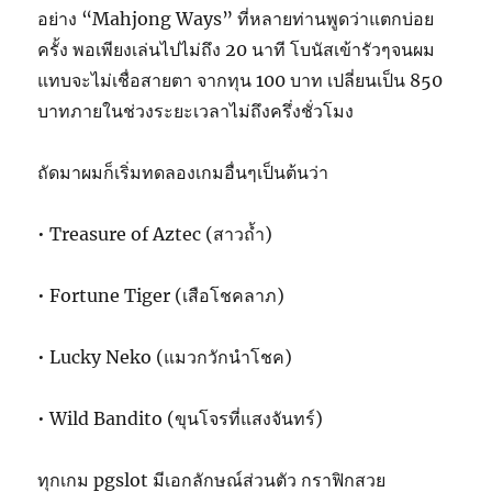
อย่าง “Mahjong Ways” ที่หลายท่านพูดว่าแตกบ่อย
ครั้ง พอเพียงเล่นไปไม่ถึง 20 นาที โบนัสเข้ารัวๆจนผม
แทบจะไม่เชื่อสายตา จากทุน 100 บาท เปลี่ยนเป็น 850
บาทภายในช่วงระยะเวลาไม่ถึงครึ่งชั่วโมง
ถัดมาผมก็เริ่มทดลองเกมอื่นๆเป็นต้นว่า
• Treasure of Aztec (สาวถ้ำ)
• Fortune Tiger (เสือโชคลาภ)
• Lucky Neko (แมวกวักนำโชค)
• Wild Bandito (ขุนโจรที่แสงจันทร์)
ทุกเกม pgslot มีเอกลักษณ์ส่วนตัว กราฟิกสวย