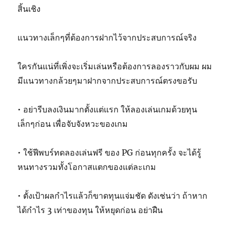
สิ้นเชิง
แนวทางเล็กๆที่ต้องการฝากไว้จากประสบการณ์จริง
ใครกันแน่ที่เพิ่งจะเริ่มเล่นหรือต้องการลองราวกับผม ผม
มีแนวทางกล้วยๆมาฝากจากประสบการณ์ตรงขอรับ
• อย่ารีบลงเงินมากตั้งแต่แรก ให้ลองเล่นเกมด้วยทุน
เล็กๆก่อน เพื่อจับจังหวะของเกม
• ใช้ฟีพบร์ทดลองเล่นฟรี ของ PG ก่อนทุกครั้ง จะได้รู้
หนทางรวมทั้งโอกาสแตกของแต่ละเกม
• ตั้งเป้าผลกำไรแล้วก็ขาดทุนแจ่มชัด ดังเช่นว่า ถ้าหาก
ได้กำไร 3 เท่าของทุน ให้หยุดก่อน อย่าฝืน