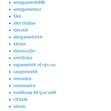
sexygame1688k
sexygame992
Slot
Slot Online
slot168
slotgame6666
Slotxo
slotxo24hr
sretthi99
ssgame666 เข้าสู่ระบบ
tangtem168
teenoi69
temmax69
tookhuay 88 ถูกหวย88
UFA11k
ufa191