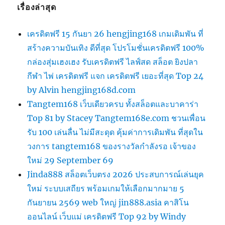
เรื่องล่าสุด
เครดิตฟรี 15 กันยา 26 hengjing168 เกมเดิมพัน ที่
สร้างความบันเทิง ดีที่สุด โปรโมชั่นเครดิตฟรี 100%
กล่องสุ่มเฮงเฮง รับเครดิตฟรี ไลฟ์สด สล็อต ยิงปลา
กีฬา ไพ่ เครดิตฟรี แจก เครดิตฟรี เยอะที่สุด Top 24
by Alvin hengjing168d.com
Tangtem168 เว็บเดียวครบ ทั้งสล็อตและบาคาร่า
Top 81 by Stacey Tangtem168e.com ชวนเพื่อน
รับ 100 เล่นลื่น ไม่มีสะดุด คุ้มค่าการเดิมพัน ที่สุดใน
วงการ tangtem168 ของรางวัลกำลังรอ เจ้าของ
ใหม่ 29 September 69
Jinda888 สล็อตเว็บตรง 2026 ประสบการณ์เล่นยุค
ใหม่ ระบบเสถียร พร้อมเกมให้เลือกมากมาย 5
กันยายน 2569 web ใหญ่ jin888.asia คาสิโน
ออนไลน์ เว็บแม่ เครดิตฟรี Top 92 by Windy