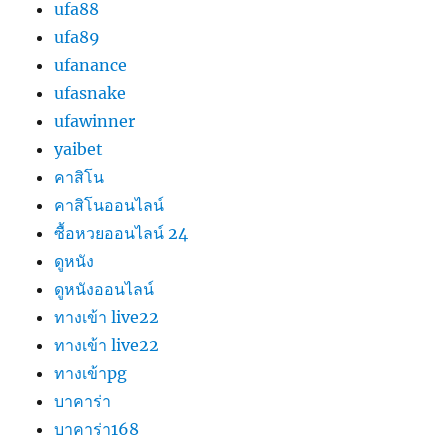
ufa88
ufa89
ufanance
ufasnake
ufawinner
yaibet
คาสิโน
คาสิโนออนไลน์
ซื้อหวยออนไลน์ 24
ดูหนัง
ดูหนังออนไลน์
ทางเข้า live22
ทางเข้า live22
ทางเข้าpg
บาคาร่า
บาคาร่า168