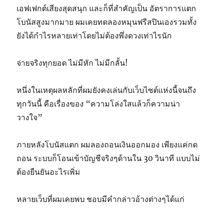
เอฟเฟกต์เสียงสุดสนุก และก็ที่สำคัญเป็น อัตราการแตก
โบนัสสูงมากมาย ผมเคยทดลองหมุนฟรีสปินเองรวมทั้ง
ยังได้กำไรหลายเท่าโดยไม่ต้องพึ่งดวงเท่าไรนัก
จ่ายจริงทุกยอด ไม่มีหัก ไม่มีกลั้น!
หนึ่งในเหตุผลหลักที่ผมยังคงเล่นกับเว็บไซต์แห่งนี้จนถึง
ทุกวันนี้ คือเรื่องของ “ความโล่งใสแล้วก็ความน่า
วางใจ”
ภายหลังโบนัสแตก ผมลองถอนเงินออกมอง เพียงแค่กด
ถอน ระบบก็โอนเข้าบัญชีจริงๆด้านใน 30 วินาที แบบไม่
ต้องยืนยันอะไรเพิ่ม
หลายเว็บที่ผมเคยพบ ชอบมีคำกล่าวอ้างต่างๆได้แก่