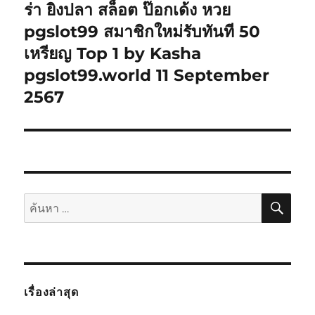
ไป:
ร่า ยิงปลา สล็อต ป๊อกเด้ง หวย
pgslot99 สมาชิกใหม่รับทันที 50
เหรียญ Top 1 by Kasha
pgslot99.world 11 September
2567
ค้นห
ค้นหา:
เรื่องล่าสุด