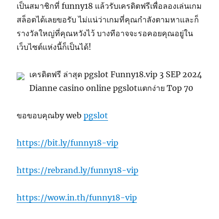
เป็นสมาชิกที่ funny18 แล้วรับเครดิตฟรีเพื่อลองเล่นเกม
สล็อตได้เลยขอรับ ไม่แน่ว่าเกมที่คุณกำลังตามหาและก็
รางวัลใหญ่ที่คุณหวังไว้ บางทีอาจจะรอคอยคุณอยู่ใน
เว็บไซต์แห่งนี้ก็เป็นได้!
เครดิตฟรี ล่าสุด pgslot Funny18.vip 3 SEP 2024
Dianne casino online pgslotแตกง่าย Top 70
ขอขอบคุณby web
pgslot
https://bit.ly/funny18-vip
https://rebrand.ly/funny18-vip
https://wow.in.th/funny18-vip