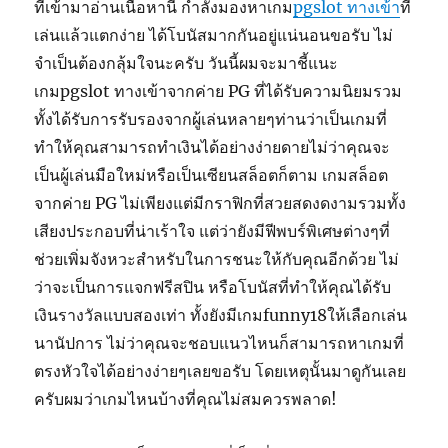
ที่เข้ามาอ่านเนื้อหานี้ กำลังมองหาเกม
pgslot ทางเข้า
ที่
เล่นแล้วแตกง่าย ได้โบนัสมากกันอยู่แน่นอนขอรับ ไม่
จำเป็นต้องกลุ้มใจนะครับ วันนี้ผมจะมาชี้แนะ
เกมpgslot ทางเข้าจากค่าย PG ที่ได้รับความนิยมรวม
ทั้งได้รับการรับรองจากผู้เล่นหลายๆท่านว่าเป็นเกมที่
ทำให้คุณสามารถทำเงินได้อย่างง่ายดายไม่ว่าคุณจะ
เป็นผู้เล่นมือใหม่หรือเป็นเซียนสล็อตก็ตาม เกมสล็อต
จากค่าย PG ไม่เพียงแต่มีกราฟิกที่สวยสดงดงามรวมทั้ง
เสียงประกอบที่น่าเร้าใจ แต่ว่ายังมีฟีพบร์พิเศษต่างๆที่
ช่วยเพิ่มจังหวะสำหรับในการชนะให้กับคุณอีกด้วย ไม่
ว่าจะเป็นการแจกฟรีสปิน หรือโบนัสที่ทำให้คุณได้รับ
เงินรางวัลแบบสองเท่า ทั้งยังมีเกมfunny18ให้เลือกเล่น
นานัปการ ไม่ว่าคุณจะชอบแนวไหนก็สามารถหาเกมที่
ตรงหัวใจได้อย่างง่ายๆเลยขอรับ โดยเหตุนั้นมาดูกันเลย
ครับผมว่าเกมไหนบ้างที่คุณไม่สมควรพลาด!