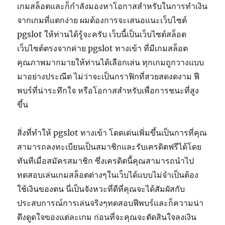
เกมสล็อตและก็กำลังมองหาโอกาสสำหรับในการทำเงิน
จากเกมที่แตกง่าย ผมต้องการจะเสนอแนะเว็บไซต์
pgslot ให้ท่านได้รู้จะครับ เว็บนี้เป็นเว็บไซต์สล็อต
เว็บไซต์ตรงจากค่าย pgslot ทางเข้า ที่มีเกมสล็อต
คุณภาพมากมายให้ท่านได้เลือกเล่น ทุกเกมถูกวางแบบ
มาอย่างประณีต ไม่ว่าจะเป็นกราฟิกที่สวยสดงดงาม ฟี
พบร์ที่น่าระทึกใจ หรือโอกาสสำหรับเพื่อการชนะที่สูง
ขึ้น
สิ่งที่ทำให้ pgslot ทางเข้า โดดเด่นเพิ่มขึ้นเป็นการที่คุณ
สามารถลงทะเบียนเป็นสมาชิกและรับเครดิตฟรีได้โดย
ทันทีเมื่อสมัครสมาชิก ซึ่งเครดิตนี้คุณสามารถนำไป
ทดสอบเล่นเกมสล็อตต่างๆในเว็บได้แบบไม่จำเป็นต้อง
ใช้เงินของตน นี่เป็นจังหวะที่ดีที่คุณจะได้สัมผัสกับ
ประสบการณ์การเล่นจริงๆทดสอบฟีพบร์และก็ความน่า
ดึงดูดใจของแต่ละเกม ก่อนที่จะคุณจะตัดสินใจลงเงิน