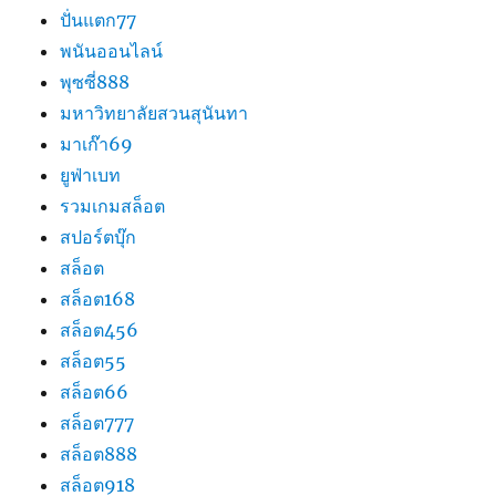
ปั่นแตก77
พนันออนไลน์
พุซซี่888
มหาวิทยาลัยสวนสุนันทา
มาเก๊า69
ยูฟ่าเบท
รวมเกมสล็อต
สปอร์ตบุ๊ก
สล็อต
สล็อต168
สล็อต456
สล็อต55
สล็อต66
สล็อต777
สล็อต888
สล็อต918