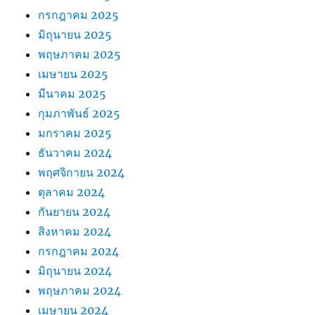
กรกฎาคม 2025
มิถุนายน 2025
พฤษภาคม 2025
เมษายน 2025
มีนาคม 2025
กุมภาพันธ์ 2025
มกราคม 2025
ธันวาคม 2024
พฤศจิกายน 2024
ตุลาคม 2024
กันยายน 2024
สิงหาคม 2024
กรกฎาคม 2024
มิถุนายน 2024
พฤษภาคม 2024
เมษายน 2024