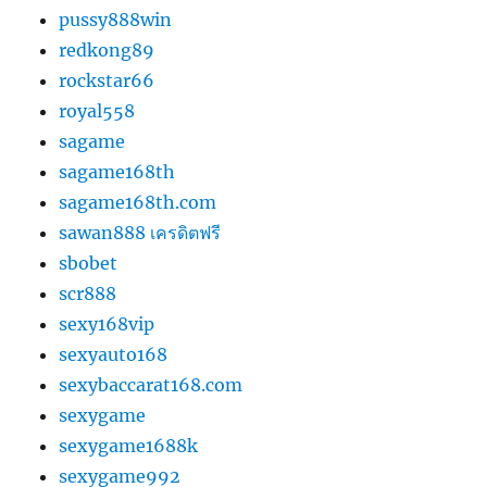
pussy888win
redkong89
rockstar66
royal558
sagame
sagame168th
sagame168th.com
sawan888 เครดิตฟรี
sbobet
scr888
sexy168vip
sexyauto168
sexybaccarat168.com
sexygame
sexygame1688k
sexygame992