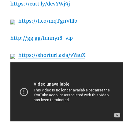
https://cutt.ly/devYWj9j
https://t.co/mqTgnVlllb
http://gg.gg/funny18-vip
https://shorturl.asia/vYauX