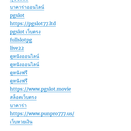
บาคาร่าออนไลน์
pgslot
https://pgslot77.ltd
pgslot เว็บตรง
fullslotpg
live22
ดูหนังออนไลน์
ดูหนังออนไลน์
ดูหนังฟรี
ดูหนังฟรี
https://www.pgslot.movie
สล็อตเว็บตรง
บาคาร่า
https://www.punpro777.us/
เว็บหวยเงิน