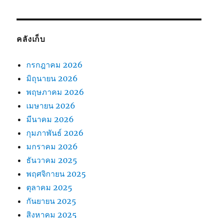
คลังเก็บ
กรกฎาคม 2026
มิถุนายน 2026
พฤษภาคม 2026
เมษายน 2026
มีนาคม 2026
กุมภาพันธ์ 2026
มกราคม 2026
ธันวาคม 2025
พฤศจิกายน 2025
ตุลาคม 2025
กันยายน 2025
สิงหาคม 2025