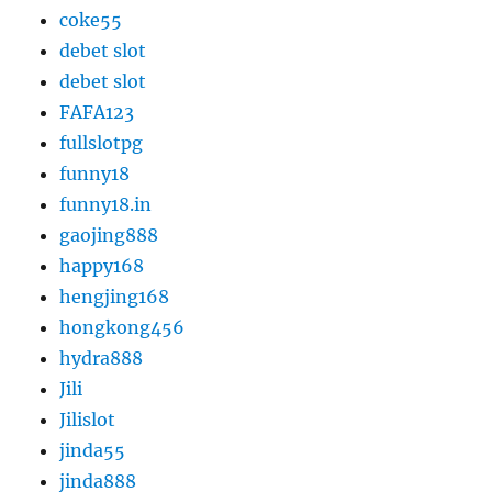
coke55
debet slot
debet slot
FAFA123
fullslotpg
funny18
funny18.in
gaojing888
happy168
hengjing168
hongkong456
hydra888
Jili
Jilislot
jinda55
jinda888